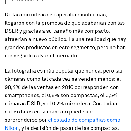
De las mirrorless se esperaba mucho más,
llegaron con la promesa de que acabarían con las
DSLR y gracias a su tamaño más compacto,
atraerían a nuevo público. Es una realidad que hay
grandes productos en este segmento, pero no han
conseguido salvar el mercado.
La fotografía es más popular que nunca, pero las
cámaras como tal cada vez se venden menos: el
98,4% de las ventas en 2016 corresponden con
smartpthones, el 0,8% son compactas, el 0,5%
cámaras DSLR, y el 0,2% mirrorless. Con todas
estos datos en la mano no puede uno
sorprenderse por
el estado de compañías como
Nikon
, y la decisión de pasar de las compactas.