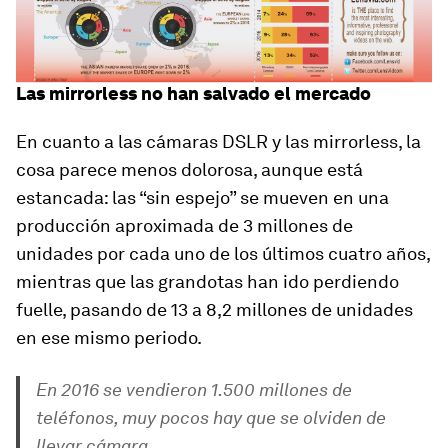
Las mirrorless no han salvado el mercado
En cuanto a las cámaras DSLR y las mirrorless, la
cosa parece menos dolorosa, aunque está
estancada: las “sin espejo” se mueven en una
producción aproximada de 3 millones de
unidades por cada uno de los últimos cuatro años,
mientras que las grandotas han ido perdiendo
fuelle, pasando de 13 a 8,2 millones de unidades
en ese mismo periodo.
En 2016 se vendieron 1.500 millones de
teléfonos, muy pocos hay que se olviden de
llevar cámara