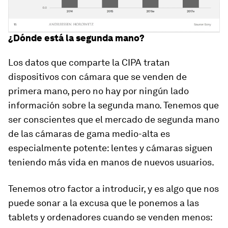
¿Dónde está la segunda mano?
Los datos que comparte la CIPA tratan
dispositivos con cámara que se venden de
primera mano, pero no hay por ningún lado
información sobre la segunda mano. Tenemos que
ser conscientes que el mercado de segunda mano
de las cámaras de gama medio-alta es
especialmente potente: lentes y cámaras siguen
teniendo más vida en manos de nuevos usuarios.
Tenemos otro factor a introducir, y es algo que nos
puede sonar a la excusa que le ponemos a las
tablets y ordenadores cuando se venden menos: