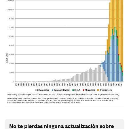
No te pierdas ninguna actualización sobre