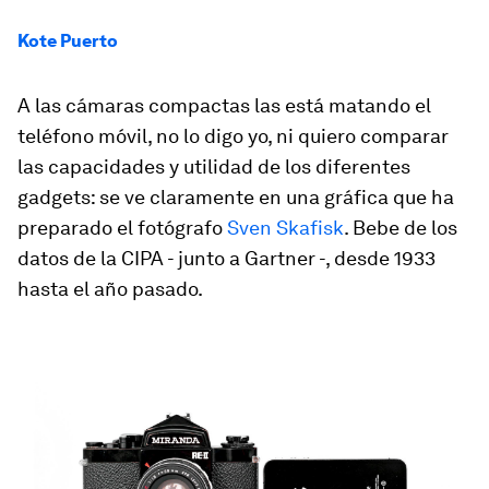
Kote Puerto
A las cámaras compactas las está matando el
teléfono móvil, no lo digo yo, ni quiero comparar
las capacidades y utilidad de los diferentes
gadgets: se ve claramente en una gráfica que ha
preparado el fotógrafo
Sven Skafisk
. Bebe de los
datos de la CIPA - junto a Gartner -, desde 1933
hasta el año pasado.