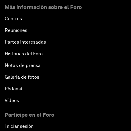
Más información sobre el Foro
Centros
Reuniones
Partes interesadas
Historias del Foro
Notas de prensa
Galería de fotos
Pódcast
Vídeos
Participe en el Foro
Iniciar sesión