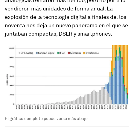
analógicas reinaron más tiempo, pero no por ello
vendieron más unidades de forma anual. La
explosión de la tecnología digital a finales del los
noventa nos deja un nuevo panorama en el que se
juntaban compactas, DSLR y smartphones.
El gráfico completo puede verse más abajo