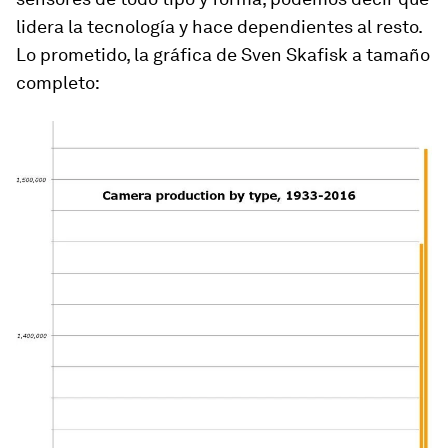
lidera la tecnología y hace dependientes al resto.
Lo prometido, la gráfica de Sven Skafisk a tamaño
completo: