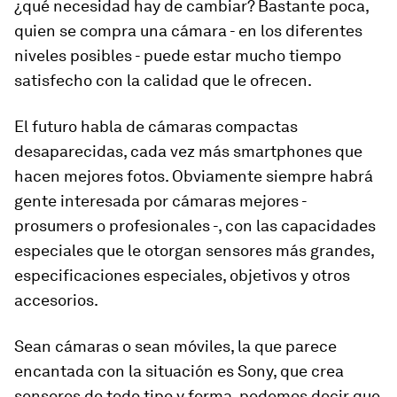
¿qué necesidad hay de cambiar? Bastante poca,
quien se compra una cámara - en los diferentes
niveles posibles - puede estar mucho tiempo
satisfecho con la calidad que le ofrecen.
El futuro habla de cámaras compactas
desaparecidas, cada vez más smartphones que
hacen mejores fotos. Obviamente siempre habrá
gente interesada por cámaras mejores -
prosumers o profesionales -, con las capacidades
especiales que le otorgan sensores más grandes,
especificaciones especiales, objetivos y otros
accesorios.
Sean cámaras o sean móviles, la que parece
encantada con la situación es Sony, que crea
sensores de todo tipo y forma, podemos decir que