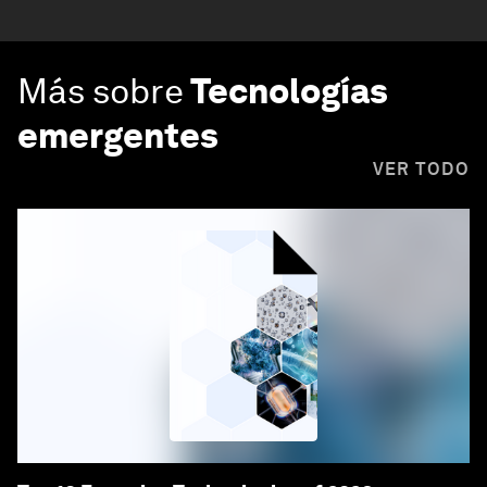
Más sobre
Tecnologías
emergentes
VER TODO