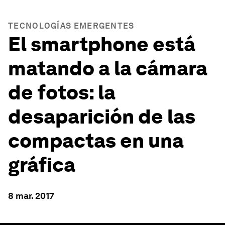
TECNOLOGÍAS EMERGENTES
El smartphone está
matando a la cámara
de fotos: la
desaparición de las
compactas en una
gráfica
8 mar. 2017