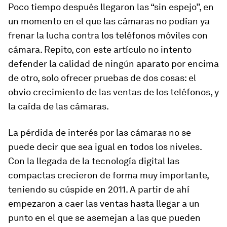
Poco tiempo después llegaron las “sin espejo”, en
un momento en el que las cámaras no podían ya
frenar la lucha contra los teléfonos móviles con
cámara. Repito, con este artículo no intento
defender la calidad de ningún aparato por encima
de otro, solo ofrecer pruebas de dos cosas: el
obvio crecimiento de las ventas de los teléfonos, y
la caída de las cámaras.
La pérdida de interés por las cámaras no se
puede decir que sea igual en todos los niveles.
Con la llegada de la tecnología digital las
compactas crecieron de forma muy importante,
teniendo su cúspide en 2011. A partir de ahí
empezaron a caer las ventas hasta llegar a un
punto en el que se asemejan a las que pueden