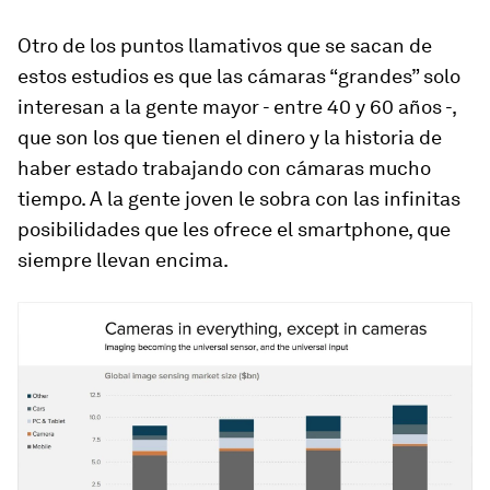
Otro de los puntos llamativos que se sacan de
estos estudios es que las cámaras “grandes” solo
interesan a la gente mayor - entre 40 y 60 años -,
que son los que tienen el dinero y la historia de
haber estado trabajando con cámaras mucho
tiempo. A la gente joven le sobra con las infinitas
posibilidades que les ofrece el smartphone, que
siempre llevan encima.