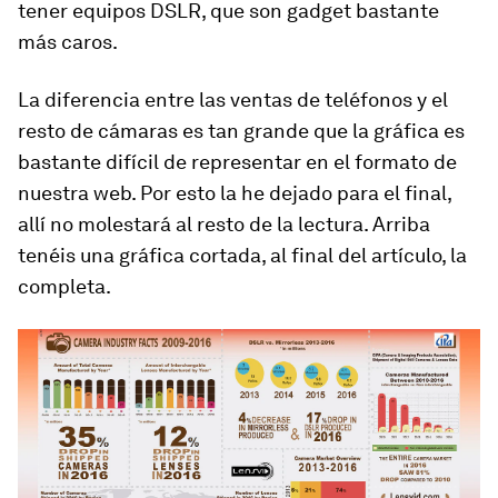
tener equipos DSLR, que son gadget bastante
más caros.
La diferencia entre las ventas de teléfonos y el
resto de cámaras es tan grande que la gráfica es
bastante difícil de representar en el formato de
nuestra web. Por esto la he dejado para el final,
allí no molestará al resto de la lectura. Arriba
tenéis una gráfica cortada, al final del artículo, la
completa.