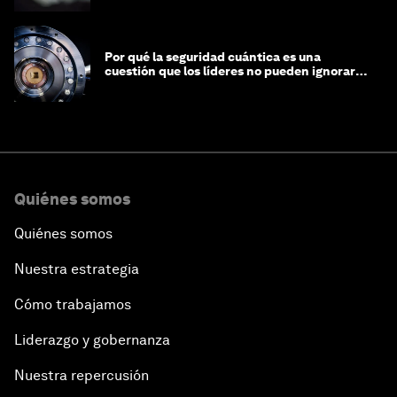
Por qué la seguridad cuántica es una
cuestión que los líderes no pueden ignorar
en este momento
Quiénes somos
Quiénes somos
Nuestra estrategia
Cómo trabajamos
Liderazgo y gobernanza
Nuestra repercusión