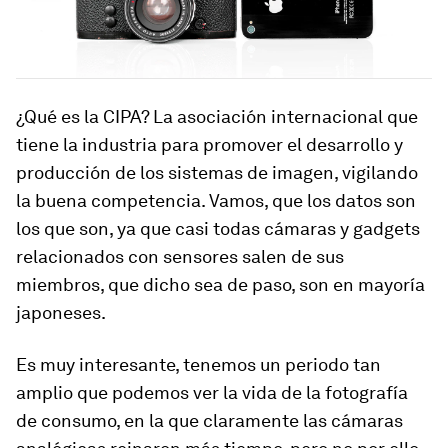
¿Qué es la CIPA? La asociación internacional que
tiene la industria para promover el desarrollo y
producción de los sistemas de imagen, vigilando
la buena competencia. Vamos, que los datos son
los que son, ya que casi todas cámaras y gadgets
relacionados con sensores salen de sus
miembros, que dicho sea de paso, son en mayoría
japoneses.
Es muy interesante, tenemos un periodo tan
amplio que podemos ver la vida de la fotografía
de consumo, en la que claramente las cámaras