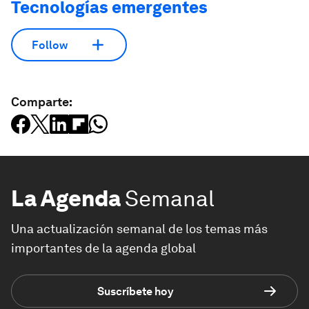
Tecnologías emergentes
Follow
Comparte:
La Agenda
Semanal
Una actualización semanal de los temas más
importantes de la agenda global
Suscríbete hoy