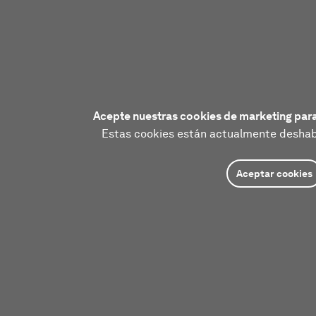
Acepte nuestras cookies de marketing para
Estas cookies están actualmente deshabi
Aceptar cookies