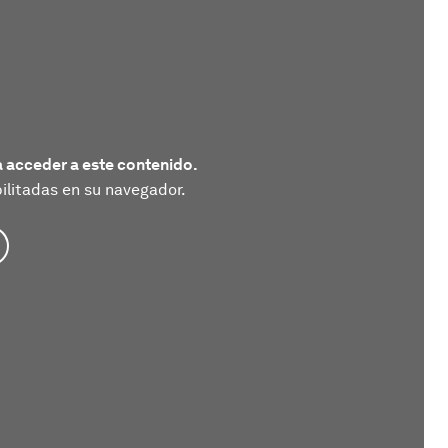
 acceder a este contenido.
litadas en su navegador.