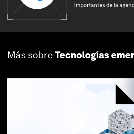
importantes de la agend
Más sobre
Tecnologías eme