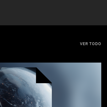
VER TODO