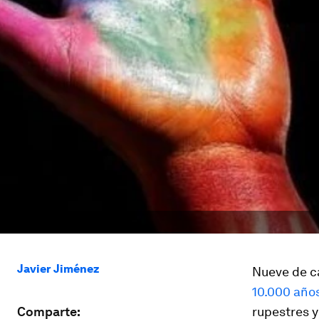
Javier Jiménez
Nueve de c
10.000 año
Comparte:
rupestres y