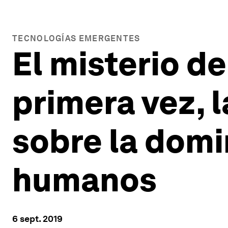
TECNOLOGÍAS EMERGENTES
El misterio de
primera vez, 
sobre la domi
humanos
6 sept. 2019