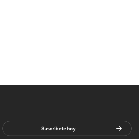
Suscríbete hoy