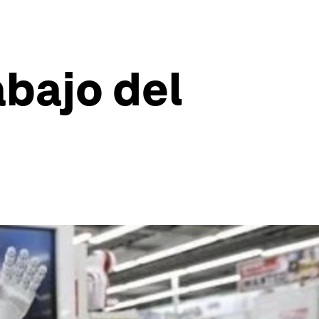
abajo del