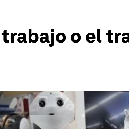
 trabajo o el tr