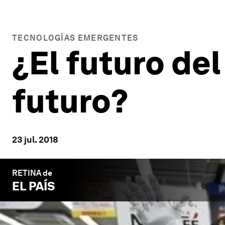
TECNOLOGÍAS EMERGENTES
¿El futuro del
futuro?
23 jul. 2018
RETINA de
EL PAÍS