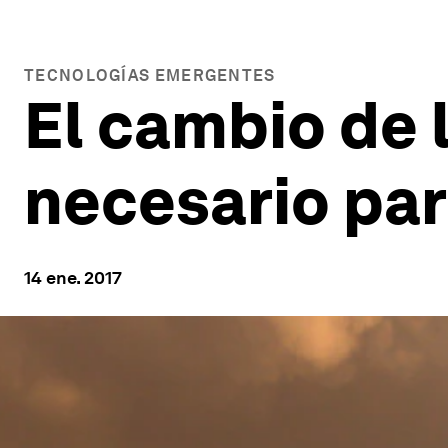
TECNOLOGÍAS EMERGENTES
El cambio de 
necesario par
14 ene. 2017