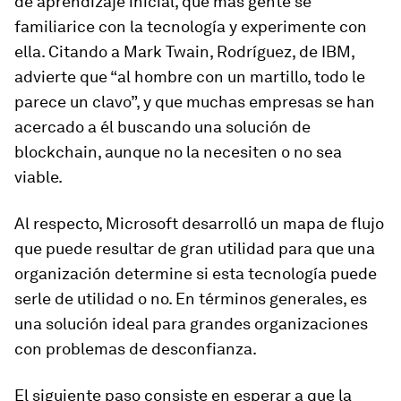
de aprendizaje inicial, que más gente se
familiarice con la tecnología y experimente con
ella. Citando a Mark Twain, Rodríguez, de IBM,
advierte que “al hombre con un martillo, todo le
parece un clavo”, y que muchas empresas se han
acercado a él buscando una solución de
blockchain
, aunque no la necesiten o no sea
viable.
Al respecto, Microsoft desarrolló un mapa de flujo
que puede resultar de gran utilidad para que una
organización determine si esta tecnología puede
serle de utilidad o no. En términos generales, es
una solución ideal para grandes organizaciones
con problemas de desconfianza.
El siguiente paso consiste en esperar a que la