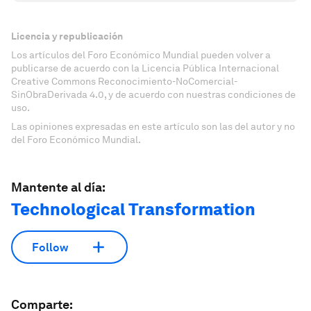
Licencia y republicación
Los artículos del Foro Económico Mundial pueden volver a
publicarse de acuerdo con la Licencia Pública Internacional
Creative Commons Reconocimiento-NoComercial-
SinObraDerivada 4.0, y de acuerdo con nuestras condiciones de
uso.
Las opiniones expresadas en este artículo son las del autor y no
del Foro Económico Mundial.
Mantente al día:
Technological Transformation
Follow
Comparte: