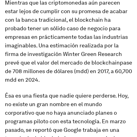
Mientras que las criptomonedas aún parecen
estar lejos de cumplir con su promesa de acabar
con la banca tradicional, el
blockchain
ha
probado tener un sólido caso de negocio para
empresas en prácticamente todas las industrias
imaginables. Una estimación realizada por la
firma de investigación Winter Green Research
prevé que el valor del mercado de
blockchain
pase
de 708 millones de dólares (mdd) en 2017, a 60,700
mdd en 2024.
Ésa es una fiesta que nadie quiere perderse. Hoy,
no existe un gran nombre en el mundo
corporativo que no haya anunciado planes o
programas piloto con esta tecnología. En marzo
pasado, se reportó que Google trabaja en una