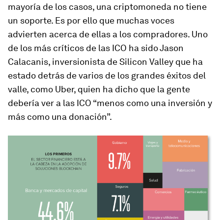
mayoría de los casos, una criptomoneda no tiene
un soporte. Es por ello que muchas voces
advierten acerca de ellas a los compradores. Uno
de los más críticos de las ICO ha sido Jason
Calacanis, inversionista de Silicon Valley que ha
estado detrás de varios de los grandes éxitos del
valle, como Uber, quien ha dicho que la gente
debería ver a las ICO “menos como una inversión y
más como una donación”.