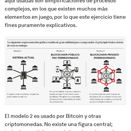
aquí usadas son simplificaciones de procesos
complejos, en los que existen muchos más
elementos en juego, por lo que este ejercicio tiene
fines puramente explicativos.
El modelo 2 es usado por Bitcoin y otras
criptomonedas. No existe una figura central;