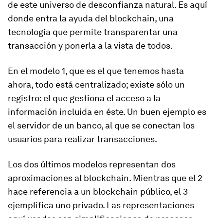
de este universo de desconfianza natural. Es aquí
donde entra la ayuda del
blockchain
, una
tecnología que permite transparentar una
transacción y ponerla a la vista de todos.
En el modelo 1, que es el que tenemos hasta
ahora, todo está centralizado; existe sólo un
registro: el que gestiona el acceso a la
información incluida en éste. Un buen ejemplo es
el servidor de un banco, al que se conectan los
usuarios para realizar transacciones.
Los dos últimos modelos representan dos
aproximaciones al
blockchain
. Mientras que el 2
hace referencia a un
blockchain
público, el 3
ejemplifica uno privado. Las representaciones