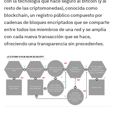
con la tecnología que hace seguro al Bitcoin (y al
resto de las criptomonedas), conocida como
blockchain
, un registro público compuesto por
cadenas de bloques encriptados que se comparte
entre todos los miembros de una red y se amplía
con cada nueva transacción que se hace,
ofreciendo una transparencia sin precedentes.