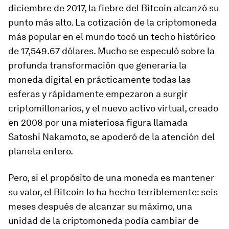
diciembre de 2017, la fiebre del Bitcoin alcanzó su
punto más alto. La cotización de la criptomoneda
más popular en el mundo tocó un techo histórico
de 17,549.67 dólares. Mucho se especuló sobre la
profunda transformación que generaría la
moneda digital en prácticamente todas las
esferas y rápidamente empezaron a surgir
criptomillonarios, y el nuevo activo virtual, creado
en 2008 por una misteriosa figura llamada
Satoshi Nakamoto, se apoderó de la atención del
planeta entero.
Pero, si el propósito de una moneda es mantener
su valor, el Bitcoin lo ha hecho terriblemente: seis
meses después de alcanzar su máximo, una
unidad de la criptomoneda podía cambiar de