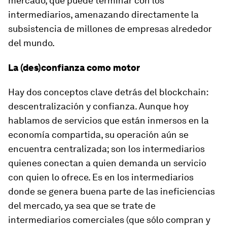
mercado, que puede terminar con los
intermediarios, amenazando directamente la
subsistencia de millones de empresas alrededor
del mundo.
La (des)confianza como motor
Hay dos conceptos clave detrás del
blockchain
:
descentralización y confianza. Aunque hoy
hablamos de servicios que están inmersos en la
economía compartida, su operación aún se
encuentra centralizada; son los intermediarios
quienes conectan a quien demanda un servicio
con quien lo ofrece. Es en los intermediarios
donde se genera buena parte de las ineficiencias
del mercado, ya sea que se trate de
intermediarios comerciales (que sólo compran y