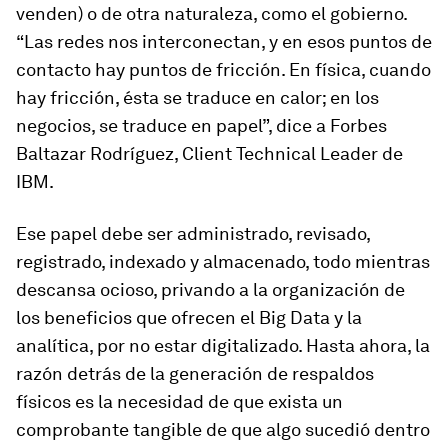
venden) o de otra naturaleza, como el gobierno.
“Las redes nos interconectan, y en esos puntos de
contacto hay puntos de fricción. En física, cuando
hay fricción, ésta se traduce en calor; en los
negocios, se traduce en papel”, dice a
Forbes
Baltazar Rodríguez, Client Technical Leader de
IBM.
Ese papel debe ser administrado, revisado,
registrado, indexado y almacenado, todo mientras
descansa ocioso, privando a la organización de
los beneficios que ofrecen el Big Data y la
analítica, por no estar digitalizado. Hasta ahora, la
razón detrás de la generación de respaldos
físicos es la necesidad de que exista un
comprobante tangible de que algo sucedió dentro