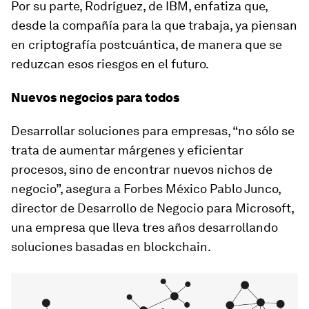
Por su parte, Rodríguez, de IBM, enfatiza que,
desde la compañía para la que trabaja, ya piensan
en criptografía postcuántica, de manera que se
reduzcan esos riesgos en el futuro.
Nuevos negocios para todos
Desarrollar soluciones para empresas, “no sólo se
trata de aumentar márgenes y eficientar
procesos, sino de encontrar nuevos nichos de
negocio”, asegura a
Forbes México
Pablo Junco,
director de Desarrollo de Negocio para Microsoft,
una empresa que lleva tres años desarrollando
soluciones basadas en
blockchain
.