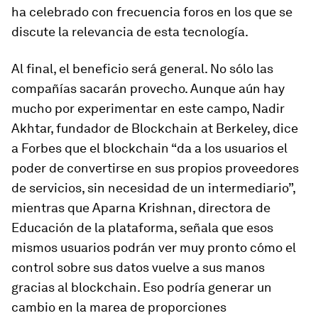
ha celebrado con frecuencia foros en los que se
discute la relevancia de esta tecnología.
Al final, el beneficio será general. No sólo las
compañías sacarán provecho. Aunque aún hay
mucho por experimentar en este campo, Nadir
Akhtar, fundador de
Blockchain
at Berkeley, dice
a
Forbes
que el
blockchain
“da a los usuarios el
poder de convertirse en sus propios proveedores
de servicios, sin necesidad de un intermediario”,
mientras que Aparna Krishnan, directora de
Educación de la plataforma, señala que esos
mismos usuarios podrán ver muy pronto cómo el
control sobre sus datos vuelve a sus manos
gracias al
blockchain
. Eso podría generar un
cambio en la marea de proporciones