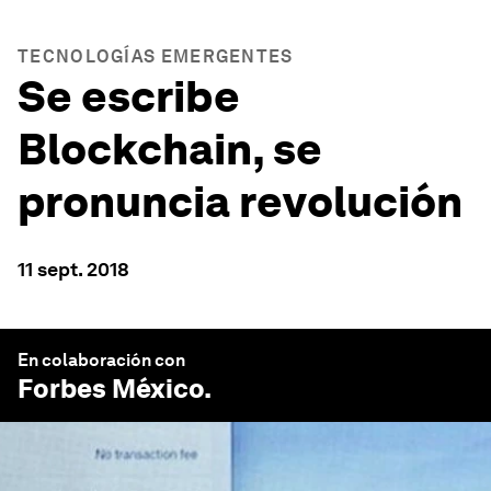
TECNOLOGÍAS EMERGENTES
Se escribe
Blockchain, se
pronuncia revolución
11 sept. 2018
En colaboración con
Forbes México
.