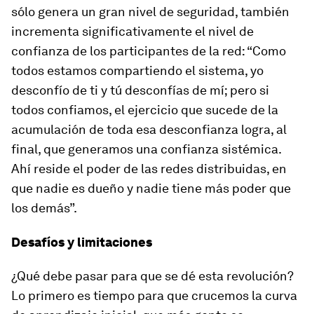
sólo genera un gran nivel de seguridad, también
incrementa significativamente el nivel de
confianza de los participantes de la red: “Como
todos estamos compartiendo el sistema, yo
desconfío de ti y tú desconfías de mí; pero si
todos confiamos, el ejercicio que sucede de la
acumulación de toda esa desconfianza logra, al
final, que generamos una confianza sistémica.
Ahí reside el poder de las redes distribuidas, en
que nadie es dueño y nadie tiene más poder que
los demás”.
Desafíos y limitaciones
¿Qué debe pasar para que se dé esta revolución?
Lo primero es tiempo para que crucemos la curva