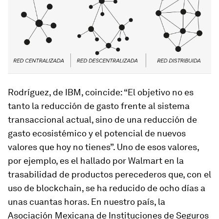
Rodríguez, de IBM, coincide: “El objetivo no es
tanto la reducción de gasto frente al sistema
transaccional actual, sino de una reducción de
gasto ecosistémico y el potencial de nuevos
valores que hoy no tienes”. Uno de esos valores,
por ejemplo, es el hallado por Walmart en la
trasabilidad de productos perecederos que, con el
uso de
blockchain
, se ha reducido de ocho días a
unas cuantas horas. En nuestro país, la
Asociación Mexicana de Instituciones de Seguros