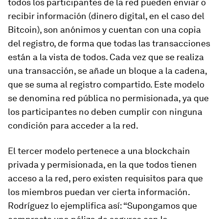
todos los participantes de la red pueden enviar o
recibir información (dinero digital, en el caso del
Bitcoin), son anónimos y cuentan con una copia
del registro, de forma que todas las transacciones
están a la vista de todos. Cada vez que se realiza
una transacción, se añade un bloque a la cadena,
que se suma al registro compartido. Este modelo
se denomina red pública no permisionada, ya que
los participantes no deben cumplir con ninguna
condición para acceder a la red.
El tercer modelo pertenece a una
blockchain
privada y permisionada, en la que todos tienen
acceso a la red, pero existen requisitos para que
los miembros puedan ver cierta información.
Rodríguez lo ejemplifica así: “Supongamos que