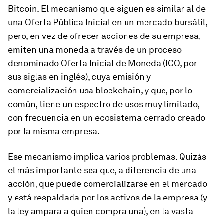
Bitcoin. El mecanismo que siguen es similar al de
una Oferta Pública Inicial en un mercado bursátil,
pero, en vez de ofrecer acciones de su empresa,
emiten una moneda a través de un proceso
denominado Oferta Inicial de Moneda (ICO, por
sus siglas en inglés), cuya emisión y
comercialización usa
blockchain
, y que, por lo
común, tiene un espectro de usos muy limitado,
con frecuencia en un ecosistema cerrado creado
por la misma empresa.
Ese mecanismo implica varios problemas. Quizás
el más importante sea que, a diferencia de una
acción, que puede comercializarse en el mercado
y está respaldada por los activos de la empresa (y
la ley ampara a quien compra una), en la vasta