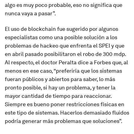
algo es muy poco probable, eso no significa que
nunca vaya a pasar”.
El uso de
blockchain
fue sugerido por algunos
especialistas como una posible solución a los
problemas de hackeo que enfrenta el SPEI y que
en abril pasado posibilitaron el robo de 300 mdp.
Al respecto, el doctor Peralta dice a Forbes que, al
menos en ese caso, “preferiría que los sistemas
fueran públicos y abiertos para saber, lo más
pronto posible, si hay un problema, y tener la
mayor cantidad de tiempo para reaccionar.
Siempre es bueno poner restricciones físicas en
este tipo de sistemas. Hacerlos demasiado fluidos
podría generar más problemas que soluciones”.