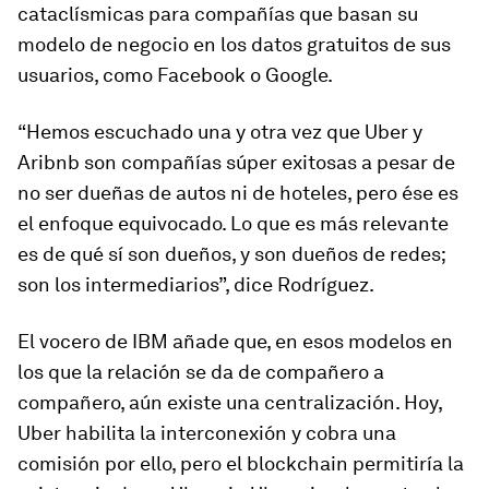
cataclísmicas para compañías que basan su
modelo de negocio en los datos gratuitos de sus
usuarios, como Facebook o Google.
“Hemos escuchado una y otra vez que Uber y
Aribnb son compañías súper exitosas a pesar de
no ser dueñas de autos ni de hoteles, pero ése es
el enfoque equivocado. Lo que es más relevante
es de qué sí son dueños, y son dueños de redes;
son los intermediarios”, dice Rodríguez.
El vocero de IBM añade que, en esos modelos en
los que la relación se da de compañero a
compañero, aún existe una centralización. Hoy,
Uber habilita la interconexión y cobra una
comisión por ello, pero el
blockchain
permitiría la