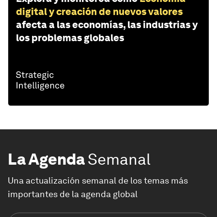
digital y creación de nuevos valores
afecta a las economías, las industrias y
los problemas globales
La Agenda
Semanal
Una actualización semanal de los temas más
importantes de la agenda global