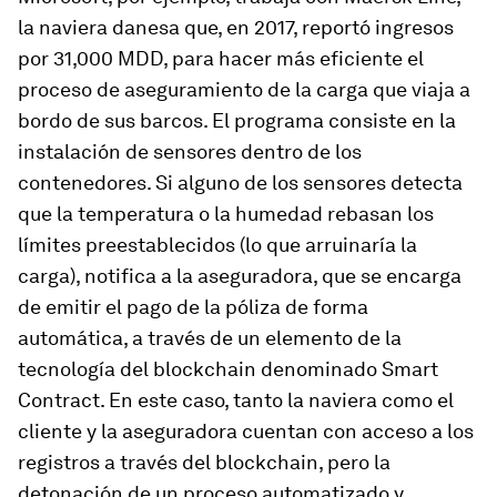
la naviera danesa que, en 2017, reportó ingresos
por 31,000 MDD, para hacer más eficiente el
proceso de aseguramiento de la carga que viaja a
bordo de sus barcos. El programa consiste en la
instalación de sensores dentro de los
contenedores. Si alguno de los sensores detecta
que la temperatura o la humedad rebasan los
límites preestablecidos (lo que arruinaría la
carga), notifica a la aseguradora, que se encarga
de emitir el pago de la póliza de forma
automática, a través de un elemento de la
tecnología del
blockchain
denominado Smart
Contract. En este caso, tanto la naviera como el
cliente y la aseguradora cuentan con acceso a los
registros a través del
blockchain
, pero la
detonación de un proceso automatizado y