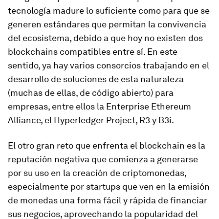
tecnología madure lo suficiente como para que se
generen estándares que permitan la convivencia
del ecosistema, debido a que hoy no existen dos
blockchains
compatibles entre sí. En este
sentido, ya hay varios consorcios trabajando en el
desarrollo de soluciones de esta naturaleza
(muchas de ellas, de código abierto) para
empresas, entre ellos la Enterprise Ethereum
Alliance, el Hyperledger Project, R3 y B3i.
El otro gran reto que enfrenta el
blockchain
es la
reputación negativa que comienza a generarse
por su uso en la creación de criptomonedas,
especialmente por startups que ven en la emisión
de monedas una forma fácil y rápida de financiar
sus negocios, aprovechando la popularidad del