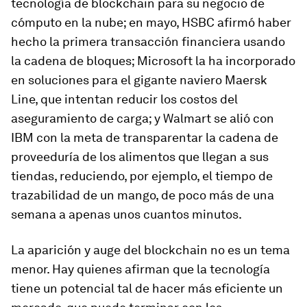
tecnología de
blockchain
para su negocio de
cómputo en la nube; en mayo, HSBC afirmó haber
hecho la primera transacción financiera usando
la cadena de bloques; Microsoft la ha incorporado
en soluciones para el gigante naviero Maersk
Line, que intentan reducir los costos del
aseguramiento de carga; y Walmart se alió con
IBM con la meta de transparentar la cadena de
proveeduría de los alimentos que llegan a sus
tiendas, reduciendo, por ejemplo, el tiempo de
trazabilidad de un mango, de poco más de una
semana a apenas unos cuantos minutos.
La aparición y auge del
blockchain
no es un tema
menor. Hay quienes afirman que la tecnología
tiene un potencial tal de hacer más eficiente un