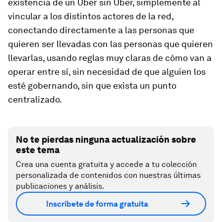
existencia de un Uber sin Uber, simplemente al
vincular a los distintos actores de la red,
conectando directamente a las personas que
quieren ser llevadas con las personas que quieren
llevarlas, usando reglas muy claras de cómo van a
operar entre sí, sin necesidad de que alguien los
esté gobernando, sin que exista un punto
centralizado.
No te pierdas ninguna actualización sobre
este tema
Crea una cuenta gratuita y accede a tu colección
personalizada de contenidos con nuestras últimas
publicaciones y análisis.
Inscríbete de forma gratuita