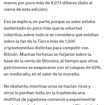
manos por poco más de 8,073 dólares (dato al
cierre de esta edición).
Eso se explica, en parte, porque su valor estaba
sustentado en poco más que la voluntad
colectiva, sobre todo si se considera que existían
sobre la faz de la Tierra más de 1,500
criptomonedas distintas para competir con
Bitcoin. Muchas fortunas se forjaron sobre la
base de la venta de Bitcoins, al tiempo que otros
patrimonios se evaporaron con el colapso de 62%,
en medio año, en el valor de la moneda.
No obstante, mientras unos se hacían ricos y
otros lo perdían todo, en la trastienda una
multitud de jugadores comenzó a experimentar