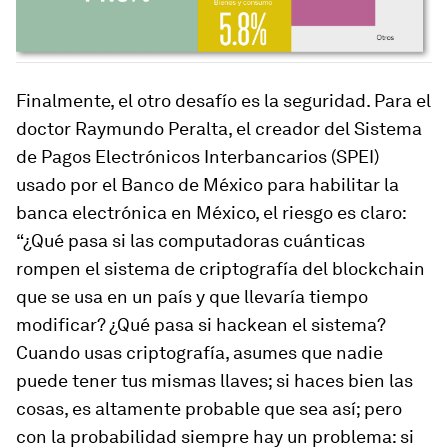
Finalmente, el otro desafío es la seguridad. Para el
doctor Raymundo Peralta, el creador del Sistema
de Pagos Electrónicos Interbancarios (SPEI)
usado por el Banco de México para habilitar la
banca electrónica en México, el riesgo es claro:
“¿Qué pasa si las computadoras cuánticas
rompen el sistema de criptografía del
blockchain
que se usa en un país y que llevaría tiempo
modificar? ¿Qué pasa si hackean el sistema?
Cuando usas criptografía, asumes que nadie
puede tener tus mismas llaves; si haces bien las
cosas, es altamente probable que sea así; pero
con la probabilidad siempre hay un problema: si