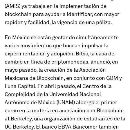
(AMIS) ya trabaja en la implementación de
blockchain
para ayudar a identificar, con mayor
rapidez y facilidad, la vigencia de una póliza.
En México se están gestando simultáneamente
varios movimientos que buscan impulsar la
experimentación y adopción. Bitso, la casa de
cambio en línea de criptomonedas, anunció, en
mayo pasado, la creación de la Asociación
Mexicana de Blockchain, en conjunto con GBM y
Luna Capital. En abril pasado, el Centro de la
Complejidad de la Universidad Nacional
Autónoma de México (UNAM) albergó el primer
curso en la materia en asociación con Blockchain
at Berkeley, una organización de estudiantes de la
UC Berkeley. El banco BBVA Bancomer también