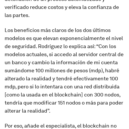
verificado reduce costos y eleva la confianza de
las partes.
Los beneficios más claros de los dos últimos
modelos es que elevan exponencialmente el nivel
de seguridad. Rodríguez lo explica así: “Con los
modelos actuales, si accedo al servidor central de
un banco y cambio la información de mi cuenta
sumándome 100 millones de pesos (mdp), habré
alterado la realidad y tendré efectivamente 100
mdp, pero si lo intentara con una red distribuida
[como la usada en el
blockchain
] con 300 nodos,
tendría que modificar 151 nodos o más para poder
alterar la realidad”.
Por eso, añade el especialista, el
blockchain
no