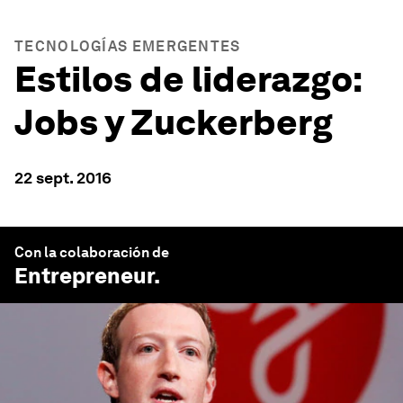
TECNOLOGÍAS EMERGENTES
Estilos de liderazgo:
Jobs y Zuckerberg
22 sept. 2016
Con la colaboración de
Entrepreneur
.