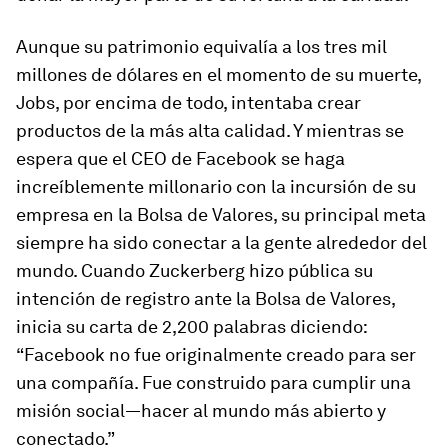
Aunque su patrimonio equivalía a los tres mil
millones de dólares en el momento de su muerte,
Jobs, por encima de todo, intentaba crear
productos de la más alta calidad. Y mientras se
espera que el CEO de Facebook se haga
increíblemente millonario con la incursión de su
empresa en la Bolsa de Valores, su principal meta
siempre ha sido conectar a la gente alrededor del
mundo. Cuando Zuckerberg hizo pública su
intención de registro ante la Bolsa de Valores,
inicia su carta de 2,200 palabras diciendo:
“Facebook no fue originalmente creado para ser
una compañía. Fue construido para cumplir una
misión social—hacer al mundo más abierto y
conectado.”