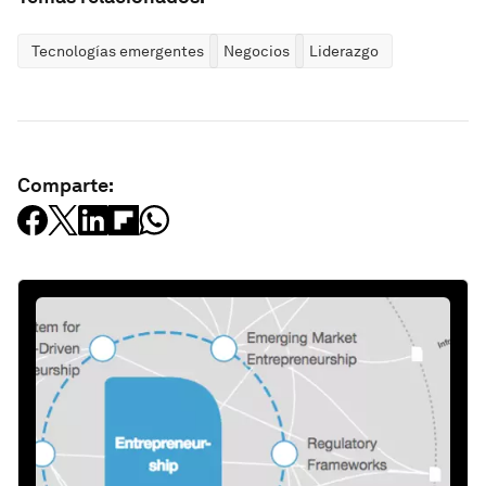
Tecnologías emergentes
Negocios
Liderazgo
Comparte: