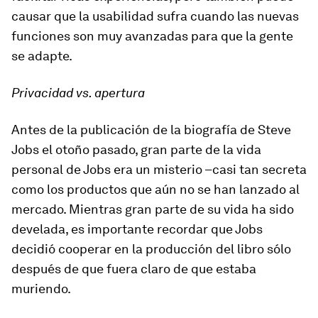
causar que la usabilidad sufra cuando las nuevas
funciones son muy avanzadas para que la gente
se adapte.
Privacidad vs. apertura
Antes de la publicación de la biografía de Steve
Jobs el otoño pasado, gran parte de la vida
personal de Jobs era un misterio –casi tan secreta
como los productos que aún no se han lanzado al
mercado. Mientras gran parte de su vida ha sido
develada, es importante recordar que Jobs
decidió cooperar en la producción del libro sólo
después de que fuera claro de que estaba
muriendo.