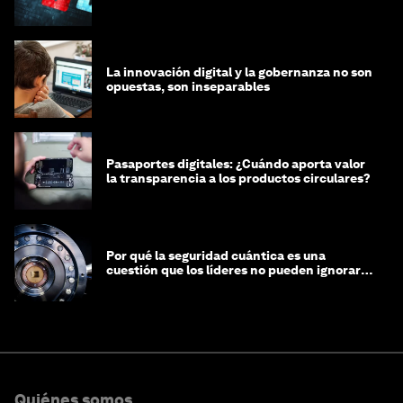
integridad
La innovación digital y la gobernanza no son
opuestas, son inseparables
Pasaportes digitales: ¿Cuándo aporta valor
la transparencia a los productos circulares?
Por qué la seguridad cuántica es una
cuestión que los líderes no pueden ignorar
en este momento
Quiénes somos