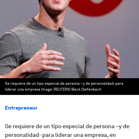
Se requiere de un tipo especial de persona –y de personalidad- para
liderar una empresa
Image:
REUTERS/Beck Diefenbach
Entrepreneur
Se requiere de un tipo especial de persona –y de
personalidad- para liderar una empresa, en