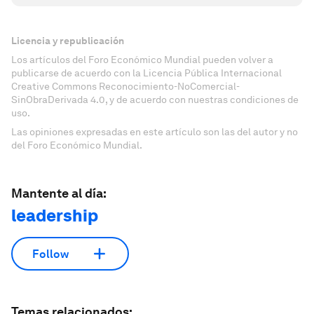
Licencia y republicación
Los artículos del Foro Económico Mundial pueden volver a
publicarse de acuerdo con la Licencia Pública Internacional
Creative Commons Reconocimiento-NoComercial-
SinObraDerivada 4.0, y de acuerdo con nuestras condiciones de
uso.
Las opiniones expresadas en este artículo son las del autor y no
del Foro Económico Mundial.
Mantente al día:
leadership
Follow
Temas relacionados: