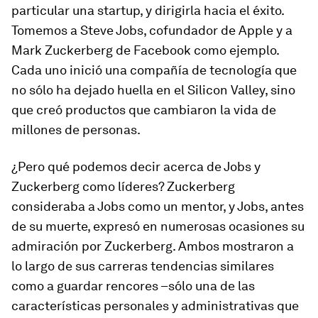
particular una startup, y dirigirla hacia el éxito.
Tomemos a Steve Jobs, cofundador de Apple y a
Mark Zuckerberg de Facebook como ejemplo.
Cada uno inició una compañía de tecnología que
no sólo ha dejado huella en el Silicon Valley, sino
que creó productos que cambiaron la vida de
millones de personas.
¿Pero qué podemos decir acerca de Jobs y
Zuckerberg como líderes? Zuckerberg
consideraba a Jobs como un mentor, y Jobs, antes
de su muerte, expresó en numerosas ocasiones su
admiración por Zuckerberg. Ambos mostraron a
lo largo de sus carreras tendencias similares
como a guardar rencores –sólo una de las
características personales y administrativas que