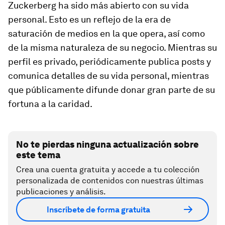
Zuckerberg ha sido más abierto con su vida
personal. Esto es un reflejo de la era de
saturación de medios en la que opera, así como
de la misma naturaleza de su negocio. Mientras su
perfil es privado, periódicamente publica posts y
comunica detalles de su vida personal, mientras
que públicamente difunde donar gran parte de su
fortuna a la caridad.
No te pierdas ninguna actualización sobre
este tema
Crea una cuenta gratuita y accede a tu colección
personalizada de contenidos con nuestras últimas
publicaciones y análisis.
Inscríbete de forma gratuita