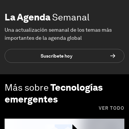
La Agenda
Semanal
Una actualización semanal de los temas más
importantes de la agenda global
Suscríbete hoy
Más sobre
Tecnologías
emergentes
VER TODO