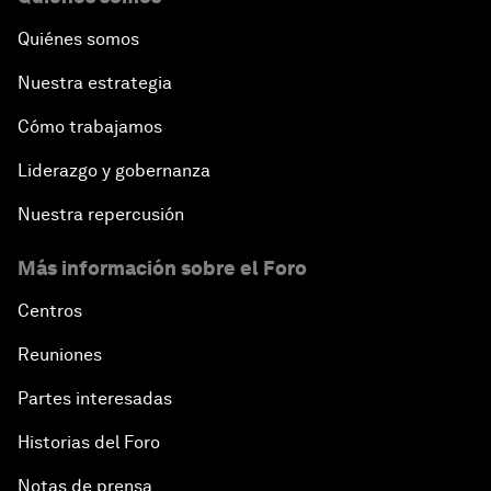
Quiénes somos
Nuestra estrategia
Cómo trabajamos
Liderazgo y gobernanza
Nuestra repercusión
Más información sobre el Foro
Centros
Reuniones
Partes interesadas
Historias del Foro
Notas de prensa