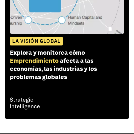
LA VISIÓN GLOBAL
Explora y monitorea cómo
Emprendimiento
afecta a las
economías, las industrias y los
problemas globales