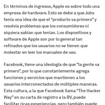
En términos de ingresos, Apple es sobre todo una
empresa de hardware. Esto se debe a que Jobs
tenía una idea de que el “producto va primero” y
resolvía problemas que los consumidores ni
siquiera sabían que tenían. Los dispositivos y
software de Apple son por lo general tan
refinados que los usuarios no se tienen que
molestar en leer los manuales de uso.
Facebook, tiene una ideología de que “la gente va
primero”, por lo que constantemente agrega
funciones y servicios que mantienen a los
usuarios interconectados de múltiples maneras.
Esta cultura, a la que Facebook llama “The Hacker
Way” en su carta de registro a la BV, puede
facilitar ricas experiencias, pero también puede