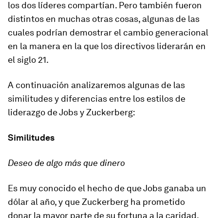
los dos líderes compartían. Pero también fueron
distintos en muchas otras cosas, algunas de las
cuales podrían demostrar el cambio generacional
en la manera en la que los directivos liderarán en
el siglo 21.
A continuación analizaremos algunas de las
similitudes y diferencias entre los estilos de
liderazgo de Jobs y Zuckerberg:
Similitudes
Deseo de algo más que dinero
Es muy conocido el hecho de que Jobs ganaba un
dólar al año, y que Zuckerberg ha prometido
donar la mayor parte de su fortuna a la caridad.