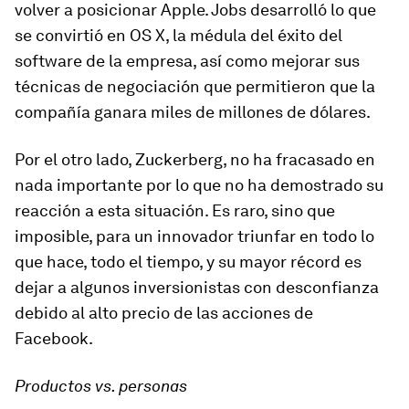
volver a posicionar Apple. Jobs desarrolló lo que
se convirtió en OS X, la médula del éxito del
software de la empresa, así como mejorar sus
técnicas de negociación que permitieron que la
compañía ganara miles de millones de dólares.
Por el otro lado, Zuckerberg, no ha fracasado en
nada importante por lo que no ha demostrado su
reacción a esta situación. Es raro, sino que
imposible, para un innovador triunfar en todo lo
que hace, todo el tiempo, y su mayor récord es
dejar a algunos inversionistas con desconfianza
debido al alto precio de las acciones de
Facebook.
Productos vs. personas