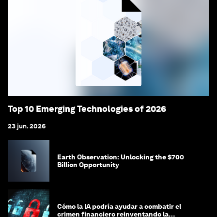
Top 10 Emerging Technologies of 2026
23 jun. 2026
Earth Observation: Unlocking the $700
Billion Opportunity
Cómo la IA podría ayudar a combatir el
crimen financiero reinventando la