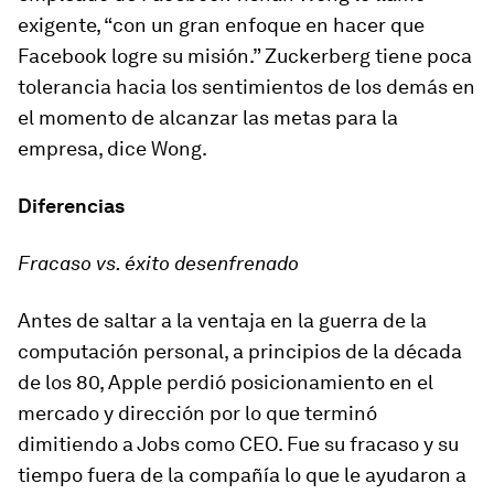
exigente, “con un gran enfoque en hacer que
Facebook logre su misión.” Zuckerberg tiene poca
tolerancia hacia los sentimientos de los demás en
el momento de alcanzar las metas para la
empresa, dice Wong.
Diferencias
Fracaso vs. éxito desenfrenado
Antes de saltar a la ventaja en la guerra de la
computación personal, a principios de la década
de los 80, Apple perdió posicionamiento en el
mercado y dirección por lo que terminó
dimitiendo a Jobs como CEO. Fue su fracaso y su
tiempo fuera de la compañía lo que le ayudaron a