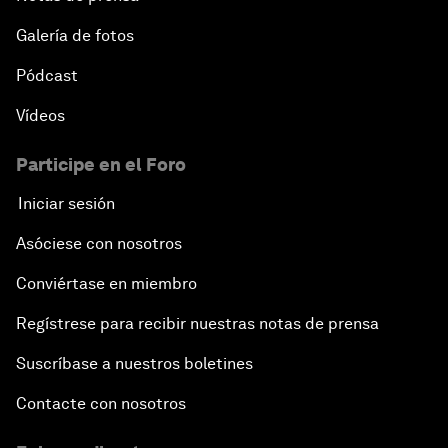
Galería de fotos
Pódcast
Vídeos
Participe en el Foro
Iniciar sesión
Asóciese con nosotros
Conviértase en miembro
Regístrese para recibir nuestras notas de prensa
Suscríbase a nuestros boletines
Contacte con nosotros