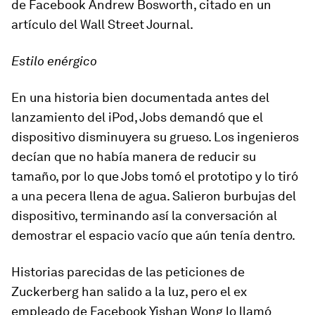
de Facebook Andrew Bosworth, citado en un
artículo del Wall Street Journal.
Estilo enérgico
En una historia bien documentada antes del
lanzamiento del iPod, Jobs demandó que el
dispositivo disminuyera su grueso. Los ingenieros
decían que no había manera de reducir su
tamaño, por lo que Jobs tomó el prototipo y lo tiró
a una pecera llena de agua. Salieron burbujas del
dispositivo, terminando así la conversación al
demostrar el espacio vacío que aún tenía dentro.
Historias parecidas de las peticiones de
Zuckerberg han salido a la luz, pero el ex
empleado de Facebook Yishan Wong lo llamó