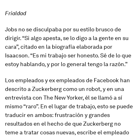
Frialdad
Jobs no se disculpaba por su estilo brusco de
dirigir. “Si algo apesta, se lo digo a la gente en su
cara”, citado en la biografía elaborada por
Isaacson. “Es mi trabajo ser honesto. Sé de lo que
estoy hablando, y por lo general tengo la razón.”
Los empleados y ex empleados de Facebook han
descrito a Zuckerberg como un robot, y en una
entrevista con The New Yorker, él se llamó a sí
mismo “raro”. En el lugar de trabajo, esto se puede
traducir en ambos: frustración y grandes
resultados en el hecho de que Zuckerberg no
teme a tratar cosas nuevas, escribe el empleado