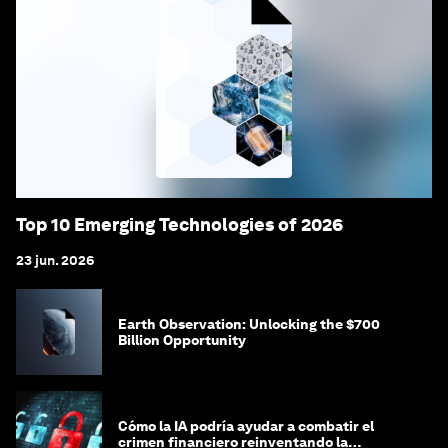
Top 10 Emerging Technologies of 2026
23 jun. 2026
Earth Observation: Unlocking the $700
Billion Opportunity
Cómo la IA podría ayudar a combatir el
crimen financiero reinventando la