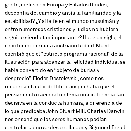
gente, incluso en Europa y Estados Unidos,
desconfía del cambio y ansía la familiaridad y la
estabilidad? ¿Y si la fe en el mundo musulmán y
entre numerosos cristianos y judíos no hubiera
seguido siendo tan importante? Hace un siglo, el
escritor modernista austriaco Robert Musil
escribió que el “estricto programa racional” de la
Ilustración para alcanzar la felicidad individual se
había convertido en “objeto de burlas y
desprecio”. Fiodor Dostoievski, como nos
recuerda el autor del libro, sospechaba que el
pensamiento racional no tenía una influencia tan
decisiva en la conducta humana, a diferencia de
lo que predicaba John Stuart Mill. Charles Darwin
nos enseñó que los seres humanos podían
controlar cómo se desarrollaban y Sigmund Freud