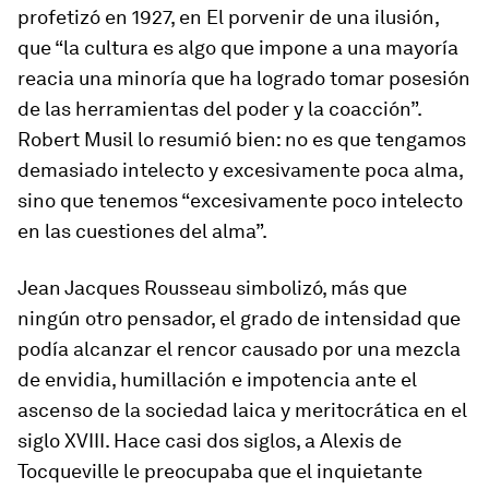
profetizó en 1927, en
El porvenir de una ilusión
,
que “la cultura es algo que impone a una mayoría
reacia una minoría que ha logrado tomar posesión
de las herramientas del poder y la coacción”.
Robert Musil lo resumió bien: no es que tengamos
demasiado intelecto y excesivamente poca alma,
sino que tenemos “excesivamente poco intelecto
en las cuestiones del alma”.
Jean Jacques Rousseau simbolizó, más que
ningún otro pensador, el grado de intensidad que
podía alcanzar el rencor causado por una mezcla
de envidia, humillación e impotencia ante el
ascenso de la sociedad laica y meritocrática en el
siglo XVIII. Hace casi dos siglos, a Alexis de
Tocqueville le preocupaba que el inquietante