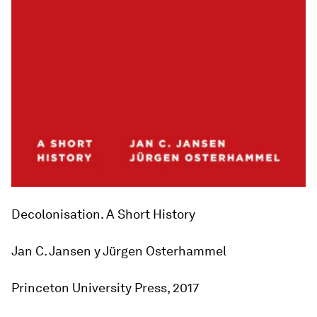
Decolonisation. A Short History
Jan C. Jansen y Jürgen Osterhammel
Princeton University Press, 2017