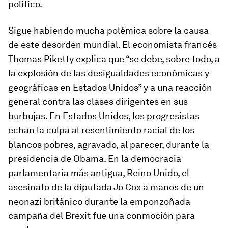
político.
Sigue habiendo mucha polémica sobre la causa
de este desorden mundial. El economista francés
Thomas Piketty explica que “se debe, sobre todo, a
la explosión de las desigualdades económicas y
geográficas en Estados Unidos” y a una reacción
general contra las clases dirigentes en sus
burbujas. En Estados Unidos, los progresistas
echan la culpa al resentimiento racial de los
blancos pobres, agravado, al parecer, durante la
presidencia de Obama. En la democracia
parlamentaria más antigua, Reino Unido, el
asesinato de la diputada Jo Cox a manos de un
neonazi británico durante la emponzoñada
campaña del Brexit fue una conmoción para