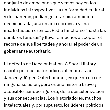
conjunto de emociones que vemos hoy en los
individuos introspectivos, la uniformidad cultural
y de maneras, podían generar una ambición
desmesurada, una envidia corrosiva y una
insatisfacción crónica. Podía hincharse “hasta las
cumbres furiosas” y llevar a muchos a aceptar el
recorte de sus libertades y añorar el poder de un
gobernante autoritario.
El defecto de
Decolonisation. A Short History
,
escrito por dos historiadores alemanes, Jan
Jansen y Jürgen Osterhammel, es que no ofrece
ninguna solución, pero es una historia breve y
accesible, aunque rigurosa, de la descolonización
y sus consecuencias. Los historiadores, muchos
intelectuales y, por supuesto, los líderes políticos