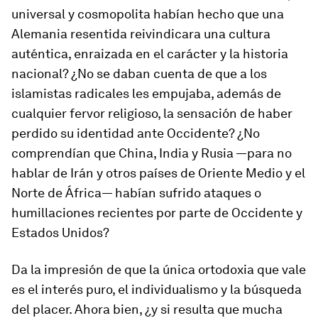
universal y cosmopolita habían hecho que una
Alemania resentida reivindicara una cultura
auténtica, enraizada en el carácter y la historia
nacional? ¿No se daban cuenta de que a los
islamistas radicales les empujaba, además de
cualquier fervor religioso, la sensación de haber
perdido su identidad ante Occidente? ¿No
comprendían que China, India y Rusia —para no
hablar de Irán y otros países de Oriente Medio y el
Norte de África— habían sufrido ataques o
humillaciones recientes por parte de Occidente y
Estados Unidos?
Da la impresión de que la única ortodoxia que vale
es el interés puro, el individualismo y la búsqueda
del placer. Ahora bien, ¿y si resulta que mucha