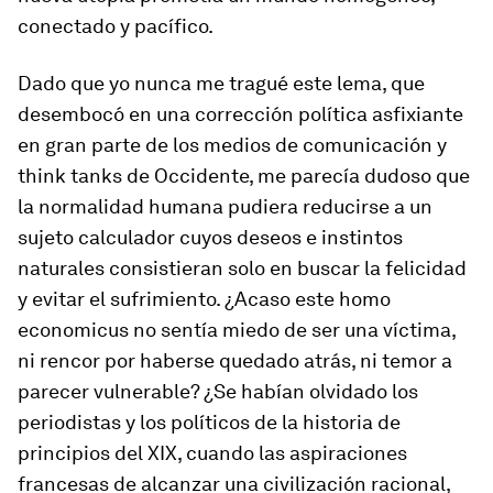
conectado y pacífico.
Dado que yo nunca me tragué este lema, que
desembocó en una corrección política asfixiante
en gran parte de los medios de comunicación y
think tanks
de Occidente, me parecía dudoso que
la normalidad humana pudiera reducirse a un
sujeto calculador cuyos deseos e instintos
naturales consistieran solo en buscar la felicidad
y evitar el sufrimiento. ¿Acaso este
homo
economicus
no sentía miedo de ser una víctima,
ni rencor por haberse quedado atrás, ni temor a
parecer vulnerable? ¿Se habían olvidado los
periodistas y los políticos de la historia de
principios del XIX, cuando las aspiraciones
francesas de alcanzar una civilización racional,