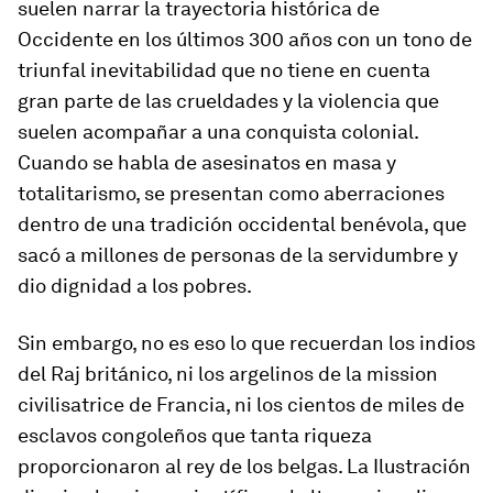
suelen narrar la trayectoria histórica de
Occidente en los últimos 300 años con un tono de
triunfal inevitabilidad que no tiene en cuenta
gran parte de las crueldades y la violencia que
suelen acompañar a una conquista colonial.
Cuando se habla de asesinatos en masa y
totalitarismo, se presentan como aberraciones
dentro de una tradición occidental benévola, que
sacó a millones de personas de la servidumbre y
dio dignidad a los pobres.
Sin embargo, no es eso lo que recuerdan los indios
del Raj británico, ni los argelinos de
la mission
civilisatrice
de Francia, ni los cientos de miles de
esclavos congoleños que tanta riqueza
proporcionaron al rey de los belgas. La Ilustración