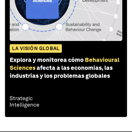
LA VISIÓN GLOBAL
Explora y monitorea cómo
Behavioural
Sciences
afecta a las economías, las
industrias y los problemas globales