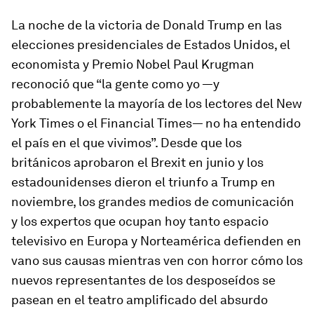
La noche de la victoria de Donald Trump en las
elecciones presidenciales de Estados Unidos, el
economista y Premio Nobel Paul Krugman
reconoció que “la gente como yo —y
probablemente la mayoría de los lectores del
New
York Times
o el
Financial Times
— no ha entendido
el país en el que vivimos”. Desde que los
británicos aprobaron el Brexit en junio y los
estadounidenses dieron el triunfo a Trump en
noviembre, los grandes medios de comunicación
y los expertos que ocupan hoy tanto espacio
televisivo en Europa y Norteamérica defienden en
vano sus causas mientras ven con horror cómo los
nuevos representantes de los desposeídos se
pasean en el teatro amplificado del absurdo