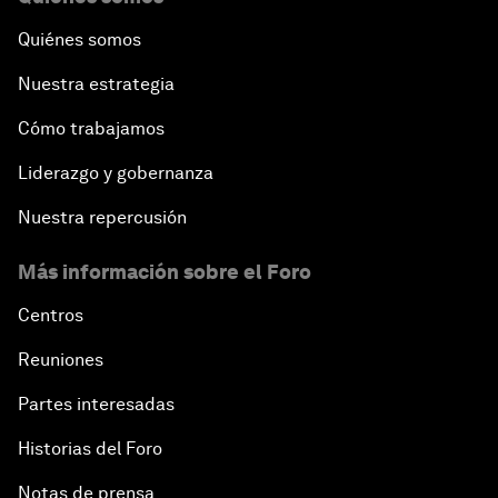
Quiénes somos
Nuestra estrategia
Cómo trabajamos
Liderazgo y gobernanza
Nuestra repercusión
Más información sobre el Foro
Centros
Reuniones
Partes interesadas
Historias del Foro
Notas de prensa