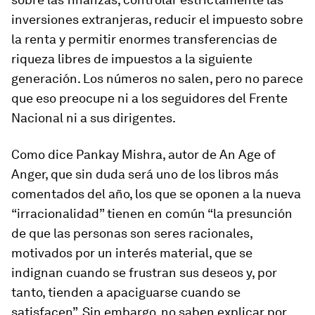
inversiones extranjeras, reducir el impuesto sobre
la renta y permitir enormes transferencias de
riqueza libres de impuestos a la siguiente
generación. Los números no salen, pero no parece
que eso preocupe ni a los seguidores del Frente
Nacional ni a sus dirigentes.
Como dice Pankay Mishra, autor de
An Age of
Anger
, que sin duda será uno de los libros más
comentados del año, los que se oponen a la nueva
“irracionalidad” tienen en común “la presunción
de que las personas son seres racionales,
motivados por un interés material, que se
indignan cuando se frustran sus deseos y, por
tanto, tienden a apaciguarse cuando se
satisfacen”. Sin embargo, no saben explicar por