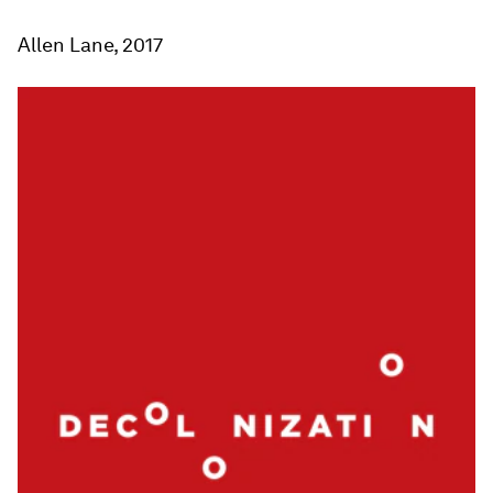
Allen Lane, 2017