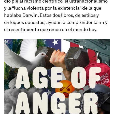
dio pie al racismo científico, el ultranacionalismo
y la “lucha violenta por la existencia” de la que
hablaba Darwin. Estos dos libros, de estilos y
enfoques opuestos, ayudan a comprender la ira y
el resentimiento que recorren el mundo hoy.