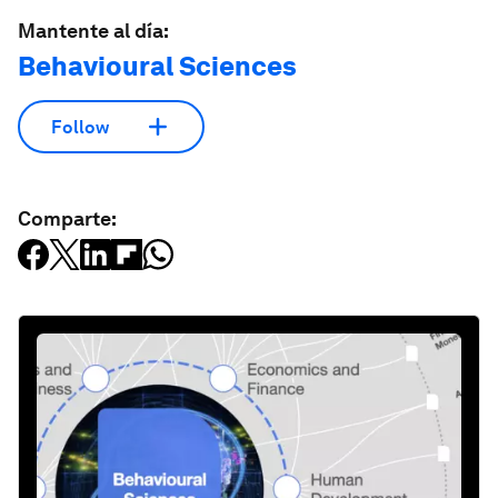
Mantente al día:
Behavioural Sciences
Follow
Comparte: