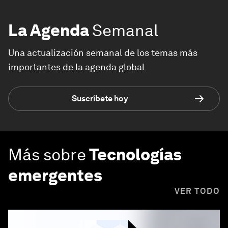
La Agenda
Semanal
Una actualización semanal de los temas más
importantes de la agenda global
Suscríbete hoy
Más sobre
Tecnologías
emergentes
VER TODO