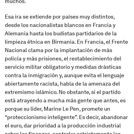
muchos.
Esa ira se extiende por países muy distintos,
desde los nacionalistas blancos en Francia y
Alemania hasta los budistas partidarios de la
limpieza étnica en Birmania. En Francia, el Frente
Nacional clama por la implantación de más
policía y más prisiones, el restablecimiento del
servicio militar obligatorio y medidas drásticas
contra la inmigración y, aunque evita el lenguaje
abiertamente racista, habla de la amenaza del
extremismo islámico. No obstante, si el partido
está atrayendo a mucha más gente que antes, es
porque su líder, Marine Le Pen, promete un
“proteccionismo inteligente”. Es decir, abandonar
el euro, dar prioridad a la producción industrial
sobre las finanzas, controlar estrictamente las