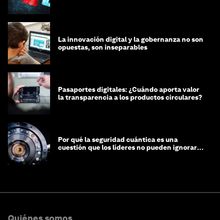
integridad
La innovación digital y la gobernanza no son
opuestas, son inseparables
Pasaportes digitales: ¿Cuándo aporta valor
la transparencia a los productos circulares?
Por qué la seguridad cuántica es una
cuestión que los líderes no pueden ignorar
en este momento
Quiénes somos