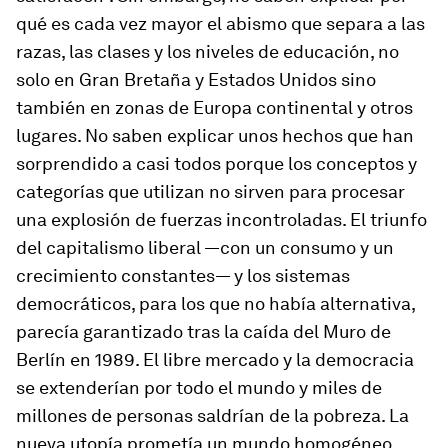
qué es cada vez mayor el abismo que separa a las
razas, las clases y los niveles de educación, no
solo en Gran Bretaña y Estados Unidos sino
también en zonas de Europa continental y otros
lugares. No saben explicar unos hechos que han
sorprendido a casi todos porque los conceptos y
categorías que utilizan no sirven para procesar
una explosión de fuerzas incontroladas. El triunfo
del capitalismo liberal —con un consumo y un
crecimiento constantes— y los sistemas
democráticos, para los que no había alternativa,
parecía garantizado tras la caída del Muro de
Berlín en 1989. El libre mercado y la democracia
se extenderían por todo el mundo y miles de
millones de personas saldrían de la pobreza. La
nueva utopía prometía un mundo homogéneo,