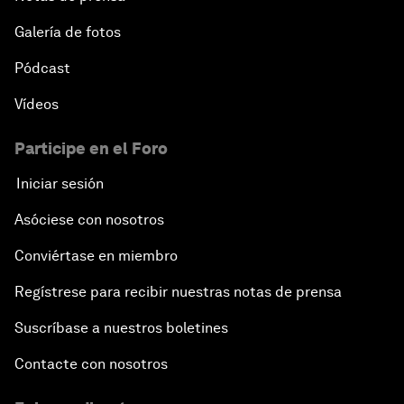
Galería de fotos
Pódcast
Vídeos
Participe en el Foro
Iniciar sesión
Asóciese con nosotros
Conviértase en miembro
Regístrese para recibir nuestras notas de prensa
Suscríbase a nuestros boletines
Contacte con nosotros