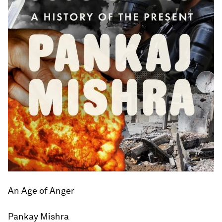
An Age of Anger
Pankay Mishra