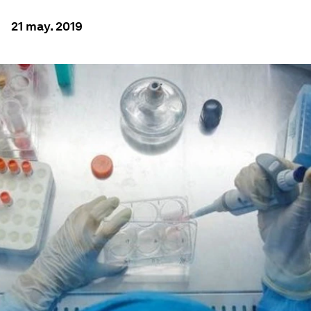
21 may. 2019