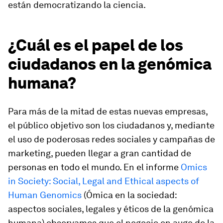
están democratizando la ciencia.
¿Cuál es el papel de los
ciudadanos en la genómica
humana?
Para más de la mitad de estas nuevas empresas,
el público objetivo son los ciudadanos y, mediante
el uso de poderosas redes sociales y campañas de
marketing, pueden llegar a gran cantidad de
personas en todo el mundo. En el informe
Omics
in Society:
Social, Legal and Ethical aspects of
Human Genomics
(Ómica en la sociedad:
aspectos sociales, legales y éticos de la genómica
humana) observamos que el negocio en auge de la