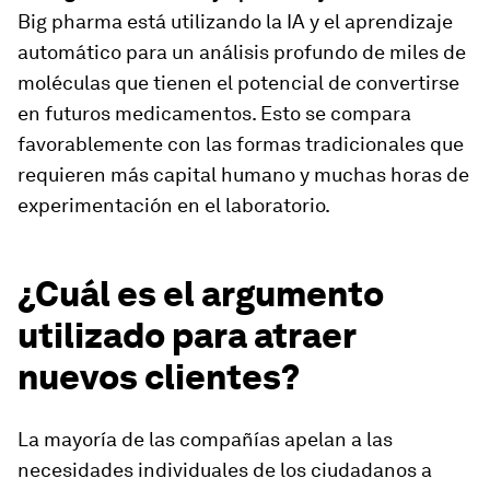
Big pharma está utilizando la IA y el aprendizaje
automático para un análisis profundo de miles de
moléculas que tienen el potencial de convertirse
en futuros medicamentos. Esto se compara
favorablemente con las formas tradicionales que
requieren más capital humano y muchas horas de
experimentación en el laboratorio.
¿Cuál es el argumento
utilizado para atraer
nuevos clientes?
La mayoría de las compañías apelan a las
necesidades individuales de los ciudadanos a