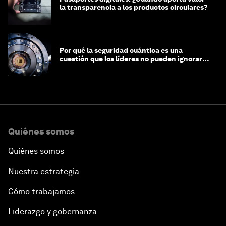
la transparencia a los productos circulares?
Por qué la seguridad cuántica es una
cuestión que los líderes no pueden ignorar
en este momento
Quiénes somos
Quiénes somos
Nuestra estrategia
Cómo trabajamos
Liderazgo y gobernanza