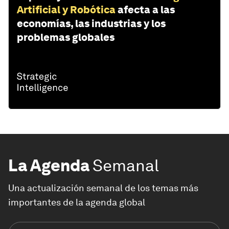
Artificial y Robótica
afecta a las
economías, las industrias y los
problemas globales
La Agenda
Semanal
Una actualización semanal de los temas más
importantes de la agenda global