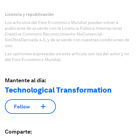
Licencia y republicación
Los artículos del Foro Económico Mundial pueden volver a
publicarse de acuerdo con la Licencia Pública Internacional
Creative Commons Reconocimiento-NoComercial-
SinObraDerivada 4.0, y de acuerdo con nuestras condiciones de
uso.
Las opiniones expresadas en este artículo son las del autor y no
del Foro Económico Mundial.
Mantente al día:
Technological Transformation
Follow
Comparte: