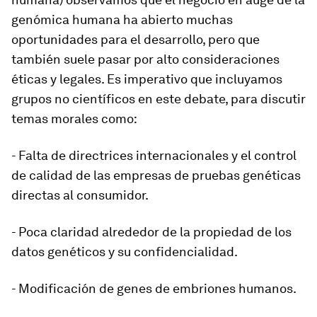
genómica humana ha abierto muchas
oportunidades para el desarrollo, pero que
también suele pasar por alto consideraciones
éticas y legales. Es imperativo que incluyamos
grupos no científicos en este debate, para discutir
temas morales como:
- Falta de directrices internacionales y el control
de calidad de las empresas de pruebas genéticas
directas al consumidor.
- Poca claridad alrededor de la propiedad de los
datos genéticos y su confidencialidad.
- Modificación de genes de embriones humanos.