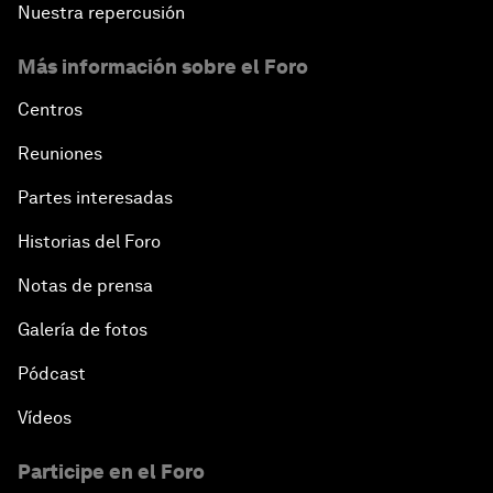
Nuestra repercusión
Más información sobre el Foro
Centros
Reuniones
Partes interesadas
Historias del Foro
Notas de prensa
Galería de fotos
Pódcast
Vídeos
Participe en el Foro