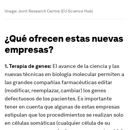
Image:
Joint Research Centre (EU Science Hub)
¿Qué ofrecen estas nuevas
empresas?
1. Terapia de genes:
El avance de la ciencia y las
nuevas técnicas en biología molecular permiten a
las grandes compañías farmacéuticas editar
(modificar, reemplazar, cambiar) los genes
defectuosos de los pacientes. Es importante
tener en cuenta que algunas de estas empresas
estipulan que los procedimientos se realizan solo
en células somáticas (cualquier célula de su