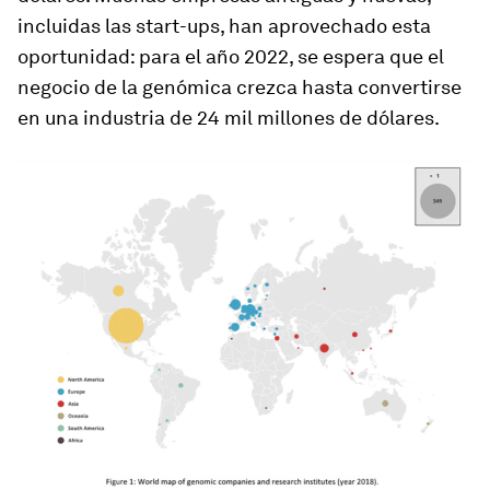
incluidas las start-ups, han aprovechado esta
oportunidad: para el año 2022, se espera que el
negocio de la genómica crezca hasta convertirse
en una industria de 24 mil millones de dólares.