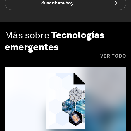
Suscríbete hoy
Más sobre
Tecnologías
emergentes
VER TODO