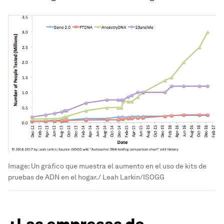
Image:
Un gráfico que muestra el aumento en el uso de kits de
pruebas de ADN en el hogar./ Leah Larkin/ISOGG