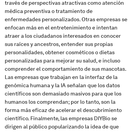
través de perspectivas atractivas como atención
médica preventiva o tratamiento de
enfermedades personalizados. Otras empresas se
enfocan más en el entretenimiento e intentan
atraer a los ciudadanos interesados ​​en conocer
sus raíces y ancestros, entender sus propias
personalidades, obtener cosméticos o dietas
personalizadas para mejorar su salud, e incluso
comprender el comportamiento de sus mascotas.
Las empresas que trabajan en la interfaz de la
genómica humana y la IA señalan que los datos
científicos son demasiado masivos para que los
humanos los comprendan; por lo tanto, son la
forma más eficaz de acelerar el descubrimiento
científico. Finalmente, las empresas DIYBio se
dirigen al público popularizando la idea de que