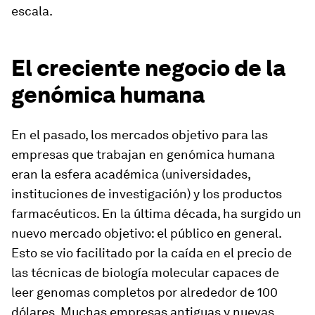
escala.
El creciente negocio de la
genómica humana
En el pasado, los mercados objetivo para las
empresas que trabajan en genómica humana
eran la esfera académica (universidades,
instituciones de investigación) y los productos
farmacéuticos. En la última década, ha surgido un
nuevo mercado objetivo: el público en general.
Esto se vio facilitado por la caída en el precio de
las técnicas de biología molecular capaces de
leer genomas completos por alrededor de 100
dólares. Muchas empresas antiguas y nuevas,