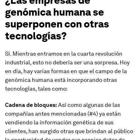
¿Las empresas de
genómica humana se
superponen con otras
tecnologías?
Sí. Mientras entramos en la cuarta revolución
industrial, esto no debería ser una sorpresa. Hoy
en día, hay varias formas en que el campo de la
genómica humana está incorporando otras
tecnologías, tales como:
Cadena de bloques:
Así como algunas de las
compañías antes mencionadas (#4) ya están
vendiendo la información genética de sus
clientes, han surgido otras que brindan al público
la oportunidad de vender sus propios datos de