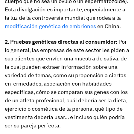
cuerpo que no sea un óvulo o un espermatozoide).
Esta divulgación es importante, especialmente a
la luz de la controversia mundial que rodea a la
modificación genética de embriones
en China.
2. Pruebas genéticas directas al consumidor:
Por
lo general, las empresas de este sector les piden a
sus clientes que envíen una muestra de saliva, de
la cual pueden extraer información sobre una
variedad de temas, como su propensión a ciertas
enfermedades, asociación con habilidades
específicas, cómo se comparan sus genes con los
de un atleta profesional, cuál debería ser la dieta,
ejercicio o cosmética de la persona, qué tipo de
vestimenta debería usar... e incluso quién podría
ser su pareja perfecta.