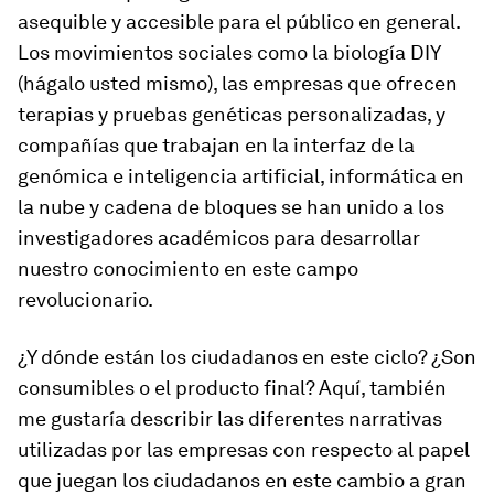
asequible y accesible para el público en general.
Los movimientos sociales como la biología DIY
(hágalo usted mismo), las empresas que ofrecen
terapias y pruebas genéticas personalizadas, y
compañías que trabajan en la interfaz de la
genómica e inteligencia artificial, informática en
la nube y cadena de bloques se han unido a los
investigadores académicos para desarrollar
nuestro conocimiento en este campo
revolucionario.
¿Y dónde están los ciudadanos en este ciclo? ¿Son
consumibles o el producto final? Aquí, también
me gustaría describir las diferentes narrativas
utilizadas por las empresas con respecto al papel
que juegan los ciudadanos en este cambio a gran