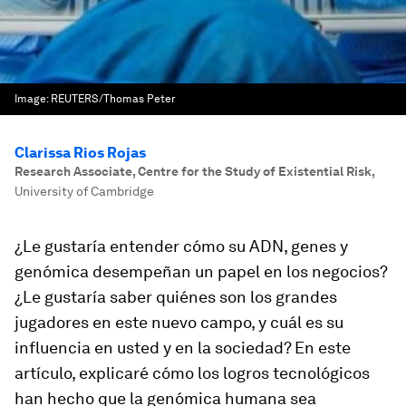
Image:
REUTERS/Thomas Peter
Clarissa Rios Rojas
Research Associate, Centre for the Study of Existential Risk
,
University of Cambridge
¿Le gustaría entender cómo su ADN, genes y
genómica desempeñan un papel en los negocios?
¿Le gustaría saber quiénes son los grandes
jugadores en este nuevo campo, y cuál es su
influencia en usted y en la sociedad? En este
artículo, explicaré cómo los logros tecnológicos
han hecho que la genómica humana sea