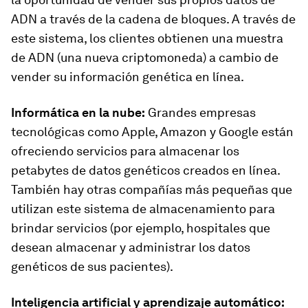
ADN a través de la cadena de bloques. A través de
este sistema, los clientes obtienen una muestra
de ADN (una nueva criptomoneda) a cambio de
vender su información genética en línea.
Informática en la nube:
Grandes empresas
tecnológicas como Apple, Amazon y Google están
ofreciendo servicios para almacenar los
petabytes de datos genéticos creados en línea.
También hay otras compañías más pequeñas que
utilizan este sistema de almacenamiento para
brindar servicios (por ejemplo, hospitales que
desean almacenar y administrar los datos
genéticos de sus pacientes).
Inteligencia artificial y aprendizaje automático: