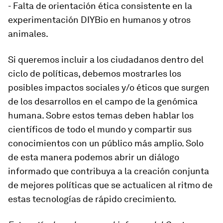
- Falta de orientación ética consistente en la
experimentación DIYBio en humanos y otros
animales.
Si queremos incluir a los ciudadanos dentro del
ciclo de políticas, debemos mostrarles los
posibles impactos sociales y/o éticos que surgen
de los desarrollos en el campo de la genómica
humana. Sobre estos temas deben hablar los
científicos de todo el mundo y compartir sus
conocimientos con un público más amplio. Solo
de esta manera podemos abrir un diálogo
informado que contribuya a la creación conjunta
de mejores políticas que se actualicen al ritmo de
estas tecnologías de rápido crecimiento.