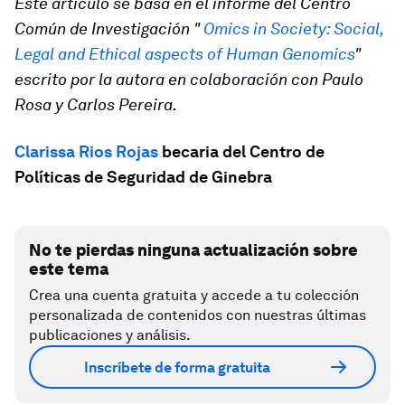
Este artículo se basa en el informe del Centro
Común de Investigación "
Omics in Society:
Social,
Legal and Ethical aspects of Human Genomics
"
escrito por la autora en colaboración con Paulo
Rosa y Carlos Pereira.
Clarissa Rios Rojas
becaria del Centro de
Políticas de Seguridad de Ginebra
No te pierdas ninguna actualización sobre
este tema
Crea una cuenta gratuita y accede a tu colección
personalizada de contenidos con nuestras últimas
publicaciones y análisis.
Inscríbete de forma gratuita