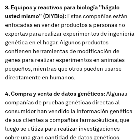
3. Equipos y reactivos para biología "hágalo
usted mismo" (DIYBio):
Estas compañías están
enfocadas en vender productos a personas no
expertas para realizar experimentos de ingeniería
genética en el hogar. Algunos productos
contienen herramientas de modificación de
genes para realizar experimentos en animales
pequeños, mientras que otros pueden usarse
directamente en humanos.
4. Compra y venta de datos genéticos:
Algunas
compañías de pruebas genéticas directas al
consumidor han vendido la información genética
de sus clientes a compañías farmacéuticas, que
luego se utiliza para realizar investigaciones
sobre una gran cantidad de datos genéticos.