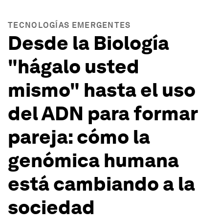
TECNOLOGÍAS EMERGENTES
Desde la Biología
"hágalo usted
mismo" hasta el uso
del ADN para formar
pareja: cómo la
genómica humana
está cambiando a la
sociedad