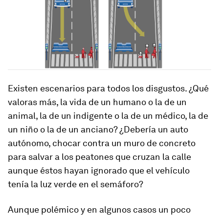
Existen escenarios para todos los disgustos. ¿Qué
valoras más, la vida de un humano o la de un
animal, la de un indigente o la de un médico, la de
un niño o la de un anciano? ¿Debería un auto
autónomo, chocar contra un muro de concreto
para salvar a los peatones que cruzan la calle
aunque éstos hayan ignorado que el vehículo
tenía la luz verde en el semáforo?
Aunque polémico y en algunos casos un poco