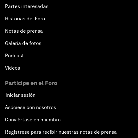
Partes interesadas
Historias del Foro
Notas de prensa
Galería de fotos
Pódcast
Vídeos
Participe en el Foro
Iniciar sesión
Asóciese con nosotros
Conviértase en miembro
Regístrese para recibir nuestras notas de prensa