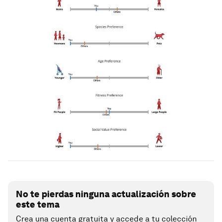
No te pierdas ninguna actualización sobre
este tema
Crea una cuenta gratuita y accede a tu colección