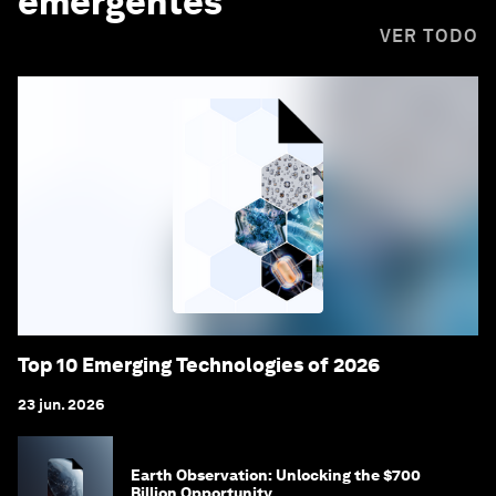
emergentes
VER TODO
Top 10 Emerging Technologies of 2026
23 jun. 2026
Earth Observation: Unlocking the $700
Billion Opportunity