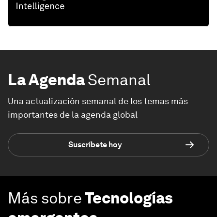
La Agenda
Semanal
Una actualización semanal de los temas más
importantes de la agenda global
Suscríbete hoy
Más sobre
Tecnologías