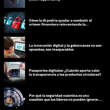
Cómo la IA podría ayudar a combatir el
crimen financiero reinventando la
integridad
La innovación digital y la gobernanza no son
opuestas, son inseparables
Pasaportes digitales: ¿Cuándo aporta valor
la transparencia a los productos circulares?
Por qué la seguridad cuántica es una
cuestión que los líderes no pueden ignorar
en este momento