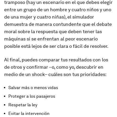
tramposo (hay un escenario en el que debes elegir
entre un grupo de un hombre y cuatro niños y uno
de una mujer y cuatro niñas), el simulador
demuestra de manera contundente que el debate
moral sobre la respuesta que deben tener las
máquinas si se enfrentan al peor escenario
posible está lejos de ser clara o fácil de resolver.
Al final, puedes comparar tus resultados con los
de otros y confirmar –o, como yo, descubrir en
medio de un shock– cuáles son tus prioridades:
Salvar más o menos vidas
Proteger a los pasajeros
Respetar la ley
Evitar la intervención