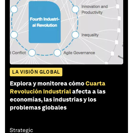
LA VISIÓN GLOBAL
Explora y monitorea cómo
Cuarta
Revolución Industrial
afecta a las
economías, las industrias y los
problemas globales