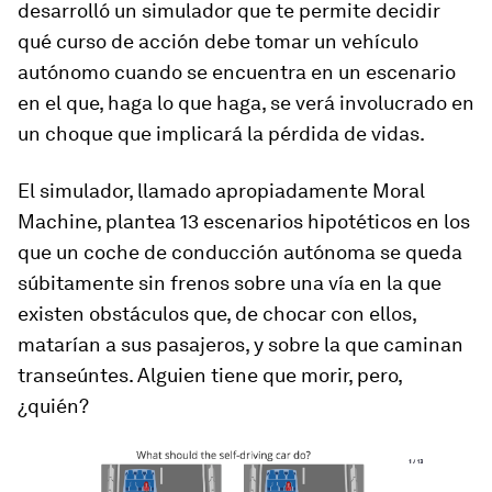
desarrolló un simulador que te permite decidir
qué curso de acción debe tomar un vehículo
autónomo cuando se encuentra en un escenario
en el que, haga lo que haga, se verá involucrado en
un choque que implicará la pérdida de vidas.
El simulador, llamado apropiadamente Moral
Machine, plantea 13 escenarios hipotéticos en los
que un coche de conducción autónoma se queda
súbitamente sin frenos sobre una vía en la que
existen obstáculos que, de chocar con ellos,
matarían a sus pasajeros, y sobre la que caminan
transeúntes. Alguien tiene que morir, pero,
¿quién?