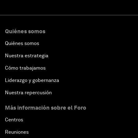
Quiénes somos
Quiénes somos
Nuestra estrategia
Cómo trabajamos
Liderazgo y gobernanza
Nuestra repercusión
Más información sobre el Foro
Centros
Reuniones