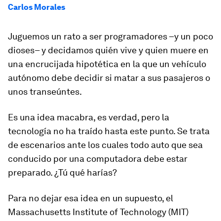
Carlos Morales
Juguemos un rato a ser programadores –y un poco
dioses– y decidamos quién vive y quien muere en
una encrucijada hipotética en la que un vehículo
autónomo debe decidir si matar a sus pasajeros o
unos transeúntes.
Es una idea macabra, es verdad, pero la
tecnología no ha traído hasta este punto. Se trata
de escenarios ante los cuales todo auto que sea
conducido por una computadora debe estar
preparado. ¿Tú qué harías?
Para no dejar esa idea en un supuesto, el
Massachusetts Institute of Technology (MIT)