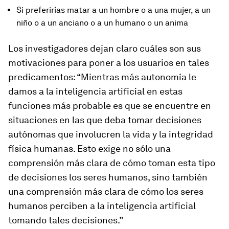
Si preferirías matar a un hombre o a una mujer, a un
niño o a un anciano o a un humano o un anima
Los investigadores dejan claro cuáles son sus
motivaciones para poner a los usuarios en tales
predicamentos: “Mientras más autonomía le
damos a la inteligencia artificial en estas
funciones más probable es que se encuentre en
situaciones en las que deba tomar decisiones
autónomas que involucren la vida y la integridad
física humanas. Esto exige no sólo una
comprensión más clara de cómo toman esta tipo
de decisiones los seres humanos, sino también
una comprensión más clara de cómo los seres
humanos perciben a la inteligencia artificial
tomando tales decisiones.”