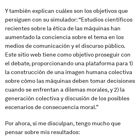
Y también explican cuáles son los objetivos que
persiguen con su simulador: “Estudios científicos
recientes sobre la ética de las máquinas han
aumentado la conciencia sobre el tema en los
medios de comunicación y el discurso público.
Este sitio web tiene como objetivo proseguir con
el debate, proporcionando una plataforma para 1)
la construcción de una imagen humana colectiva
sobre cómo las máquinas deben tomar decisiones
cuando se enfrentan a dilemas morales, y 2) la
generación colectiva y discusión de los posibles
escenarios de consecuencia moral.”
Por ahora, si me disculpan, tengo mucho que
pensar sobre mis resultados: