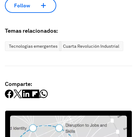
Follow
Temas relacionados:
Tecnologías emergentes
Cuarta Revolución Industrial
Comparte: