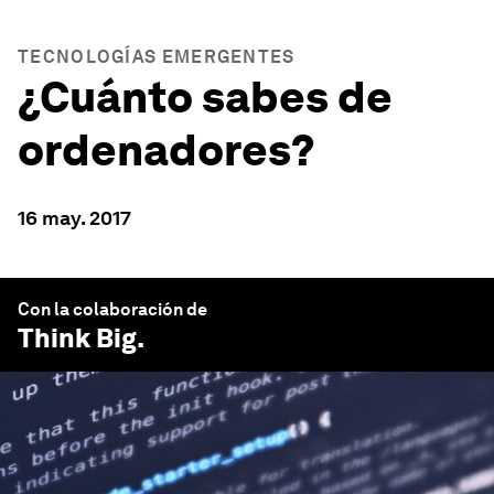
TECNOLOGÍAS EMERGENTES
¿Cuánto sabes de
ordenadores?
16 may. 2017
Con la colaboración de
Think Big
.