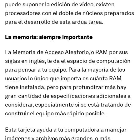
puede suponer la edición de vídeo, existen
procesadores con el doble de núcleos preparados
para el desarrollo de esta ardua tarea.
La memoria: siempre importante
La Memoria de Acceso Aleatorio, o RAM por sus
siglas en inglés, le da el espacio de computación
para pensar a tu equipo. Para la mayoría de los
usuarios lo único que importa es cuánta RAM
tiene instalada, pero para profundizar más hay
gran cantidad de especificaciones adicionales a
considerar, especialmente si se está tratando de
construir el equipo más rápido posible.
Esta tarjeta ayuda a tu computadora a manejar
imágenes y archivos más grandes, o más