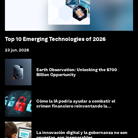
Top 10 Emerging Technologies of 2026
23 jun. 2026
Earth Observation: Unlocking the $700
Billion Opportunity
Cómo la IA podría ayudar a combatir el
crimen financiero reinventando la
integridad
La innovación digital y la gobernanza no son
opuestas, son inseparables