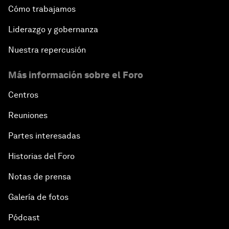
Cómo trabajamos
Liderazgo y gobernanza
Nuestra repercusión
Más información sobre el Foro
Centros
Reuniones
Partes interesadas
Historias del Foro
Notas de prensa
Galería de fotos
Pódcast