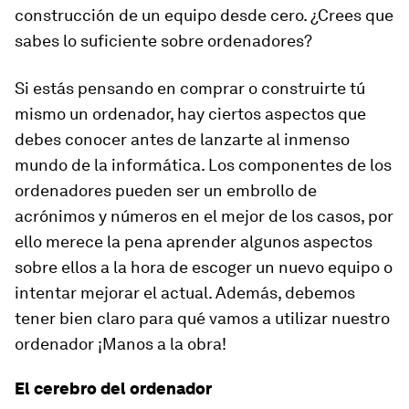
construcción de un equipo desde cero. ¿Crees que
sabes lo suficiente sobre ordenadores?
Si estás pensando en comprar o construirte tú
mismo un ordenador, hay ciertos aspectos que
debes conocer antes de lanzarte al inmenso
mundo de la informática. Los componentes de los
ordenadores pueden ser un embrollo de
acrónimos y números en el mejor de los casos, por
ello merece la pena aprender algunos aspectos
sobre ellos a la hora de escoger un nuevo equipo o
intentar mejorar el actual. Además, debemos
tener bien claro para qué vamos a utilizar nuestro
ordenador ¡Manos a la obra!
El cerebro del ordenador