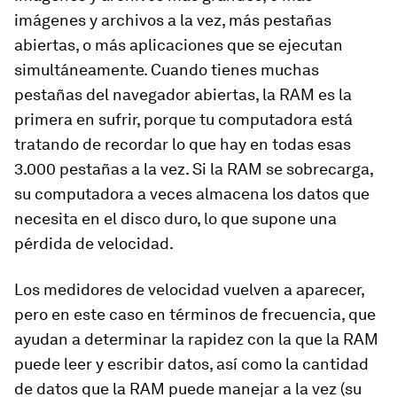
imágenes y archivos a la vez, más pestañas
abiertas, o más aplicaciones que se ejecutan
simultáneamente. Cuando tienes muchas
pestañas del navegador abiertas, la RAM es la
primera en sufrir, porque tu computadora está
tratando de recordar lo que hay en todas esas
3.000 pestañas a la vez. Si la RAM se sobrecarga,
su computadora a veces almacena los datos que
necesita en el disco duro, lo que supone una
pérdida de velocidad.
Los medidores de velocidad vuelven a aparecer,
pero en este caso en términos de frecuencia, que
ayudan a determinar la rapidez con la que la RAM
puede leer y escribir datos, así como la cantidad
de datos que la RAM puede manejar a la vez (su