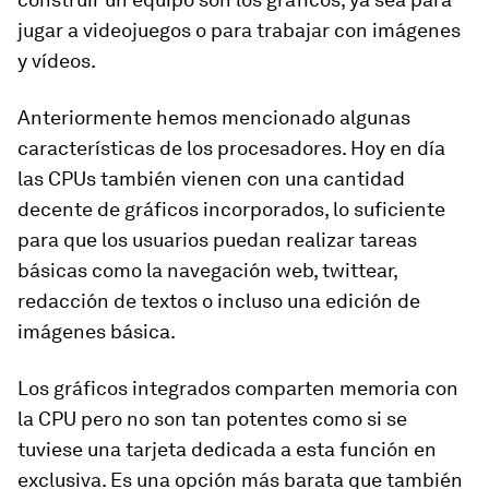
jugar a videojuegos o para trabajar con imágenes
y vídeos.
Anteriormente hemos mencionado algunas
características de los procesadores. Hoy en día
las CPUs también vienen con una cantidad
decente de gráficos incorporados, lo suficiente
para que los usuarios puedan realizar tareas
básicas como la navegación web, twittear,
redacción de textos o incluso una edición de
imágenes básica.
Los gráficos integrados comparten memoria con
la CPU pero no son tan potentes como si se
tuviese una tarjeta dedicada a esta función en
exclusiva. Es una opción más barata que también