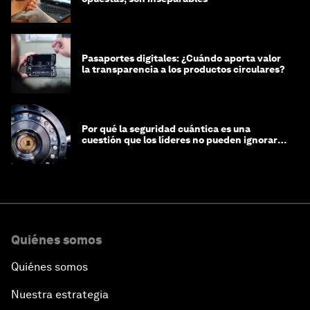
Pasaportes digitales: ¿Cuándo aporta valor
la transparencia a los productos circulares?
Por qué la seguridad cuántica es una
cuestión que los líderes no pueden ignorar
en este momento
Quiénes somos
Quiénes somos
Nuestra estrategia