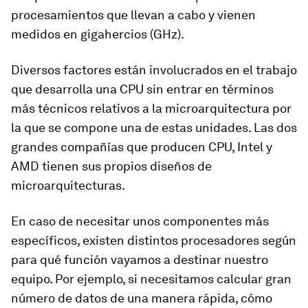
procesamientos que llevan a cabo y vienen
medidos en gigahercios (GHz).
Diversos factores están involucrados en el trabajo
que desarrolla una CPU sin entrar en términos
más técnicos relativos a la microarquitectura por
la que se compone una de estas unidades. Las dos
grandes compañías que producen CPU, Intel y
AMD tienen sus propios diseños de
microarquitecturas.
En caso de necesitar unos componentes más
específicos, existen distintos procesadores según
para qué función vayamos a destinar nuestro
equipo. Por ejemplo, si necesitamos calcular gran
número de datos de una manera rápida, cómo