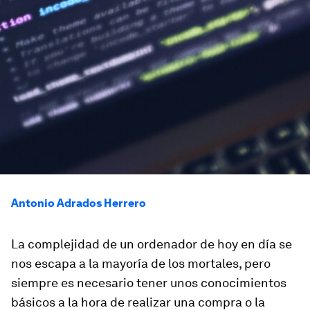
Antonio Adrados Herrero
La complejidad de un ordenador de hoy en día se
nos escapa a la mayoría de los mortales, pero
siempre es necesario tener unos conocimientos
básicos a la hora de realizar una compra o la