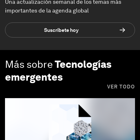
Una actualización semanal de los temas más
importantes de la agenda global
Suscríbete hoy
Más sobre
Tecnologías
emergentes
VER TODO