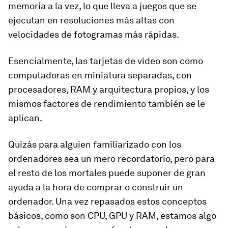
memoria a la vez, lo que lleva a juegos que se
ejecutan en resoluciones más altas con
velocidades de fotogramas más rápidas.
Esencialmente, las tarjetas de vídeo son como
computadoras en miniatura separadas, con
procesadores, RAM y arquitectura propios, y los
mismos factores de rendimiento también se le
aplican.
Quizás para alguien familiarizado con los
ordenadores sea un mero recordatorio, pero para
el resto de los mortales puede suponer de gran
ayuda a la hora de comprar o construir un
ordenador. Una vez repasados estos conceptos
básicos, como son CPU, GPU y RAM, estamos algo