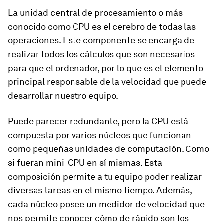
La unidad central de procesamiento o más
conocido como CPU es el cerebro de todas las
operaciones. Este componente se encarga de
realizar todos los cálculos que son necesarios
para que el ordenador, por lo que es el elemento
principal responsable de la velocidad que puede
desarrollar nuestro equipo.
Puede parecer redundante, pero la CPU está
compuesta por varios núcleos que funcionan
como pequeñas unidades de computación. Como
si fueran mini-CPU en sí mismas. Esta
composición permite a tu equipo poder realizar
diversas tareas en el mismo tiempo. Además,
cada núcleo posee un medidor de velocidad que
nos permite conocer cómo de rápido son los