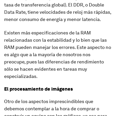
tasa de transferencia global). El DDR, o Double
Data Rate, tiene velocidades de reloj más rápidas,
menor consumo de energía y menor latencia.
Existen más especificaciones de la RAM
relacionadas con la estabilidad y lo bien que las
RAM pueden manejar los errores. Este aspecto no
es algo que a la mayoría de nosotros nos
preocupe, pues las diferencias de rendimiento
sólo se hacen evidentes en tareas muy
especializadas.
El procesamiento de imágenes
Otro de los aspectos imprescindibles que
debemos contemplar a la hora de comprar o
construir un equipo son los gráficos, ya sea para