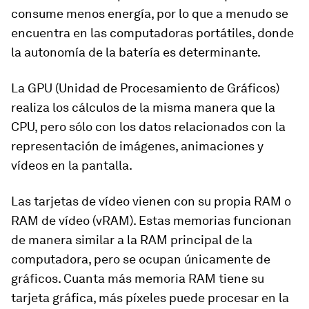
consume menos energía, por lo que a menudo se
encuentra en las computadoras portátiles, donde
la autonomía de la batería es determinante.
La GPU (Unidad de Procesamiento de Gráficos)
realiza los cálculos de la misma manera que la
CPU, pero sólo con los datos relacionados con la
representación de imágenes, animaciones y
vídeos en la pantalla.
Las tarjetas de vídeo vienen con su propia RAM o
RAM de vídeo (vRAM). Estas memorias funcionan
de manera similar a la RAM principal de la
computadora, pero se ocupan únicamente de
gráficos. Cuanta más memoria RAM tiene su
tarjeta gráfica, más píxeles puede procesar en la