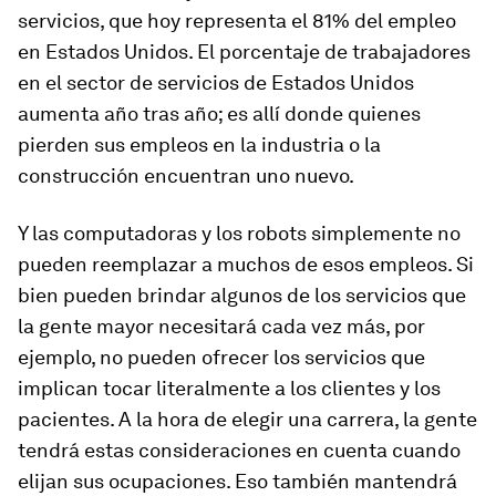
servicios, que hoy representa el 81% del empleo
en Estados Unidos. El porcentaje de trabajadores
en el sector de servicios de Estados Unidos
aumenta año tras año; es allí donde quienes
pierden sus empleos en la industria o la
construcción encuentran uno nuevo.
Y las computadoras y los robots simplemente no
pueden reemplazar a muchos de esos empleos. Si
bien pueden brindar algunos de los servicios que
la gente mayor necesitará cada vez más, por
ejemplo, no pueden ofrecer los servicios que
implican tocar literalmente a los clientes y los
pacientes. A la hora de elegir una carrera, la gente
tendrá estas consideraciones en cuenta cuando
elijan sus ocupaciones. Eso también mantendrá