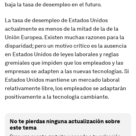
baja la tasa de desempleo en el futuro.
La tasa de desempleo de Estados Unidos
actualmente es menos de la mitad de la de la
Unión Europea. Existen muchas razones para la
disparidad; pero un motivo crítico es la ausencia
en Estados Unidos de leyes laborales y reglas
gremiales que impiden que los empleados y las
empresas se adapten a las nuevas tecnologías. Si
Estados Unidos mantiene un mercado laboral
relativamente libre, los empleados se adaptarán
positivamente a la tecnología cambiante.
No te pierdas ninguna actualización sobre
este tema