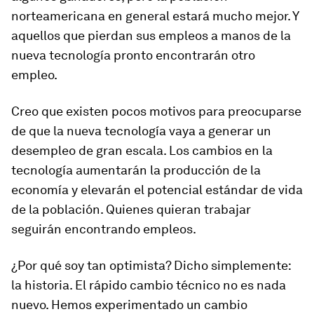
norteamericana en general estará mucho mejor. Y
aquellos que pierdan sus empleos a manos de la
nueva tecnología pronto encontrarán otro
empleo.
Creo que existen pocos motivos para preocuparse
de que la nueva tecnología vaya a generar un
desempleo de gran escala. Los cambios en la
tecnología aumentarán la producción de la
economía y elevarán el potencial estándar de vida
de la población. Quienes quieran trabajar
seguirán encontrando empleos.
¿Por qué soy tan optimista? Dicho simplemente:
la historia. El rápido cambio técnico no es nada
nuevo. Hemos experimentado un cambio