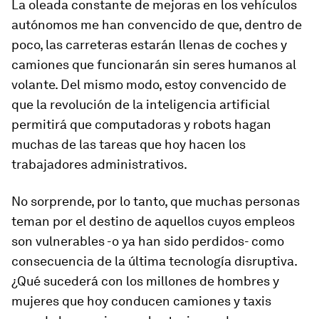
La oleada constante de mejoras en los vehículos
autónomos me han convencido de que, dentro de
poco, las carreteras estarán llenas de coches y
camiones que funcionarán sin seres humanos al
volante. Del mismo modo, estoy convencido de
que la revolución de la inteligencia artificial
permitirá que computadoras y robots hagan
muchas de las tareas que hoy hacen los
trabajadores administrativos.
No sorprende, por lo tanto, que muchas personas
teman por el destino de aquellos cuyos empleos
son vulnerables -o ya han sido perdidos- como
consecuencia de la última tecnología disruptiva.
¿Qué sucederá con los millones de hombres y
mujeres que hoy conducen camiones y taxis