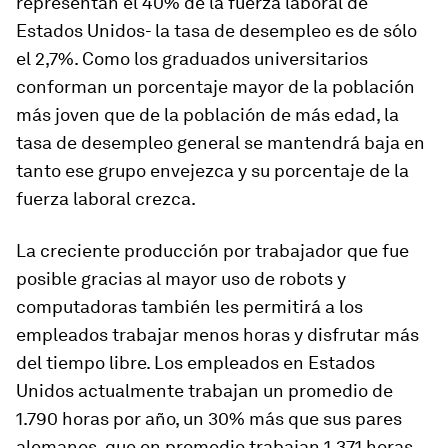
representan el 40% de la fuerza laboral de
Estados Unidos- la tasa de desempleo es de sólo
el 2,7%. Como los graduados universitarios
conforman un porcentaje mayor de la población
más joven que de la población de más edad, la
tasa de desempleo general se mantendrá baja en
tanto ese grupo envejezca y su porcentaje de la
fuerza laboral crezca.
La creciente producción por trabajador que fue
posible gracias al mayor uso de robots y
computadoras también les permitirá a los
empleados trabajar menos horas y disfrutar más
del tiempo libre. Los empleados en Estados
Unidos actualmente trabajan un promedio de
1.790 horas por año, un 30% más que sus pares
alemanes, que en promedio trabajan 1.371 horas