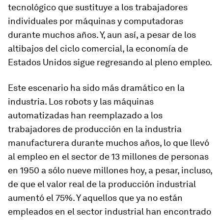
tecnológico que sustituye a los trabajadores
individuales por máquinas y computadoras
durante muchos años. Y, aun así, a pesar de los
altibajos del ciclo comercial, la economía de
Estados Unidos sigue regresando al pleno empleo.
Este escenario ha sido más dramático en la
industria. Los robots y las máquinas
automatizadas han reemplazado a los
trabajadores de producción en la industria
manufacturera durante muchos años, lo que llevó
al empleo en el sector de 13 millones de personas
en 1950 a sólo nueve millones hoy, a pesar, incluso,
de que el valor real de la producción industrial
aumentó el 75%. Y aquellos que ya no están
empleados en el sector industrial han encontrado