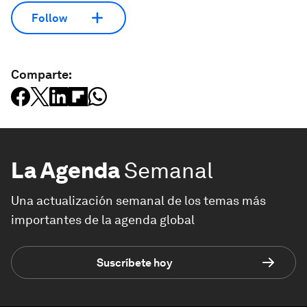
Follow
Comparte:
La Agenda
Semanal
Una actualización semanal de los temas más
importantes de la agenda global
Suscríbete hoy