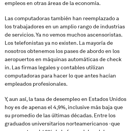
empleos en otras áreas de la economía.
Las computadoras también han reemplazado a
los trabajadores en un amplio rango de industrias
de servicios. Ya no vemos muchos ascensoristas.
Los telefonistas ya no existen. La mayoría de
nosotros obtenemos los pases de abordo en los
aeropuertos en máquinas automáticas de check
in. Las firmas legales y contables utilizan
computadoras para hacer lo que antes hacían
empleados profesionales.
Y, aun así, la tasa de desempleo en Estados Unidos
hoy es de apenas el 4,9%, inclusive más baja que
su promedio de las últimas décadas. Entre los
graduados universitarios norteamericanos -que