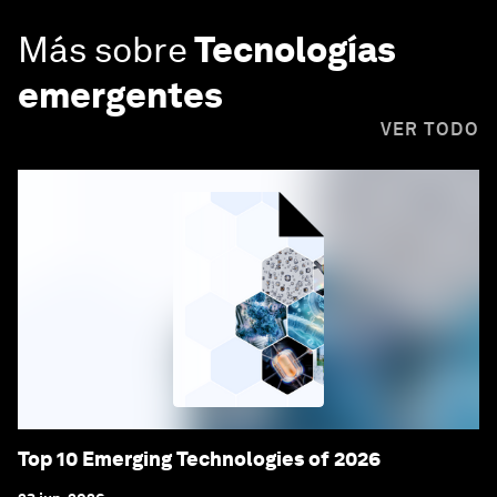
Más sobre
Tecnologías
emergentes
VER TODO
Top 10 Emerging Technologies of 2026