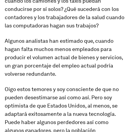
cuando los camiones y los taxis puedan
conducirse por sí solos? ¿Qué sucederá con los
contadores y los trabajadores de la salud cuando
las computadoras hagan sus trabajos?
Algunos analistas han estimado que, cuando
hagan falta muchos menos empleados para
producir el volumen actual de bienes y servicios,
un gran porcentaje del empleo actual podría
volverse redundante.
Oigo estos temores y soy consciente de que no
pueden desestimarse así como así. Pero soy
optimista de que Estados Unidos, al menos, se
adaptará exitosamente a la nueva tecnología.
Puede haber algunos perdedores así como
algunos ganadores, pero la población