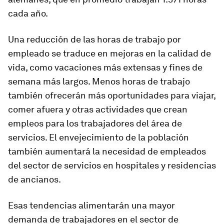
cada año.
Una reducción de las horas de trabajo por
empleado se traduce en mejoras en la calidad de
vida, como vacaciones más extensas y fines de
semana más largos. Menos horas de trabajo
también ofrecerán más oportunidades para viajar,
comer afuera y otras actividades que crean
empleos para los trabajadores del área de
servicios. El envejecimiento de la población
también aumentará la necesidad de empleados
del sector de servicios en hospitales y residencias
de ancianos.
Esas tendencias alimentarán una mayor
demanda de trabajadores en el sector de