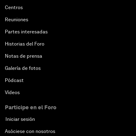
Centros
Reuniones
Partes interesadas
Historias del Foro
Notas de prensa
Galería de fotos
Pódcast
Vídeos
Participe en el Foro
Iniciar sesión
Asóciese con nosotros