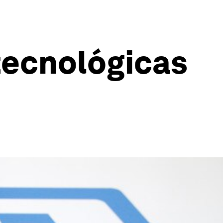
tecnológicas