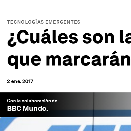
TECNOLOGÍAS EMERGENTES
¿Cuáles son l
que marcarán
2 ene. 2017
Con la colaboración de
BBC Mundo
.