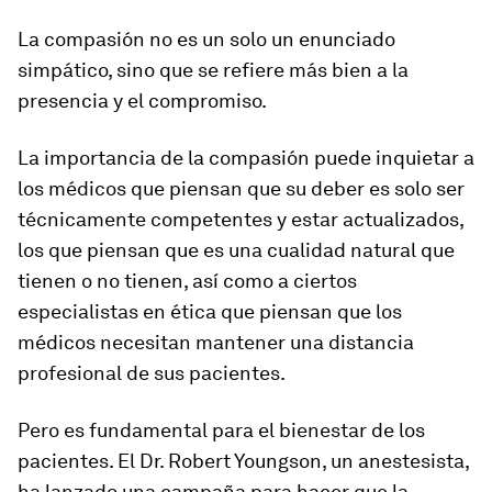
La compasión no es un solo un enunciado
simpático, sino que se refiere más bien a la
presencia y el compromiso.
La importancia de la compasión puede inquietar a
los médicos que piensan que su deber es solo ser
técnicamente competentes y estar actualizados,
los que piensan que es una cualidad natural que
tienen o no tienen, así como a ciertos
especialistas en ética que piensan que los
médicos necesitan mantener una distancia
profesional de sus pacientes.
Pero es fundamental para el bienestar de los
pacientes. El Dr. Robert Youngson, un anestesista,
ha lanzado una campaña para hacer que la