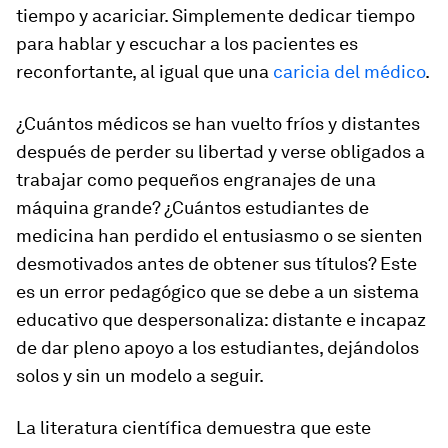
tiempo y acariciar. Simplemente dedicar tiempo
para hablar y escuchar a los pacientes es
reconfortante, al igual que una
caricia del médico
.
¿Cuántos médicos se han vuelto fríos y distantes
después de perder su libertad y verse obligados a
trabajar como pequeños engranajes de una
máquina grande? ¿Cuántos estudiantes de
medicina han perdido el entusiasmo o se sienten
desmotivados antes de obtener sus títulos? Este
es un error pedagógico que se debe a un sistema
educativo que despersonaliza: distante e incapaz
de dar pleno apoyo a los estudiantes, dejándolos
solos y sin un modelo a seguir.
La literatura científica demuestra que este