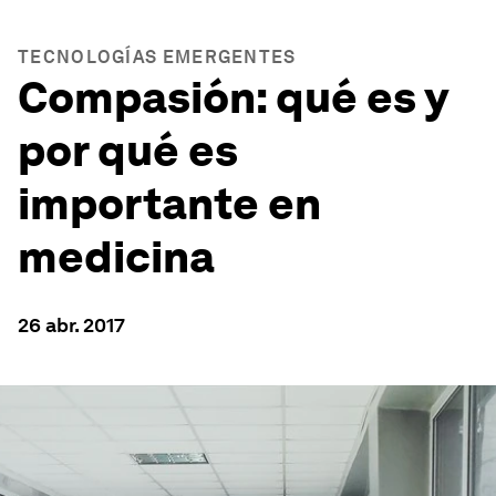
TECNOLOGÍAS EMERGENTES
Compasión: qué es y
por qué es
importante en
medicina
26 abr. 2017