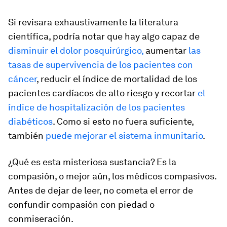
Si revisara exhaustivamente la literatura
científica, podría notar que hay algo capaz de
disminuir el dolor posquirúrgico,
aumentar
las
tasas de supervivencia de los pacientes con
cáncer
, reducir el índice de mortalidad de los
pacientes cardíacos de alto riesgo y recortar
el
índice de hospitalización de los pacientes
diabéticos
. Como si esto no fuera suficiente,
también
puede mejorar el sistema inmunitario
.
¿Qué es esta misteriosa sustancia? Es la
compasión, o mejor aún, los médicos compasivos.
Antes de dejar de leer, no cometa el error de
confundir compasión con piedad o
conmiseración.