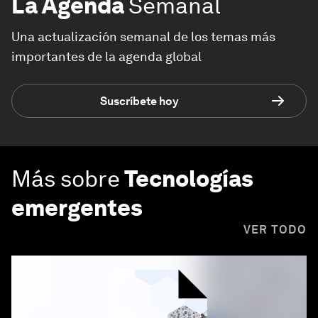
La Agenda
Semanal
Una actualización semanal de los temas más
importantes de la agenda global
Suscríbete hoy
Más sobre
Tecnologías
emergentes
VER TODO