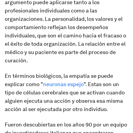
argumento puede aplicarse tanto a los
profesionales individuales como a las
organizaciones. La personalidad, los valores y el
comportamiento reflejan los desempeños
individuales, que son el camino hacia el fracaso o
el éxito de toda organización. La relación entre el
médico y su paciente es parte del proceso de
curación.
En términos biológicos, la empatía se puede
explicar como "
neuronas espejo
". Estas son un
tipo de células cerebrales que se activan cuando
alguien ejecuta una acción y observa esa misma
acción al ser ejecutada por otro individuo.
Fueron descubiertas en los años 90 por un equipo
de investigadores italianos que encontraron