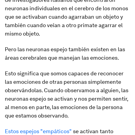
neuronas individuales en el cerebro de los monos
que se activaban cuando agarraban un objeto y
también cuando veían a otro primate agarrar el
mismo objeto.
Pero las neuronas espejo también existen en las
áreas cerebrales que manejan las emociones.
Esto significa que somos capaces de reconocer
las emociones de otras personas simplemente
observándolas. Cuando observamos a alguien, las
neuronas espejo se activan y nos permiten sentir,
al menos en parte, las emociones de la persona
que estamos observando.
Estos espejos "empáticos"
se activan tanto