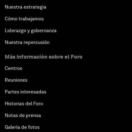
Nuestra estrategia
Cómo trabajamos
Liderazgo y gobernanza
Nuestra repercusión
Más información sobre el Foro
Centros
Reuniones
Partes interesadas
Historias del Foro
Notas de prensa
Galería de fotos