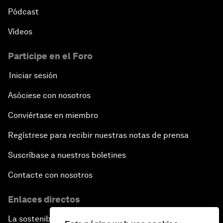
Pódcast
Vídeos
Participe en el Foro
Iniciar sesión
Asóciese con nosotros
Conviértase en miembro
Regístrese para recibir nuestras notas de prensa
Suscríbase a nuestros boletines
Contacte con nosotros
Enlaces directos
La sostenibilidad en el Foro