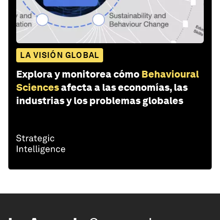
LA VISIÓN GLOBAL
Explora y monitorea cómo
Behavioural
Sciences
afecta a las economías, las
industrias y los problemas globales