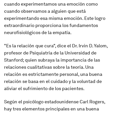
cuando experimentamos una emoción como
cuando observamos a alguien que está
experimentando esa misma emoción. Este logro
extraordinario proporciona los fundamentos
neurofisiológicos de la empatía.
"Es la relación que cura", dice el Dr. Irvin D. Yalom,
profesor de Psiquiatría de la Universidad de
Stanford; quien subraya la importancia de las
relaciones cualitativas sobre la teoría. Una
relación es estrictamente personal, una buena
relación se basa en el cuidado y la voluntad de
aliviar el sufrimiento de los pacientes.
Según el psicólogo estadounidense Carl Rogers,
hay tres elementos principales en una buena