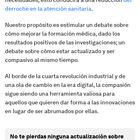
derroche en la atención sanitaria
.
Nuestro propósito es estimular un debate sobre
cómo mejorar la formación médica, dado los
resultados positivos de las investigaciones; un
debate sobre cómo estar actualizado y ser
compasivo al mismo tiempo.
Al borde de la cuarta revolución industrial y de
una ola de cambio en la era digital, la compasión
sigue siendo una herramienta valiosa para
aquellos que quieren dar forma a las innovaciones
en lugar de ser abrumados por ellas.
No te pierdas ninguna actualización sobre