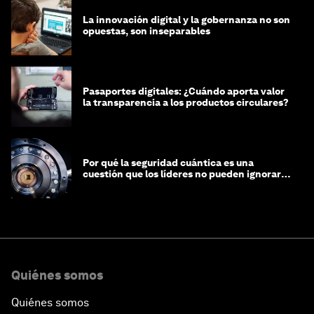
La innovación digital y la gobernanza no son
opuestas, son inseparables
Pasaportes digitales: ¿Cuándo aporta valor
la transparencia a los productos circulares?
Por qué la seguridad cuántica es una
cuestión que los líderes no pueden ignorar
en este momento
Quiénes somos
Quiénes somos