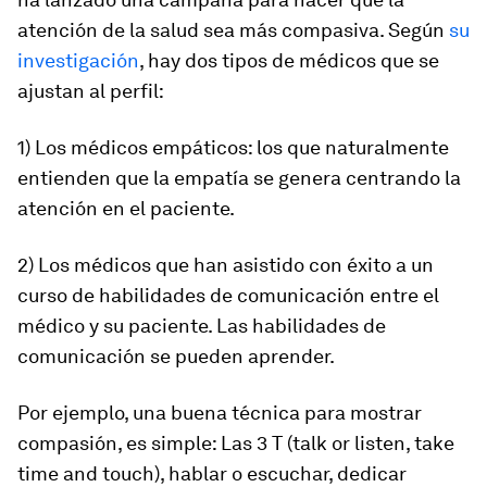
atención de la salud sea más compasiva. Según
su
investigación
, hay dos tipos de médicos que se
ajustan al perfil:
1) Los médicos empáticos: los que naturalmente
entienden que la empatía se genera centrando la
atención en el paciente.
2) Los médicos que han asistido con éxito a un
curso de habilidades de comunicación entre el
médico y su paciente. Las habilidades de
comunicación se pueden aprender.
Por ejemplo, una buena técnica para mostrar
compasión, es simple: Las 3 T (talk or listen, take
time and touch), hablar o escuchar, dedicar