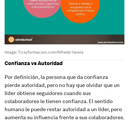
Image:
Ticsyformacion.com/Alfredo Varela
Confianza vs Autoridad
Por definición, la persona que da confianza
pierde autoridad, pero no hay que olvidar que un
líder obtiene seguidores cuando sus
colaboradores le tienen confianza. El sentido
humano le puede restar autoridad a un líder, pero
aumenta su influencia frente a sus colaboradores.