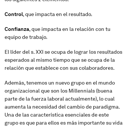
Control
, que impacta en el resultado.
Confianza
, que impacta en la relación con tu
equipo de trabajo.
El líder del s. XXI se ocupa de lograr los resultados
esperados al mismo tiempo que se ocupa de la
relación que establece con sus colaboradores.
Además, tenemos un nuevo grupo en el mundo
organizacional que son los Millennials (buena
parte de la fuerza laboral actualmente), lo cual
aumenta la necesidad del cambio de paradigma.
Una de las característica esenciales de este
grupo es que para ellos es más importante su vida