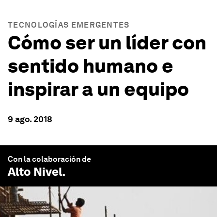
TECNOLOGÍAS EMERGENTES
Cómo ser un líder con
sentido humano e
inspirar a un equipo
9 ago. 2018
Con la colaboración de
Alto Nivel
.