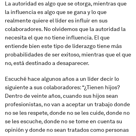
La autoridad es algo que se otorga, mientras que
la influencia es algo que se gana y lo que
realmente quiere el líder es influir en sus
colaboradores. No olvidemos que la autoridad la
necesita el que no tiene influencia. El que
entiende bien este tipo de liderazgo tiene más
probabilidades de ser exitoso, mientras que el que
no, está destinado a desaparecer.
Escuché hace algunos años a un líder decir lo
siguiente a sus colaboradores: “¿Tienen hijos?
Dentro de veinte años, cuando sus hijos sean
profesionistas, no van a aceptar un trabajo donde
no se les respete, donde no se les cuide, donde no
se les escuche, donde no se tome en cuenta su
opinión y donde no sean tratados como personas