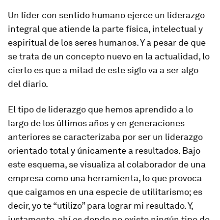
Un líder con sentido humano ejerce un liderazgo
integral que atiende la parte física, intelectual y
espiritual de los seres humanos. Y a pesar de que
se trata de un concepto nuevo en la actualidad, lo
cierto es que a mitad de este siglo va a ser algo
del diario.
El tipo de liderazgo que hemos aprendido a lo
largo de los últimos años y en generaciones
anteriores se caracterizaba por ser un liderazgo
orientado total y únicamente a resultados. Bajo
este esquema, se visualiza al colaborador de una
empresa como una herramienta, lo que provoca
que caigamos en una especie de utilitarismo; es
decir, yo te “utilizo” para lograr mi resultado. Y,
justamente, ahí es donde no existe ningún tipo de