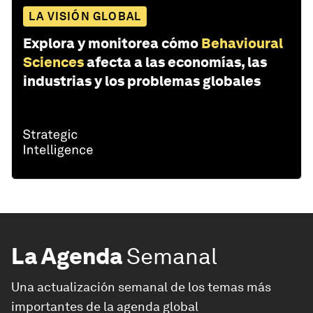
LA VISIÓN GLOBAL
Explora y monitorea cómo
Behavioural
Sciences
afecta a las economías, las
industrias y los problemas globales
La Agenda
Semanal
Una actualización semanal de los temas más
importantes de la agenda global