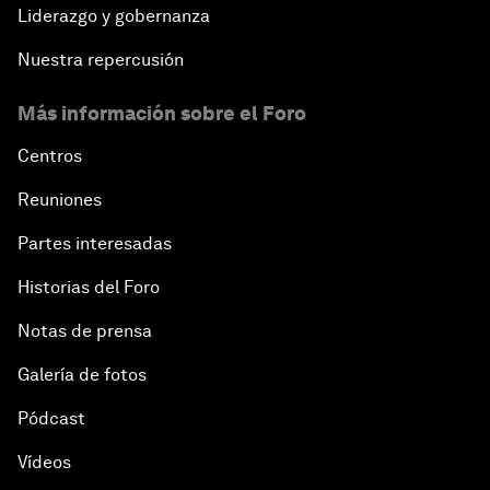
Liderazgo y gobernanza
Nuestra repercusión
Más información sobre el Foro
Centros
Reuniones
Partes interesadas
Historias del Foro
Notas de prensa
Galería de fotos
Pódcast
Vídeos