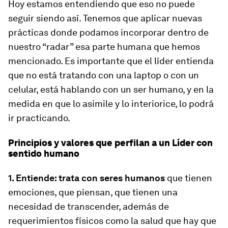
Hoy estamos entendiendo que eso no puede
seguir siendo así. Tenemos que aplicar nuevas
prácticas donde podamos incorporar dentro de
nuestro “radar” esa parte humana que hemos
mencionado. Es importante que el líder entienda
que no está tratando con una laptop o con un
celular, está hablando con un ser humano, y en la
medida en que lo asimile y lo interiorice, lo podrá
ir practicando.
Principios y valores que perfilan a un Líder con
sentido humano
1. Entiende: trata con seres humanos
que tienen
emociones, que piensan, que tienen una
necesidad de transcender, además de
requerimientos físicos como la salud que hay que