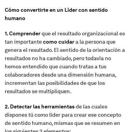
Cómo convertirte en un Líder con sentido
humano
1. Comprender
que el resultado organizacional es
tan importante
como cuidar
a la persona que
genera el resultado. El sentido de la orientación a
resultados no ha cambiado, pero todavía no
hemos entendido que cuando tratas a tus
colaboradores desde una dimensión humana,
incrementan las posibilidades de que los
resultados se multipliquen.
2. Detectar las herramientas
de las cuales
dispones tú como líder para crear ese concepto
de sentido humano, mismas que se resumen en
los siguientes 2 elementos: