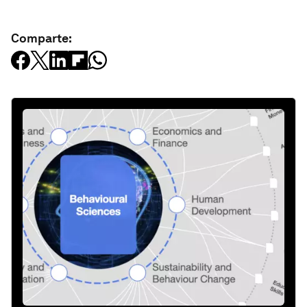
Comparte: