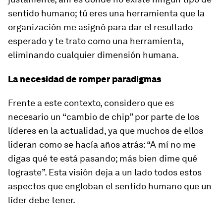
sentido humano; tú eres una herramienta que la
organización me asignó para dar el resultado
esperado y te trato como una herramienta,
eliminando cualquier dimensión humana.
La necesidad de romper paradigmas
Frente a este contexto, considero que es
necesario un “cambio de chip” por parte de los
líderes en la actualidad, ya que muchos de ellos
lideran como se hacía años atrás: “
A mí no me
digas qué te está pasando; más bien dime qué
lograste
”. Esta visión deja a un lado todos estos
aspectos que engloban el sentido humano que un
líder debe tener.