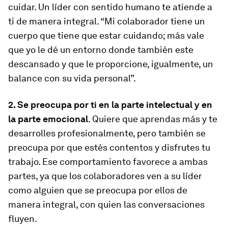
cuidar. Un líder con sentido humano te atiende a
ti de manera integral. “
Mi colaborador tiene un
cuerpo que tiene que estar cuidando; más vale
que yo le dé un entorno donde también este
descansado y que le proporcione, igualmente, un
balance con su vida personal”.
2. Se preocupa por ti en la parte intelectual y en
la parte emocional
. Quiere que aprendas más y te
desarrolles profesionalmente, pero también se
preocupa por que estés contentos y disfrutes tu
trabajo. Ese comportamiento favorece a ambas
partes, ya que los colaboradores ven a su líder
como alguien que se preocupa por ellos de
manera integral, con quien las conversaciones
fluyen.