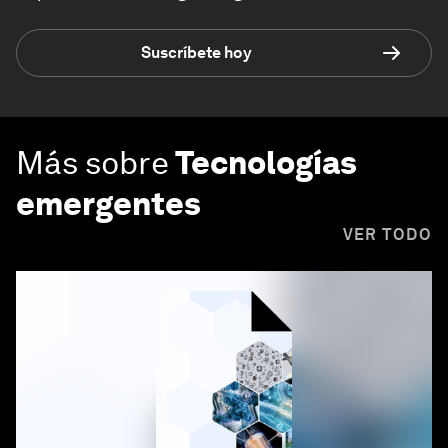
Suscríbete hoy
Más sobre
Tecnologías
emergentes
VER TODO