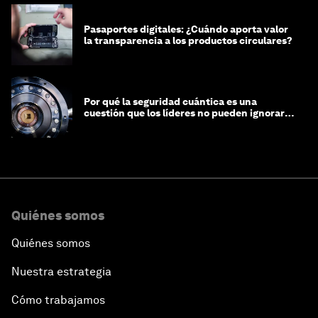
Pasaportes digitales: ¿Cuándo aporta valor
la transparencia a los productos circulares?
Por qué la seguridad cuántica es una
cuestión que los líderes no pueden ignorar
en este momento
Quiénes somos
Quiénes somos
Nuestra estrategia
Cómo trabajamos