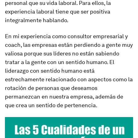
personal que su vida laboral. Para ellos, la
experiencia laboral tiene que ser positiva
integralmente hablando.
En mi experiencia como consultor empresarial y
coach, las empresas están perdiendo a gente muy
valiosa porque sus líderes no están sabiendo
tratar a la gente con un sentido humano. El
liderazgo con sentido humano está
estrechamente relacionado con aspectos como la
rotación de personas que deseamos
permanezcan en nuestra empresa, además de
que crea un sentido de pertenencia.