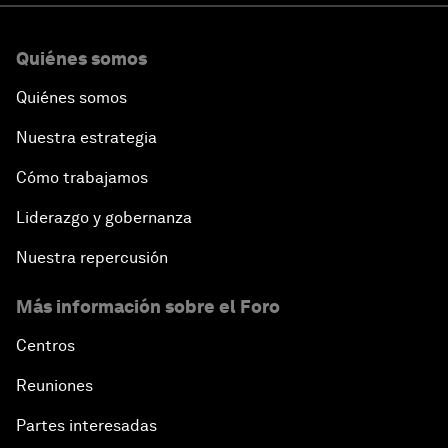
Quiénes somos
Quiénes somos
Nuestra estrategia
Cómo trabajamos
Liderazgo y gobernanza
Nuestra repercusión
Más información sobre el Foro
Centros
Reuniones
Partes interesadas