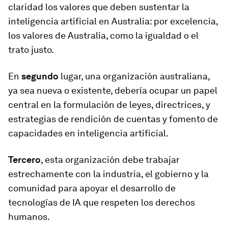
claridad los valores que deben sustentar la
inteligencia artificial en Australia: por excelencia,
los valores de Australia, como la igualdad o el
trato justo.
En
segundo
lugar, una organización australiana,
ya sea nueva o existente, debería ocupar un papel
central en la formulación de leyes, directrices, y
estrategias de rendición de cuentas y fomento de
capacidades en inteligencia artificial.
Tercero
, esta organización debe trabajar
estrechamente con la industria, el gobierno y la
comunidad para apoyar el desarrollo de
tecnologías de IA que respeten los derechos
humanos.