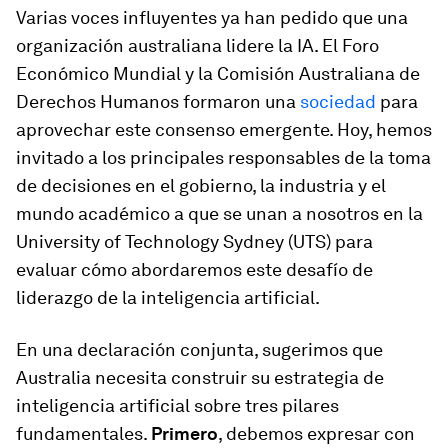
Varias voces influyentes ya han pedido que una
organización australiana lidere la IA. El Foro
Económico Mundial y la Comisión Australiana de
Derechos Humanos formaron una
sociedad
para
aprovechar este consenso emergente. Hoy, hemos
invitado a los principales responsables de la toma
de decisiones en el gobierno, la industria y el
mundo académico a que se unan a nosotros en la
University of Technology Sydney (UTS) para
evaluar cómo abordaremos este desafío de
liderazgo de la inteligencia artificial.
En una declaración conjunta, sugerimos que
Australia necesita construir su estrategia de
inteligencia artificial sobre tres pilares
fundamentales.
Primero
, debemos expresar con