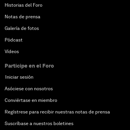
Historias del Foro
Notas de prensa
Galería de fotos
Pódcast
Vídeos
Participe en el Foro
Iniciar sesión
Asóciese con nosotros
Conviértase en miembro
Regístrese para recibir nuestras notas de prensa
Suscríbase a nuestros boletines