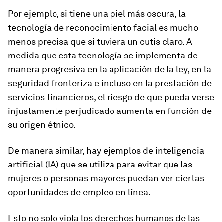
Por ejemplo, si tiene una piel más oscura, la
tecnología de reconocimiento facial es mucho
menos precisa que si tuviera un cutis claro. A
medida que esta tecnología se implementa de
manera progresiva en la aplicación de la ley, en la
seguridad fronteriza e incluso en la prestación de
servicios financieros, el riesgo de que pueda verse
injustamente perjudicado aumenta en función de
su origen étnico.
De manera similar, hay ejemplos de inteligencia
artificial (IA) que se utiliza para evitar que las
mujeres o personas mayores puedan ver ciertas
oportunidades de empleo en línea.
Esto no solo viola los derechos humanos de las