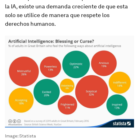
la IA, existe una demanda creciente de que esta
solo se utilice de manera que respete los
derechos humanos.
Image:
Statista