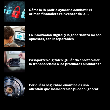
Cómo la IA podría ayudar a combatir el
crimen financiero reinventando la
integridad
La innovación digital y la gobernanza no son
opuestas, son inseparables
Pasaportes digitales: ¿Cuándo aporta valor
la transparencia a los productos circulares?
Por qué la seguridad cuántica es una
cuestión que los líderes no pueden ignorar
en este momento