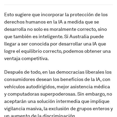
Esto sugiere que incorporar la protección de los
derechos humanos en la IA a medida que se
desarrolla no solo es moralmente correcto, sino
que también es inteligente. Si Australia puede
llegar a ser conocida por desarrollar una IA que
logre el equilibrio correcto, podemos obtener una
ventaja competitiva.
Después de todo, en las democracias liberales los
consumidores desean los beneficios de la IA, con
vehículos autodirigidos, mejor asistencia médica
y computadoras superpoderosas. Sin embargo, no
aceptarán una solución intermedia que implique
vigilancia masiva, la exclusión de grupos enteros y
un aumento de la discriminación.