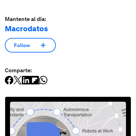
Mantente al día:
Macrodatos
Follow
Comparte: