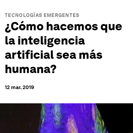
TECNOLOGÍAS EMERGENTES
¿Cómo hacemos que
la inteligencia
artificial sea más
humana?
12 mar. 2019