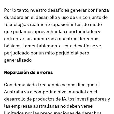
Por lo tanto, nuestro desafío es generar confianza
duradera en el desarrollo y uso de un conjunto de
tecnologías realmente apasionantes, de modo
que podamos aprovechar las oportunidades y
enfrentar las amenazas a nuestros derechos
básicos. Lamentablemente, este desafío se ve
perjudicado por un mito perjudicial pero
generalizado.
Reparación de errores
Con demasiada frecuencia se nos dice que, si
Australia va a competir a nivel mundial en el
desarrollo de productos de IA, los investigadores y
las empresas australianas no deben verse
limitados por las preocupaciones de derechos