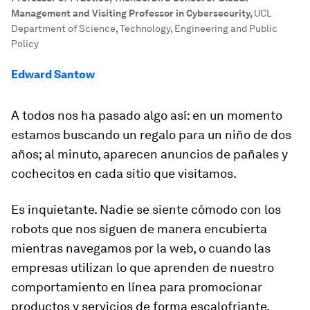
Management and Visiting Professor in Cybersecurity
,
UCL
Department of Science, Technology, Engineering and Public
Policy
Edward Santow
A todos nos ha pasado algo así: en un momento
estamos buscando un regalo para un niño de dos
años; al minuto, aparecen anuncios de pañales y
cochecitos en cada sitio que visitamos.
Es inquietante. Nadie se siente cómodo con los
robots que nos siguen de manera encubierta
mientras navegamos por la web, o cuando las
empresas utilizan lo que aprenden de nuestro
comportamiento en línea para promocionar
productos y servicios de forma escalofriante.