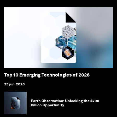
Top 10 Emerging Technologies of 2026
23 jun. 2026
Earth Observation: Unlocking the $700
Billion Opportunity