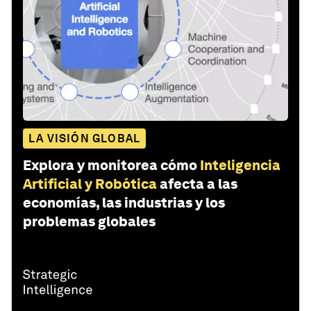
LA VISIÓN GLOBAL
Explora y monitorea cómo
Inteligencia
Artificial y Robótica
afecta a las
economías, las industrias y los
problemas globales