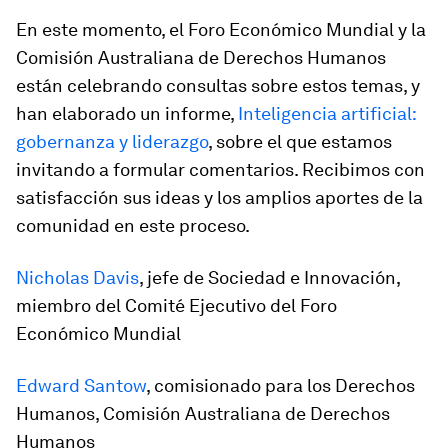
En este momento, el Foro Económico Mundial y la
Comisión Australiana de Derechos Humanos
están celebrando consultas sobre estos temas, y
han elaborado un informe,
Inteligencia artificial:
gobernanza y liderazgo
, sobre el que estamos
invitando a formular comentarios. Recibimos con
satisfacción sus ideas y los amplios aportes de la
comunidad en este proceso.
Nicholas Davis
, jefe de Sociedad e Innovación,
miembro del Comité Ejecutivo del Foro
Económico Mundial
Edward Santow
, comisionado para los Derechos
Humanos, Comisión Australiana de Derechos
Humanos