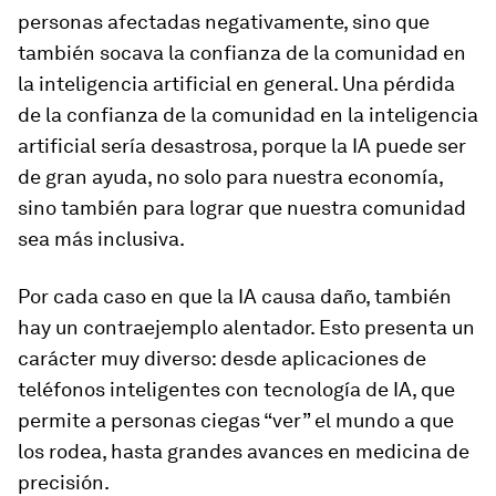
personas afectadas negativamente, sino que
también socava la confianza de la comunidad en
la inteligencia artificial en general. Una pérdida
de la confianza de la comunidad en la inteligencia
artificial sería desastrosa, porque la IA puede ser
de gran ayuda, no solo para nuestra economía,
sino también para lograr que nuestra comunidad
sea más inclusiva.
Por cada caso en que la IA causa daño, también
hay un contraejemplo alentador. Esto presenta un
carácter muy diverso: desde aplicaciones de
teléfonos inteligentes con tecnología de IA, que
permite a personas ciegas “ver” el mundo a que
los rodea, hasta grandes avances en medicina de
precisión.