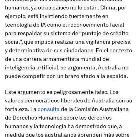
humanos, ya otros países no lo están. China, por
ejemplo, está invirtiendo fuertemente en
tecnología de IA como el reconocimiento facial
para respaldar su sistema de “puntaje de crédito
social”, que implica realizar una vigilancia precisa
y determinativa de sus ciudadanos. En el contexto
de una carrera armamentista mundial de
inteligencia artificial, se argumenta, Australia no
puede competir con un brazo atado a la espalda.
Este argumento es peligrosamente falso. Los
valores democráticos liberales de Australia son su
fortaleza. La
consulta
de la Comisión Australiana
de Derechos Humanos sobre los derechos
humanos y la tecnología ha demostrado que, a
medida que los australianos aprenden más sobre