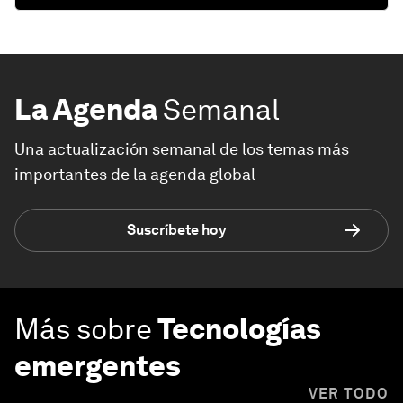
La Agenda
Semanal
Una actualización semanal de los temas más
importantes de la agenda global
Suscríbete hoy
Más sobre
Tecnologías
emergentes
VER TODO