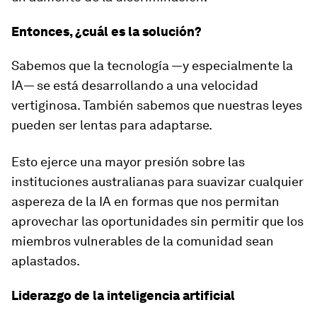
Entonces, ¿cuál es la solución?
Sabemos que la tecnología —y especialmente la
IA— se está desarrollando a una velocidad
vertiginosa. También sabemos que nuestras leyes
pueden ser lentas para adaptarse.
Esto ejerce una mayor presión sobre las
instituciones australianas para suavizar cualquier
aspereza de la IA en formas que nos permitan
aprovechar las oportunidades sin permitir que los
miembros vulnerables de la comunidad sean
aplastados.
Liderazgo de la inteligencia artificial