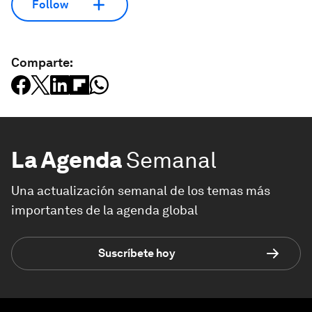
Follow
Comparte:
La Agenda
Semanal
Una actualización semanal de los temas más
importantes de la agenda global
Suscríbete hoy