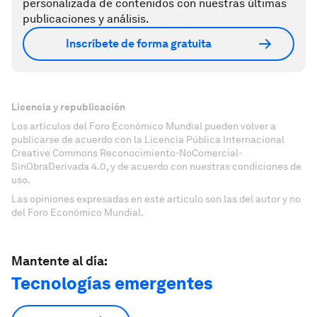
personalizada de contenidos con nuestras últimas
publicaciones y análisis.
Inscríbete de forma gratuita
Licencia y republicación
Los artículos del Foro Económico Mundial pueden volver a
publicarse de acuerdo con la Licencia Pública Internacional
Creative Commons Reconocimiento-NoComercial-
SinObraDerivada 4.0, y de acuerdo con nuestras condiciones de
uso.
Las opiniones expresadas en este artículo son las del autor y no
del Foro Económico Mundial.
Mantente al día:
Tecnologías emergentes