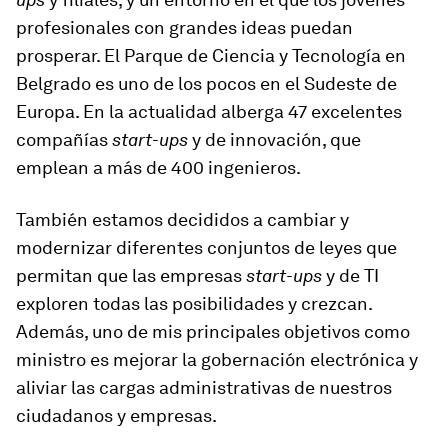
profesionales con grandes ideas puedan
prosperar. El Parque de Ciencia y Tecnología en
Belgrado es uno de los pocos en el Sudeste de
Europa. En la actualidad alberga 47 excelentes
compañías
start-ups
y de innovación, que
emplean a más de 400 ingenieros.
También estamos decididos a cambiar y
modernizar diferentes conjuntos de leyes que
permitan que las empresas
start-ups
y de TI
exploren todas las posibilidades y crezcan.
Además, uno de mis principales objetivos como
ministro es mejorar la gobernación electrónica y
aliviar las cargas administrativas de nuestros
ciudadanos y empresas.