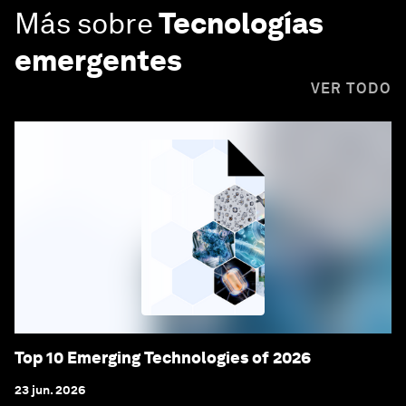
Más sobre
Tecnologías
emergentes
VER TODO
Top 10 Emerging Technologies of 2026
23 jun. 2026