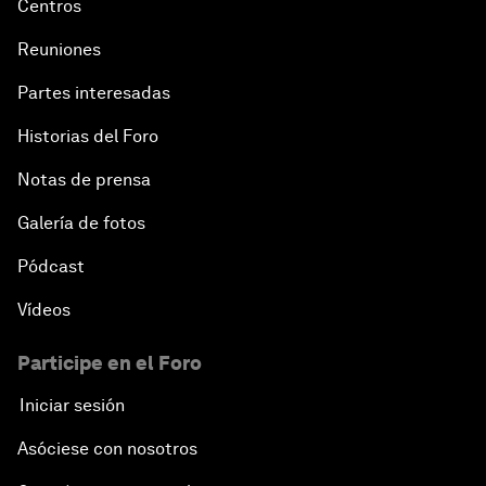
Centros
Reuniones
Partes interesadas
Historias del Foro
Notas de prensa
Galería de fotos
Pódcast
Vídeos
Participe en el Foro
Iniciar sesión
Asóciese con nosotros