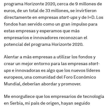
programa Horizonte 2020, cerca de 9 millones de
euros, de un total de 33 millones, se invirtieron
directamente en empresas
start-ups
y de I+D. Los
fondos han servido como un gran impulso para
estas empresas y esperamos que más
empresarios e innovadores reconozcan el
potencial del programa Horizonte 2020.
Alentar a más empresas a utilizar los fondos y
crear un mejor entorno para las empresas
start-
ups
e innovadoras es algo que los nuevos líderes
europeos, una comunidad del Foro Económico
Mundial, deberían abordar y promover.
Me enorgullece que los empresarios de tecnología
en Serbia, mi país de origen, hayan seguido