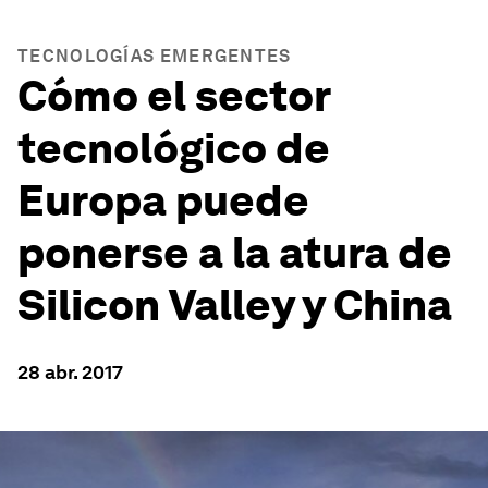
TECNOLOGÍAS EMERGENTES
Cómo el sector
tecnológico de
Europa puede
ponerse a la atura de
Silicon Valley y China
28 abr. 2017