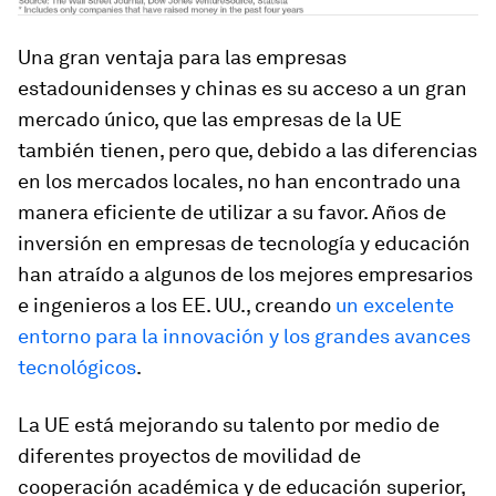
Una gran ventaja para las empresas
estadounidenses y chinas es su acceso a un gran
mercado único, que las empresas de la UE
también tienen, pero que, debido a las diferencias
en los mercados locales, no han encontrado una
manera eficiente de utilizar a su favor. Años de
inversión en empresas de tecnología y educación
han atraído a algunos de los mejores empresarios
e ingenieros a los EE. UU., creando
un excelente
entorno para la innovación y los grandes avances
tecnológicos
.
La UE está mejorando su talento por medio de
diferentes proyectos de movilidad de
cooperación académica y de educación superior,