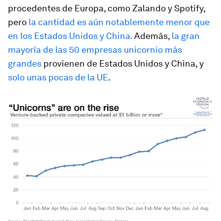
procedentes de Europa, como Zalando y Spotify,
pero
la cantidad es aún notablemente menor que
en los Estados Unidos y China.
Además,
la gran
mayoría de las 50 empresas unicornio más
grandes
provienen de Estados Unidos y China, y
solo unas pocas de la UE
.