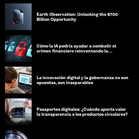
Earth Observation: Unlocking the $700
Billion Opportunity
Cómo la IA podría ayudar a combatir el
crimen financiero reinventando la
integridad
La innovación digital y la gobernanza no son
opuestas, son inseparables
Pasaportes digitales: ¿Cuándo aporta valor
la transparencia a los productos circulares?