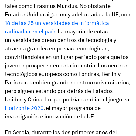
tales como Erasmus Mundus. No obstante,
Estados Unidos sigue muy adelantada a la UE, con
18 de las 25 universidades de informática
radicadas en el país
. La mayoría de estas
universidades crean centros de tecnología y
atraen a grandes empresas tecnológicas,
convirtiéndolas en un lugar perfecto para que los
jóvenes prosperen en esta industria. Los centros
tecnológicos europeos como Londres, Berlín y
París son también grandes centros universitarios,
pero siguen estando por detrás de Estados
Unidos y China. Lo que podría cambiar el juego es
Horizonte 2020
, el mayor programa de
investigación e innovación de la UE.
En Serbia, durante los dos primeros años del