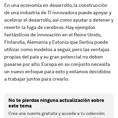
En una economía en desarrollo, la construcción
de una industria de TI innovadora puede apoyar y
acelerar el desarrollo, así como ayudar a detener y
revertir la fuga de cerebros. Hay ejemplos
fantásticos de innovación en el Reino Unido,
Finlandia, Alemania y Estonia que Serbia puede
utilizar como modelos a seguir, pero las ventajas
propias del país y su gran potencial no deben
pasarse por alto. Europa en su conjunto necesita
un nuevo enfoque para esto y estamos decididos
a trabajar juntos para crearlo.
No te pierdas ninguna actualización sobre
este tema
Crea una cuenta gratuita y accede a tu colección