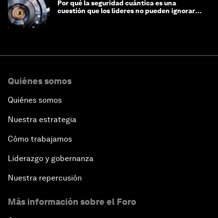
Por qué la seguridad cuántica es una
cuestión que los líderes no pueden ignorar
en este momento
Quiénes somos
Quiénes somos
Nuestra estrategia
Cómo trabajamos
Liderazgo y gobernanza
Nuestra repercusión
Más información sobre el Foro