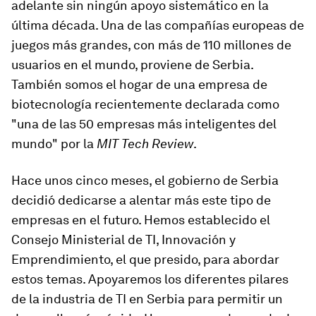
adelante sin ningún apoyo sistemático en la
última década. Una de las compañías europeas de
juegos más grandes, con más de 110 millones de
usuarios en el mundo, proviene de Serbia.
También somos el hogar de una empresa de
biotecnología recientemente declarada como
"una de las 50 empresas más inteligentes del
mundo" por la
MIT Tech Review
.
Hace unos cinco meses, el gobierno de Serbia
decidió dedicarse a alentar más este tipo de
empresas en el futuro. Hemos establecido el
Consejo Ministerial de TI, Innovación y
Emprendimiento, el que presido, para abordar
estos temas. Apoyaremos los diferentes pilares
de la industria de TI en Serbia para permitir un