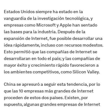
Estados Unidos siempre ha estado en la
vanguardia de la investigación tecnológica, y
empresas como Microsoft y Apple han sentado
las bases para la industria. Después de la
expansión de Internet, fue posible desarrollar una
idea rápidamente, incluso con recursos modestos.
Esto permitió que las compañías de Internet se
desarrollaran en todo el país; y las compañías de
mayor éxito y crecimiento rápido favorecieron a
los ambientes competitivos, como Silicon Valley.
China se apresuró a seguir esta tendencia, por lo
que las 10 empresas más grandes de Internet
proceden de estos dos países. Existen, por
supuesto, algunas grandes empresas de Internet