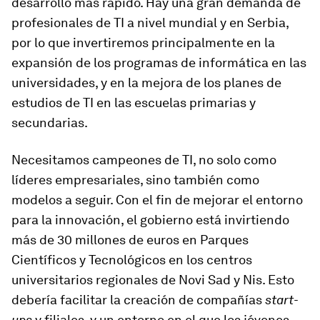
desarrollo más rápido. Hay una gran demanda de
profesionales de TI a nivel mundial y en Serbia,
por lo que invertiremos principalmente en la
expansión de los programas de informática en las
universidades, y en la mejora de los planes de
estudios de TI en las escuelas primarias y
secundarias.
Necesitamos campeones de TI, no solo como
líderes empresariales, sino también como
modelos a seguir. Con el fin de mejorar el entorno
para la innovación, el gobierno está invirtiendo
más de 30 millones de euros en Parques
Científicos y Tecnológicos en los centros
universitarios regionales de Novi Sad y Nis. Esto
debería facilitar la creación de compañías
start-
ups
y filiales, y un entorno en el que los jóvenes