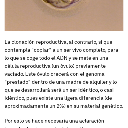
La clonación reproductiva, al contrario, sí que
contempla "copiar" a un ser vivo completo, para
lo que se coge todo el ADN y se mete en una
célula reproductiva (un óvulo) previamente
vaciado. Este óvulo crecerá con el genoma
"prestado" dentro de una madre de alquiler y lo
que se desarrollará será un ser idéntico, o casi
idéntico, pues existe una ligera diferencia (de
aproximadamente un 2%) en su material genético.
Por esto se hace necesaria una aclaración