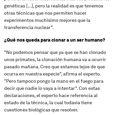
genéticas [...], pero la realidad es que tenemos
otras técnicas que nos permiten hacer
experimentos muchísimo mejores que la
transferencia nuclear".
¿Qué nos queda para clonar a un ser humano?
"No podemos pensar que ya que se han clonado
unos primates, la clonación humana va a ocurrir
pasado mañana. Creo que estamos lejos de que
ocurra en nuestra especie", afirma el experto.
"Pero tampoco pongo la mano en el fuego para
decir que nadie lo vaya a intentar". Con estas
declaraciones, el experto hace referencia al
estado de la técnica, la cual todavía tiene
cuestiones biológicas que resolver.