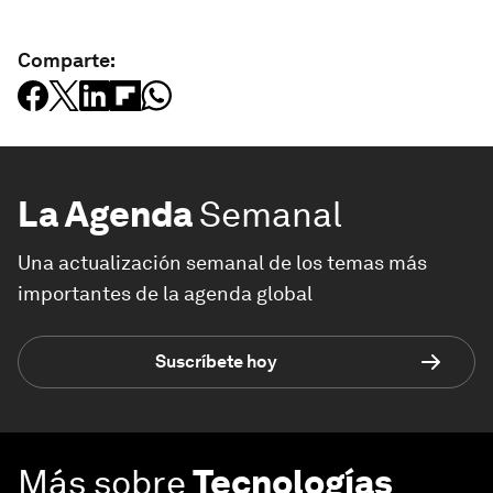
Comparte:
La Agenda
Semanal
Una actualización semanal de los temas más
importantes de la agenda global
Suscríbete hoy
Más sobre
Tecnologías