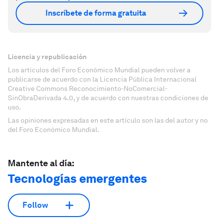
Inscríbete de forma gratuita
Licencia y republicación
Los artículos del Foro Económico Mundial pueden volver a
publicarse de acuerdo con la Licencia Pública Internacional
Creative Commons Reconocimiento-NoComercial-
SinObraDerivada 4.0, y de acuerdo con nuestras condiciones de
uso.
Las opiniones expresadas en este artículo son las del autor y no
del Foro Económico Mundial.
Mantente al día:
Tecnologías emergentes
Follow