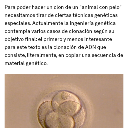
Para poder hacer un clon de un "animal con pelo"
necesitamos tirar de ciertas técnicas genéticas
especiales. Actualmente la ingeniería genética
contempla varios casos de clonación según su
objetivo final: el primero y menos interesante
para este texto es la clonación de ADN que
consiste, literalmente, en copiar una secuencia de
material genético.