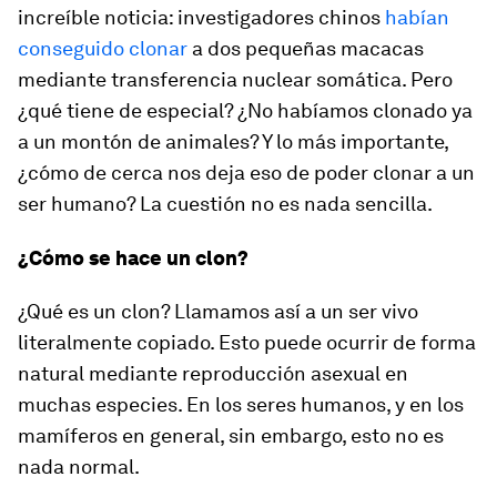
increíble noticia: investigadores chinos
habían
conseguido clonar
a dos pequeñas macacas
mediante transferencia nuclear somática. Pero
¿qué tiene de especial? ¿No habíamos clonado ya
a un montón de animales? Y lo más importante,
¿cómo de cerca nos deja eso de poder clonar a un
ser humano? La cuestión no es nada sencilla.
¿Cómo se hace un clon?
¿Qué es un clon? Llamamos así a un ser vivo
literalmente copiado. Esto puede ocurrir de forma
natural mediante reproducción asexual en
muchas especies. En los seres humanos, y en los
mamíferos en general, sin embargo, esto no es
nada normal.