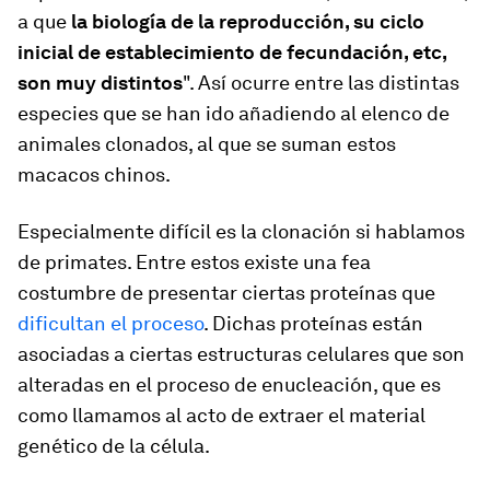
a que
la biología de la reproducción, su ciclo
inicial de establecimiento de fecundación, etc,
son muy distintos
". Así ocurre entre las distintas
especies que se han ido añadiendo al elenco de
animales clonados, al que se suman estos
macacos chinos.
Especialmente difícil es la clonación si hablamos
de primates. Entre estos existe una fea
costumbre de presentar ciertas proteínas que
dificultan el proceso
. Dichas proteínas están
asociadas a ciertas estructuras celulares que son
alteradas en el proceso de enucleación
, que es
como llamamos al acto de extraer el material
genético de la célula.