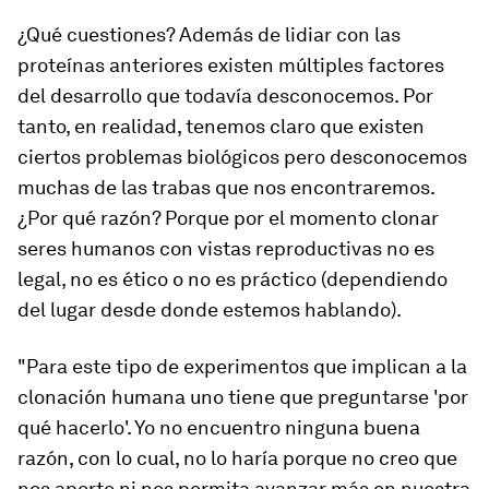
¿Qué cuestiones? Además de lidiar con las
proteínas anteriores existen múltiples factores
del desarrollo que todavía desconocemos. Por
tanto, en realidad, tenemos claro que existen
ciertos problemas biológicos pero desconocemos
muchas de las trabas que nos encontraremos.
¿Por qué razón? Porque por el momento clonar
seres humanos con vistas reproductivas no es
legal, no es ético o no es práctico (dependiendo
del lugar desde donde estemos hablando).
"Para este tipo de experimentos que implican a la
clonación humana uno tiene que preguntarse 'por
qué hacerlo'. Yo no encuentro ninguna buena
razón, con lo cual, no lo haría porque no creo que
nos aporte ni nos permita avanzar más en nuestra