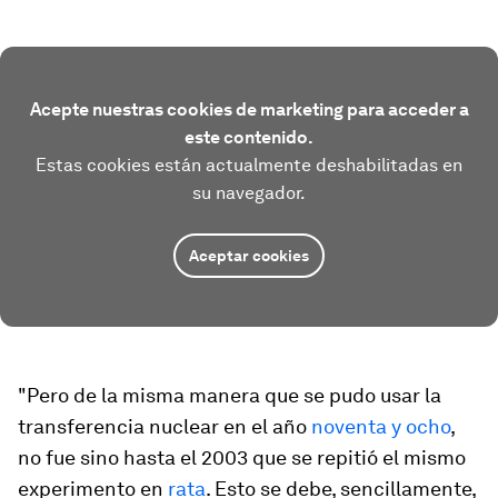
Acepte nuestras cookies de marketing para acceder a
este contenido.
Estas cookies están actualmente deshabilitadas en
su navegador.
Aceptar cookies
"Pero de la misma manera que se pudo usar la
transferencia nuclear en el año
noventa y ocho
,
no fue sino hasta el 2003 que se repitió el mismo
experimento en
rata
. Esto se debe, sencillamente,