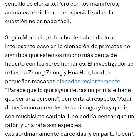
sencillo es clonarlo. Pero con los mamíferos,
animales terriblemente especializados, la
cuestión no es nada fácil.
Según Montoliu, el hecho de haber dado un
interesante paso en la clonación de primates no
significa que estemos mucho más cerca de
hacerlo con los seres humanos. El investigador se
refiere a Zhong Zhong y Hua Hua, las dos
pequeñas macacas
clonadas recientemente
.
"Parece que lo que sigue detrás un primate tiene
que ser una persona", comenta al respecto. "Aquí
deberíamos aprender de la biología y hay que ir
con muchísima cautela. Uno podría pensar que un
ratón y una rata son especies
extraordinariamente parecidas, y en parte lo son".