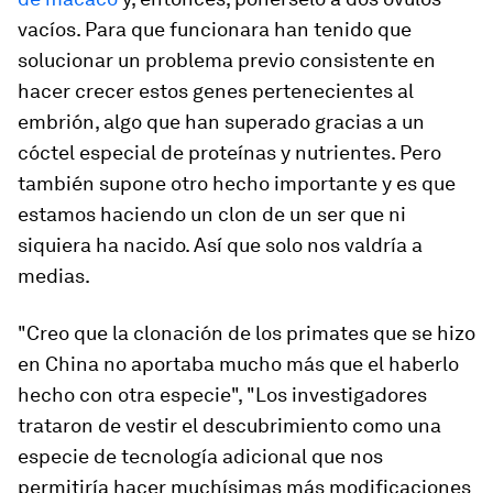
vacíos. Para que funcionara han tenido que
solucionar un problema previo consistente en
hacer crecer estos genes pertenecientes al
embrión, algo que han superado gracias a un
cóctel especial de proteínas y nutrientes. Pero
también supone otro hecho importante y es que
estamos haciendo un clon de un ser que ni
siquiera ha nacido. Así que solo nos valdría a
medias.
"Creo que la clonación de los primates que se hizo
en China no aportaba mucho más que el haberlo
hecho con otra especie", "Los investigadores
trataron de vestir el descubrimiento como una
especie de tecnología adicional que nos
permitiría hacer muchísimas más modificaciones