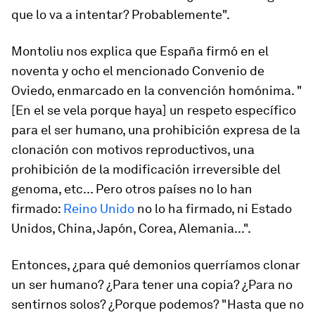
que lo va a intentar? Probablemente".
Montoliu nos explica que España firmó en el
noventa y ocho el mencionado Convenio de
Oviedo, enmarcado en la convención homónima. "
[En el se vela porque haya] un respeto específico
para el ser humano, una prohibición expresa de la
clonación con motivos reproductivos, una
prohibición de la modificación irreversible del
genoma, etc... Pero otros países no lo han
firmado:
Reino Unido
no lo ha firmado, ni Estado
Unidos, China, Japón, Corea, Alemania...".
Entonces, ¿para qué demonios querríamos clonar
un ser humano? ¿Para tener una copia? ¿Para no
sentirnos solos? ¿Porque podemos? "Hasta que no