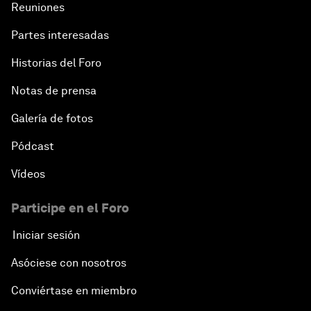
Reuniones
Partes interesadas
Historias del Foro
Notas de prensa
Galería de fotos
Pódcast
Vídeos
Participe en el Foro
Iniciar sesión
Asóciese con nosotros
Conviértase en miembro