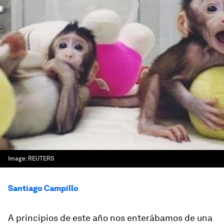
Image:
REUTERS
Santiago Campillo
A principios de este año nos enterábamos de una