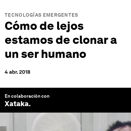
TECNOLOGÍAS EMERGENTES
Cómo de lejos
estamos de clonar a
un ser humano
4 abr. 2018
En colaboración con
Xataka
.