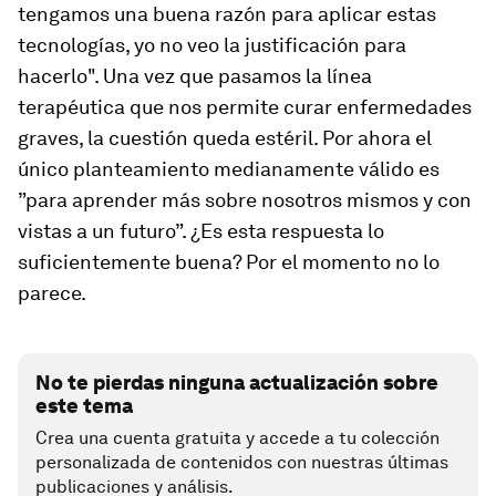
tengamos una buena razón para aplicar estas
tecnologías, yo no veo la justificación para
hacerlo". Una vez que pasamos la línea
terapéutica que nos permite curar enfermedades
graves, la cuestión queda estéril. Por ahora el
único planteamiento medianamente válido es
”para aprender más sobre nosotros mismos y con
vistas a un futuro”. ¿Es esta respuesta lo
suficientemente buena? Por el momento no lo
parece.
No te pierdas ninguna actualización sobre
este tema
Crea una cuenta gratuita y accede a tu colección
personalizada de contenidos con nuestras últimas
publicaciones y análisis.