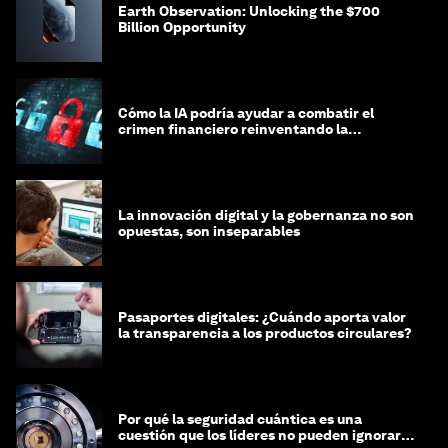
Earth Observation: Unlocking the $700
Billion Opportunity
Cómo la IA podría ayudar a combatir el
crimen financiero reinventando la
integridad
La innovación digital y la gobernanza no son
opuestas, son inseparables
Pasaportes digitales: ¿Cuándo aporta valor
la transparencia a los productos circulares?
Por qué la seguridad cuántica es una
cuestión que los líderes no pueden ignorar