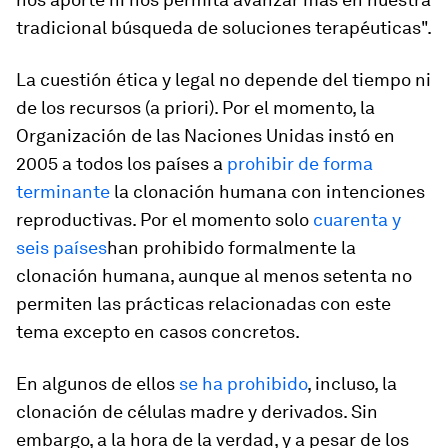
tradicional búsqueda de soluciones terapéuticas".
La cuestión ética y legal no depende del tiempo ni
de los recursos (
a priori
). Por el momento, la
Organización de las Naciones Unidas instó en
2005 a todos los países a
prohibir de forma
terminante
la clonación humana con intenciones
reproductivas. Por el momento solo
cuarenta y
seis países
han prohibido formalmente la
clonación humana, aunque al menos setenta no
permiten las prácticas relacionadas con este
tema excepto en casos concretos.
En algunos de ellos
se ha prohibido
, incluso, la
clonación de células madre y derivados. Sin
embargo, a la hora de la verdad, y a pesar de los