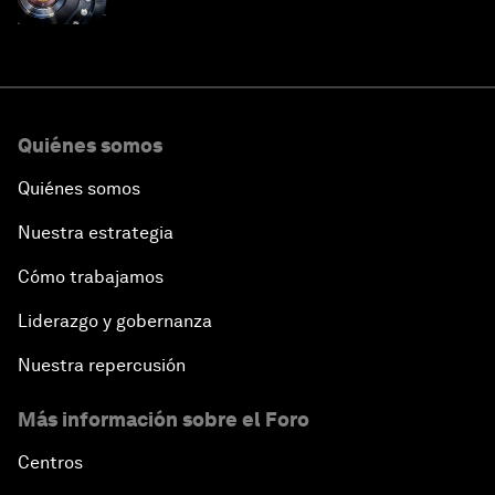
en este momento
Quiénes somos
Quiénes somos
Nuestra estrategia
Cómo trabajamos
Liderazgo y gobernanza
Nuestra repercusión
Más información sobre el Foro
Centros