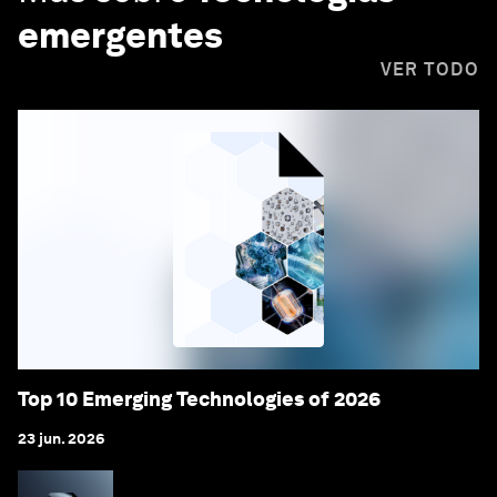
emergentes
VER TODO
Top 10 Emerging Technologies of 2026
23 jun. 2026