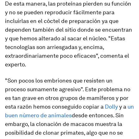
De esta manera, las proteínas pierden su función
y no se pueden reproducir fácilmente para
incluirlas en el cóctel de preparación ya que
dependen también del sitio donde se encuentran
y que hemos alterado al sacar el núcleo. "Estas
tecnologías son arriesgadas y, encima,
extraordinariamente poco eficaces", comenta el
experto.
"Son pocos los embriones que resisten un
proceso sumamente agresivo".
Este problema no
es tan grave en otros grupos de mamíferos
y por
esta razón hemos conseguido copiar a
Dolly
y a
un
buen número de animales
desde entonces. Sin
embargo, la clonación de macacos muestra la
posibilidad de clonar primates, algo que no se