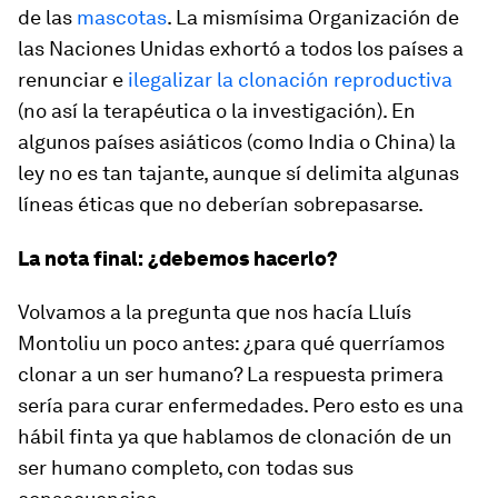
de las
mascotas
. La mismísima Organización de
las Naciones Unidas exhortó a todos los países a
renunciar e
ilegalizar la clonación reproductiva
(no así la terapéutica o la investigación). En
algunos países asiáticos (como India o China) la
ley no es tan tajante, aunque sí delimita algunas
líneas éticas que no deberían sobrepasarse.
La nota final: ¿debemos hacerlo?
Volvamos a la pregunta que nos hacía Lluís
Montoliu un poco antes: ¿para qué querríamos
clonar a un ser humano? La respuesta primera
sería para curar enfermedades. Pero esto es una
hábil finta ya que hablamos de clonación de un
ser humano completo, con todas sus