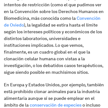
intentos de restricción (como el que pudimos ver
en la Convención sobre los Derechos Humanos en
Biomedicina, más conocida como la
Convención
de Oviedo
), la legalidad se estira hasta el límite
según los intereses políticos y económicos de los
distintos laboratorios, universidades e
instituciones implicados. Lo que vemos,
finalmente, es un cuadro global en el que la
clonación celular humana con vistas a la
investigación, o los debatidos casos terapéuticos,
sigue siendo posible en muchísimos sitios.
En Europa y Estados Unidos, por ejemplo, también
está prohibido clonar animales para la industria
alimentaria aunque sí se puede emplear en el
ámbito de la
conservación de especies
o incluso