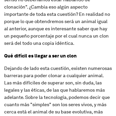
clonación". ¿Cambia eso algún aspecto
importante de toda esta cuestión? En realidad no
porque lo que obtendremos será un animal igual
al anterior, aunque es interesante saber que hay
un pequeño porcentaje por el cual nunca un clon
será del todo una copia idéntica.
Qué difícil es llegar a ser un clon
Dejando de lado esta cuestión, existen numerosas
barreras para poder clonar a cualquier animal.
Las más difíciles de superar son, sin duda, las
legales y las éticas, de las que hablaremos más
adelante. Sobre la tecnología, podemos decir que
cuanto más "simples" son los seres vivos, y más
cerca está el animal de su base evolutiva, más