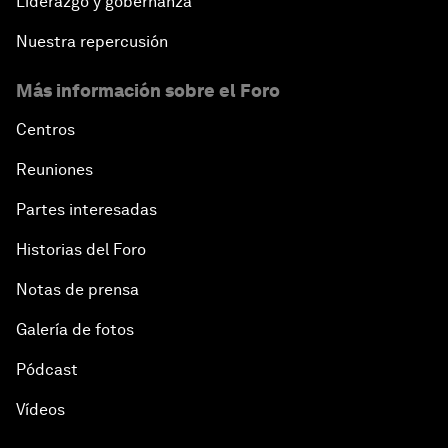
Liderazgo y gobernanza
Nuestra repercusión
Más información sobre el Foro
Centros
Reuniones
Partes interesadas
Historias del Foro
Notas de prensa
Galería de fotos
Pódcast
Vídeos