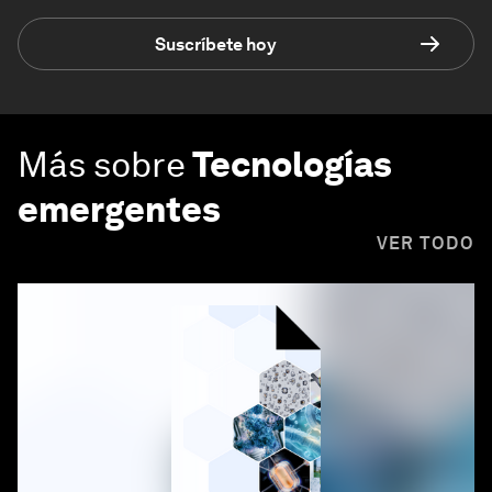
Suscríbete hoy
Más sobre
Tecnologías
emergentes
VER TODO