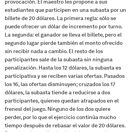
provocación. El maestro les propone a sus
estudiantes que participen en una subasta por un
billete de 20 dólares. La primera regla: sólo se
puede ofrecer un dólar de incremento por turno.
La segunda: el ganador se lleva el billete, pero el
segundo lugar pierde también el monto ofrecido
sin recibir nada a cambio. El resto de los
participantes sale de la subasta sin ninguna
penalización. Hasta los 12 dólares, la subasta es
participativa y se reciben varias ofertas. Pasados
los 16, las ofertas disminuyen; cruzados los 17
dólares, la subasta tiende a reducirse a dos
participantes, quienes quedan atrapados en el
frenesí del juego. Ninguno de los dos quiere
perder, por lo que el ejercicio continúa mucho
tiempo después de rebasar el valor de 20 dólares.