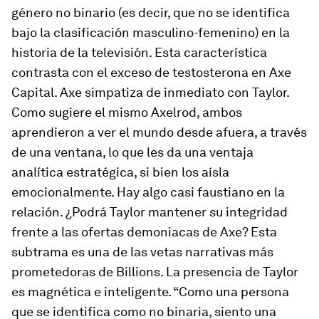
género no binario (es decir, que no se identifica
bajo la clasificación masculino-femenino) en la
historia de la televisión. Esta característica
contrasta con el exceso de testosterona en Axe
Capital. Axe simpatiza de inmediato con Taylor.
Como sugiere el mismo Axelrod, ambos
aprendieron a ver el mundo desde afuera, a través
de una ventana, lo que les da una ventaja
analítica estratégica, si bien los aísla
emocionalmente. Hay algo casi faustiano en la
relación. ¿Podrá Taylor mantener su integridad
frente a las ofertas demoniacas de Axe? Esta
subtrama es una de las vetas narrativas más
prometedoras de
Billions
. La presencia de Taylor
es magnética e inteligente. “Como una persona
que se identifica como no binaria, siento una