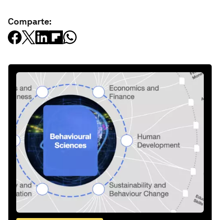
Comparte: