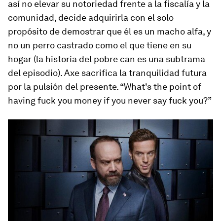
así no elevar su notoriedad frente a la fiscalía y la
comunidad, decide adquirirla con el solo
propósito de demostrar que él es un macho alfa, y
no un perro castrado como el que tiene en su
hogar (la historia del pobre can es una subtrama
del episodio). Axe sacrifica la tranquilidad futura
por la pulsión del presente. “What's the point of
having fuck you money if you never say fuck you?”