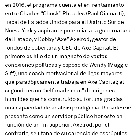
en 2016, el programa cuenta el enfrentamiento
entre Charles “Chuck” Rhoades (Paul Giamatti),
fiscal de Estados Unidos para el Distrito Sur de
Nueva York y aspirante potencial a la gubernatura
del Estado, y Bobby “Axe” Axelrod, gestor de
fondos de cobertura y CEO de Axe Capital. El
primero es hijo de un magnate de vastas
conexiones políticas y esposo de Wendy (Maggie
Siff), una coach motivacional de ligas mayores
que paradójicamente trabaja en Axe Capital; el
segundo es un “self made man” de orígenes
humildes que ha construido su fortuna gracias
una capacidad de análisis prodigiosa. Rhoades se
presenta como un servidor público honesto en
función de un fin superior; Axelrod, por el
contrario, se ufana de su carencia de escrúpulos,