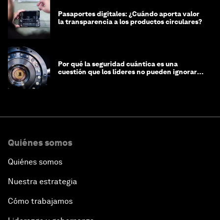
Pasaportes digitales: ¿Cuándo aporta valor
la transparencia a los productos circulares?
Por qué la seguridad cuántica es una
cuestión que los líderes no pueden ignorar
en este momento
Quiénes somos
Quiénes somos
Nuestra estrategia
Cómo trabajamos