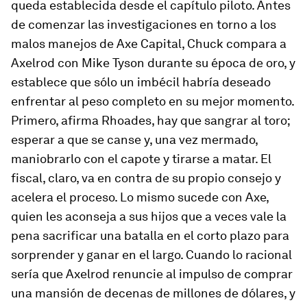
queda establecida desde el capítulo piloto. Antes
de comenzar las investigaciones en torno a los
malos manejos de Axe Capital, Chuck compara a
Axelrod con Mike Tyson durante su época de oro, y
establece que sólo un imbécil habría deseado
enfrentar al peso completo en su mejor momento.
Primero, afirma Rhoades, hay que sangrar al toro;
esperar a que se canse y, una vez mermado,
maniobrarlo con el capote y tirarse a matar. El
fiscal, claro, va en contra de su propio consejo y
acelera el proceso. Lo mismo sucede con Axe,
quien les aconseja a sus hijos que a veces vale la
pena sacrificar una batalla en el corto plazo para
sorprender y ganar en el largo. Cuando lo racional
sería que Axelrod renuncie al impulso de comprar
una mansión de decenas de millones de dólares, y