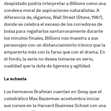
despistado podría interpretar a
Billions
como una
condena moral de aspiraciones naturalistas. A
diferencia de, digamos,
Wall Street
(Stone, 1987),
donde se celebra el exceso de los corredores de
bolsa para regañarlos santurronamente durante
los minutos finales,
Billions
nos muestra a sus
personajes con un distanciamiento irónico que la
emparenta más con la farsa que con el drama. En
el fondo, la serie no desea tomarse en serio,
cualidad que la dota de ligereza y agilidad.
La subasta
Los hermanos Brafman cuentan en
Sway
que el
catedrático Max Bazerman acostumbra iniciar
sus cursos en la Harvard Business School con una