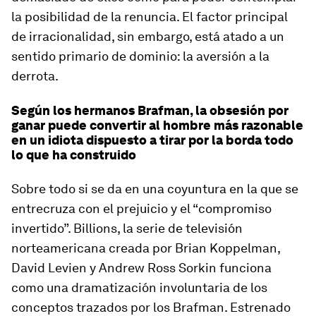
la posibilidad de la renuncia. El factor principal
de irracionalidad, sin embargo, está atado a un
sentido primario de dominio: la aversión a la
derrota.
Según los hermanos Brafman, la obsesión por
ganar puede convertir al hombre más razonable
en un idiota dispuesto a tirar por la borda todo
lo que ha construido
Sobre todo si se da en una coyuntura en la que se
entrecruza con el prejuicio y el “compromiso
invertido”.
Billions
, la serie de televisión
norteamericana creada por Brian Koppelman,
David Levien y Andrew Ross Sorkin funciona
como una dramatización involuntaria de los
conceptos trazados por los Brafman. Estrenado