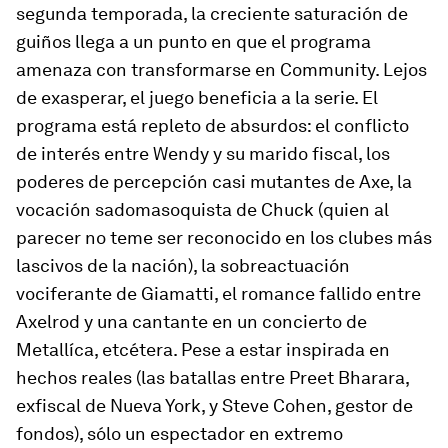
segunda temporada, la creciente saturación de
guiños llega a un punto en que el programa
amenaza con transformarse en
Community
. Lejos
de exasperar, el juego beneficia a la serie. El
programa está repleto de absurdos: el conflicto
de interés entre Wendy y su marido fiscal, los
poderes de percepción casi mutantes de Axe, la
vocación sadomasoquista de Chuck (quien al
parecer no teme ser reconocido en los clubes más
lascivos de la nación), la sobreactuación
vociferante de Giamatti, el romance fallido entre
Axelrod y una cantante en un concierto de
Metallíca, etcétera. Pese a estar inspirada en
hechos reales (las batallas entre Preet Bharara,
exfiscal de Nueva York, y Steve Cohen, gestor de
fondos), sólo un espectador en extremo