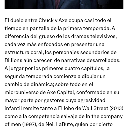
El duelo entre Chuck y Axe ocupa casi todo el
tiempo en pantalla de la primera temporada. A
diferencia del grueso de los dramas televisivos,
cada vez más enfocados en presentar una
estructura coral, los personajes secundarios de
Billions
aún carecen de narrativas desarrolladas.
A juzgar por los primeros cuatro capítulos, la
segunda temporada comienza a dibujar un
cambio de dinámica; sobre todo en el
microuniverso de Axe Capital, conformado en su
mayor parte por gestores cuya agresividad
infantil remite tanto a
El lobo de Wall Street
(2013)
como a la competencia salvaje de
In the company
of men
(1997), de Neil LaBute, quien por cierto