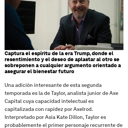
Captura el espíritu de la era Trump, donde el
resentimiento y el deseo de aplastar al otro se
sobreponen a cualquier argumento orientado a
asegurar el bienestar futuro
Una adición interesante de esta segunda
temporada es la de Taylor, analista junior de Axe
Capital cuya capacidad intelectual es
capitalizada con rapidez por Axelrod.
Interpretado por Asia Kate Dillon, Taylor es
probablemente el primer personaje recurrente de