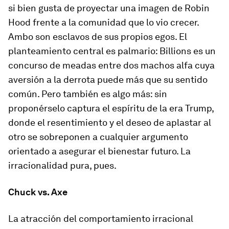
si bien gusta de proyectar una imagen de Robin
Hood frente a la comunidad que lo vio crecer.
Ambo son esclavos de sus propios egos. El
planteamiento central es palmario:
Billions
es un
concurso de meadas entre dos machos alfa cuya
aversión a la derrota puede más que su sentido
común. Pero también es algo más: sin
proponérselo captura el espíritu de la era Trump,
donde el resentimiento y el deseo de aplastar al
otro se sobreponen a cualquier argumento
orientado a asegurar el bienestar futuro. La
irracionalidad pura, pues.
Chuck vs. Axe
La atracción del comportamiento irracional