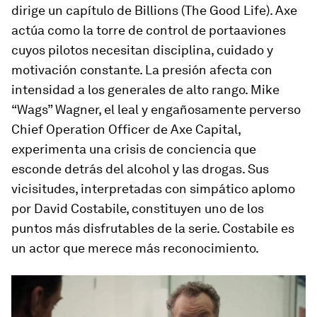
dirige un capítulo de
Billions
(
The Good Life
). Axe
actúa como la torre de control de portaaviones
cuyos pilotos necesitan disciplina, cuidado y
motivación constante. La presión afecta con
intensidad a los generales de alto rango. Mike
“Wags” Wagner, el leal y engañosamente perverso
Chief Operation Officer de Axe Capital,
experimenta una crisis de conciencia que
esconde detrás del alcohol y las drogas. Sus
vicisitudes, interpretadas con simpático aplomo
por David Costabile, constituyen uno de los
puntos más disfrutables de la serie. Costabile es
un actor que merece más reconocimiento.