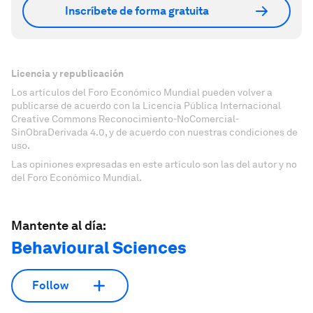
Inscríbete de forma gratuita
Licencia y republicación
Los artículos del Foro Económico Mundial pueden volver a
publicarse de acuerdo con la Licencia Pública Internacional
Creative Commons Reconocimiento-NoComercial-
SinObraDerivada 4.0, y de acuerdo con nuestras condiciones de
uso.
Las opiniones expresadas en este artículo son las del autor y no
del Foro Económico Mundial.
Mantente al día:
Behavioural Sciences
Follow