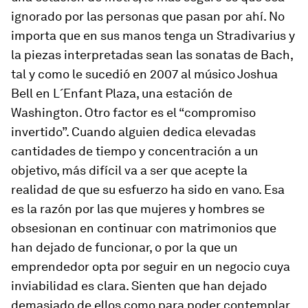
ignorado por las personas que pasan por ahí. No
importa que en sus manos tenga un Stradivarius y
la piezas interpretadas sean las sonatas de Bach,
tal y como le sucedió en 2007 al músico Joshua
Bell en L´Enfant Plaza, una estación de
Washington. Otro factor es el “compromiso
invertido”. Cuando alguien dedica elevadas
cantidades de tiempo y concentración a un
objetivo, más difícil va a ser que acepte la
realidad de que su esfuerzo ha sido en vano. Esa
es la razón por las que mujeres y hombres se
obsesionan en continuar con matrimonios que
han dejado de funcionar, o por la que un
emprendedor opta por seguir en un negocio cuya
inviabilidad es clara. Sienten que han dejado
demasiado de ellos como para poder contemplar