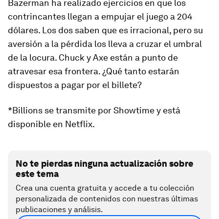
Bazerman ha realizado ejercicios en que los
contrincantes llegan a empujar el juego a 204
dólares. Los dos saben que es irracional, pero su
aversión a la pérdida los lleva a cruzar el umbral
de la locura. Chuck y Axe están a punto de
atravesar esa frontera. ¿Qué tanto estarán
dispuestos a pagar por el billete?
*
Billions
se transmite por Showtime y está
disponible en Netflix.
No te pierdas ninguna actualización sobre
este tema
Crea una cuenta gratuita y accede a tu colección
personalizada de contenidos con nuestras últimas
publicaciones y análisis.