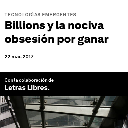
TECNOLOGÍAS EMERGENTES
Billions y la nociva
obsesión por ganar
22 mar. 2017
Con la colaboración de
Letras Libres
.