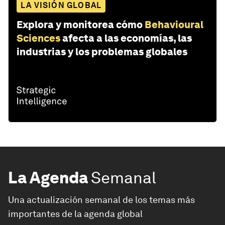
LA VISIÓN GLOBAL
Explora y monitorea cómo
Behavioural
Sciences
afecta a las economías, las
industrias y los problemas globales
La Agenda
Semanal
Una actualización semanal de los temas más
importantes de la agenda global