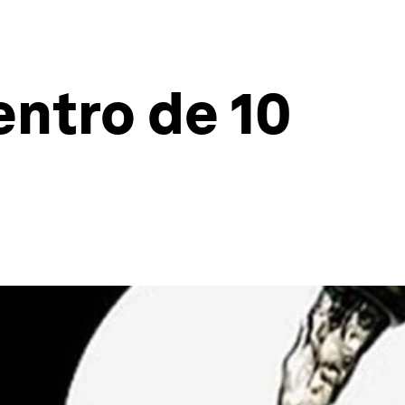
entro de 10