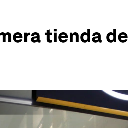
rimera tienda d