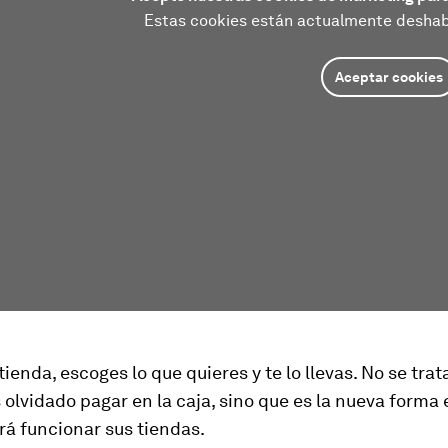
Estas cookies están actualmente deshabi
Aceptar cookies
 tienda, escoges lo que quieres y te lo llevas. No se trat
s olvidado pagar en la caja, sino que es la nueva forma
á funcionar sus tiendas.