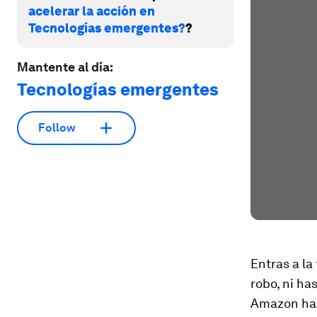
acelerar la acción en
Tecnologías emergentes?
?
Mantente al día:
Tecnologías emergentes
Follow
Entras a la
robo, ni ha
Amazon har