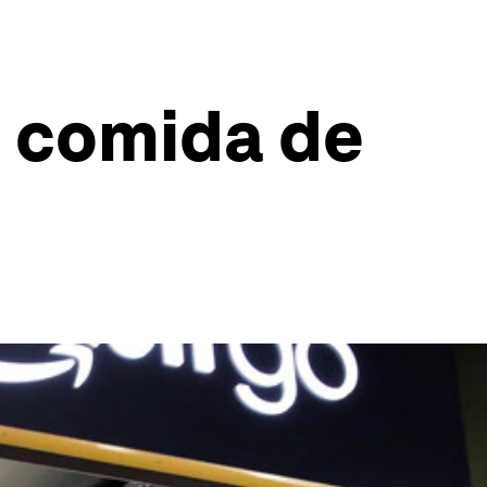
e comida de