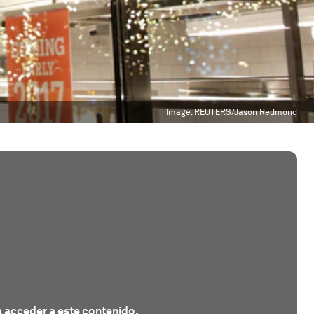
Image:
REUTERS/Jason Redmond
 acceder a este contenido.