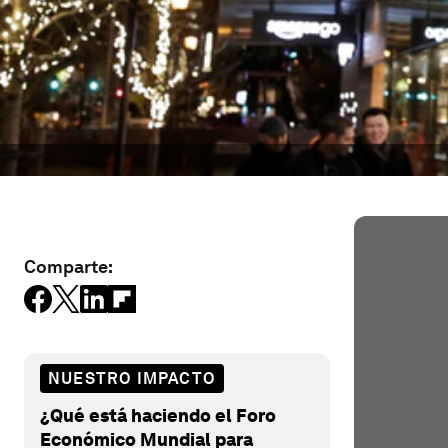
Comparte:
NUESTRO IMPACTO
¿Qué está haciendo el Foro
Económico Mundial para