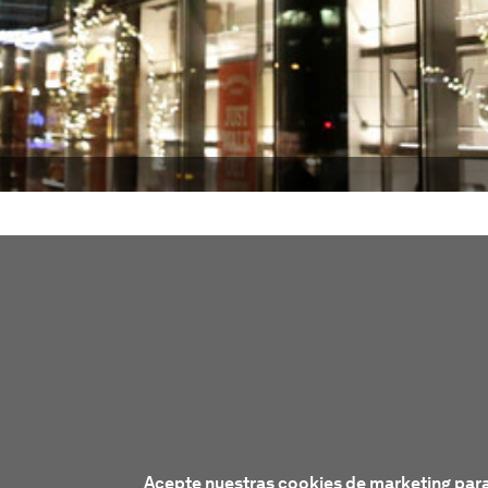
Acepte nuestras cookies de marketing para