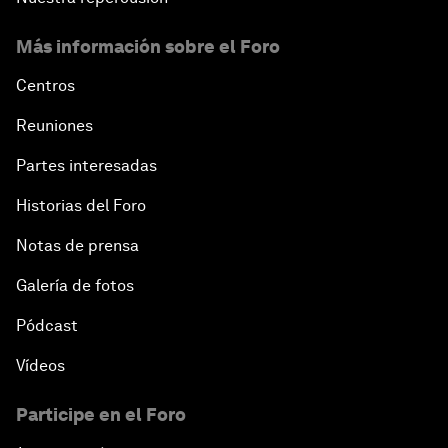
Más información sobre el Foro
Centros
Reuniones
Partes interesadas
Historias del Foro
Notas de prensa
Galería de fotos
Pódcast
Vídeos
Participe en el Foro