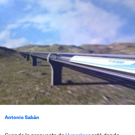
Antonio Sabán