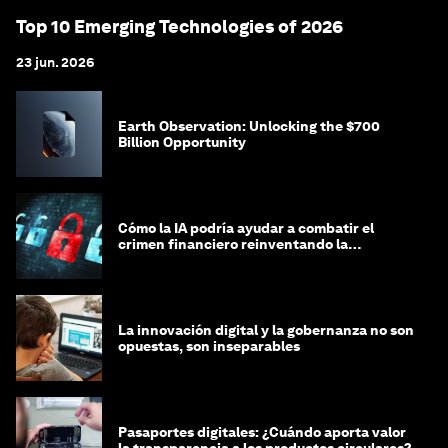
Top 10 Emerging Technologies of 2026
23 jun. 2026
Earth Observation: Unlocking the $700
Billion Opportunity
Cómo la IA podría ayudar a combatir el
crimen financiero reinventando la
integridad
La innovación digital y la gobernanza no son
opuestas, son inseparables
Pasaportes digitales: ¿Cuándo aporta valor