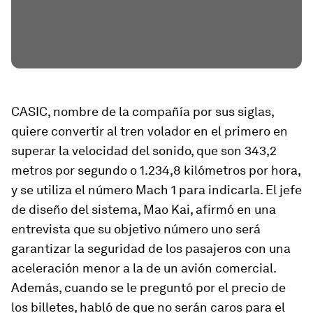
CASIC, nombre de la compañía por sus siglas,
quiere convertir al tren volador en el primero en
superar la velocidad del sonido, que son 343,2
metros por segundo o 1.234,8 kilómetros por hora,
y se utiliza el número Mach 1 para indicarla. El jefe
de diseño del sistema, Mao Kai, afirmó en una
entrevista que su objetivo número uno será
garantizar la seguridad de los pasajeros con una
aceleración menor a la de un avión comercial.
Además, cuando se le preguntó por el precio de
los billetes, habló de que no serán caros para el