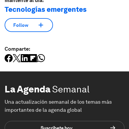
Mantente al día:
Tecnologías emergentes
Follow
Comparte:
La Agenda
Semanal
Una actualización semanal de los temas más
importantes de la agenda global
Suscríbete hoy