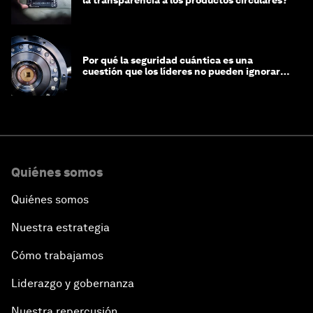
la transparencia a los productos circulares?
Por qué la seguridad cuántica es una
cuestión que los líderes no pueden ignorar
en este momento
Quiénes somos
Quiénes somos
Nuestra estrategia
Cómo trabajamos
Liderazgo y gobernanza
Nuestra repercusión