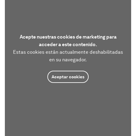
Acepte nuestras cookies de marketing para
acceder a este contenido.
Estas cookies están actualmente deshabilitadas
en su navegador.
Aceptar cookies