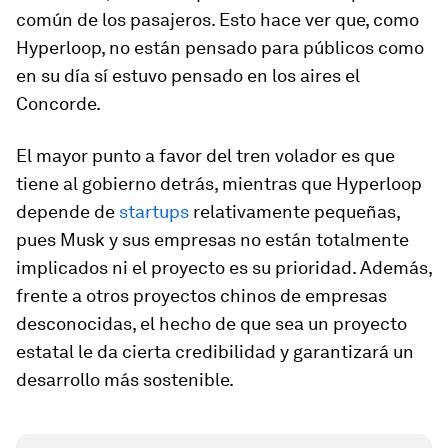
común de los pasajeros. Esto hace ver que, como
Hyperloop, no están pensado para públicos como
en su día sí estuvo pensado en los aires el
Concorde.
El mayor punto a favor del tren volador es que
tiene al gobierno detrás, mientras que Hyperloop
depende de
startups
relativamente pequeñas,
pues Musk y sus empresas no están totalmente
implicados ni el proyecto es su prioridad. Además,
frente a otros proyectos chinos de empresas
desconocidas, el hecho de que sea un proyecto
estatal le da cierta credibilidad y garantizará un
desarrollo más sostenible.