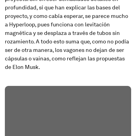
profundidad, sí que han explicar las bases del
proyecto, y como cabía esperar, se parece mucho
a Hyperloop, pues funciona con levitación
magnética y se desplaza a través de tubos sin
rozamiento. A todo esto suma que, como no podía
ser de otra manera, los vagones no dejan de ser
cápsulas o vainas, como reflejan las propuestas
de Elon Musk.