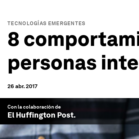
TECNOLOGÍAS EMERGENTES
8 comportami
personas inte
26 abr. 2017
Con la colaboración de
El Huffington Post
.