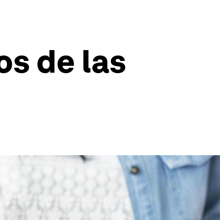
s de las