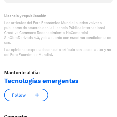
Licencia y republicación
Los artículos del Foro Económico Mundial pueden volver a
publicarse de acuerdo con la Licencia Pública Internacional
Creative Commons Reconocimiento-NoComercial-
SinObraDerivada 4.0, y de acuerdo con nuestras condiciones de
uso.
Las opiniones expresadas en este artículo son las del autor y no
del Foro Económico Mundial.
Mantente al día:
Tecnologías emergentes
Follow
Comparte: