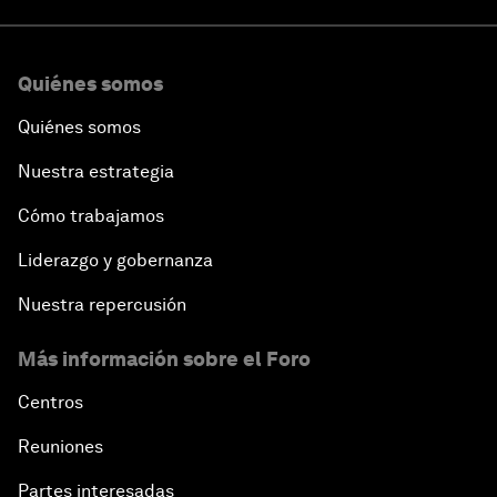
Quiénes somos
Quiénes somos
Nuestra estrategia
Cómo trabajamos
Liderazgo y gobernanza
Nuestra repercusión
Más información sobre el Foro
Centros
Reuniones
Partes interesadas