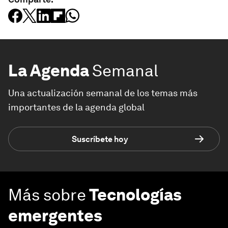
La Agenda
Semanal
Una actualización semanal de los temas más
importantes de la agenda global
Suscríbete hoy
Más sobre
Tecnologías
emergentes