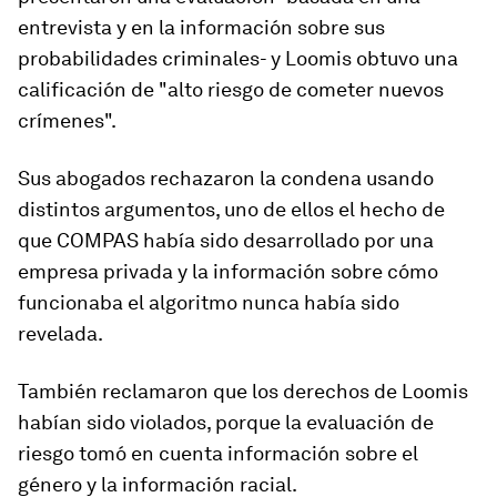
entrevista y en la información sobre sus
probabilidades criminales- y
Loomis obtuvo una
calificación de "alto riesgo de cometer nuevos
crímenes".
Sus abogados rechazaron la condena usando
distintos argumentos, uno de ellos el hecho de
que COMPAS había sido desarrollado por una
empresa privada y la información sobre cómo
funcionaba el algoritmo nunca había sido
revelada.
También reclamaron que los derechos de Loomis
habían sido violados, porque la evaluación de
riesgo tomó en cuenta
información sobre el
género y la información racial.