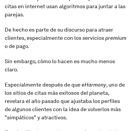
citas en internet usan algoritmos para juntar a las
parejas.
De hecho es parte de su discurso para atraer
clientes, especialmente con los servicios
p
remium
o de pago.
Sin embargo, cómo lo hacen es mucho menos
claro.
Especialmente después de que
eHarmony
, uno de
los sitios de citas más exitosos del planeta,
revelara el año pasado que
ajustaba los perfiles
de algunos clientes con la idea de volverlos más
"simpáticos" y atractivos.