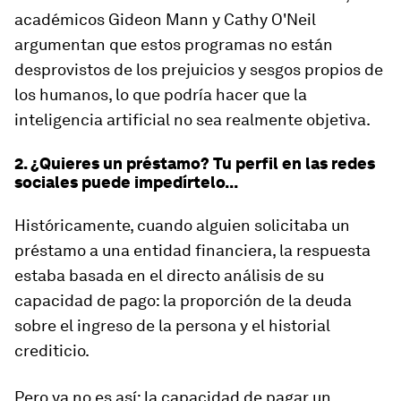
académicos Gideon Mann y Cathy O'Neil
argumentan que estos programas no están
desprovistos de los prejuicios y sesgos propios de
los humanos, lo que podría hacer que la
inteligencia artificial no sea realmente objetiva.
2. ¿Quieres un préstamo? Tu perfil en las redes
sociales puede impedírtelo...
Históricamente, cuando alguien solicitaba un
préstamo a una entidad financiera, la respuesta
estaba basada en el directo análisis de su
capacidad de pago: la proporción de la deuda
sobre el ingreso de la persona y el historial
crediticio.
Pero ya no es así: la capacidad de pagar un