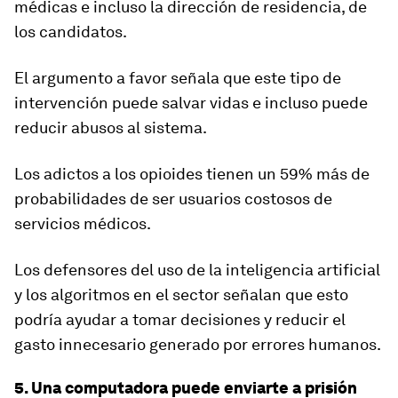
médicas e incluso la dirección de residencia, de
los candidatos.
El argumento a favor señala que este tipo de
intervención puede salvar vidas e incluso puede
reducir abusos al sistema.
Los adictos a los opioides tienen un 59% más de
probabilidades de ser usuarios costosos de
servicios médicos.
Los
defensores del uso de la inteligencia artificial
y los algoritmos en el sector señalan que esto
podría ayudar a tomar decisiones y reducir el
gasto innecesario generado por errores humanos.
5. Una computadora puede enviarte a prisión