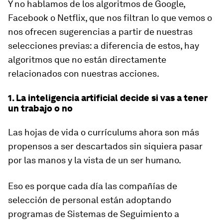
Y no hablamos de los algoritmos de Google,
Facebook o Netflix, que nos filtran lo que vemos o
nos ofrecen sugerencias a partir de nuestras
selecciones previas: a diferencia de estos, hay
algoritmos que no están directamente
relacionados con nuestras acciones.
1. La inteligencia artificial decide si vas a tener
un trabajo o no
Las
hojas de vida o currículums
ahora son más
propensos a ser descartados sin siquiera pasar
por las manos y la vista de un ser humano.
Eso es porque cada día las compañías de
selección de personal están adoptando
programas de Sistemas de Seguimiento a