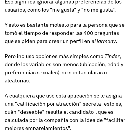
Eso significa ignorar algunas preferencias de los
usuarios, como los "me gusta" y "no me gusta".
Y esto es bastante molesto para la persona que se
tomó el tiempo de responder las
400 preguntas
que se piden para crear un perfil en
eHarmony
.
Pero incluso opciones más simples como
Tinder
,
donde las variables son menos (ubicación, edad y
preferencias sexuales), no son tan claras o
aleatorias.
A cualquiera que use esta aplicación se le asigna
una
"calificación por atracción"
secreta -esto es,
cuán "deseable" resulta el candidato-, que es
calculada por la compañía con la idea de "facilitar
mejores emparejamientos".