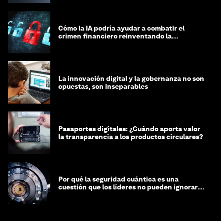
Cómo la IA podría ayudar a combatir el
crimen financiero reinventando la
integridad
La innovación digital y la gobernanza no son
opuestas, son inseparables
Pasaportes digitales: ¿Cuándo aporta valor
la transparencia a los productos circulares?
Por qué la seguridad cuántica es una
cuestión que los líderes no pueden ignorar
en este momento