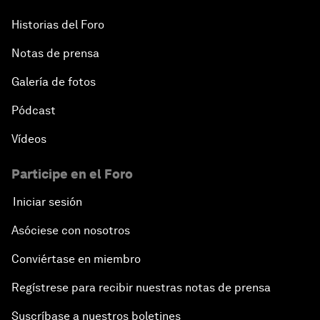
Historias del Foro
Notas de prensa
Galería de fotos
Pódcast
Vídeos
Participe en el Foro
Iniciar sesión
Asóciese con nosotros
Conviértase en miembro
Regístrese para recibir nuestras notas de prensa
Suscríbase a nuestros boletines