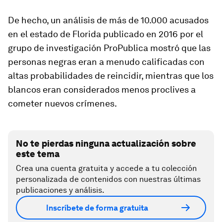
De hecho, un análisis de más de 10.000 acusados
en el estado de Florida publicado en 2016 por el
grupo de investigación ProPublica mostró que las
personas negras eran a menudo calificadas con
altas probabilidades de reincidir, mientras que los
blancos eran considerados menos proclives a
cometer nuevos crímenes.
No te pierdas ninguna actualización sobre
este tema
Crea una cuenta gratuita y accede a tu colección
personalizada de contenidos con nuestras últimas
publicaciones y análisis.
Inscríbete de forma gratuita