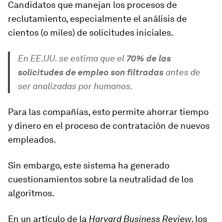
Candidatos que manejan los procesos de
reclutamiento, especialmente el análisis de
cientos (o miles) de solicitudes iniciales.
En EE.UU. se estima que el
70% de las
solicitudes de empleo son filtradas
antes de
ser analizadas por humanos.
Para las compañías, esto permite ahorrar tiempo
y dinero en el proceso de contratación de nuevos
empleados.
Sin embargo, este sistema ha generado
cuestionamientos sobre la
neutralidad de los
algoritmos.
En un artículo de la
Harvard Business Review
, los