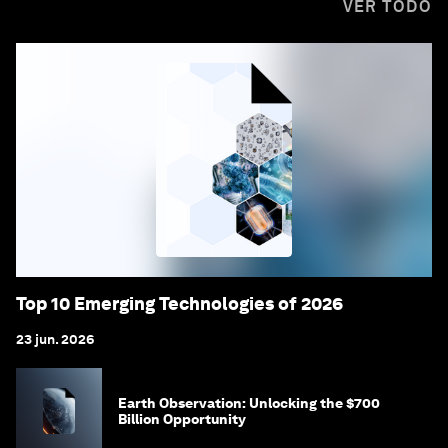
VER TODO
Top 10 Emerging Technologies of 2026
23 jun. 2026
Earth Observation: Unlocking the $700
Billion Opportunity