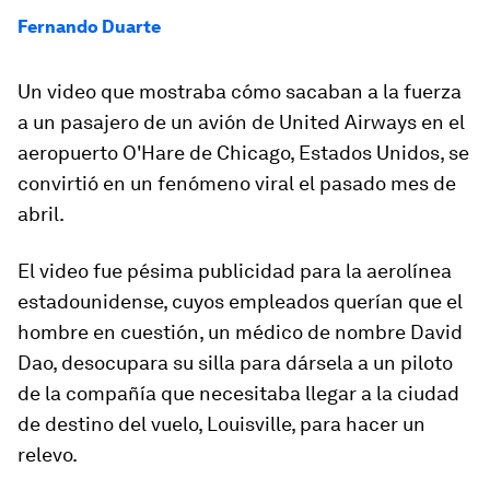
Fernando Duarte
Un video que mostraba cómo sacaban a la fuerza
a un pasajero de un avión de United Airways en el
aeropuerto O'Hare de Chicago, Estados Unidos, se
convirtió en un fenómeno viral el pasado mes de
abril.
El video fue pésima publicidad para la aerolínea
estadounidense, cuyos empleados querían que el
hombre en cuestión, un médico de nombre David
Dao, desocupara su silla para dársela a un piloto
de la compañía que necesitaba llegar a la ciudad
de destino del vuelo, Louisville, para hacer un
relevo.