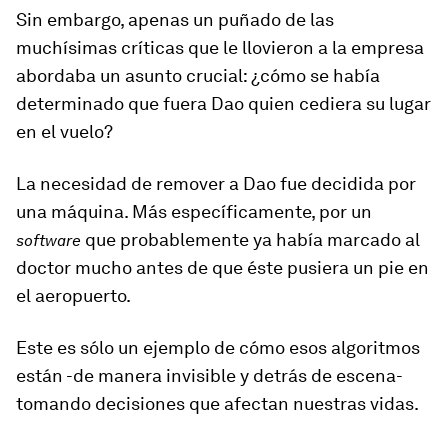
Sin embargo, apenas un puñado de las
muchísimas críticas que le llovieron a la empresa
abordaba un asunto crucial: ¿cómo se había
determinado que fuera Dao quien cediera su lugar
en el vuelo?
La necesidad de remover a Dao fue decidida por
una máquina. Más específicamente, por
un
que probablemente ya había marcado al
software
doctor mucho antes de que éste pusiera un pie en
el aeropuerto.
Este es sólo un ejemplo de cómo esos algoritmos
están -de manera invisible y detrás de escena-
tomando decisiones que afectan nuestras vidas.