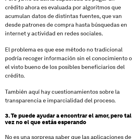
crédito ahora es evaluada por algoritmos que
acumulan datos de distintas fuentes, que van
desde patrones de compra hasta búsquedas en
internet y actividad en redes sociales.
El problema es que ese método no tradicional
podría recoger información sin el conocimiento o
el visto bueno de los posibles beneficiarios del
crédito.
También aquí hay cuestionamientos sobre la
transparencia e imparcialidad del proceso.
3. Te puede ayudar a encontrar el amor, pero tal
vez no el que estás esperando
No es una sorpresa saber que las aplicaciones de