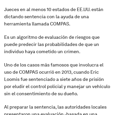
Jueces en al menos 10 estados de EE.UU. están
dictando sentencia con la ayuda de
una
herramienta llamada COMPAS.
Es un algoritmo de evaluación de riesgos que
puede predecir las probabilidades de que un
individuo haya cometido un crimen.
Uno de los casos más famosos que involucra el
uso de COMPAS ocurrió en 2013, cuando Eric
Loomis fue sentenciado a siete años de prisión
por eludir el control policial y manejar un vehículo
sin el consentimiento de su dueño.
Al preparar la sentencia, las autoridades locales
presentaron una evaluación -basada en una