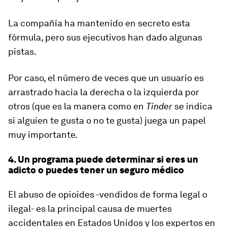
La compañía ha mantenido en secreto esta
fórmula, pero sus ejecutivos han dado algunas
pistas.
Por caso, el número de veces que un usuario es
arrastrado hacia la derecha o la izquierda por
otros (que es la manera como en
Tinder
se indica
si alguien te gusta o no te gusta) juega un papel
muy importante.
4. Un programa puede determinar si eres un
adicto o puedes tener un seguro médico
El abuso de opioides -vendidos de forma legal o
ilegal- es la principal causa de muertes
accidentales en Estados Unidos y los expertos en