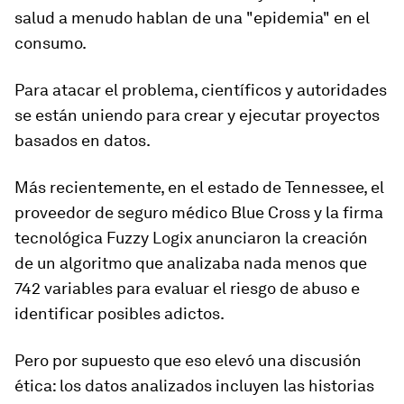
salud a menudo hablan de una "epidemia" en el
consumo.
Para atacar el problema, científicos y autoridades
se están uniendo para crear y ejecutar proyectos
basados en datos.
Más recientemente, en el estado de Tennessee, el
proveedor de seguro médico Blue Cross y la firma
tecnológica Fuzzy Logix anunciaron la creación
de un algoritmo que analizaba nada menos que
742 variables para
evaluar el riesgo de abuso e
identificar posibles adictos.
Pero por supuesto que eso elevó una discusión
ética: los datos analizados incluyen las historias