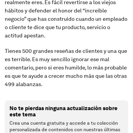
realmente eres. Es fácil revertirse a los viejos
hábitos y defender el honor del “increíble
negocio” que has construido cuando un empleado
o cliente te dice que tu producto, servicio o
actitud apestan.
Tienes 500 grandes reseñas de clientes y una que
es terrible. Es muy sencillo ignorar ese mal
comentario, pero si eres humilde, lo más probable
es que te ayude a crecer mucho más que las otras
499 alabanzas.
No te pierdas ninguna actualización sobre
este tema
Crea una cuenta gratuita y accede a tu colección
personalizada de contenidos con nuestras últimas