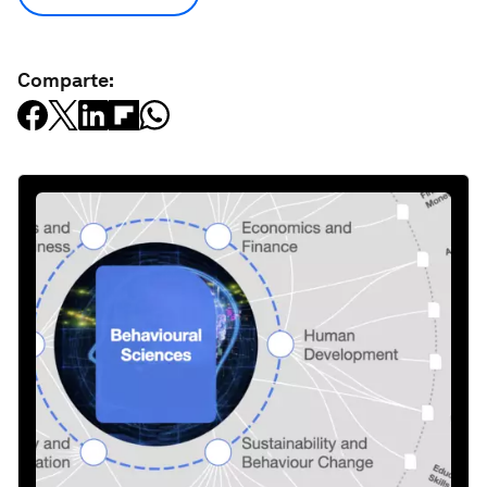
Comparte: