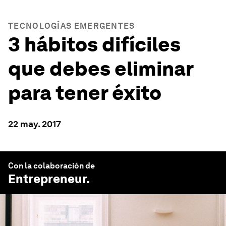
TECNOLOGÍAS EMERGENTES
3 hábitos difíciles
que debes eliminar
para tener éxito
22 may. 2017
Con la colaboración de
Entrepreneur
.