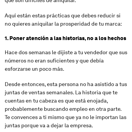
que son difíciles de aniquilar.
Aquí están estas prácticas que debes reducir si
no quieres aniquilar la prosperidad de tu marca:
1. Poner atención a las historias, no a los hechos
Hace dos semanas le dijiste a tu vendedor que sus
números no eran suficientes y que debía
esforzarse un poco más.
Desde entonces, esta persona no ha asistido a tus
juntas de ventas semanales. La historia que te
cuentas en tu cabeza es que está enojada,
probablemente buscando empleo en otra parte.
Te convences a ti mismo que ya no le importan las
juntas porque va a dejar la empresa.