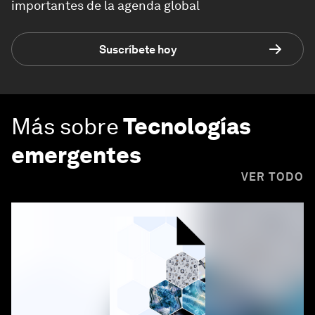
importantes de la agenda global
Suscríbete hoy
Más sobre
Tecnologías
emergentes
VER TODO