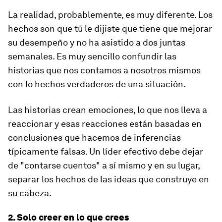
La realidad, probablemente, es muy diferente. Los
hechos son que tú le dijiste que tiene que mejorar
su desempeño y no ha asistido a dos juntas
semanales. Es muy sencillo confundir las
historias que nos contamos a nosotros mismos
con lo hechos verdaderos de una situación.
Las historias crean emociones, lo que nos lleva a
reaccionar y esas reacciones están basadas en
conclusiones que hacemos de inferencias
típicamente falsas. Un líder efectivo debe dejar
de "contarse cuentos" a sí mismo y en su lugar,
separar los hechos de las ideas que construye en
su cabeza.
2. Solo creer en lo que crees