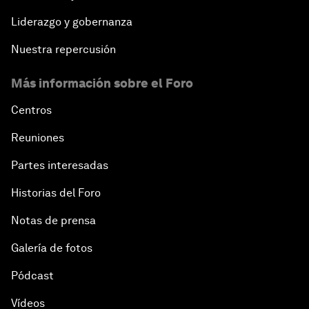
Liderazgo y gobernanza
Nuestra repercusión
Más información sobre el Foro
Centros
Reuniones
Partes interesadas
Historias del Foro
Notas de prensa
Galería de fotos
Pódcast
Vídeos