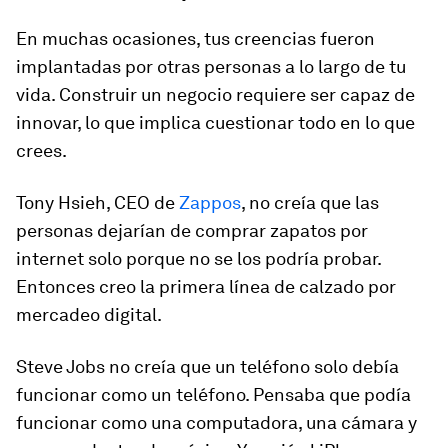
En muchas ocasiones, tus creencias fueron
implantadas por otras personas a lo largo de tu
vida. Construir un negocio requiere ser capaz de
innovar, lo que implica cuestionar todo en lo que
crees.
Tony Hsieh, CEO de
Zappos
, no creía que las
personas dejarían de comprar zapatos por
internet solo porque no se los podría probar.
Entonces creo la primera línea de calzado por
mercadeo digital.
Steve Jobs no creía que un teléfono solo debía
funcionar como un teléfono. Pensaba que podía
funcionar como una computadora, una cámara y