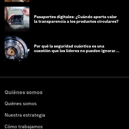
Pasaportes digitales: ¿Cuándo aporta valor
la transparencia a los productos circulares?
Por qué la seguridad cuántica es una
cuestión que los líderes no pueden ignorar
en este momento
Quiénes somos
Quiénes somos
Nuestra estrategia
Cómo trabajamos