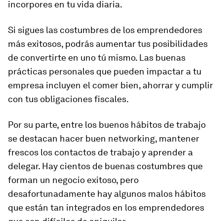
incorpores en tu vida diaria.
Si sigues las costumbres de los emprendedores
más exitosos, podrás aumentar tus posibilidades
de convertirte en uno tú mismo. Las buenas
prácticas personales que pueden impactar a tu
empresa incluyen el comer bien, ahorrar y cumplir
con tus obligaciones fiscales.
Por su parte, entre los buenos hábitos de trabajo
se destacan hacer buen
networking
, mantener
frescos los contactos de trabajo y aprender a
delegar. Hay cientos de buenas costumbres que
forman un negocio exitoso, pero
desafortunadamente hay algunos malos hábitos
que están tan integrados en los emprendedores