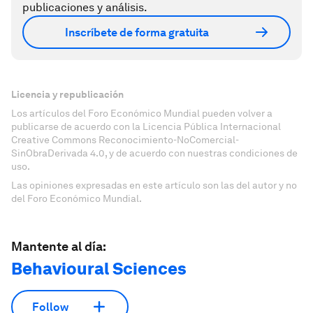
publicaciones y análisis.
Inscríbete de forma gratuita
Licencia y republicación
Los artículos del Foro Económico Mundial pueden volver a
publicarse de acuerdo con la Licencia Pública Internacional
Creative Commons Reconocimiento-NoComercial-
SinObraDerivada 4.0, y de acuerdo con nuestras condiciones de
uso.
Las opiniones expresadas en este artículo son las del autor y no
del Foro Económico Mundial.
Mantente al día:
Behavioural Sciences
Follow