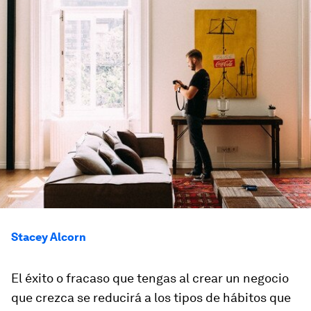
Stacey Alcorn
El éxito o fracaso que tengas al crear un negocio
que crezca se reducirá a los tipos de hábitos que