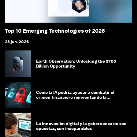
Top 10 Emerging Technologies of 2026
23 jun. 2026
Earth Observation: Unlocking the $700
Billion Opportunity
Cómo la IA podría ayudar a combatir el
crimen financiero reinventando la
integridad
La innovación digital y la gobernanza no son
opuestas, son inseparables