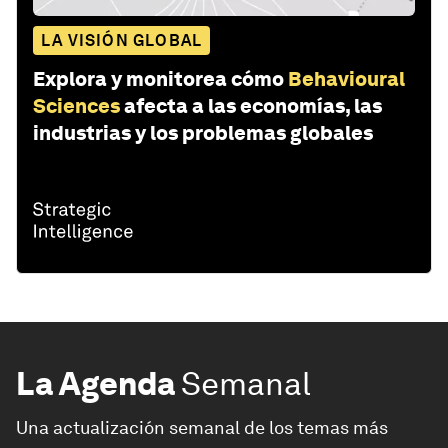
LA VISIÓN GLOBAL
Explora y monitorea cómo
Behavioural
Sciences
afecta a las economías, las
industrias y los problemas globales
La Agenda
Semanal
Una actualización semanal de los temas más