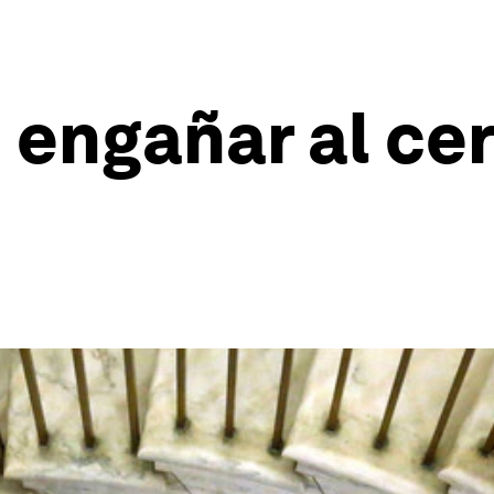
 engañar al cer