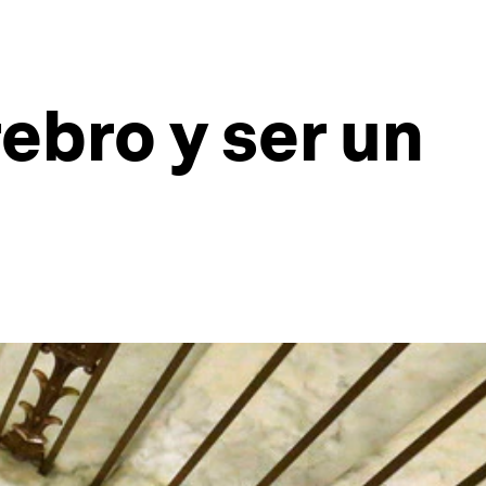
ebro y ser un