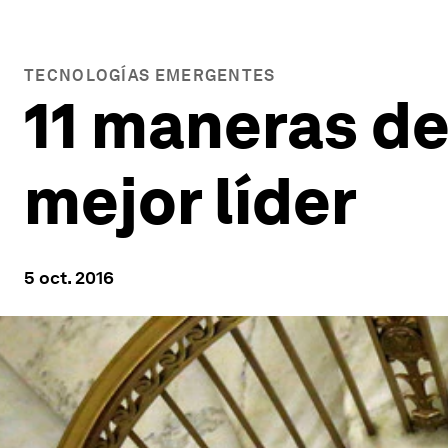
TECNOLOGÍAS EMERGENTES
11 maneras de
mejor líder
5 oct. 2016