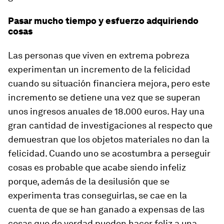
Pasar mucho tiempo y esfuerzo adquiriendo
cosas
Las personas que viven en extrema pobreza
experimentan un incremento de la felicidad
cuando su situación financiera mejora, pero este
incremento se detiene una vez que se superan
unos ingresos anuales de 18.000 euros. Hay una
gran cantidad de investigaciones al respecto que
demuestran que los objetos materiales no dan la
felicidad. Cuando uno se acostumbra a perseguir
cosas es probable que acabe siendo infeliz
porque, además de la desilusión que se
experimenta tras conseguirlas, se cae en la
cuenta de que se han ganado a expensas de las
cosas que de verdad pueden hacer feliz a una