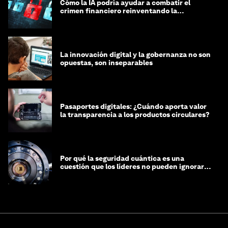
Cómo la IA podría ayudar a combatir el
crimen financiero reinventando la
integridad
La innovación digital y la gobernanza no son
opuestas, son inseparables
Pasaportes digitales: ¿Cuándo aporta valor
la transparencia a los productos circulares?
Por qué la seguridad cuántica es una
cuestión que los líderes no pueden ignorar
en este momento