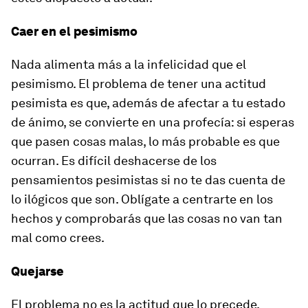
Caer en el pesimismo
Nada alimenta más a la infelicidad que el
pesimismo. El problema de tener una actitud
pesimista es que, además de afectar a tu estado
de ánimo, se convierte en una profecía: si esperas
que pasen cosas malas, lo más probable es que
ocurran. Es difícil deshacerse de los
pensamientos pesimistas si no te das cuenta de
lo ilógicos que son. Oblígate a centrarte en los
hechos y comprobarás que las cosas no van tan
mal como crees.
Quejarse
El problema no es la actitud que lo precede,