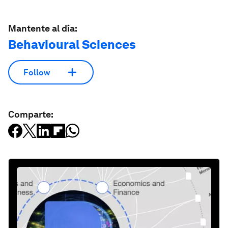
Mantente al día:
Behavioural Sciences
Follow
Comparte: