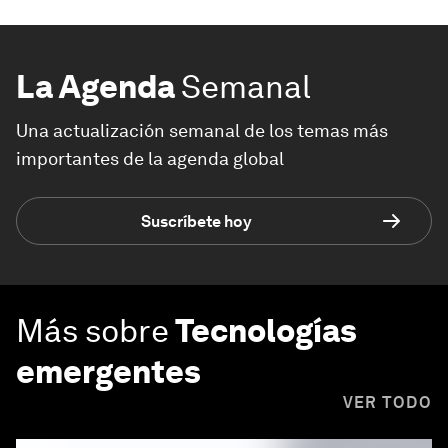
La Agenda
Semanal
Una actualización semanal de los temas más
importantes de la agenda global
Suscríbete hoy
Más sobre
Tecnologías
emergentes
VER TODO