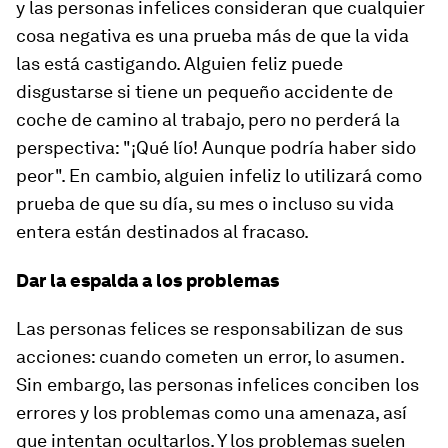
y las personas infelices consideran que cualquier
cosa negativa es una prueba más de que la vida
las está castigando. Alguien feliz puede
disgustarse si tiene un pequeño accidente de
coche de camino al trabajo, pero no perderá la
perspectiva: "¡Qué lío! Aunque podría haber sido
peor". En cambio, alguien infeliz lo utilizará como
prueba de que su día, su mes o incluso su vida
entera están destinados al fracaso.
Dar la espalda a los problemas
Las personas felices se responsabilizan de sus
acciones: cuando cometen un error, lo asumen.
Sin embargo, las personas infelices conciben los
errores y los problemas como una amenaza, así
que intentan ocultarlos. Y los problemas suelen