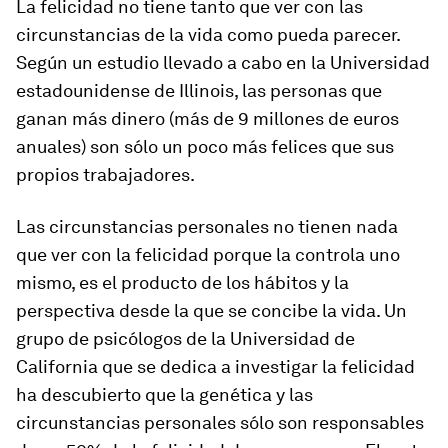
La felicidad no tiene tanto que ver con las
circunstancias de la vida como pueda parecer.
Según un estudio llevado a cabo en la Universidad
estadounidense de Illinois, las personas que
ganan más dinero (más de 9 millones de euros
anuales) son sólo un poco más felices que sus
propios trabajadores.
Las circunstancias personales no tienen nada
que ver con la felicidad porque la controla uno
mismo, es el producto de los hábitos y la
perspectiva desde la que se concibe la vida. Un
grupo de psicólogos de la Universidad de
California que se dedica a investigar la felicidad
ha descubierto que la genética y las
circunstancias personales sólo son responsables