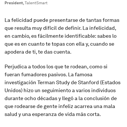
President
,
TalentSmart
La felicidad puede presentarse de tantas formas
que resulta muy difícil de definir. La infelicidad,
en cambio, es fácilmente identificable: sabes lo
que es en cuanto te topas con ella y, cuando se
apodera de ti, te das cuenta.
Perjudica a todos los que te rodean, como si
fueran fumadores pasivos. La famosa
investigación Terman Study de Stanford (Estados
Unidos) hizo un seguimiento a varios individuos
durante ocho décadas y llegó a la conclusión de
que rodearse de gente infeliz acarrea una mala
salud y una esperanza de vida más corta.