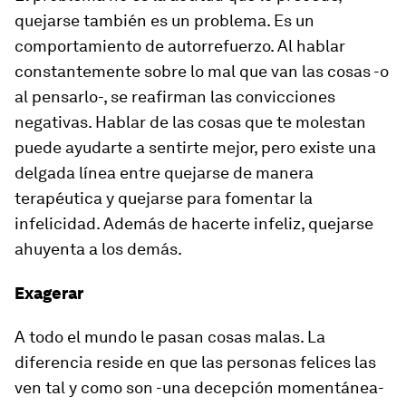
quejarse también es un problema. Es un
comportamiento de autorrefuerzo. Al hablar
constantemente sobre lo mal que van las cosas -o
al pensarlo-, se reafirman las convicciones
negativas. Hablar de las cosas que te molestan
puede ayudarte a sentirte mejor, pero existe una
delgada línea entre quejarse de manera
terapéutica y quejarse para fomentar la
infelicidad. Además de hacerte infeliz, quejarse
ahuyenta a los demás.
Exagerar
A todo el mundo le pasan cosas malas. La
diferencia reside en que las personas felices las
ven tal y como son -una decepción momentánea-