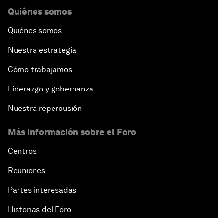
Quiénes somos
Quiénes somos
Nuestra estrategia
Cómo trabajamos
Liderazgo y gobernanza
Nuestra repercusión
Más información sobre el Foro
Centros
Reuniones
Partes interesadas
Historias del Foro