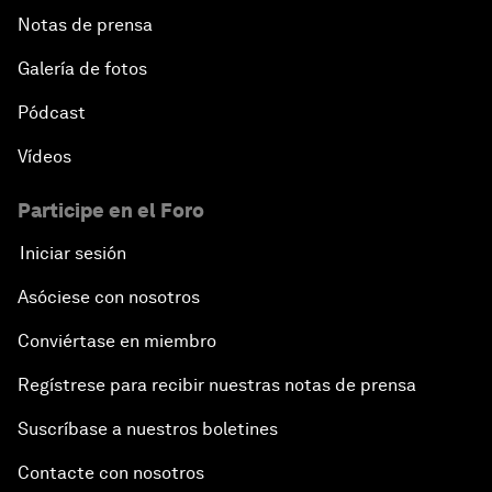
Notas de prensa
Galería de fotos
Pódcast
Vídeos
Participe en el Foro
Iniciar sesión
Asóciese con nosotros
Conviértase en miembro
Regístrese para recibir nuestras notas de prensa
Suscríbase a nuestros boletines
Contacte con nosotros