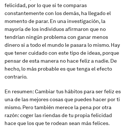
felicidad, por lo que si te comparas
constantemente con los demás, ha llegado el
momento de parar. En una investigación, la
mayoría de los individuos afirmaron que no
tendrían ningún problema con ganar menos
dinero si a todo el mundo le pasara lo mismo. Hay
que tener cuidado con este tipo de ideas, porque
pensar de esta manera no hace feliz a nadie. De
hecho, lo más probable es que tenga el efecto
contrario.
En resumen: Cambiar tus hábitos para ser feliz es
una de las mejores cosas que puedes hacer por ti
mismo. Pero también merece la pena por otra
razón: coger las riendas de tu propia felicidad
hace que los que te rodean sean más felices.