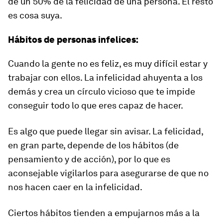
de un 50% de la felicidad de una persona. El resto
es cosa suya.
Hábitos de personas infelices:
Cuando la gente no es feliz, es muy difícil estar y
trabajar con ellos. La infelicidad ahuyenta a los
demás y crea un círculo vicioso que te impide
conseguir todo lo que eres capaz de hacer.
Es algo que puede llegar sin avisar. La felicidad,
en gran parte, depende de los hábitos (de
pensamiento y de acción), por lo que es
aconsejable vigilarlos para asegurarse de que no
nos hacen caer en la infelicidad.
Ciertos hábitos tienden a empujarnos más a la