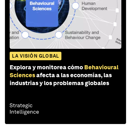
LA VISIÓN GLOBAL
Explora y monitorea cómo
Behavioural
Sciences
afecta a las economías, las
industrias y los problemas globales