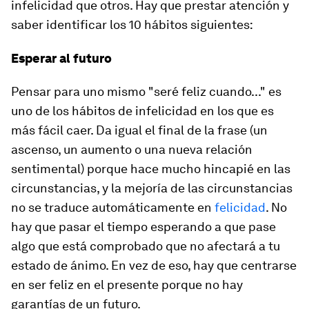
infelicidad que otros. Hay que prestar atención y
saber identificar los 10 hábitos siguientes:
Esperar al futuro
Pensar para uno mismo "seré feliz cuando..." es
uno de los hábitos de infelicidad en los que es
más fácil caer. Da igual el final de la frase (un
ascenso, un aumento o una nueva relación
sentimental) porque hace mucho hincapié en las
circunstancias, y la mejoría de las circunstancias
no se traduce automáticamente en
felicidad
. No
hay que pasar el tiempo esperando a que pase
algo que está comprobado que no afectará a tu
estado de ánimo. En vez de eso, hay que centrarse
en ser feliz en el presente porque no hay
garantías de un futuro.