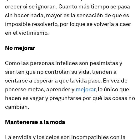
crecer si se ignoran. Cuanto más tiempo se pasa
sin hacer nada, mayor es la sensación de que es
imposible resolverlo, por lo que se volvería a caer
en el victimismo.
No mejorar
Como las personas infelices son pesimistas y
sienten que no controlan su vida, tienden a
sentarse a esperar a que la vida pase. En vez de
ponerse metas, aprender y
mejorar
, lo único que
hacen es vagar y preguntarse por qué las cosas no
cambian.
Mantenerse a la moda
La envidia y los celos son incompatibles con la