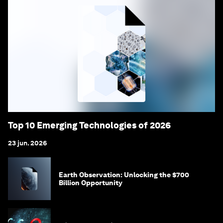
Top 10 Emerging Technologies of 2026
23 jun. 2026
Earth Observation: Unlocking the $700
Billion Opportunity