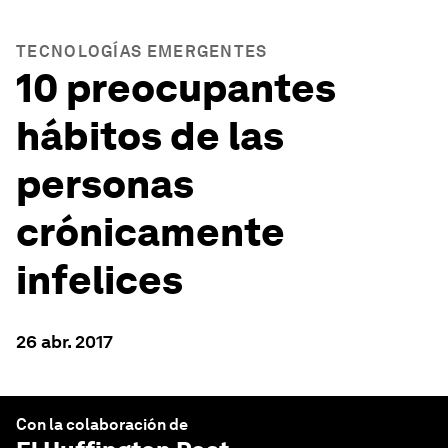
TECNOLOGÍAS EMERGENTES
10 preocupantes
hábitos de las
personas
crónicamente
infelices
26 abr. 2017
Con la colaboración de