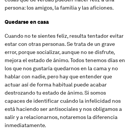
persona: los amigos, la familia y las aficiones.
Quedarse en casa
Cuando no te sientes feliz, resulta tentador evitar
estar con otras personas. Se trata de un grave
error, porque socializar, aunque no se disfrute,
mejora el estado de ánimo. Todos tenemos días en
los que nos gustaría quedarnos en la cama y no
hablar con nadie, pero hay que entender que
actuar así de forma habitual puede acabar
destrozando tu estado de ánimo. Si somos
capaces de identificar cuándo la infelicidad nos
está haciendo ser antisociales y nos obligamos a
salir y a relacionarnos, notaremos la diferencia
inmediatamente.