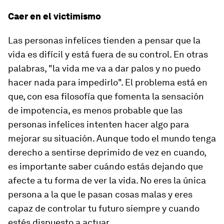
Caer en el victimismo
Las personas infelices tienden a pensar que la
vida es difícil y está fuera de su control. En otras
palabras, "la vida me va a dar palos y no puedo
hacer nada para impedirlo". El problema está en
que, con esa filosofía que fomenta la sensación
de impotencia, es menos probable que las
personas infelices intenten hacer algo para
mejorar su situación. Aunque todo el mundo tenga
derecho a sentirse deprimido de vez en cuando,
es importante saber cuándo estás dejando que
afecte a tu forma de ver la vida. No eres la única
persona a la que le pasan cosas malas y eres
capaz de controlar tu futuro siempre y cuando
estés dispuesto a actuar.