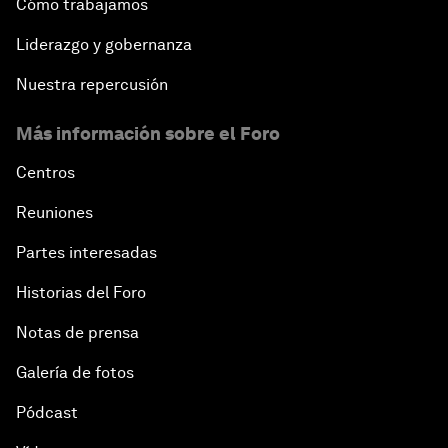
Cómo trabajamos
Liderazgo y gobernanza
Nuestra repercusión
Más información sobre el Foro
Centros
Reuniones
Partes interesadas
Historias del Foro
Notas de prensa
Galería de fotos
Pódcast