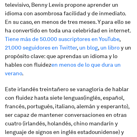
televisivo, Benny Lewis propone aprender un
idioma con asombrosa facilidad y de inmediato.
En su caso, en menos de tres meses. Y para ello se
ha convertido en toda una celebridad en internet.
Tiene más de 50.000 suscriptores en YouTube
,
21.000 seguidores en Twitter
,
un blog
,
un libro
y un
propósito clave: que aprendas un idioma y lo
hables con fluidez
en menos de lo que dura un
verano
.
Este irlandés treintañero se vanagloria de hablar
con fluidez hasta siete lenguas(inglés, español,
francés, portugués, italiano, alemán y esperanto),
ser capaz de mantener conversaciones en otras
cuatro (irlandés, holandés, chino mandarín y
lenguaje de signos en inglés estadounidense) y