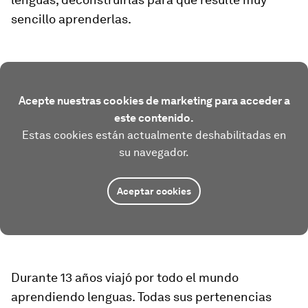
sencillo aprenderlas.
Acepte nuestras cookies de marketing para acceder a
este contenido.
Estas cookies están actualmente deshabilitadas en
su navegador.
Aceptar cookies
Durante 13 años viajó por todo el mundo
aprendiendo lenguas. Todas sus pertenencias