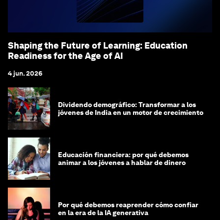
Shaping the Future of Learning: Education
Readiness for the Age of AI
4 jun. 2026
Dividendo demográfico: Transformar a los
jóvenes de India en un motor de crecimiento
Educación financiera: por qué debemos
animar a los jóvenes a hablar de dinero
Por qué debemos reaprender cómo confiar
en la era de la IA generativa