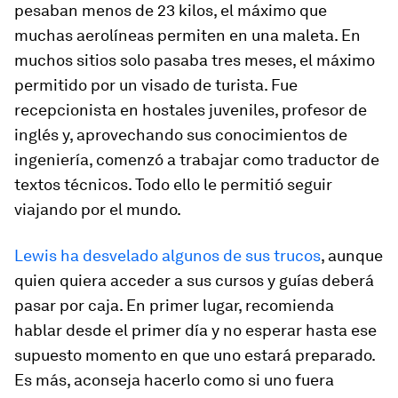
pesaban menos de 23 kilos, el máximo que
muchas aerolíneas permiten en una maleta. En
muchos sitios solo pasaba tres meses, el máximo
permitido por un visado de turista. Fue
recepcionista en hostales juveniles, profesor de
inglés y, aprovechando sus conocimientos de
ingeniería, comenzó a trabajar como traductor de
textos técnicos. Todo ello le permitió seguir
viajando por el mundo.
Lewis ha desvelado algunos de sus trucos
, aunque
quien quiera acceder a sus cursos y guías deberá
pasar por caja. En primer lugar, recomienda
hablar desde el primer día y no esperar hasta ese
supuesto momento en que uno estará preparado.
Es más, aconseja hacerlo como si uno fuera