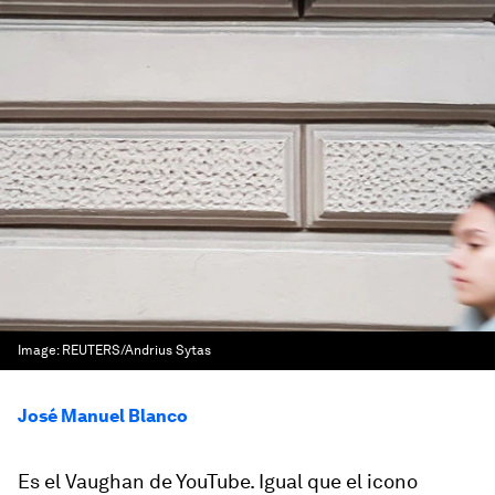
Image:
REUTERS/Andrius Sytas
José Manuel Blanco
Es el Vaughan de YouTube. Igual que el icono