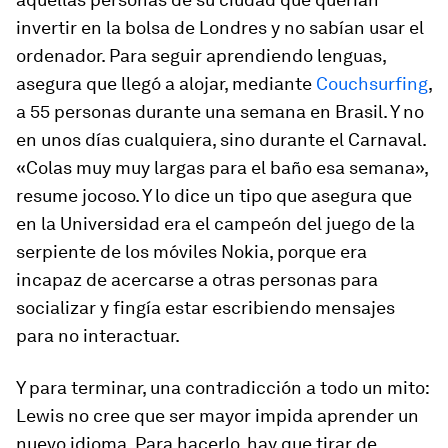
invertir en la bolsa de Londres y no sabían usar el
ordenador. Para seguir aprendiendo lenguas,
asegura que llegó a alojar, mediante
Couchsurfing
,
a 55 personas durante una semana en Brasil. Y no
en unos días cualquiera, sino durante el Carnaval.
«Colas muy muy largas para el baño esa semana»,
resume jocoso. Y lo dice un tipo que asegura que
en la Universidad era el campeón del juego de la
serpiente de los móviles Nokia, porque era
incapaz de acercarse a otras personas para
socializar y fingía estar escribiendo mensajes
para no interactuar.
Y para terminar, una contradicción a todo un mito:
Lewis no cree que ser mayor impida aprender un
nuevo idioma. Para hacerlo, hay que tirar de