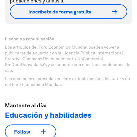
publicaciones y análisis.
Inscríbete de forma gratuita
Licencia y republicación
Los artículos del Foro Económico Mundial pueden volver a
publicarse de acuerdo con la Licencia Pública Internacional
Creative Commons Reconocimiento-NoComercial-
SinObraDerivada 4.0, y de acuerdo con nuestras condiciones de
uso.
Las opiniones expresadas en este artículo son las del autor y no
del Foro Económico Mundial.
Mantente al día:
Educación y habilidades
Follow