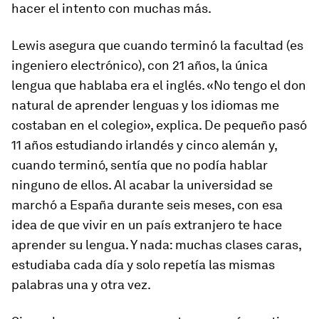
hacer el intento con muchas más.
Lewis asegura que cuando terminó la facultad (es
ingeniero electrónico), con 21 años, la única
lengua que hablaba era el inglés. «No tengo el don
natural de aprender lenguas y los idiomas me
costaban en el colegio», explica. De pequeño pasó
11 años estudiando irlandés y cinco alemán y,
cuando terminó, sentía que no podía hablar
ninguno de ellos. Al acabar la universidad se
marchó a España durante seis meses, con esa
idea de que vivir en un país extranjero te hace
aprender su lengua. Y nada: muchas clases caras,
estudiaba cada día y solo repetía las mismas
palabras una y otra vez.