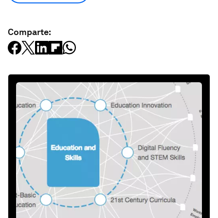
Comparte: