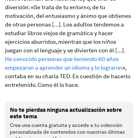
diversión: «Se trata de tu entorno, de tu
motivación, del entusiasmo y ánimo que obtienes
de otras personas […]. Los adultos tendemos a
estudiar libros viejos de gramática y hacer
ejercicios aburridos, mientras que los niños
juegan con el lenguaje y se divierten con él […].
He conocido personas que teniendo 60 años
empezaron a aprender un idioma y lo lograron
»,
contaba en su charla TED. Es cuestión de hacerlo
entretenido. Como él lo hace.
No te pierdas ninguna actualización sobre
este tema
Crea una cuenta gratuita y accede a tu colección
personalizada de contenidos con nuestras últimas