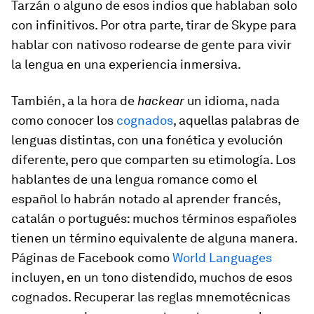
Tarzán o alguno de esos indios que hablaban solo
con infinitivos. Por otra parte, tirar de Skype para
hablar con nativoso rodearse de gente para vivir
la lengua en una experiencia inmersiva.
También, a la hora de
hackear
un idioma, nada
como conocer los
cognados
, aquellas palabras de
lenguas distintas, con una fonética y evolución
diferente, pero que comparten su etimología. Los
hablantes de una lengua romance como el
español lo habrán notado al aprender francés,
catalán o portugués: muchos términos españoles
tienen un término equivalente de alguna manera.
Páginas de Facebook como
World Languages
incluyen, en un tono distendido, muchos de esos
cognados. Recuperar las reglas mnemotécnicas