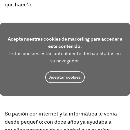
que hace’».
Acepte nuestras cookies de marketing para acceder a
este contenido.
Estas cookies están actualmente deshabilitadas en
su navegador.
Aceptar cookies
Su pasión por internet y la informática le venía
desde pequeño: con doce años ya ayudaba a
aquellas personas de su ciudad que querían