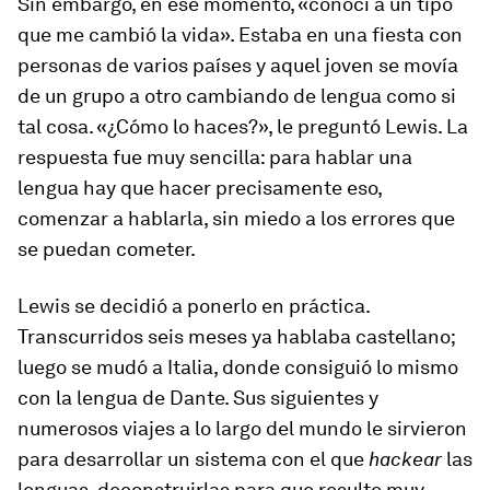
Sin embargo, en ese momento, «conocí a un tipo
que me cambió la vida». Estaba en una fiesta con
personas de varios países y aquel joven se movía
de un grupo a otro cambiando de lengua como si
tal cosa. «¿Cómo lo haces?», le preguntó Lewis. La
respuesta fue muy sencilla: para hablar una
lengua hay que hacer precisamente eso,
comenzar a hablarla, sin miedo a los errores que
se puedan cometer.
Lewis se decidió a ponerlo en práctica.
Transcurridos seis meses ya hablaba castellano;
luego se mudó a Italia, donde consiguió lo mismo
con la lengua de Dante. Sus siguientes y
numerosos viajes a lo largo del mundo le sirvieron
para desarrollar un sistema con el que
hackear
las
lenguas, deconstruirlas para que resulte muy