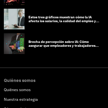
Estos tres gráficos muestran cómo la IA
afecta los salarios, la calidad del empleo y
las decisiones de contratación
Brecha de percepción sobre IA: Cómo
asegurar que empleadores y trabajadores
estén preparados para la transformación
Quiénes somos
Quiénes somos
Nuestra estrategia