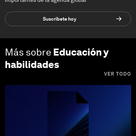
Suscríbete hoy
Más sobre
Educación y
habilidades
VER TODO