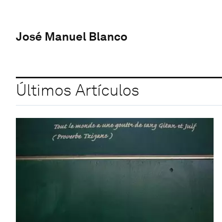
José Manuel Blanco
Últimos Artículos