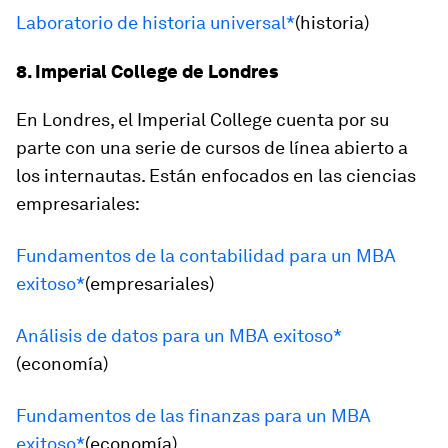
Laboratorio de historia universal*
(historia)
8. Imperial College de Londres
En Londres, el Imperial College cuenta por su
parte con una serie de cursos de línea abierto a
los internautas. Están enfocados en las ciencias
empresariales:
Fundamentos de la contabilidad para un MBA
exitoso*
(empresariales)
Análisis de datos para un MBA exitoso*
(economía)
Fundamentos de las finanzas para un MBA
exitoso*
(economía)