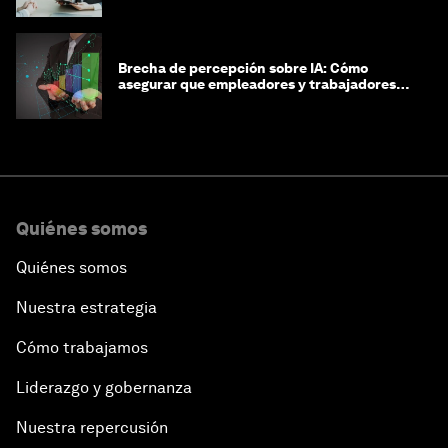
Brecha de percepción sobre IA: Cómo
asegurar que empleadores y trabajadores
estén preparados para la transformación
Quiénes somos
Quiénes somos
Nuestra estrategia
Cómo trabajamos
Liderazgo y gobernanza
Nuestra repercusión