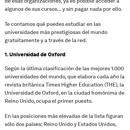
de esas organizaciones, ya es posible acceder a
algunos de sus cursos... y
sin pagar nada por ello.
Te contamos qué puedes estudiar en las
universidades más prestigiosas del mundo
gratuitamente y a través de la red.
1. Universidad de Oxford
Según la última clasificación de las mejores 1.000
universidades del mundo, que elabora cada año la
revista británica
Times Higher Education (THE)
, la
Universidad de Oxford, en la ciudad homónima de
Reino Unido, ocupa el primer puesto.
En las posiciones más elevadas de la lista figuran
sólo dos países: Reino Unido y Estados Unidos,