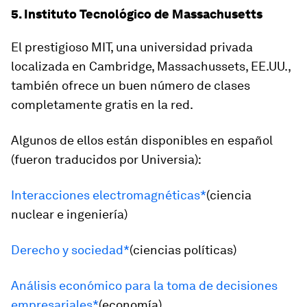
5. Instituto Tecnológico de Massachusetts
El prestigioso MIT, una universidad privada
localizada en Cambridge, Massachussets, EE.UU.,
también ofrece un buen número de clases
completamente gratis en la red.
Algunos de ellos están disponibles en español
(fueron traducidos por Universia):
Interacciones electromagnéticas*
(ciencia
nuclear e ingeniería)
Derecho y sociedad*
(ciencias políticas)
Análisis económico para la toma de decisiones
empresariales*
(economía)