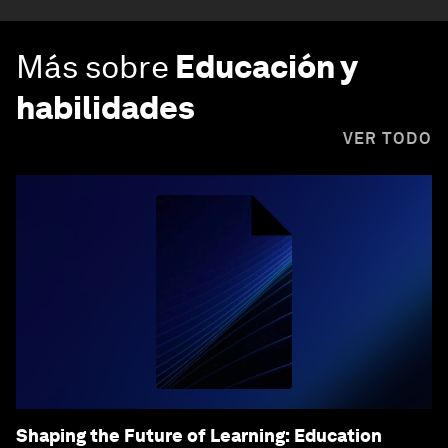
Más sobre
Educación y
habilidades
VER TODO
Shaping the Future of Learning: Education