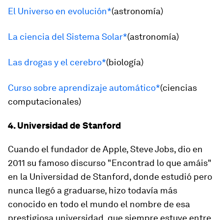
El Universo en evolución*
(astronomía)
La ciencia del Sistema Solar*
(astronomía)
Las drogas y el cerebro*
(biología)
Curso sobre aprendizaje automático*
(ciencias
computacionales)
4. Universidad de Stanford
Cuando el fundador de Apple, Steve Jobs, dio en
2011 su famoso discurso "Encontrad lo que amáis"
en la Universidad de Stanford, donde estudió pero
nunca llegó a graduarse, hizo todavía más
conocido en todo el mundo el nombre de esa
prestigiosa universidad, que siempre estuve entre