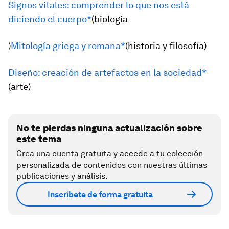
Signos vitales: comprender lo que nos está
diciendo el cuerpo*
(biología
)
Mitología griega y romana*
(historia y filosofía)
Diseño: creación de artefactos en la sociedad*
(arte)
No te pierdas ninguna actualización sobre
este tema
Crea una cuenta gratuita y accede a tu colección
personalizada de contenidos con nuestras últimas
publicaciones y análisis.
Inscríbete de forma gratuita