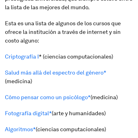
la lista de las mejores del mundo.
Esta es una lista de algunos de los cursos que
ofrece la institución a través de internet y sin
costo alguno:
Criptografía I
* (ciencias computacionales)
Salud más allá del espectro del género*
(medicina)
Cómo pensar como un psicólogo*
(medicina)
Fotografía digital*
(arte y humanidades)
Algoritmos*
(ciencias computacionales)