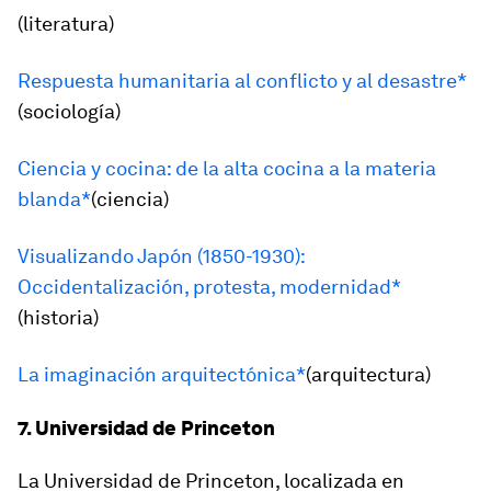
(literatura)
Respuesta humanitaria al conflicto y al desastre*
(sociología)
Ciencia y cocina: de la alta cocina a la materia
blanda*
(ciencia)
Visualizando Japón (1850-1930):
Occidentalización, protesta, modernidad*
(historia)
La imaginación arquitectónica*
(arquitectura)
7. Universidad de Princeton
La Universidad de Princeton, localizada en