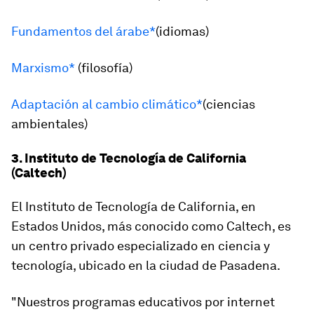
Fundamentos del árabe*
(idiomas)
Marxismo*
(filosofía)
Adaptación al cambio climático*
(ciencias
ambientales)
3. Instituto de Tecnología de California
(Caltech)
El Instituto de Tecnología de California, en
Estados Unidos, más conocido como Caltech, es
un centro privado especializado en ciencia y
tecnología, ubicado en la ciudad de Pasadena.
"Nuestros programas educativos por internet