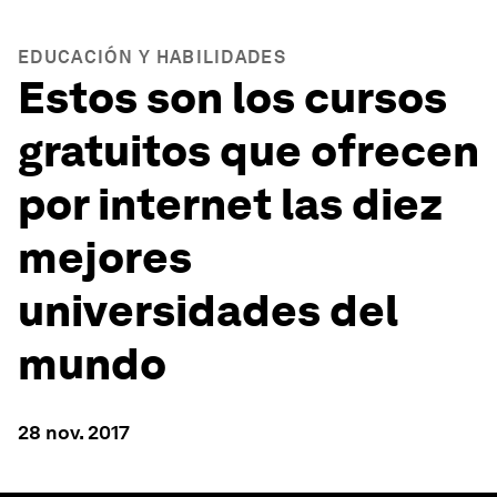
EDUCACIÓN Y HABILIDADES
Estos son los cursos
gratuitos que ofrecen
por internet las diez
mejores
universidades del
mundo
28 nov. 2017