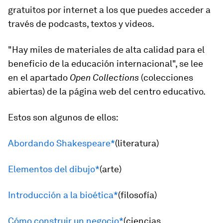
gratuitos por internet a los que puedes acceder a
través de podcasts, textos y videos.
"Hay miles de materiales de alta calidad para el
beneficio de la educación internacional", se lee
en el apartado
Open Collections
(colecciones
abiertas) de la página web del centro educativo.
Estos son algunos de ellos:
Abordando Shakespeare*
(literatura)
Elementos del dibujo*
(arte)
Introducción a la bioética*
(filosofía)
Cómo construir un negocio*
(ciencias