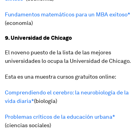
Fundamentos matemáticos para un MBA exitoso*
(economía)
9. Universidad de Chicago
El noveno puesto de la lista de las mejores
universidades lo ocupa la Universidad de Chicago.
Esta es una muestra cursos gratuitos online:
Comprendiendo el cerebro: la neurobiología de la
vida diaria*
(biología)
Problemas críticos de la educación urbana*
(ciencias sociales)