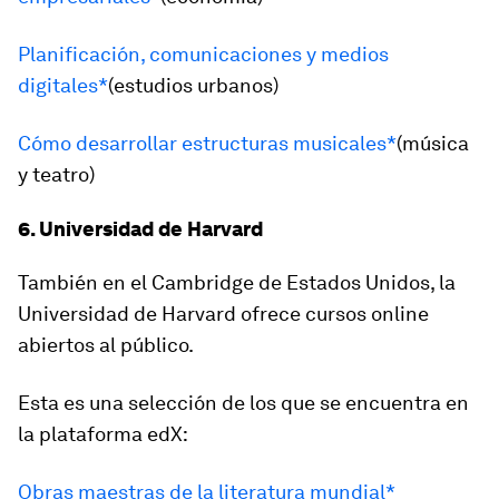
Planificación, comunicaciones y medios
digitales*
(estudios urbanos)
Cómo desarrollar estructuras musicales*
(música
y teatro)
6. Universidad de Harvard
También en el Cambridge de Estados Unidos, la
Universidad de Harvard ofrece cursos online
abiertos al público.
Esta es una selección de los que se encuentra en
la plataforma
edX
:
Obras maestras de la literatura mundial*