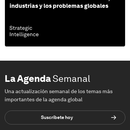
industrias y los problemas globales
La Agenda
Semanal
Una actualización semanal de los temas más
importantes de la agenda global
Suscríbete hoy