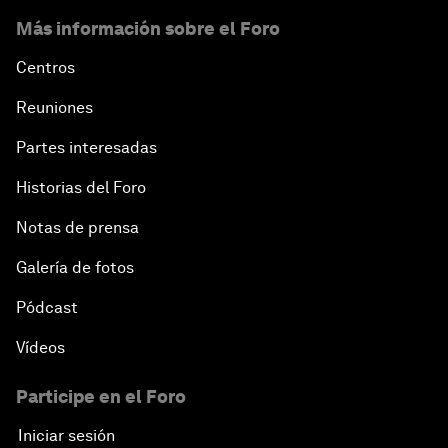
Más información sobre el Foro
Centros
Reuniones
Partes interesadas
Historias del Foro
Notas de prensa
Galería de fotos
Pódcast
Vídeos
Participe en el Foro
Iniciar sesión