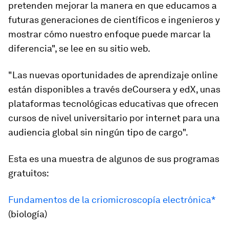
pretenden mejorar la manera en que educamos a
futuras generaciones de científicos e ingenieros y
mostrar cómo nuestro enfoque puede marcar la
diferencia", se lee en su sitio web.
"Las nuevas oportunidades de aprendizaje online
están disponibles a través de
Coursera y edX
, unas
plataformas tecnológicas educativas que ofrecen
cursos de nivel universitario por internet para una
audiencia global sin ningún tipo de cargo".
Esta es una muestra de algunos de sus programas
gratuitos:
Fundamentos de la criomicroscopía electrónica*
(biología)