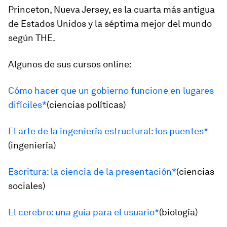
Princeton, Nueva Jersey, es la cuarta más antigua
de Estados Unidos y la séptima mejor del mundo
según THE.
Algunos de sus cursos online:
Cómo hacer que un gobierno funcione en lugares
difíciles*
(ciencias políticas)
El arte de la ingeniería estructural: los puentes*
(ingeniería)
Escritura: la ciencia de la presentación*
(ciencias
sociales)
El cerebro: una guía para el usuario*
(biología)