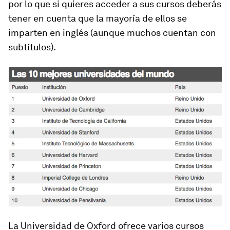
por lo que si quieres acceder a sus cursos deberás
tener en cuenta que la mayoría de ellos se
imparten en inglés (aunque muchos cuentan con
subtítulos).
La Universidad de Oxford ofrece varios cursos