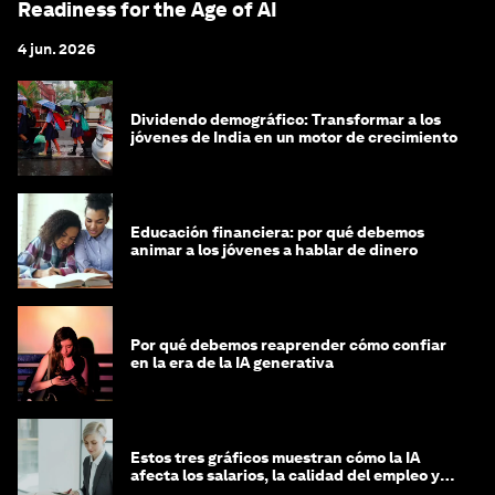
Readiness for the Age of AI
4 jun. 2026
Dividendo demográfico: Transformar a los
jóvenes de India en un motor de crecimiento
Educación financiera: por qué debemos
animar a los jóvenes a hablar de dinero
Por qué debemos reaprender cómo confiar
en la era de la IA generativa
Estos tres gráficos muestran cómo la IA
afecta los salarios, la calidad del empleo y
las decisiones de contratación