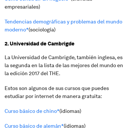
empresariales)
Tendencias demográficas y problemas del mundo
moderno*
(sociología)
2. Universidad de Cambrigde
La Universidad de Cambrigde, también inglesa, es
la segunda en la lista de las mejores del mundo en
la edición 2017 del THE.
Estos son algunos de sus cursos que puedes
estudiar por internet de manera gratuita:
Curso básico de chino*
(idiomas)
Curso básico de alemán*
(idiomas)