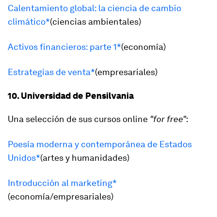
Calentamiento global: la ciencia de cambio
climático*
(ciencias ambientales)
Activos financieros: parte 1*
(economía)
Estrategias de venta*
(empresariales)
10. Universidad de Pensilvania
Una selección de sus cursos online
"for free"
:
Poesía moderna y contemporánea de Estados
Unidos*
(artes y humanidades)
Introducción al marketing*
(economía/empresariales)