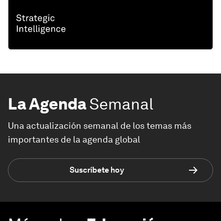
La Agenda
Semanal
Una actualización semanal de los temas más
importantes de la agenda global
Suscríbete hoy