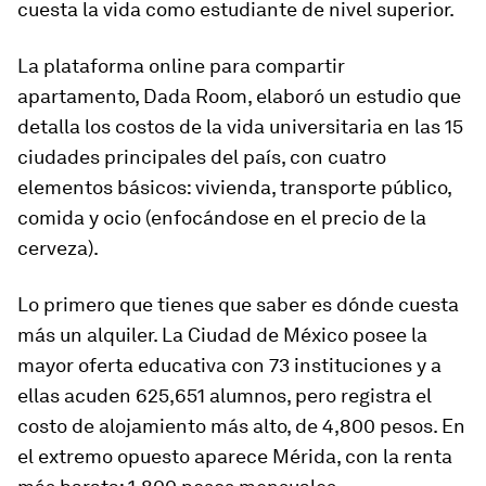
cuesta la vida como estudiante de nivel superior.
La plataforma online para compartir
apartamento, Dada Room, elaboró un estudio que
detalla los costos de la vida universitaria en las 15
ciudades principales del país, con cuatro
elementos básicos: vivienda, transporte público,
comida y ocio (enfocándose en el precio de la
cerveza).
Lo primero que tienes que saber es dónde cuesta
más un alquiler. La Ciudad de México posee la
mayor oferta educativa con 73 instituciones y a
ellas acuden 625,651 alumnos, pero registra el
costo de alojamiento más alto, de 4,800 pesos. En
el extremo opuesto aparece Mérida, con la renta