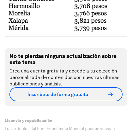
No te pierdas ninguna actualización sobre
este tema
Crea una cuenta gratuita y accede a tu colección
personalizada de contenidos con nuestras últimas
publicaciones y análisis.
Inscríbete de forma gratuita
Licencia y republicación
Los artículos del Foro Económico Mundial pueden volver a