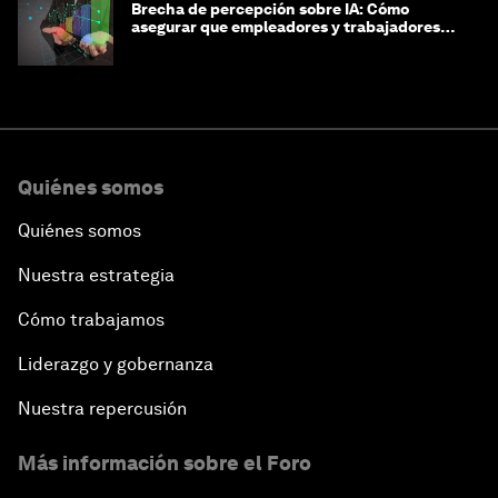
Brecha de percepción sobre IA: Cómo
asegurar que empleadores y trabajadores
estén preparados para la transformación
Quiénes somos
Quiénes somos
Nuestra estrategia
Cómo trabajamos
Liderazgo y gobernanza
Nuestra repercusión
Más información sobre el Foro