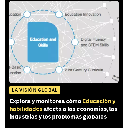
LA VISIÓN GLOBAL
Explora y monitorea cómo
Educación y
habilidades
afecta a las economías, las
industrias y los problemas globales