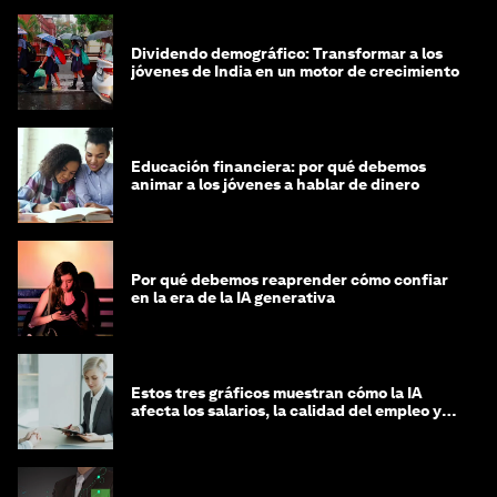
Dividendo demográfico: Transformar a los
jóvenes de India en un motor de crecimiento
Educación financiera: por qué debemos
animar a los jóvenes a hablar de dinero
Por qué debemos reaprender cómo confiar
en la era de la IA generativa
Estos tres gráficos muestran cómo la IA
afecta los salarios, la calidad del empleo y
las decisiones de contratación