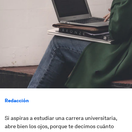
Redacción
Si aspiras a estudiar una carrera universitaria,
abre bien los ojos, porque te decimos cuánto