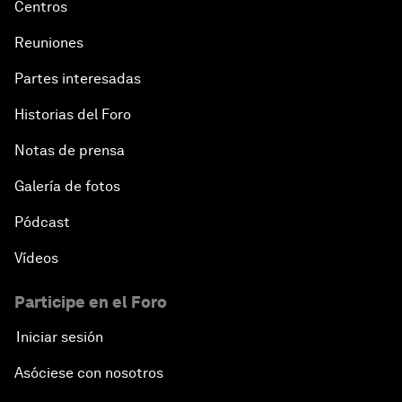
Centros
Reuniones
Partes interesadas
Historias del Foro
Notas de prensa
Galería de fotos
Pódcast
Vídeos
Participe en el Foro
Iniciar sesión
Asóciese con nosotros