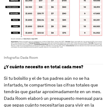
Infografía: Dada Room
¿Y cuánto necesito en total cada mes?
Si tu bolsillo y el de tus padres aún no se ha
infartado, te compartimos las cifras totales que
tendrás que gastar aproximadamente en un mes.
Dada Room elaboró un presupuesto mensual para
que sepas cuánto necesitarías para vivir en la