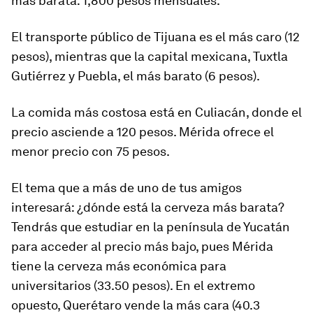
más barata: 1,800 pesos mensuales.
El transporte público de Tijuana es el más caro (12
pesos), mientras que la capital mexicana, Tuxtla
Gutiérrez y Puebla, el más barato (6 pesos).
La comida más costosa está en Culiacán, donde el
precio asciende a 120 pesos. Mérida ofrece el
menor precio con 75 pesos.
El tema que a más de uno de tus amigos
interesará: ¿dónde está la cerveza más barata?
Tendrás que estudiar en la península de Yucatán
para acceder al precio más bajo, pues Mérida
tiene la cerveza más económica para
universitarios (33.50 pesos). En el extremo
opuesto, Querétaro vende la más cara (40.3