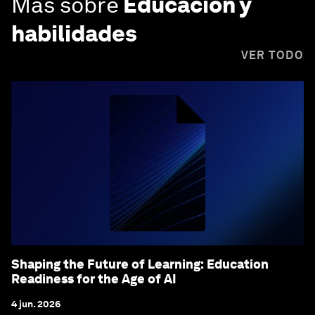
Más sobre
Educación y
habilidades
VER TODO
Shaping the Future of Learning: Education
Readiness for the Age of AI
4 jun. 2026