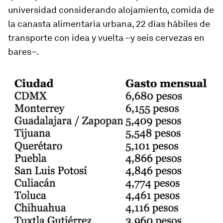
universidad considerando alojamiento, comida de
la canasta alimentaria urbana, 22 días hábiles de
transporte con idea y vuelta –y seis cervezas en
bares–.