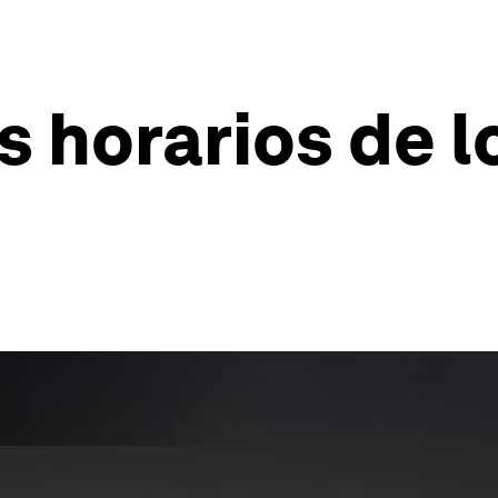
s horarios de l