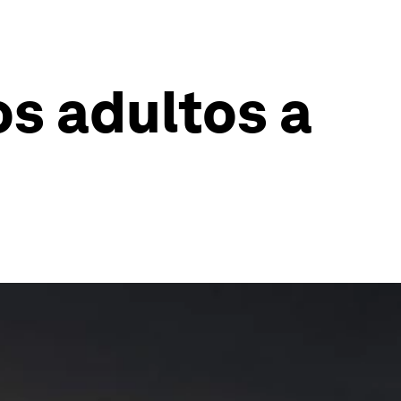
os adultos a