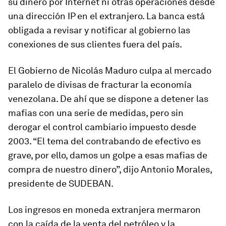
su dinero por Internet ni otras operaciones desde
una dirección IP en el extranjero. La banca está
obligada a revisar y notificar al gobierno las
conexiones de sus clientes fuera del país.
El Gobierno de Nicolás Maduro culpa al mercado
paralelo de divisas de fracturar la economía
venezolana. De ahí que se dispone a detener las
mafias con una serie de medidas, pero sin
derogar el control cambiario impuesto desde
2003. “El tema del contrabando de efectivo es
grave, por ello, damos un golpe a esas mafias de
compra de nuestro dinero”, dijo Antonio Morales,
presidente de SUDEBAN.
Los ingresos en moneda extranjera mermaron
con la caída de la venta del petróleo y la