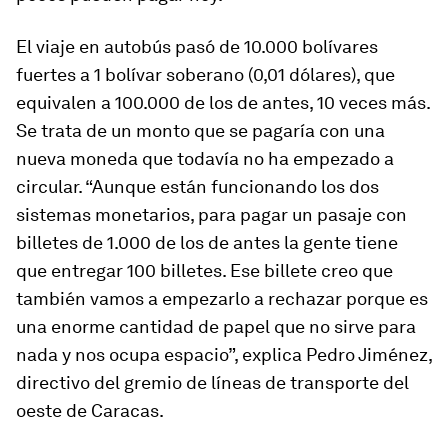
El viaje en autobús pasó de 10.000 bolívares
fuertes a 1 bolívar soberano (0,01 dólares), que
equivalen a 100.000 de los de antes, 10 veces más.
Se trata de un monto que se pagaría con una
nueva moneda que todavía no ha empezado a
circular. “Aunque están funcionando los dos
sistemas monetarios, para pagar un pasaje con
billetes de 1.000 de los de antes la gente tiene
que entregar 100 billetes. Ese billete creo que
también vamos a empezarlo a rechazar porque es
una enorme cantidad de papel que no sirve para
nada y nos ocupa espacio”, explica Pedro Jiménez,
directivo del gremio de líneas de transporte del
oeste de Caracas.