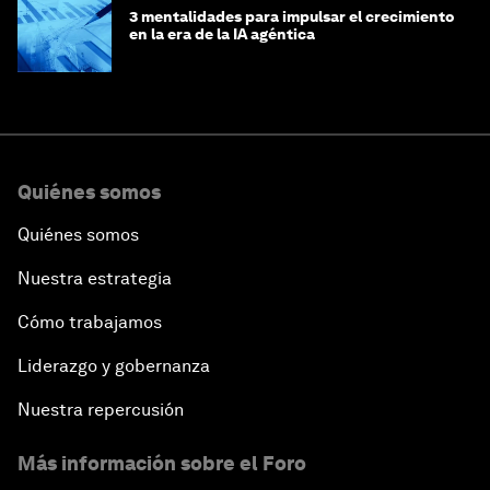
3 mentalidades para impulsar el crecimiento
en la era de la IA agéntica
Quiénes somos
Quiénes somos
Nuestra estrategia
Cómo trabajamos
Liderazgo y gobernanza
Nuestra repercusión
Más información sobre el Foro