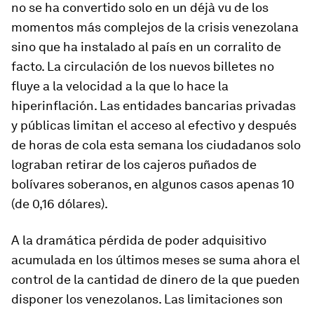
no se ha convertido solo en un
déjà vu
de los
momentos más complejos de la crisis venezolana
sino que ha instalado al país en un corralito
de
facto.
La circulación de los nuevos billetes no
fluye a la velocidad a la que lo hace la
hiperinflación. Las entidades bancarias privadas
y públicas limitan el acceso al efectivo y después
de horas de cola esta semana los ciudadanos solo
lograban retirar de los cajeros puñados de
bolívares soberanos, en algunos casos apenas 10
(de 0,16 dólares).
A la dramática pérdida de poder adquisitivo
acumulada en los últimos meses se suma ahora el
control de la cantidad de dinero de la que pueden
disponer los venezolanos. Las limitaciones son