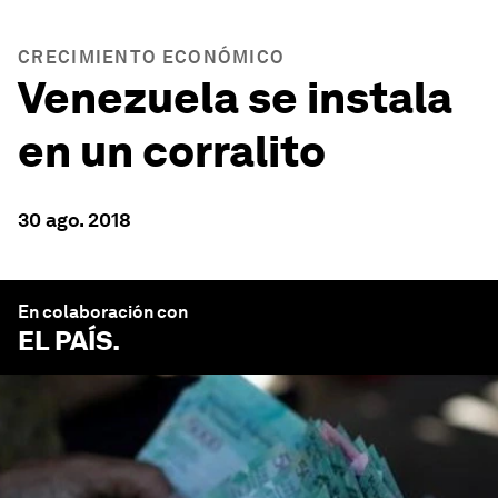
CRECIMIENTO ECONÓMICO
Venezuela se instala
en un corralito
30 ago. 2018
En colaboración con
EL PAÍS
.