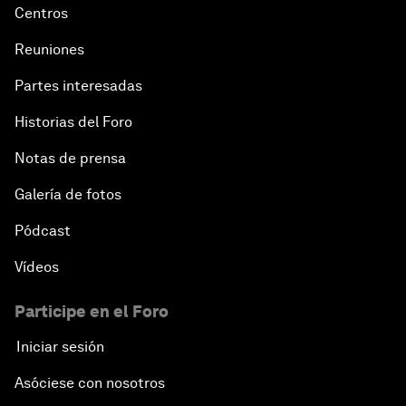
Centros
Reuniones
Partes interesadas
Historias del Foro
Notas de prensa
Galería de fotos
Pódcast
Vídeos
Participe en el Foro
Iniciar sesión
Asóciese con nosotros