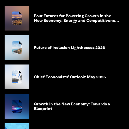
Four Futures for Powering Growth in the
New Economy: Energy and Competitiveness
in 2035
Future of Inclusion Lighthouses 2026
Chief Economists' Outlook: May 2026
Growth in the New Economy: Towards a
Blueprint