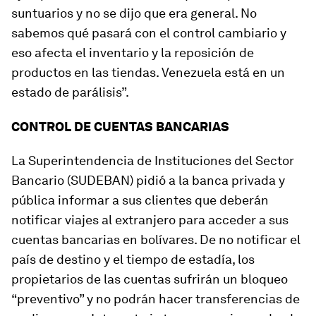
suntuarios y no se dijo que era general. No
sabemos qué pasará con el control cambiario y
eso afecta el inventario y la reposición de
productos en las tiendas. Venezuela está en un
estado de parálisis”.
CONTROL DE CUENTAS BANCARIAS
La Superintendencia de Instituciones del Sector
Bancario (SUDEBAN) pidió a la banca privada y
pública informar a sus clientes que deberán
notificar viajes al extranjero para acceder a sus
cuentas bancarias en bolívares. De no notificar el
país de destino y el tiempo de estadía, los
propietarios de las cuentas sufrirán un bloqueo
“preventivo” y no podrán hacer transferencias de