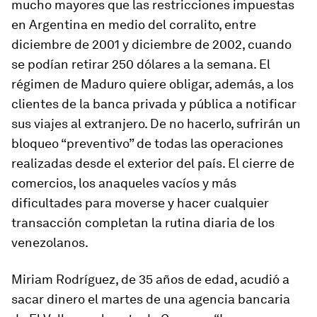
mucho mayores que las restricciones impuestas
en Argentina en medio del corralito, entre
diciembre de 2001 y diciembre de 2002, cuando
se podían retirar 250 dólares a la semana. El
régimen de Maduro quiere obligar, además, a los
clientes de la banca privada y pública a notificar
sus viajes al extranjero. De no hacerlo, sufrirán un
bloqueo “preventivo” de todas las operaciones
realizadas desde el exterior del país. El cierre de
comercios, los anaqueles vacíos y más
dificultades para moverse y hacer cualquier
transacción completan la rutina diaria de los
venezolanos.
Miriam Rodríguez, de 35 años de edad, acudió a
sacar dinero el martes de una agencia bancaria