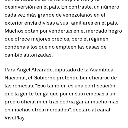
desinversión en el país. En contraste, un número
cada vez más grande de venezolanos en el
exterior envía divisas a sus familiares en el país.
Muchos optan por venderlas en el mercado negro
que ofrece mejores precios, pero el régimen
condena a los que no empleen las casas de
cambio autorizadas.
Para Ángel Alvarado, diputado de la Asamblea
Nacional, el Gobierno pretende beneficiarse de
las remesas. “Eso también es una confiscación
que la gente tenga que poner sus remesas a un
precio oficial mientras podría ganar mucho más
en muchos otros mercados”, declaró al canal
VivoPlay.