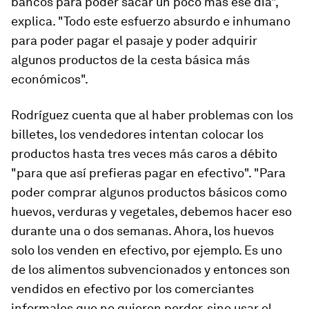
bancos para poder sacar un poco más ese día",
explica. "Todo este esfuerzo absurdo e inhumano
para poder pagar el pasaje y poder adquirir
algunos productos de la cesta básica más
económicos".
Rodríguez cuenta que al haber problemas con los
billetes, los vendedores intentan colocar los
productos hasta tres veces más caros a débito
"para que así prefieras pagar en efectivo". "Para
poder comprar algunos productos básicos como
huevos, verduras y vegetales, debemos hacer eso
durante una o dos semanas. Ahora, los huevos
solo los venden en efectivo, por ejemplo. Es uno
de los alimentos subvencionados y entonces son
vendidos en efectivo por los comerciantes
informales que no quieren perder, sino usar el