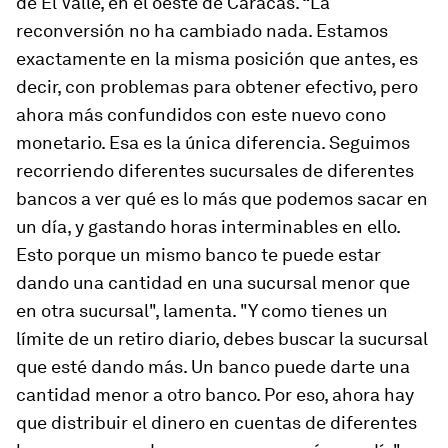
de El Valle, en el oeste de Caracas. “La
reconversión no ha cambiado nada. Estamos
exactamente en la misma posición que antes, es
decir, con problemas para obtener efectivo, pero
ahora más confundidos con este nuevo cono
monetario. Esa es la única diferencia. Seguimos
recorriendo diferentes sucursales de diferentes
bancos a ver qué es lo más que podemos sacar en
un día, y gastando horas interminables en ello.
Esto porque un mismo banco te puede estar
dando una cantidad en una sucursal menor que
en otra sucursal", lamenta. "Y como tienes un
límite de un retiro diario, debes buscar la sucursal
que esté dando más. Un banco puede darte una
cantidad menor a otro banco. Por eso, ahora hay
que distribuir el dinero en cuentas de diferentes