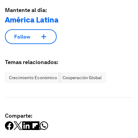
Mantente al día:
América Latina
Follow
Temas relacionados:
Crecimiento Económico
Cooperación Global
Comparte: