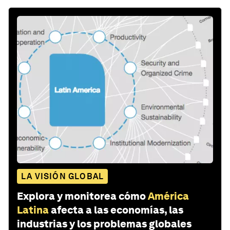
LA VISIÓN GLOBAL
Explora y monitorea cómo
América
Latina
afecta a las economías, las
industrias y los problemas globales