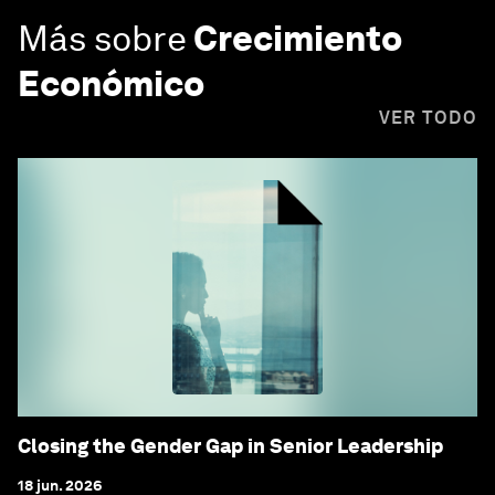
Más sobre
Crecimiento
Económico
VER TODO
Closing the Gender Gap in Senior Leadership
18 jun. 2026