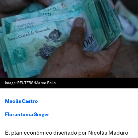
Image:
REUTERS/Marco Bello
Maolis Castro
Florantonia Singer
El plan económico diseñado por Nicolás Maduro