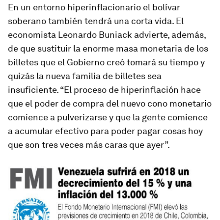
En un entorno hiperinflacionario el bolívar
soberano también tendrá una corta vida. El
economista Leonardo Buniack advierte, además,
de que sustituir la enorme masa monetaria de los
billetes que el Gobierno creó tomará su tiempo y
quizás la nueva familia de billetes sea
insuficiente. “El proceso de hiperinflación hace
que el poder de compra del nuevo cono monetario
comience a pulverizarse y que la gente comience
a acumular efectivo para poder pagar cosas hoy
que son tres veces más caras que ayer”.