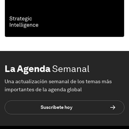
La Agenda
Semanal
Una actualización semanal de los temas más
importantes de la agenda global
Suscríbete hoy