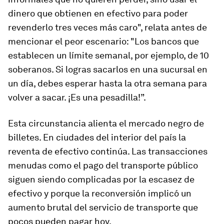
dinero que obtienen en efectivo para poder
revenderlo tres veces más caro", relata antes de
mencionar el peor escenario: "Los bancos que
establecen un límite semanal, por ejemplo, de 10
soberanos. Si logras sacarlos en una sucursal en
un día, debes esperar hasta la otra semana para
volver a sacar. ¡Es una pesadilla!”.
Esta circunstancia alienta el mercado negro de
billetes. En ciudades del interior del país la
reventa de efectivo continúa. Las transacciones
menudas como el pago del transporte público
siguen siendo complicadas por la escasez de
efectivo y porque la reconversión implicó un
aumento brutal del servicio de transporte que
pocos pueden pagar hoy.