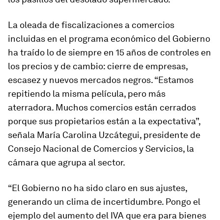
La oleada de fiscalizaciones a comercios
incluidas en el programa económico del Gobierno
ha traído lo de siempre en 15 años de controles en
los precios y de cambio: cierre de empresas,
escasez y nuevos mercados negros. “Estamos
repitiendo la misma película, pero más
aterradora. Muchos comercios están cerrados
porque sus propietarios están a la expectativa”,
señala María Carolina Uzcátegui, presidente de
Consejo Nacional de Comercios y Servicios, la
cámara que agrupa al sector.
“El Gobierno no ha sido claro en sus ajustes,
generando un clima de incertidumbre. Pongo el
ejemplo del aumento del IVA que era para bienes