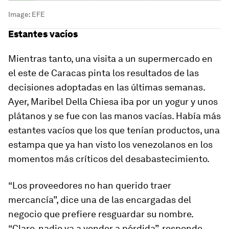
Image:
EFE
Estantes vacíos
Mientras tanto, una visita a un supermercado en
el este de Caracas pinta los resultados de las
decisiones adoptadas en las últimas semanas.
Ayer, Maribel Della Chiesa iba por un yogur y unos
plátanos y se fue con las manos vacías. Había más
estantes vacíos que los que tenían productos, una
estampa que ya han visto los venezolanos en los
momentos más críticos del desabastecimiento.
“Los proveedores no han querido traer
mercancía”, dice una de las encargadas del
negocio que prefiere resguardar su nombre.
“Claro, nadie va a vender a pérdida”, responde