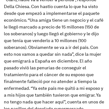
Della Chiesa. Con hastío cuenta lo que ha visto
desde que empezó a implementarse el paquete
económico. “Una amiga tiene un negocio y el café
le llegó marcado a precio de 15 millones (150 de
los soberanos) y luego llegó el gobierno y le dijo
que tenía que venderlo a 10 millones (100
soberanos). Obviamente se va a ir del país. Con
esto nos vamos a quedar sin nada”, dice la mujer
que emigrará a España en diciembre. El año
pasado vivió las penurias de conseguir el
tratamiento para el cáncer de su esposo que
finalmente falleció por no atender a tiempo la
enfermedad. “Ya este país me quitó a mi esposo y
a mis hijos que también tuvieron que emigrar. Ya
no tengo nada que hacer aquí”, cuenta en unos de
los pasillos del desolado supermercado.