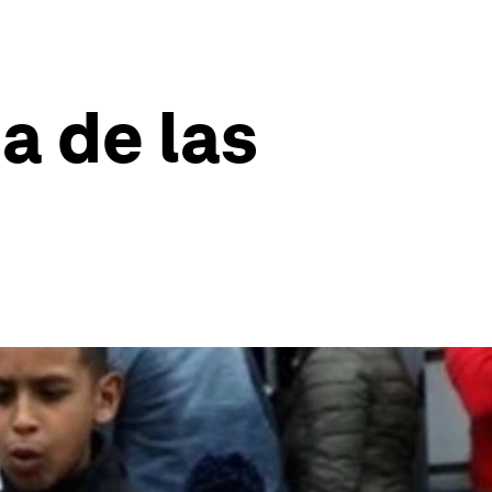
a de las