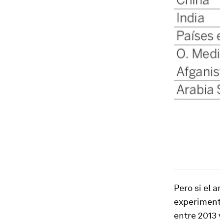
Pero si el 
experiment
entre 2013 