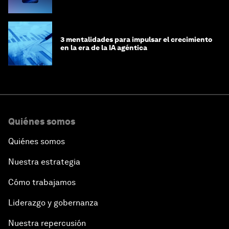
3 mentalidades para impulsar el crecimiento
en la era de la IA agéntica
Quiénes somos
Quiénes somos
Nuestra estrategia
Cómo trabajamos
Liderazgo y gobernanza
Nuestra repercusión