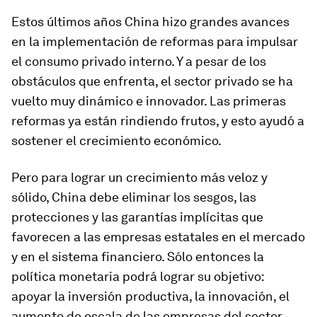
Estos últimos años China hizo grandes avances
en la implementación de reformas para impulsar
el consumo privado interno. Y a pesar de los
obstáculos que enfrenta, el sector privado se ha
vuelto muy dinámico e innovador. Las primeras
reformas ya están rindiendo frutos, y esto ayudó a
sostener el crecimiento económico.
Pero para lograr un crecimiento más veloz y
sólido, China debe eliminar los sesgos, las
protecciones y las garantías implícitas que
favorecen a las empresas estatales en el mercado
y en el sistema financiero. Sólo entonces la
política monetaria podrá lograr su objetivo:
apoyar la inversión productiva, la innovación, el
aumento de escala de las empresas del sector