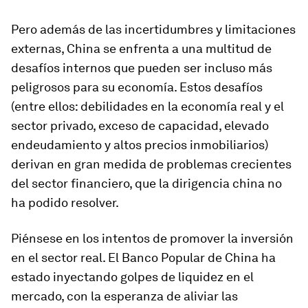
Pero además de las incertidumbres y limitaciones
externas, China se enfrenta a una multitud de
desafíos internos que pueden ser incluso más
peligrosos para su economía. Estos desafíos
(entre ellos: debilidades en la economía real y el
sector privado, exceso de capacidad, elevado
endeudamiento y altos precios inmobiliarios)
derivan en gran medida de problemas crecientes
del sector financiero, que la dirigencia china no
ha podido resolver.
Piénsese en los intentos de promover la inversión
en el sector real. El Banco Popular de China ha
estado inyectando golpes de liquidez en el
mercado, con la esperanza de aliviar las