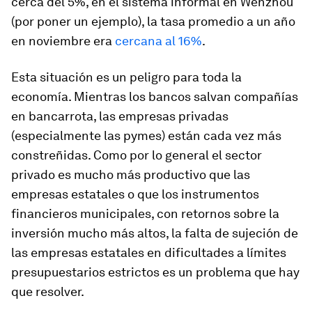
cerca del 5%, en el sistema informal en Wenzhou
(por poner un ejemplo), la tasa promedio a un año
en noviembre era
cercana al 16%
.
Esta situación es un peligro para toda la
economía. Mientras los bancos salvan compañías
en bancarrota, las empresas privadas
(especialmente las pymes) están cada vez más
constreñidas. Como por lo general el sector
privado es mucho más productivo que las
empresas estatales o que los instrumentos
financieros municipales, con retornos sobre la
inversión mucho más altos, la falta de sujeción de
las empresas estatales en dificultades a límites
presupuestarios estrictos es un problema que hay
que resolver.