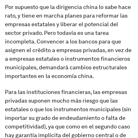
Por supuesto que la dirigencia china lo sabe hace
rato, y tiene en marcha planes para reformar las
empresas estatales y liberar el potencial del
sector privado. Pero todavía es una tarea
incompleta. Convencer a los bancos para que
asignen el crédito a empresas privadas, en vez de
a empresas estatales o instrumentos financieros
municipales, demandará cambios estructurales
importantes en la economía china.
Para las instituciones financieras, las empresas
privadas suponen mucho más riesgo que las
estatales o que los instrumentos municipales (sin
importar su grado de endeudamiento o falta de
competitividad), ya que como en el segundo caso
hay garantía implícita del gobierno central o de