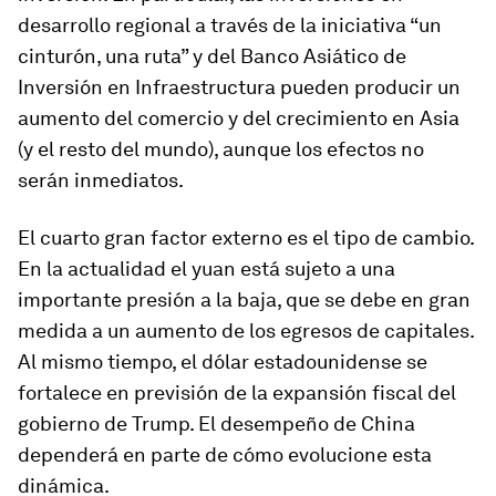
desarrollo regional a través de la iniciativa “un
cinturón, una ruta” y del Banco Asiático de
Inversión en Infraestructura pueden producir un
aumento del comercio y del crecimiento en Asia
(y el resto del mundo), aunque los efectos no
serán inmediatos.
El cuarto gran factor externo es el tipo de cambio.
En la actualidad el yuan está sujeto a una
importante presión a la baja, que se debe en gran
medida a un aumento de los egresos de capitales.
Al mismo tiempo, el dólar estadounidense se
fortalece en previsión de la expansión fiscal del
gobierno de Trump. El desempeño de China
dependerá en parte de cómo evolucione esta
dinámica.