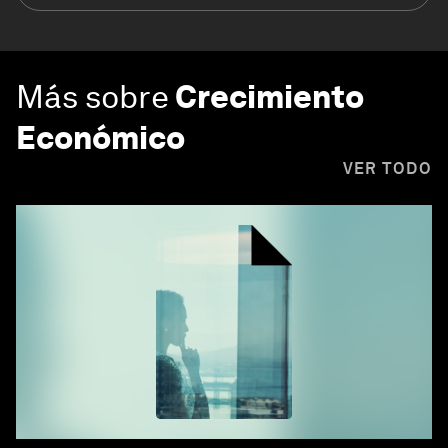
Más sobre
Crecimiento
Económico
VER TODO