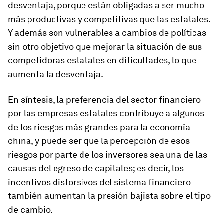
desventaja, porque están obligadas a ser mucho
más productivas y competitivas que las estatales.
Y además son vulnerables a cambios de políticas
sin otro objetivo que mejorar la situación de sus
competidoras estatales en dificultades, lo que
aumenta la desventaja.
En síntesis, la preferencia del sector financiero
por las empresas estatales contribuye a algunos
de los riesgos más grandes para la economía
china, y puede ser que la percepción de esos
riesgos por parte de los inversores sea una de las
causas del egreso de capitales; es decir, los
incentivos distorsivos del sistema financiero
también aumentan la presión bajista sobre el tipo
de cambio.