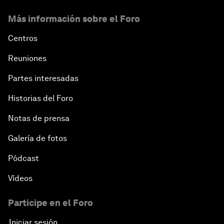
Más información sobre el Foro
Centros
Reuniones
Partes interesadas
Historias del Foro
Notas de prensa
Galería de fotos
Pódcast
Vídeos
Participe en el Foro
Iniciar sesión