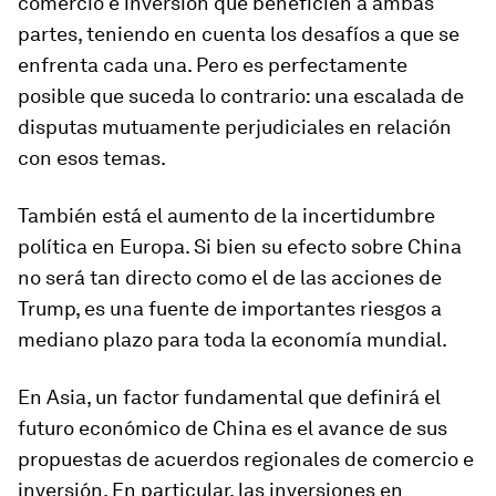
comercio e inversión que beneficien a ambas
partes, teniendo en cuenta los desafíos a que se
enfrenta cada una. Pero es perfectamente
posible que suceda lo contrario: una escalada de
disputas mutuamente perjudiciales en relación
con esos temas.
También está el aumento de la incertidumbre
política en Europa. Si bien su efecto sobre China
no será tan directo como el de las acciones de
Trump, es una fuente de importantes riesgos a
mediano plazo para toda la economía mundial.
En Asia, un factor fundamental que definirá el
futuro económico de China es el avance de sus
propuestas de acuerdos regionales de comercio e
inversión. En particular, las inversiones en