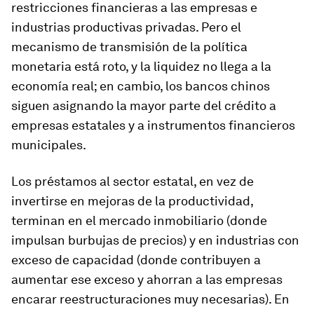
restricciones financieras a las empresas e
industrias productivas privadas. Pero el
mecanismo de transmisión de la política
monetaria está roto, y la liquidez no llega a la
economía real; en cambio, los bancos chinos
siguen asignando la mayor parte del crédito a
empresas estatales y a instrumentos financieros
municipales.
Los préstamos al sector estatal, en vez de
invertirse en mejoras de la productividad,
terminan en el mercado inmobiliario (donde
impulsan burbujas de precios) y en industrias con
exceso de capacidad (donde contribuyen a
aumentar ese exceso y ahorran a las empresas
encarar reestructuraciones muy necesarias). En