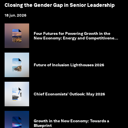
Closing the Gender Gap in Senior Leadership
18 jun. 2026
Four Futures for Powering Growth in the
New Economy: Energy and Competitiveness
in 2035
Future of Inclusion Lighthouses 2026
Chief Economists' Outlook: May 2026
Growth in the New Economy: Towards a
Blueprint