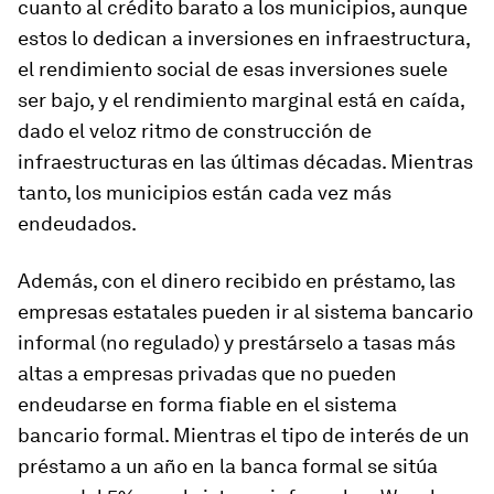
cuanto al crédito barato a los municipios, aunque
estos lo dedican a inversiones en infraestructura,
el rendimiento social de esas inversiones suele
ser bajo, y el rendimiento marginal está en caída,
dado el veloz ritmo de construcción de
infraestructuras en las últimas décadas. Mientras
tanto, los municipios están cada vez más
endeudados.
Además, con el dinero recibido en préstamo, las
empresas estatales pueden ir al sistema bancario
informal (no regulado) y prestárselo a tasas más
altas a empresas privadas que no pueden
endeudarse en forma fiable en el sistema
bancario formal. Mientras el tipo de interés de un
préstamo a un año en la banca formal se sitúa