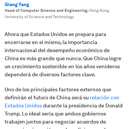
Qiang Yang
Head of Computer Science and Engineering
,
Hong Kong
University of Science and Technology
Ahora que Estados Unidos se prepara para
encerrarse en sí mismo, la importancia
internacional del desempeño económico de
China es más grande que nunca. Que China logre
un crecimiento sostenible en los años venideros
dependerá de diversos factores clave.
Uno de los principales factores externos que
definirán el futuro de China será su
relación con
Estados Unidos
durante la presidencia de Donald
Trump. Lo ideal sería que ambos gobiernos
trabajen juntos para negociar acuerdos de