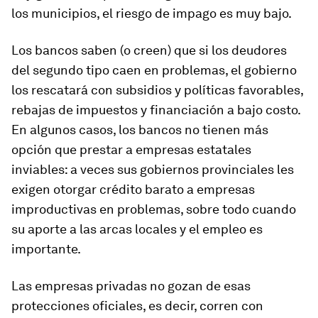
los municipios, el riesgo de impago es muy bajo.
Los bancos saben (o creen) que si los deudores
del segundo tipo caen en problemas, el gobierno
los rescatará con subsidios y políticas favorables,
rebajas de impuestos y financiación a bajo costo.
En algunos casos, los bancos no tienen más
opción que prestar a empresas estatales
inviables: a veces sus gobiernos provinciales les
exigen otorgar crédito barato a empresas
improductivas en problemas, sobre todo cuando
su aporte a las arcas locales y el empleo es
importante.
Las empresas privadas no gozan de esas
protecciones oficiales, es decir, corren con