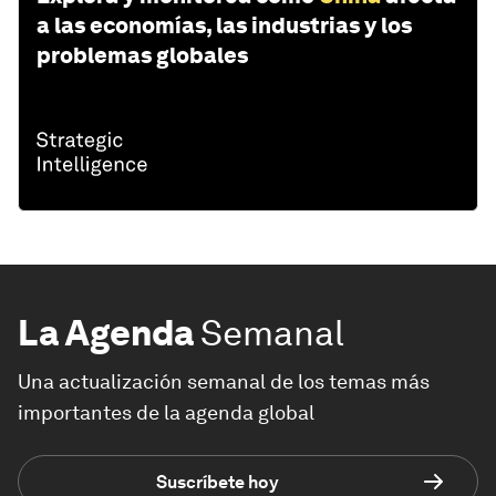
a las economías, las industrias y los
problemas globales
La Agenda
Semanal
Una actualización semanal de los temas más
importantes de la agenda global
Suscríbete hoy