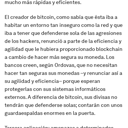
mucho más rápidas y eficientes.
El creador de bitcoin, como sabía que ésta iba a
habitar un entorno tan inseguro como la red y que
iba a tener que
defenderse sola
de las agresiones
de los hackers, renunció a parte de la eficiencia y
agilidad que le hubiera proporcionado blockchain
a cambio de hacer más segura su moneda. Los
bancos creen, según Ordovas, que no necesitan
hacer tan seguras sus monedas –y renunciar así a
su agilidad y eficiencia– porque esperan
protegerlas con sus sistemas informáticos
externos. A diferencia de bitcoin, sus divisas no
tendrán que defenderse solas; contarán con unos
guardaespaldas enormes en la puerta.
Tercera aplicación: amenazas a determinados