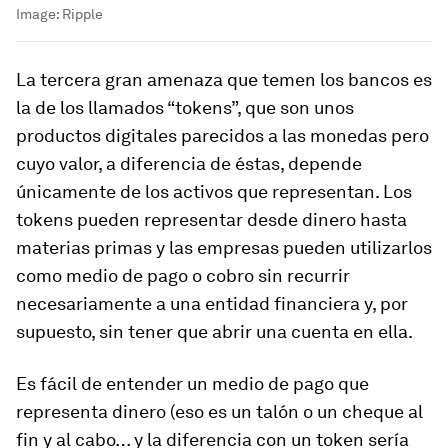
Image:
Ripple
La tercera gran amenaza que temen los bancos es
la de los llamados “tokens”, que son unos
productos digitales parecidos a las monedas pero
cuyo valor, a diferencia de éstas, depende
únicamente de los activos que representan. Los
tokens
pueden representar desde dinero hasta
materias primas y las empresas pueden utilizarlos
como medio de pago o cobro sin recurrir
necesariamente a una entidad financiera y, por
supuesto, sin tener que abrir una cuenta en ella.
Es fácil de entender un medio de pago que
representa dinero (eso es un talón o un cheque al
fin y al cabo… y la diferencia con un
token
sería