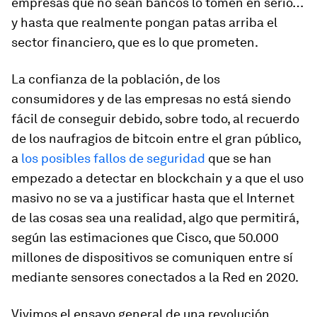
empresas que no sean bancos lo tomen en serio…
y hasta que realmente pongan patas arriba el
sector financiero, que es lo que prometen.
La confianza de la población, de los
consumidores y de las empresas no está siendo
fácil de conseguir debido, sobre todo, al recuerdo
de los naufragios de bitcoin entre el gran público,
a
los posibles fallos de seguridad
que se han
empezado a detectar en blockchain y a que el uso
masivo no se va a justificar hasta que el
Internet
de las cosas
sea una realidad, algo que permitirá,
según las estimaciones que Cisco, que 50.000
millones de dispositivos se comuniquen entre sí
mediante sensores conectados a la Red en 2020.
Vivimos el ensayo general de una revolución