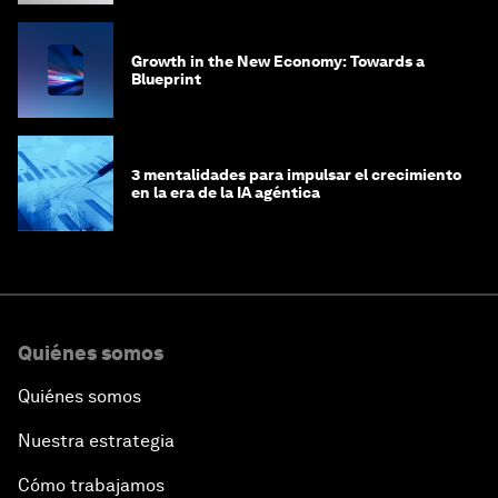
Growth in the New Economy: Towards a
Blueprint
3 mentalidades para impulsar el crecimiento
en la era de la IA agéntica
Quiénes somos
Quiénes somos
Nuestra estrategia
Cómo trabajamos