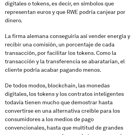
digitales o
tokens
, es decir, en símbolos que
representan euros y que RWE podría canjear por
dinero.
La firma alemana conseguiría así vender energía y
recibir una comisión, un porcentaje de cada
transacción, por facilitar los
tokens
. Como la
transacción y la transferencia se abaratarían, el
cliente podría acabar pagando menos.
De todos modos, blockchain, las monedas
digitales, los
tokens
y los contratos inteligentes
todavía tienen mucho que demostrar hasta
convertirse en una alternativa creíble para los
consumidores a los medios de pago
convencionales, hasta que multitud de grandes