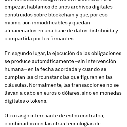
empezar, hablamos de unos archivos digitales
construidos sobre blockchain y que, por eso
mismo, son inmodificables y quedan
almacenados en una base de datos distribuida y
compartida por los firmantes.
En segundo lugar, la ejecución de las obligaciones
se produce automáticamente –sin intervención
humana– en la fecha acordada y cuando se
cumplan las circunstancias que figuran en las
cláusulas. Normalmente, las transacciones no se
llevan a cabo en euros o dólares, sino en monedas
digitales o
tokens
.
Otro rasgo interesante de estos contratos,
combinados con las otras tecnologías de