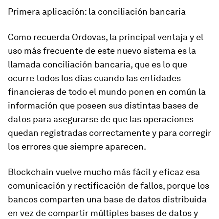
Primera aplicación: la conciliación bancaria
Como recuerda Ordovas, la principal ventaja y el
uso más frecuente de este nuevo sistema es la
llamada conciliación bancaria, que es lo que
ocurre todos los días cuando las entidades
financieras de todo el mundo ponen en común la
información que poseen sus distintas bases de
datos para asegurarse de que las operaciones
quedan registradas correctamente y para corregir
los errores que siempre aparecen.
Blockchain vuelve mucho más fácil y eficaz esa
comunicación y rectificación de fallos, porque los
bancos comparten una base de datos distribuida
en vez de compartir múltiples bases de datos y