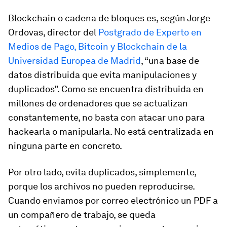
Blockchain o
cadena de bloques
es, según Jorge
Ordovas, director del
Postgrado de Experto en
Medios de Pago, Bitcoin y Blockchain de la
Universidad Europea de Madrid
, “una base de
datos distribuida que evita manipulaciones y
duplicados”. Como se encuentra
distribuida
en
millones de ordenadores que se actualizan
constantemente, no basta con atacar uno para
hackearla
o manipularla. No está centralizada en
ninguna parte en concreto.
Por otro lado, evita duplicados, simplemente,
porque los archivos no pueden reproducirse.
Cuando enviamos por correo electrónico un PDF a
un compañero de trabajo, se queda