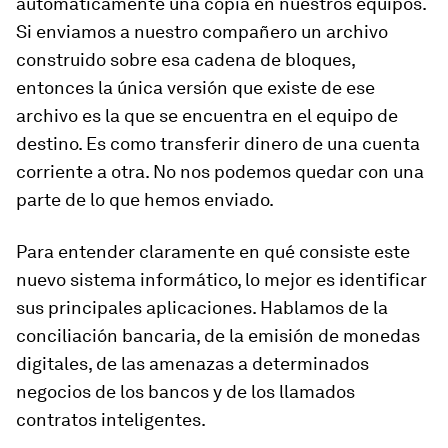
automáticamente una copia en nuestros equipos.
Si enviamos a nuestro compañero un archivo
construido sobre esa
cadena de bloques
,
entonces la única versión que existe de ese
archivo es la que se encuentra en el equipo de
destino. Es como transferir dinero de una cuenta
corriente a otra. No nos podemos quedar con una
parte de lo que hemos enviado.
Para entender claramente en qué consiste este
nuevo sistema informático, lo mejor es identificar
sus principales aplicaciones. Hablamos de la
conciliación bancaria, de la emisión de monedas
digitales, de las amenazas a determinados
negocios de los bancos y de los llamados
contratos inteligentes.