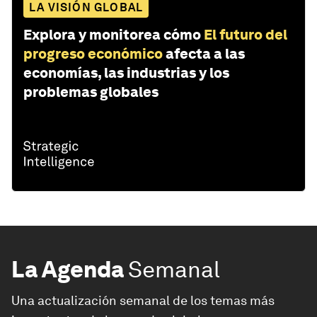
LA VISIÓN GLOBAL
Explora y monitorea cómo
El futuro del
progreso económico
afecta a las
economías, las industrias y los
problemas globales
La Agenda
Semanal
Una actualización semanal de los temas más