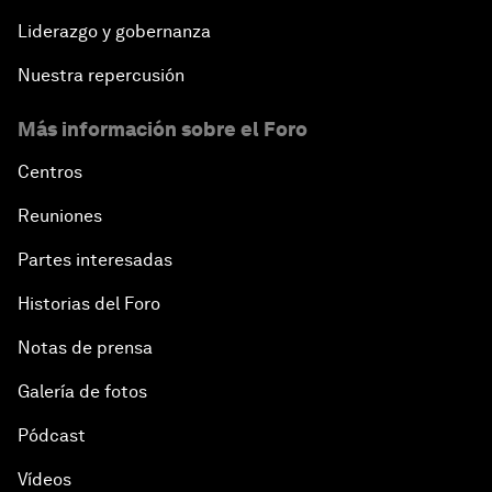
Liderazgo y gobernanza
Nuestra repercusión
Más información sobre el Foro
Centros
Reuniones
Partes interesadas
Historias del Foro
Notas de prensa
Galería de fotos
Pódcast
Vídeos