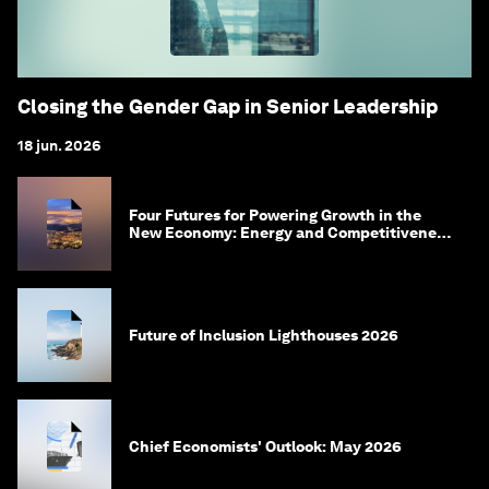
Closing the Gender Gap in Senior Leadership
18 jun. 2026
Four Futures for Powering Growth in the
New Economy: Energy and Competitiveness
in 2035
Future of Inclusion Lighthouses 2026
Chief Economists' Outlook: May 2026