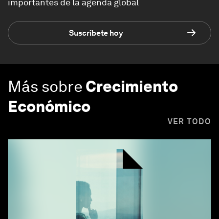
importantes de la agenda global
Suscríbete hoy
Más sobre
Crecimiento
Económico
VER TODO