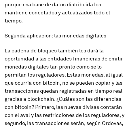
porque esa base de datos distribuida los
mantiene conectados y actualizados todo el
tiempo.
Segunda aplicación: las monedas digitales
La
cadena de bloques
también les dará la
oportunidad a las entidades financieras de emitir
monedas digitales tan pronto como se lo
permitan los reguladores. Estas monedas, al igual
que ocurría con bitcoin, no se pueden copiar y las
transacciones quedan registradas en tiempo real
gracias a blockchain. ¿Cuáles son las diferencias
con bitcoin? Primero, las nuevas divisas contarán
con el aval y las restricciones de los reguladores, y
segundo, las transacciones serán, según Ordovas,