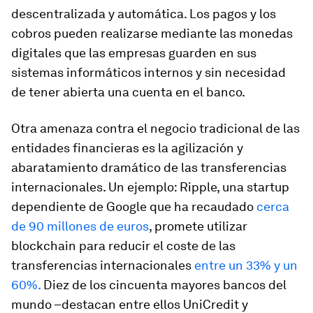
descentralizada y automática. Los pagos y los
cobros pueden realizarse mediante las monedas
digitales que las empresas guarden en sus
sistemas informáticos internos y sin necesidad
de tener abierta una cuenta en el banco.
Otra amenaza contra el negocio tradicional de las
entidades financieras es la agilización y
abaratamiento dramático de las transferencias
internacionales. Un ejemplo: Ripple, una
startup
dependiente de Google que ha recaudado
cerca
de 90 millones de euros
, promete utilizar
blockchain para reducir el coste de las
transferencias internacionales
entre un 33% y un
60%.
Diez de los cincuenta mayores bancos del
mundo –destacan entre ellos UniCredit y