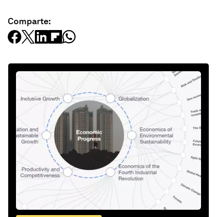
Comparte: