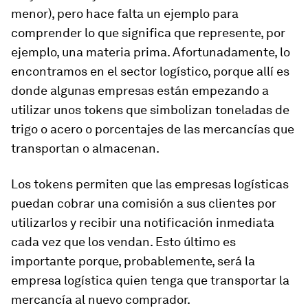
menor), pero hace falta un ejemplo para
comprender lo que significa que represente, por
ejemplo, una materia prima. Afortunadamente, lo
encontramos en el sector logístico, porque allí es
donde algunas empresas están empezando a
utilizar unos
tokens
que simbolizan toneladas de
trigo o acero o porcentajes de las mercancías que
transportan o almacenan.
Los
tokens
permiten que las empresas logísticas
puedan cobrar una comisión a sus clientes por
utilizarlos y recibir una notificación inmediata
cada vez que los vendan. Esto último es
importante porque, probablemente, será la
empresa logística quien tenga que transportar la
mercancía al nuevo comprador.