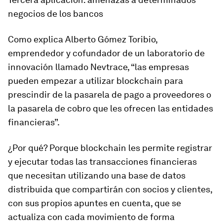
negocios de los bancos
Como explica Alberto Gómez Toribio,
emprendedor y cofundador de un laboratorio de
innovación llamado Nevtrace, “las empresas
pueden empezar a utilizar blockchain para
prescindir de la pasarela de pago a proveedores o
la pasarela de cobro que les ofrecen las entidades
financieras”.
¿Por qué? Porque blockchain les permite registrar
y ejecutar todas las transacciones financieras
que necesitan utilizando una base de datos
distribuida que compartirán con socios y clientes,
con sus propios apuntes en cuenta, que se
actualiza con cada movimiento de forma