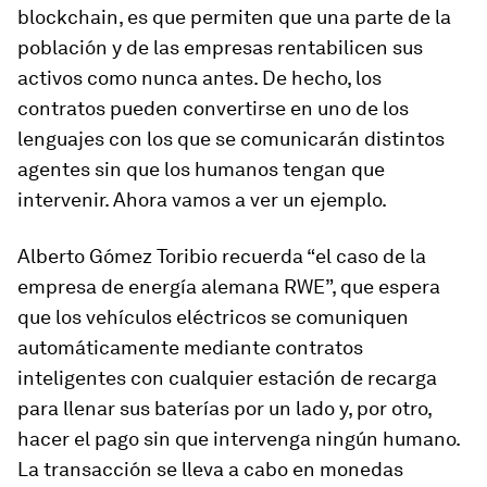
blockchain, es que permiten que una parte de la
población y de las empresas rentabilicen sus
activos como nunca antes. De hecho, los
contratos pueden convertirse en uno de los
lenguajes
con los que se comunicarán distintos
agentes sin que los humanos tengan que
intervenir. Ahora vamos a ver un ejemplo.
Alberto Gómez Toribio recuerda “el caso de la
empresa de energía alemana RWE”, que espera
que los vehículos eléctricos se
comuniquen
automáticamente mediante contratos
inteligentes con cualquier estación de recarga
para llenar sus baterías por un lado y, por otro,
hacer el pago sin que intervenga ningún humano.
La transacción se lleva a cabo en monedas