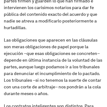
partes firmen y guarden lo que han firmado e
intervienen los carísimos notarios para dar fe
pública del contenido exacto del acuerdo y que
nadie se atreva a modificarlo posteriormente a
hurtadillas.
Las obligaciones que aparecen en las cláusulas
son meras obligaciones de papel porque la
ejecución –que esas obligaciones se concreten–
depende en última instancia de la voluntad de las
partes, aunque luego podamos ir a los tribunales
para denunciar el incumplimiento de lo pactado.
Los tribunales –si no tenemos la suerte de contar
con una corte de arbitraje– nos pondrán a la cola
durante meses o años.
Los contratos inteligentes son distintos. Para