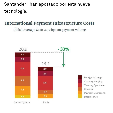
Santander– han apostado por esta nueva
tecnología.