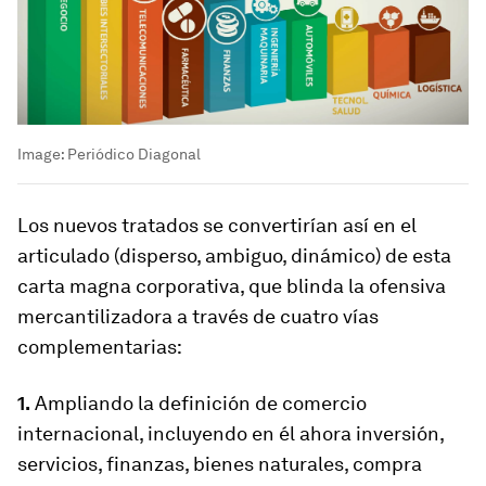
Image:
Periódico Diagonal
Los nuevos tratados se convertirían así en el
articulado (disperso, ambiguo, dinámico) de esta
carta magna corporativa, que blinda la ofensiva
mercantilizadora a través de cuatro vías
complementarias:
1.
Ampliando la definición de comercio
internacional, incluyendo en él ahora inversión,
servicios, finanzas, bienes naturales, compra