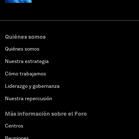
Quiénes somos
Quiénes somos
Nuestra estrategia
Cómo trabajamos
Liderazgo y gobernanza
Nuestra repercusión
Más información sobre el Foro
Centros
Reuniones