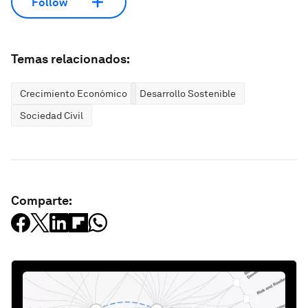
Follow
Temas relacionados:
Crecimiento Económico
Desarrollo Sostenible
Sociedad Civil
Comparte: