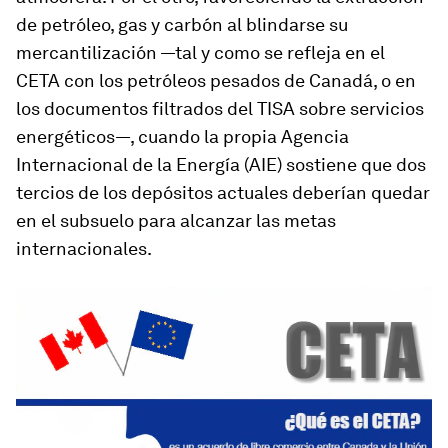
de petróleo, gas y carbón al blindarse su
mercantilización —tal y como se refleja en el
CETA con los petróleos pesados de Canadá, o en
los documentos filtrados del TISA sobre servicios
energéticos—, cuando la propia Agencia
Internacional de la Energía (AIE) sostiene que dos
tercios de los depósitos actuales deberían quedar
en el subsuelo para alcanzar las metas
internacionales.