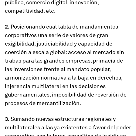
pública, comercio digital, innovación,
competitividad, etc.
2.
Posicionando cual tabla de mandamientos
corporativos una serie de valores de gran
exigibilidad, justiciabilidad y capacidad de
coerción a escala global: acceso al mercado sin
trabas para las grandes empresas, primacía de
las inversiones frente al mandato popular,
armonización normativa a la baja en derechos,
injerencia multilateral en las decisiones
gubernamentales, imposibilidad de reversión de
procesos de mercantilización.
3.
Sumando nuevas estructuras regionales y
multilaterales a las ya existentes a favor del poder
corporativo, con la tarea específica de incidir en