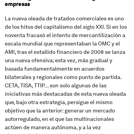
empresas
La nueva oleada de tratados comerciales es uno
de los hitos del capitalismo del siglo XXI. Si en los
noventa fracasó el intento de mercantilización a
escala mundial que representaban la OMC y el
AMI, tras el estallido financiero de 2008 se lanza
una nueva ofensiva; esta vez, más gradual y
basada fundamentalmente en acuerdos
bilaterales y regionales como punto de partida.
CETA, TISA, TTIP… son solo algunas de las
iniciativas más destacadas de esta nueva oleada
que, bajo otra estrategia, persigue el mismo
objetivo que la anterior: generar un mercado
autorregulado, en el que las multinacionales
actúen de manera autónoma, y a la vez