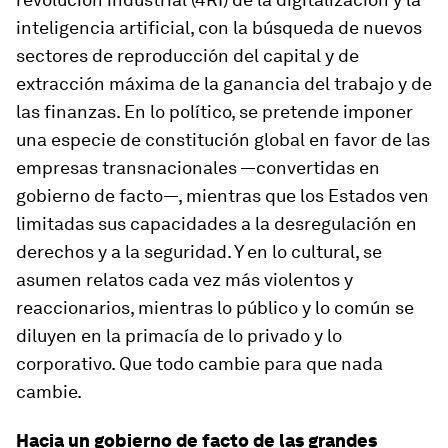
inteligencia artificial, con la búsqueda de nuevos
sectores de reproducción del capital y de
extracción máxima de la ganancia del trabajo y de
las finanzas. En lo político, se pretende imponer
una especie de constitución global en favor de las
empresas transnacionales —convertidas en
gobierno de facto—, mientras que los Estados ven
limitadas sus capacidades a la desregulación en
derechos y a la seguridad. Y en lo cultural, se
asumen relatos cada vez más violentos y
reaccionarios, mientras lo público y lo común se
diluyen en la primacía de lo privado y lo
corporativo. Que todo cambie para que nada
cambie.
Hacia un gobierno de facto de las grandes