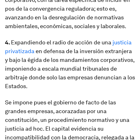
pos de la convergencia reguladora; esto es,
avanzando en la desregulación de normativas
ambientales, económicas, sociales y laborales.
4.
Expandiendo el radio de acción de una
justicia
privatizada
en defensa de la inversión extranjera
y bajo la égida de los mandamientos corporativos,
imponiendo a escala mundial tribunales de
arbitraje donde solo las empresas denuncian a los
Estados.
Se impone pues el gobierno de facto de las
grandes empresas, acorazadas por una
constitución, un procedimiento normativo y una
justicia ad hoc. El capital evidencia su
incompatibilidad con la democracia, relegada a la