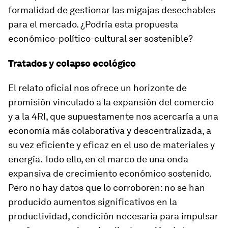
formalidad de gestionar las migajas desechables
para el mercado. ¿Podría esta propuesta
económico-político-cultural ser sostenible?
Tratados y colapso ecológico
El relato oficial nos ofrece un horizonte de
promisión vinculado a la expansión del comercio
y a la 4RI, que supuestamente nos acercaría a una
economía más colaborativa y descentralizada, a
su vez eficiente y eficaz en el uso de materiales y
energía. Todo ello, en el marco de una onda
expansiva de crecimiento económico sostenido.
Pero no hay datos que lo corroboren: no se han
producido aumentos significativos en la
productividad, condición necesaria para impulsar