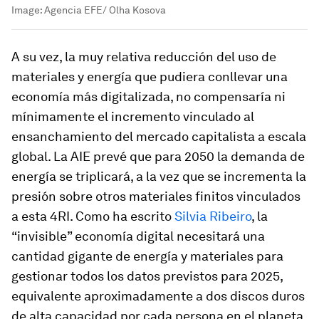
Image:
Agencia EFE/ Olha Kosova
A su vez, la muy relativa reducción del uso de
materiales y energía que pudiera conllevar una
economía más digitalizada, no compensaría ni
mínimamente el incremento vinculado al
ensanchamiento del mercado capitalista a escala
global. La AIE prevé que para 2050 la demanda de
energía se triplicará, a la vez que se incrementa la
presión sobre otros materiales finitos vinculados
a esta 4RI. Como ha escrito
Silvia Ribeiro
, la
“invisible” economía digital necesitará una
cantidad gigante de energía y materiales para
gestionar todos los datos previstos para 2025,
equivalente aproximadamente a dos discos duros
de alta capacidad por cada persona en el planeta.