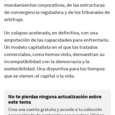
mandamientos corporativos, de las estructuras
de convergencia reguladora y de los tribunales de
arbitraje.
Un colapso acelerado, en definitiva, con una
amputación de las capacidades para enfrentarlo.
Un modelo capitalista en el que los tratados
comerciales, como hemos visto, demuestran su
incompatibilidad con la democracia y la
sostenibilidad. Una disyuntiva para los tiempos
que se vienen: el capital o la vida.
No te pierdas ninguna actualización sobre
este tema
Crea una cuenta gratuita y accede a tu colección