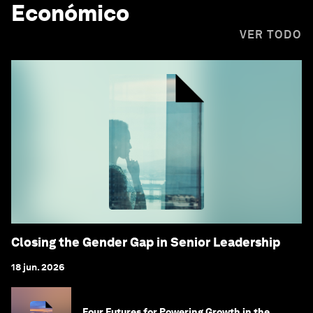
Económico
VER TODO
Closing the Gender Gap in Senior Leadership
18 jun. 2026
Four Futures for Powering Growth in the