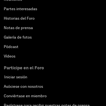
Partes interesadas
Historias del Foro
Notas de prensa
Galería de fotos
Pódcast
Vídeos
Participe en el Foro
Iniciar sesión
Asóciese con nosotros
Conviértase en miembro
Regístrese para recibir nuestras notas de prensa