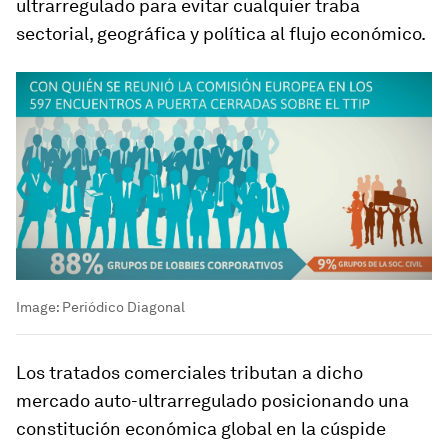
ultrarregulado para evitar cualquier traba
sectorial, geográfica y política al flujo económico.
Image:
Periódico Diagonal
Los tratados comerciales tributan a dicho
mercado auto-ultrarregulado posicionando una
constitución económica global en la cúspide