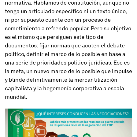
normativa. Hablamos de constitución, aunque no
tenga un articulado específico ni un texto único,
ni por supuesto cuente con un proceso de
sometimiento a refrendo popular. Pero su objetivo
es el mismo que persiguen este tipo de
documentos: fijar normas que acoten el debate
político, definir el marco de lo posible en base a
una serie de prioridades político-jurídicas. Ese es
la meta, un nuevo marco de lo posible que impulse
y blinde definitivamente la mercantilización
capitalista y la hegemonía corporativa a escala
mundial.