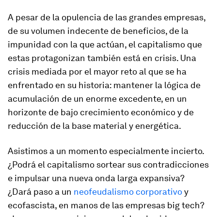
A pesar de la opulencia de las grandes empresas,
de su volumen indecente de beneficios, de la
impunidad con la que actúan, el capitalismo que
estas protagonizan también está en crisis. Una
crisis mediada por el mayor reto al que se ha
enfrentado en su historia: mantener la lógica de
acumulación de un enorme excedente, en un
horizonte de bajo crecimiento económico y de
reducción de la base material y energética.
Asistimos a un momento especialmente incierto.
¿Podrá el capitalismo sortear sus contradicciones
e impulsar una nueva onda larga expansiva?
¿Dará paso a un
neofeudalismo corporativo
y
ecofascista, en manos de las empresas big tech?