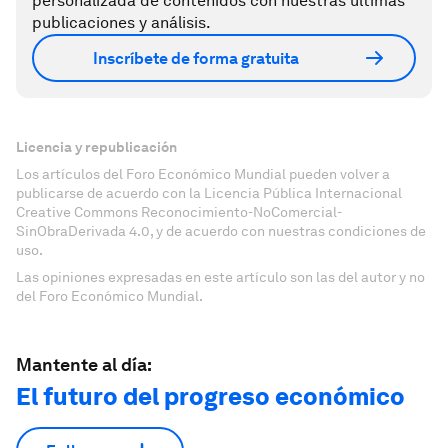
personalizada de contenidos con nuestras últimas
publicaciones y análisis.
Inscríbete de forma gratuita
Licencia y republicación
Los artículos del Foro Económico Mundial pueden volver a
publicarse de acuerdo con la Licencia Pública Internacional
Creative Commons Reconocimiento-NoComercial-
SinObraDerivada 4.0, y de acuerdo con nuestras condiciones de
uso.
Las opiniones expresadas en este artículo son las del autor y no
del Foro Económico Mundial.
Mantente al día:
El futuro del progreso económico