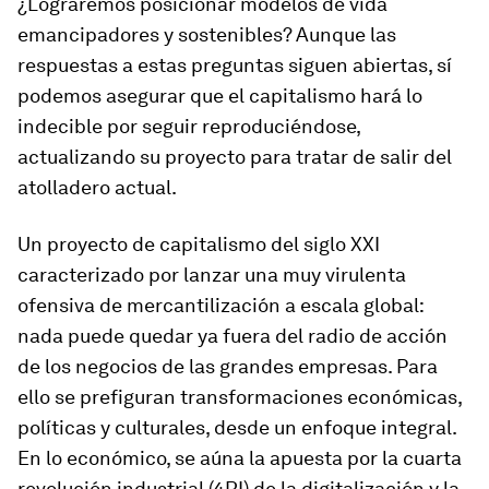
¿Lograremos posicionar modelos de vida
emancipadores y sostenibles? Aunque las
respuestas a estas preguntas siguen abiertas, sí
podemos asegurar que el capitalismo hará lo
indecible por seguir reproduciéndose,
actualizando su proyecto para tratar de salir del
atolladero actual.
Un proyecto de capitalismo del siglo XXI
caracterizado por lanzar una muy virulenta
ofensiva de mercantilización a escala global:
nada puede quedar ya fuera del radio de acción
de los negocios de las grandes empresas. Para
ello se prefiguran transformaciones económicas,
políticas y culturales, desde un enfoque integral.
En lo económico, se aúna la apuesta por la cuarta
revolución industrial (4RI) de la digitalización y la