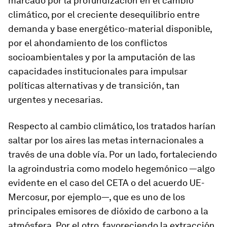
marcado por la profundización en el cambio
climático, por el creciente desequilibrio entre
demanda y base energético-material disponible,
por el ahondamiento de los conflictos
socioambientales y por la amputación de las
capacidades institucionales para impulsar
políticas alternativas y de transición, tan
urgentes y necesarias.
Respecto al cambio climático, los tratados harían
saltar por los aires las metas internacionales a
través de una doble vía. Por un lado, fortaleciendo
la agroindustria como modelo hegemónico —algo
evidente en el caso del CETA o del acuerdo UE-
Mercosur, por ejemplo—, que es uno de los
principales emisores de dióxido de carbono a la
atmósfera. Por el otro, favoreciendo la extracción