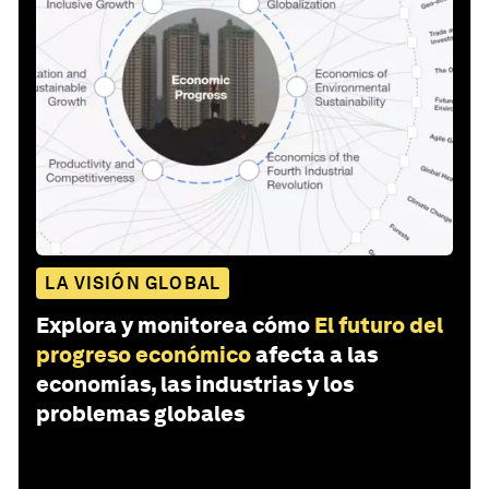
LA VISIÓN GLOBAL
Explora y monitorea cómo
El futuro del
progreso económico
afecta a las
economías, las industrias y los
problemas globales