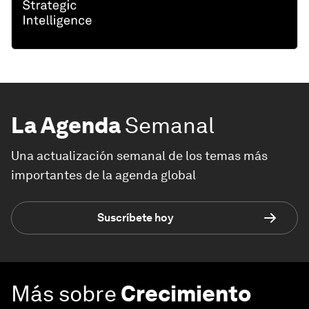
La Agenda
Semanal
Una actualización semanal de los temas más
importantes de la agenda global
Suscríbete hoy
Más sobre
Crecimiento