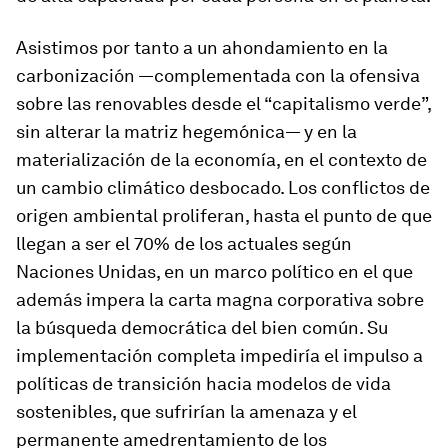
Asistimos por tanto a un ahondamiento en la
carbonización —complementada con la ofensiva
sobre las renovables desde el “capitalismo verde”,
sin alterar la matriz hegemónica— y en la
materialización de la economía, en el contexto de
un cambio climático desbocado. Los conflictos de
origen ambiental proliferan, hasta el punto de que
llegan a ser el 70% de los actuales según
Naciones Unidas, en un marco político en el que
además impera la carta magna corporativa sobre
la búsqueda democrática del bien común. Su
implementación completa impediría el impulso a
políticas de transición hacia modelos de vida
sostenibles, que sufrirían la amenaza y el
permanente amedrentamiento de los