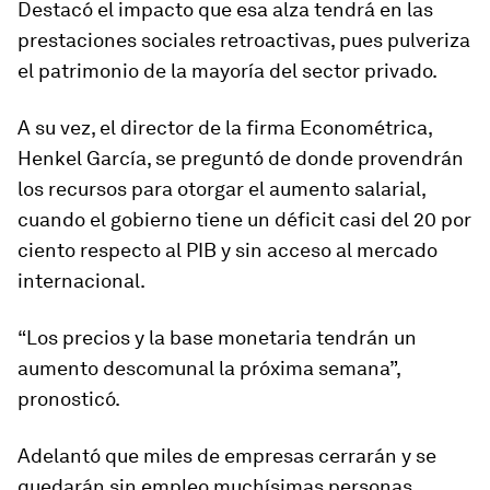
Destacó el impacto que esa alza tendrá en las
prestaciones sociales retroactivas, pues pulveriza
el patrimonio de la mayoría del sector privado.
A su vez, el director de la firma Econométrica,
Henkel García, se preguntó de donde provendrán
los recursos para otorgar el aumento salarial,
cuando el gobierno tiene un déficit casi del 20 por
ciento respecto al PIB y sin acceso al mercado
internacional.
“Los precios y la base monetaria tendrán un
aumento descomunal la próxima semana”,
pronosticó.
Adelantó que miles de empresas cerrarán y se
quedarán sin empleo muchísimas personas.