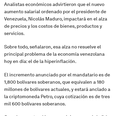
Analistas económicos advirtieron que el nuevo
aumento salarial ordenado por el presidente de
Venezuela, Nicolás Maduro, impactará en el alza
de precios y los costos de bienes, productos y
servicios.
Sobre todo, señalaron, esa alza no resuelve el
principal problema de la economía venezolana
hoy en día: el de la hiperinflación.
El incremento anunciado por el mandatario es de
1,800 bolívares soberanos, que equivalen a 180
millones de bolívares actuales, y estará anclado a
la criptomoneda Petro, cuya cotización es de tres
mil 600 bolívares soberanos.