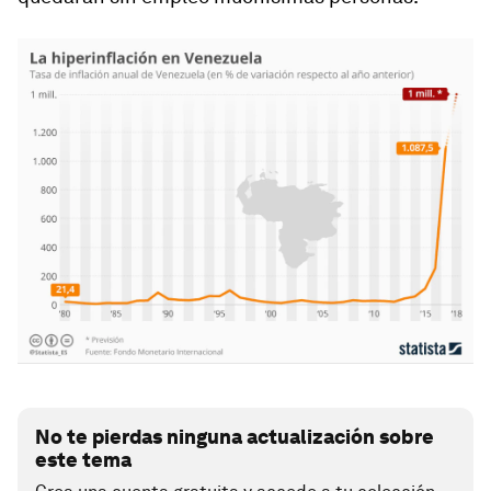
No te pierdas ninguna actualización sobre
este tema