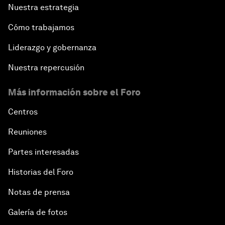
Nuestra estrategia
Cómo trabajamos
Liderazgo y gobernanza
Nuestra repercusión
Más información sobre el Foro
Centros
Reuniones
Partes interesadas
Historias del Foro
Notas de prensa
Galería de fotos