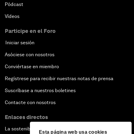
Pódcast
Vídeos
Participe en el Foro
Iniciar sesión
Asóciese con nosotros
Conviértase en miembro
Regístrese para recibir nuestras notas de prensa
Suscríbase a nuestros boletines
Contacte con nosotros
Enlaces directos
La sostenibilidad en el Foro
Esta página web usa cookies