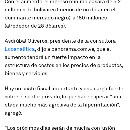
Con el aumento, el ingreso mínimo pasará de 5.2
millones de bolívares (menos de un dólar en el
dominante mercado negro), a 180 millones
(alrededor de 28 dólares).
Asdrúbal Oliveros, presidente de la consultora
Ecoanalítica
, dijo a panorama.com.ve, que el
aumento tendrá un fuerte impacto en la
estructura de costos en los precios de productos,
bienes y servicios.
Hay un costo fiscal importante y una carga fuerte
sobre el sector privado, lo que hace esperar “una
etapa mucho más agresiva de la hiperinflación“,
agregó.
“Los próximos días serán de mucha confusión