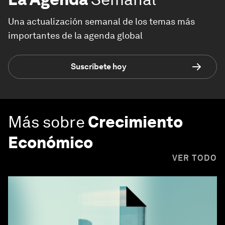
Una actualización semanal de los temas más
importantes de la agenda global
Suscríbete hoy
Más sobre
Crecimiento
Económico
VER TODO