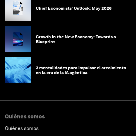
Chief Economists' Outlook: May 2026
Growth in the New Economy: Towards a
Blueprint
3 mentalidades para impulsar el crecimiento
en la era de la IA agéntica
Quiénes somos
Quiénes somos