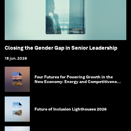
Closing the Gender Gap in Senior Leadership
18 jun. 2026
Four Futures for Powering Growth in the
New Economy: Energy and Competitiveness
in 2035
Future of Inclusion Lighthouses 2026