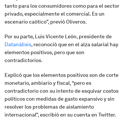
tanto para los consumidores como para el sector
privado, especialmente el comercial. Es un
escenario caótico”, previó Oliveros.
Por su parte, Luis Vicente León, presidente de
Datanálisis
, reconoció que en el alza salarial hay
elementos positivos, pero que son
contradictorios.
Explicó que los elementos positivos son de corte
monetario, ambiario y fiscal, “pero es
contradictorio con su intento de esquivar costos
políticos con medidas de gasto expansivo y sin
resolver los problemas de aislamiento
internacional”, escribió en su cuenta en Twitter.