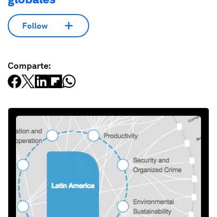
Follow
Comparte: