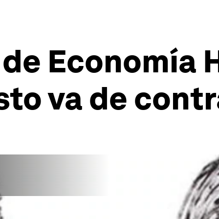
 de Economía H
sto va de contr