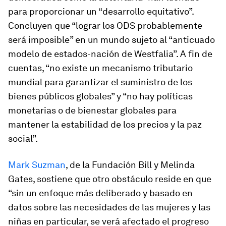
para proporcionar un “desarrollo equitativo”.
Concluyen que “lograr los ODS probablemente
será imposible” en un mundo sujeto al “anticuado
modelo de estados-nación de Westfalia”. A fin de
cuentas, “no existe un mecanismo tributario
mundial para garantizar el suministro de los
bienes públicos globales” y “no hay políticas
monetarias o de bienestar globales para
mantener la estabilidad de los precios y la paz
social”.
Mark Suzman
, de la Fundación Bill y Melinda
Gates, sostiene que otro obstáculo reside en que
“sin un enfoque más deliberado y basado en
datos sobre las necesidades de las mujeres y las
niñas en particular, se verá afectado el progreso