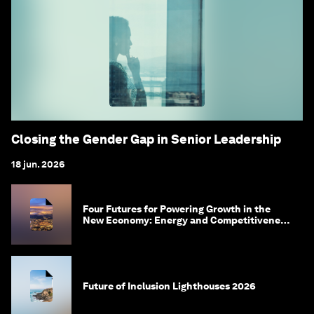
Closing the Gender Gap in Senior Leadership
18 jun. 2026
Four Futures for Powering Growth in the
New Economy: Energy and Competitiveness
in 2035
Future of Inclusion Lighthouses 2026