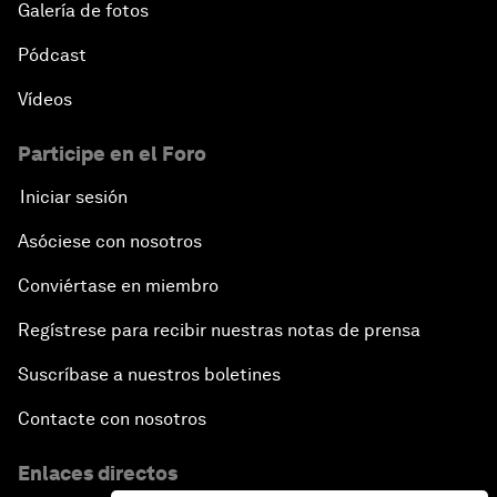
Galería de fotos
Pódcast
Vídeos
Participe en el Foro
Iniciar sesión
Asóciese con nosotros
Conviértase en miembro
Regístrese para recibir nuestras notas de prensa
Suscríbase a nuestros boletines
Contacte con nosotros
Enlaces directos