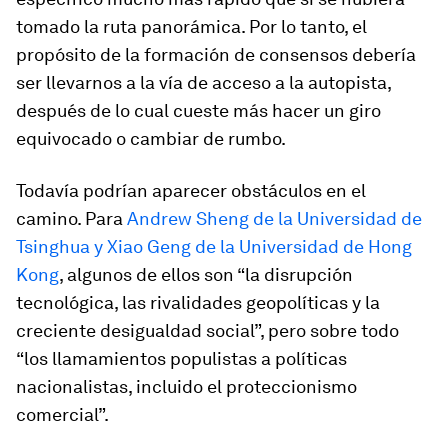
tomado la ruta panorámica. Por lo tanto, el
propósito de la formación de consensos debería
ser llevarnos a la vía de acceso a la autopista,
después de lo cual cueste más hacer un giro
equivocado o cambiar de rumbo.
Todavía podrían aparecer obstáculos en el
camino. Para
Andrew Sheng de la Universidad de
Tsinghua y Xiao Geng de la Universidad de Hong
Kong
, algunos de ellos son “la disrupción
tecnológica, las rivalidades geopolíticas y la
creciente desigualdad social”, pero sobre todo
“los llamamientos populistas a políticas
nacionalistas, incluido el proteccionismo
comercial”.