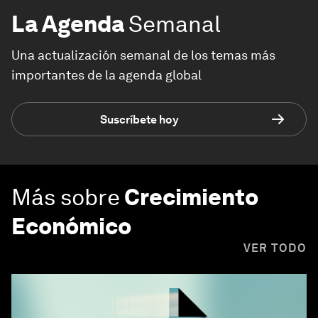
La Agenda
Semanal
Una actualización semanal de los temas más
importantes de la agenda global
Suscríbete hoy
Más sobre
Crecimiento
Económico
VER TODO