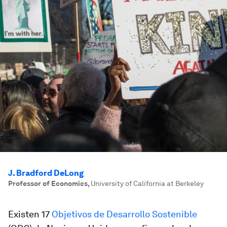
J. Bradford DeLong
Professor of Economics
,
University of California at Berkeley
Existen 17
Objetivos de Desarrollo Sostenible