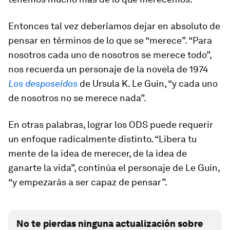
Entonces tal vez deberíamos dejar en absoluto de
pensar en términos de lo que se “merece”. “Para
nosotros cada uno de nosotros se merece todo”,
nos recuerda un personaje de la novela de 1974
Los desposeídos
de Ursula K. Le Guin, “y cada uno
de nosotros no se merece nada”.
En otras palabras, lograr los ODS puede requerir
un enfoque radicalmente distinto. “Libera tu
mente de la idea de merecer, de la idea de
ganarte la vida”, continúa el personaje de Le Guin,
“y empezarás a ser capaz de pensar”.
No te pierdas ninguna actualización sobre