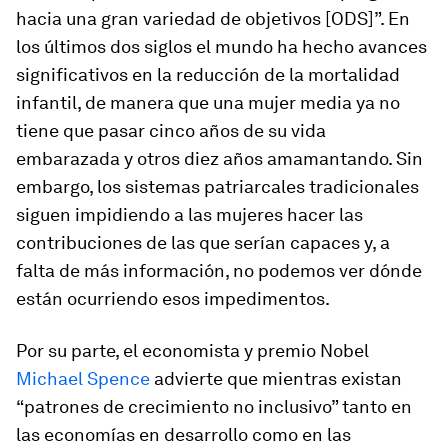
hacia una gran variedad de objetivos [ODS]”. En
los últimos dos siglos el mundo ha hecho avances
significativos en la reducción de la mortalidad
infantil, de manera que una mujer media ya no
tiene que pasar cinco años de su vida
embarazada y otros diez años amamantando. Sin
embargo, los sistemas patriarcales tradicionales
siguen impidiendo a las mujeres hacer las
contribuciones de las que serían capaces y, a
falta de más información, no podemos ver dónde
están ocurriendo esos impedimentos.
Por su parte, el economista y premio Nobel
Michael Spence
advierte que mientras existan
“patrones de crecimiento no inclusivo” tanto en
las economías en desarrollo como en las