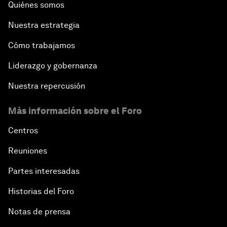
Quiénes somos
Nuestra estrategia
Cómo trabajamos
Liderazgo y gobernanza
Nuestra repercusión
Más información sobre el Foro
Centros
Reuniones
Partes interesadas
Historias del Foro
Notas de prensa