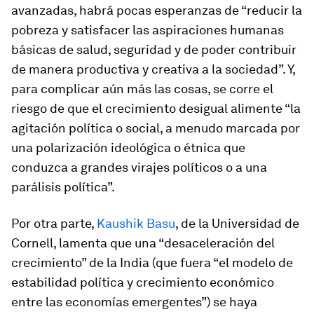
avanzadas, habrá pocas esperanzas de “reducir la
pobreza y satisfacer las aspiraciones humanas
básicas de salud, seguridad y de poder contribuir
de manera productiva y creativa a la sociedad”. Y,
para complicar aún más las cosas, se corre el
riesgo de que el crecimiento desigual alimente “la
agitación política o social, a menudo marcada por
una polarización ideológica o étnica que
conduzca a grandes virajes políticos o a una
parálisis política”.
Por otra parte,
Kaushik Basu
, de la Universidad de
Cornell, lamenta que una “desaceleración del
crecimiento” de la India (que fuera “el modelo de
estabilidad política y crecimiento económico
entre las economías emergentes”) se haya