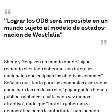
“
"Lograr los ODS será imposible en un
mundo sujeto al modelo de estados-
nación de Westfalia"
”
Sheng y Geng ven un mundo donde “sigue
reinando el Estado soberano, con intereses
nacionales que eclipsan los objetivos comunes”.
Señalan que, tanto para las economías avanzadas
como para las en desarrollo, “pagar por los bienes
públicos globales resulta cada vez menos
atractivo”, dado que “tanto la gobernanza
democrática como la autoritaria” han luchado