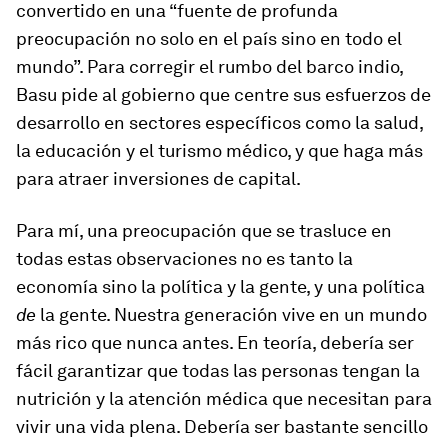
convertido en una “fuente de profunda
preocupación no solo en el país sino en todo el
mundo”. Para corregir el rumbo del barco indio,
Basu pide al gobierno que centre sus esfuerzos de
desarrollo en sectores específicos como la salud,
la educación y el turismo médico, y que haga más
para atraer inversiones de capital.
Para mí, una preocupación que se trasluce en
todas estas observaciones no es tanto la
economía sino la política y la gente, y una política
de
la gente. Nuestra generación vive en un mundo
más rico que nunca antes. En teoría, debería ser
fácil garantizar que todas las personas tengan la
nutrición y la atención médica que necesitan para
vivir una vida plena. Debería ser bastante sencillo