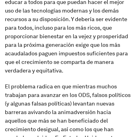
educar a todos para que puedan hacer el mejor
uso de las tecnologías modernas y los demás
recursos a su disposición. Y debería ser evidente
para todos, incluso para los más ricos, que
proporcionar bienestar en la vejez y prosperidad
para la próxima generación exige que los más
acaudalados paguen impuestos suficientes para
que el crecimiento se comparta de manera
verdadera y equitativa.
El problema radica en que mientras muchos
trabajan para avanzar en los ODS, falsos políticos
(y algunas falsas políticas) levantan nuevas
barreras avivando la animadversión hacia
aquellos que más se han beneficiado del
crecimiento desigual, así como los que han