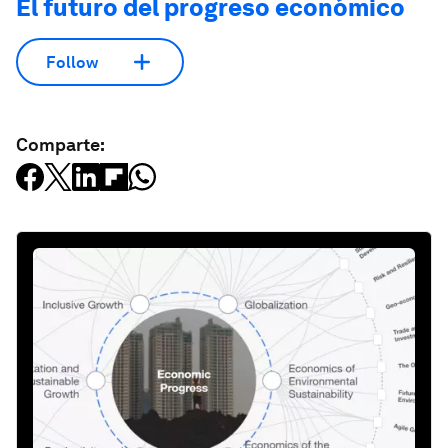
El futuro del progreso económico
Follow
Comparte: