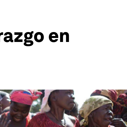
razgo en