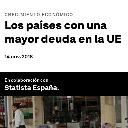
CRECIMIENTO ECONÓMICO
Los países con una
mayor deuda en la UE
14 nov. 2018
En colaboración con
Statista España
.