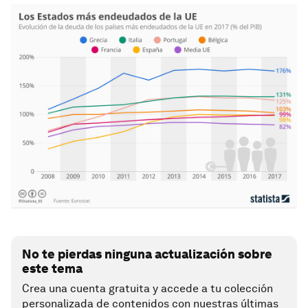
No te pierdas ninguna actualización sobre
este tema
Crea una cuenta gratuita y accede a tu colección
personalizada de contenidos con nuestras últimas