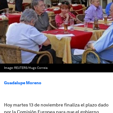
Image:
REUTERS/Hugo Correia
Guadalupe Moreno
Hoy martes 13 de noviembre finaliza el plazo dado
por la Comisión Europea para que el gobierno