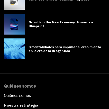
Growth in the New Economy: Towards a
Blueprint
3 mentalidades para impulsar el crecimiento
en la era de la IA agéntica
Quiénes somos
Quiénes somos
Nuestra estrategia