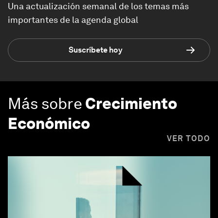
Una actualización semanal de los temas más
importantes de la agenda global
Suscríbete hoy
Más sobre
Crecimiento
Económico
VER TODO