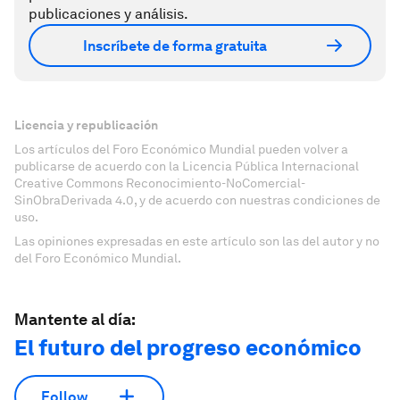
publicaciones y análisis.
Inscríbete de forma gratuita
Licencia y republicación
Los artículos del Foro Económico Mundial pueden volver a
publicarse de acuerdo con la Licencia Pública Internacional
Creative Commons Reconocimiento-NoComercial-
SinObraDerivada 4.0, y de acuerdo con nuestras condiciones de
uso.
Las opiniones expresadas en este artículo son las del autor y no
del Foro Económico Mundial.
Mantente al día:
El futuro del progreso económico
Follow