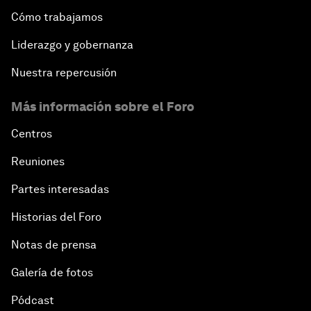
Cómo trabajamos
Liderazgo y gobernanza
Nuestra repercusión
Más información sobre el Foro
Centros
Reuniones
Partes interesadas
Historias del Foro
Notas de prensa
Galería de fotos
Pódcast