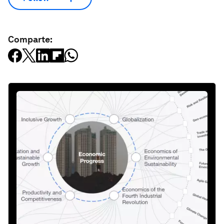
Comparte: