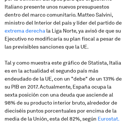
Italiano presente unos nuevos presupuestos
dentro del marco comunitario. Matteo Salvini,
ministro del Interior del país y líder del partido de
extrema derecha
la Liga Norte, ya avisó de que su
Ejecutivo no modificaría su plan fiscal a pesar de
las previsibles sanciones que la UE.
Tal y como muestra este gráfico de Statista, Italia
es en la actualidad el segundo país más
endeudado de la UE, con un "debe" de un 131% de
su PIB en 2017. Actualmente, España ocupa la
sexta posición con una deuda que asciende al
98% de su producto interior bruto, alrededor de
dieciséis puntos porcentuales por encima de la
media de la Unión, esta del 82%, según
Eurostat.