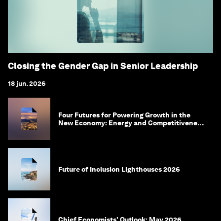
Closing the Gender Gap in Senior Leadership
18 jun. 2026
Four Futures for Powering Growth in the
New Economy: Energy and Competitiveness
in 2035
Future of Inclusion Lighthouses 2026
Chief Economists' Outlook: May 2026