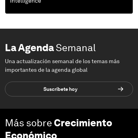
La Agenda
Semanal
Una actualización semanal de los temas más
importantes de la agenda global
Suscríbete hoy
Más sobre
Crecimiento
Económico