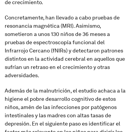
de crecimiento.
Concretamente, han llevado a cabo pruebas de
resonancia magnética (MRI). Asimismo,
sometieron a unos 130 niños de 36 meses a
pruebas de espectroscopía funcional del
Infrarrojo Cercano (fNIRs) y detectaron patrones
distintos en la actividad cerebral en aquellos que
sufrían un retraso en el crecimiento y otras
adversidades.
Además de la malnutrición, el estudio achaca a la
higiene el pobre desarrollo cognitivo de estos
niños, amén de las infecciones por patógenos
intestinales y las madres con altas tasas de
depresión. En el siguiente paso es identificar el
factor más relevante en los niños para dirigir los