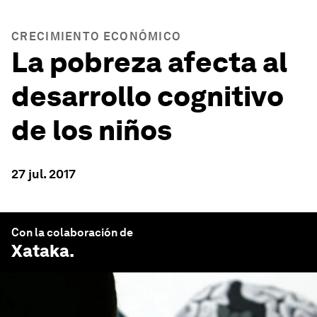
CRECIMIENTO ECONÓMICO
La pobreza afecta al
desarrollo cognitivo
de los niños
27 jul. 2017
Con la colaboración de
Xataka
.