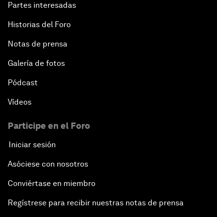
Partes interesadas
Historias del Foro
Notas de prensa
Galería de fotos
Pódcast
Vídeos
Participe en el Foro
Iniciar sesión
Asóciese con nosotros
Conviértase en miembro
Regístrese para recibir nuestras notas de prensa