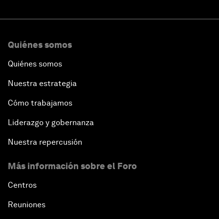
Quiénes somos
Quiénes somos
Nuestra estrategia
Cómo trabajamos
Liderazgo y gobernanza
Nuestra repercusión
Más información sobre el Foro
Centros
Reuniones