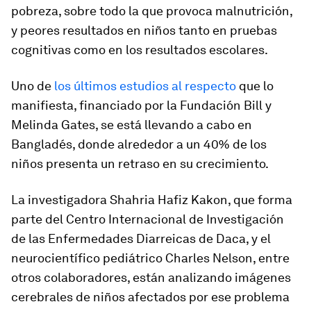
pobreza, sobre todo la que provoca malnutrición,
y peores resultados en niños tanto en pruebas
cognitivas como en los resultados escolares.
Uno de
los últimos estudios al respecto
que lo
manifiesta, financiado por la Fundación Bill y
Melinda Gates, se está llevando a cabo en
Bangladés, donde alrededor a un 40% de los
niños presenta un retraso en su crecimiento.
La investigadora Shahria Hafiz Kakon, que forma
parte del Centro Internacional de Investigación
de las Enfermedades Diarreicas de Daca, y el
neurocientífico pediátrico Charles Nelson, entre
otros colaboradores, están analizando imágenes
cerebrales de niños afectados por ese problema