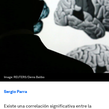
Image:
REUTERS/Denis Balibo
Sergio Parra
Existe una correlación significativa entre la