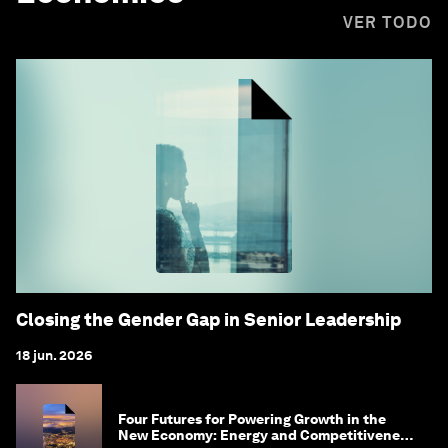
VER TODO
Closing the Gender Gap in Senior Leadership
18 jun. 2026
Four Futures for Powering Growth in the
New Economy: Energy and Competitiveness