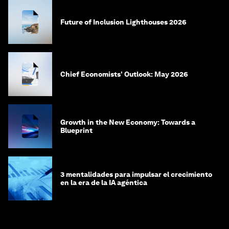
Future of Inclusion Lighthouses 2026
Chief Economists' Outlook: May 2026
Growth in the New Economy: Towards a
Blueprint
3 mentalidades para impulsar el crecimiento
en la era de la IA agéntica