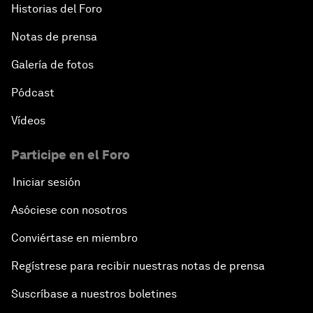
Historias del Foro
Notas de prensa
Galería de fotos
Pódcast
Vídeos
Participe en el Foro
Iniciar sesión
Asóciese con nosotros
Conviértase en miembro
Regístrese para recibir nuestras notas de prensa
Suscríbase a nuestros boletines