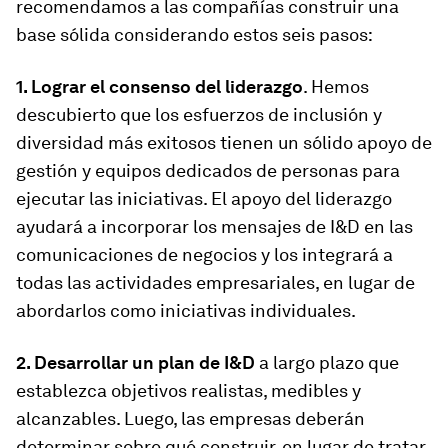
recomendamos a las compañías construir una
base sólida considerando estos seis pasos:
1. Lograr el consenso del liderazgo
. Hemos
descubierto que los esfuerzos de inclusión y
diversidad más exitosos tienen un sólido apoyo de
gestión y equipos dedicados de personas para
ejecutar las iniciativas. El apoyo del liderazgo
ayudará a incorporar los mensajes de I&D en las
comunicaciones de negocios y los integrará a
todas las actividades empresariales, en lugar de
abordarlos como iniciativas individuales.
2. Desarrollar un plan de I&D
a largo plazo que
establezca objetivos realistas, medibles y
alcanzables. Luego, las empresas deberán
determinar sobre qué construir, en lugar de tratar