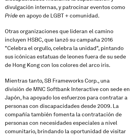
divulgación internas, y patrocinar eventos como
Pride
en apoyo de LGBT + comunidad.
Otras organizaciones que lideran el camino
incluyen HSBC, que lanzó su campaña 2016
"Celebra el orgullo, celebra la unidad", pintando
sus icónicas estatuas de leones fuera de su sede
de Hong Kong con los colores del arco iris.
Mientras tanto, SB Frameworks Corp., una
división de MNC Softbank Interactive con sede en
Japón, ha apoyado los esfuerzos para contratar a
personas con discapacidades desde 2009. La
compañía también fomenta la contratación de
personas con necesidades especiales a nivel
comunitario, brindando la oportunidad de visitar