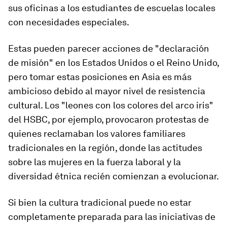
sus oficinas a los estudiantes de escuelas locales
con necesidades especiales.
Estas pueden parecer acciones de "declaración
de misión" en los Estados Unidos o el Reino Unido,
pero tomar estas posiciones en Asia es más
ambicioso debido al mayor nivel de resistencia
cultural. Los "leones con los colores del arco iris"
del HSBC, por ejemplo, provocaron protestas de
quienes reclamaban los valores familiares
tradicionales en la región, donde las actitudes
sobre las mujeres en la fuerza laboral y la
diversidad étnica recién comienzan a evolucionar.
Si bien la cultura tradicional puede no estar
completamente preparada para las iniciativas de