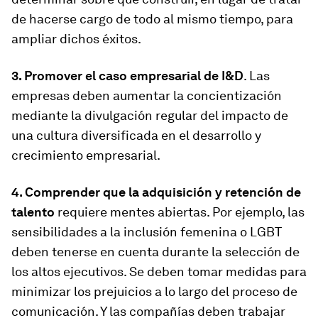
de hacerse cargo de todo al mismo tiempo, para
ampliar dichos éxitos.
3. Promover el caso empresarial de I&D
. Las
empresas deben aumentar la concientización
mediante la divulgación regular del impacto de
una cultura diversificada en el desarrollo y
crecimiento empresarial.
4. Comprender que la adquisición y retención de
talento
requiere mentes abiertas. Por ejemplo, las
sensibilidades a la inclusión femenina o LGBT
deben tenerse en cuenta durante la selección de
los altos ejecutivos. Se deben tomar medidas para
minimizar los prejuicios a lo largo del proceso de
comunicación. Y las compañías deben trabajar