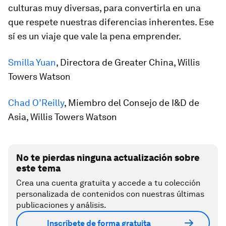
culturas muy diversas, para convertirla en una
que respete nuestras diferencias inherentes. Ese
sí es un viaje que vale la pena emprender.
Smilla Yuan
, Directora de Greater China, Willis
Towers Watson
Chad O’Reilly
, Miembro del Consejo de I&D de
Asia, Willis Towers Watson
No te pierdas ninguna actualización sobre
este tema
Crea una cuenta gratuita y accede a tu colección
personalizada de contenidos con nuestras últimas
publicaciones y análisis.
Inscríbete de forma gratuita