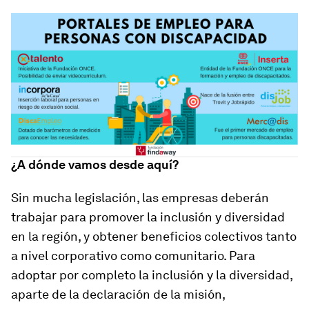
¿A dónde vamos desde aquí?
Sin mucha legislación, las empresas deberán
trabajar para promover la inclusión y diversidad
en la región, y obtener beneficios colectivos tanto
a nivel corporativo como comunitario. Para
adoptar por completo la inclusión y la diversidad,
aparte de la declaración de la misión,