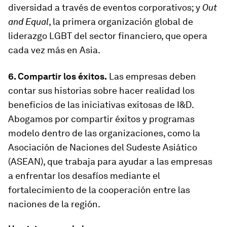
diversidad a través de eventos corporativos; y
Out
and Equal
, la primera organización global de
liderazgo LGBT del sector financiero, que opera
cada vez más en Asia.
6. Compartir los éxitos.
Las empresas deben
contar sus historias sobre hacer realidad los
beneficios de las iniciativas exitosas de I&D.
Abogamos por compartir éxitos y programas
modelo dentro de las organizaciones, como la
Asociación de Naciones del Sudeste Asiático
(ASEAN), que trabaja para ayudar a las empresas
a enfrentar los desafíos mediante el
fortalecimiento de la cooperación entre las
naciones de la región.