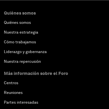
Quiénes somos
Quiénes somos
Nuestra estrategia
Cómo trabajamos
Liderazgo y gobernanza
Nuestra repercusión
Más información sobre el Foro
Centros
Reuniones
Partes interesadas