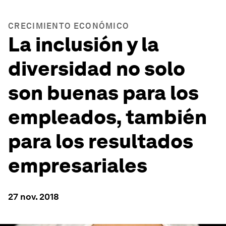
CRECIMIENTO ECONÓMICO
La inclusión y la
diversidad no solo
son buenas para los
empleados, también
para los resultados
empresariales
27 nov. 2018