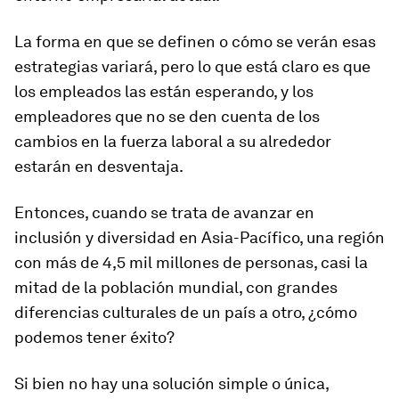
La forma en que se definen o cómo se verán esas
estrategias variará, pero lo que está claro es que
los empleados las están esperando, y los
empleadores que no se den cuenta de los
cambios en la fuerza laboral a su alrededor
estarán en desventaja.
Entonces, cuando se trata de avanzar en
inclusión y diversidad en Asia-Pacífico, una región
con más de 4,5 mil millones de personas, casi la
mitad de la población mundial, con grandes
diferencias culturales de un país a otro, ¿cómo
podemos tener éxito?
Si bien no hay una solución simple o única,