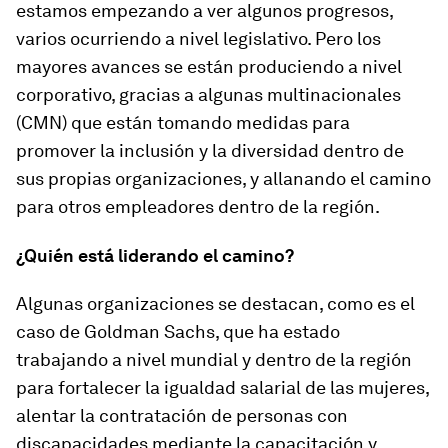
estamos empezando a ver algunos progresos,
varios ocurriendo a nivel legislativo. Pero los
mayores avances se están produciendo a nivel
corporativo, gracias a algunas multinacionales
(CMN) que están tomando medidas para
promover la inclusión y la diversidad dentro de
sus propias organizaciones, y allanando el camino
para otros empleadores dentro de la región.
¿Quién está liderando el camino?
Algunas organizaciones se destacan, como es el
caso de Goldman Sachs, que ha estado
trabajando a nivel mundial y dentro de la región
para fortalecer la igualdad salarial de las mujeres,
alentar la contratación de personas con
discapacidades mediante la capacitación y