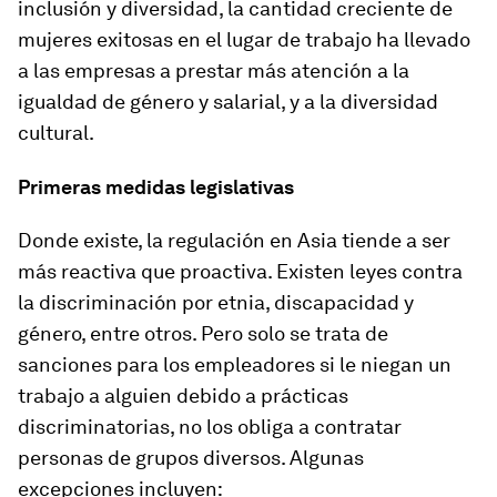
inclusión y diversidad, la cantidad creciente de
mujeres exitosas en el lugar de trabajo ha llevado
a las empresas a prestar más atención a la
igualdad de género y salarial, y a la diversidad
cultural.
Primeras medidas legislativas
Donde existe, la regulación en Asia tiende a ser
más reactiva que proactiva. Existen leyes contra
la discriminación por etnia, discapacidad y
género, entre otros. Pero solo se trata de
sanciones para los empleadores si le niegan un
trabajo a alguien debido a prácticas
discriminatorias, no los obliga a contratar
personas de grupos diversos. Algunas
excepciones incluyen: