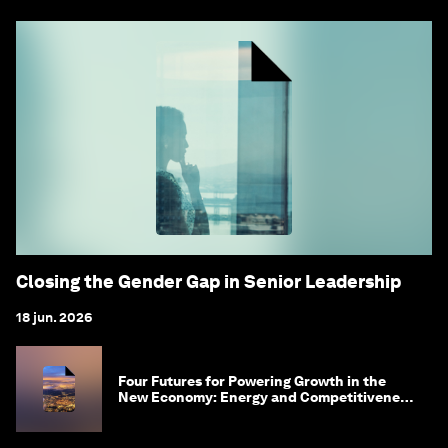
Closing the Gender Gap in Senior Leadership
18 jun. 2026
Four Futures for Powering Growth in the
New Economy: Energy and Competitiveness
in 2035