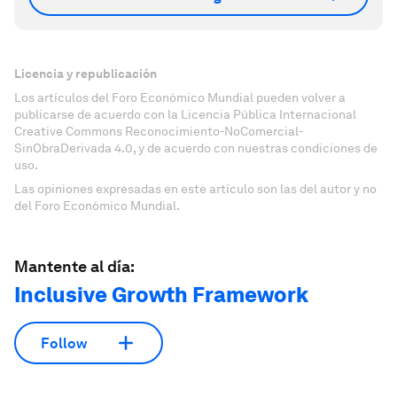
Licencia y republicación
Los artículos del Foro Económico Mundial pueden volver a
publicarse de acuerdo con la Licencia Pública Internacional
Creative Commons Reconocimiento-NoComercial-
SinObraDerivada 4.0, y de acuerdo con nuestras condiciones de
uso.
Las opiniones expresadas en este artículo son las del autor y no
del Foro Económico Mundial.
Mantente al día:
Inclusive Growth Framework
Follow