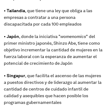
•
Tailandia
, que tiene una ley que obliga a las
empresas a contratar a una persona
discapacitada por cada 100 empleados
•
Japón
, donde la iniciativa "
womenomics
" del
primer ministro japonés, Shinzo Abe, tiene como
objetivo incrementar la cantidad de mujeres en la
fuerza laboral con la esperanza de aumentar el
potencial de crecimiento de Japón
•
Singapur
, que facilita el ascenso de las mujeres
a puestos directivos y de liderazgo al aumentar la
cantidad de centros de cuidado infantil de
calidad y asequibles que hacen posible los
programas gubernamentales