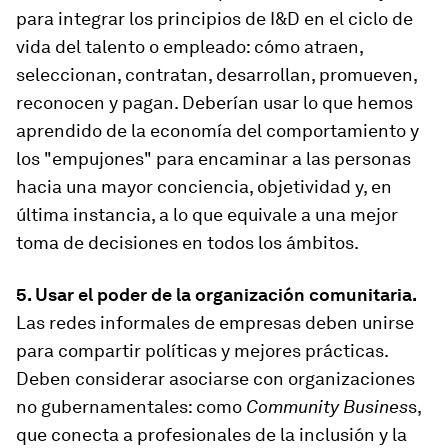
para integrar los principios de I&D en el ciclo de
vida del talento o empleado: cómo atraen,
seleccionan, contratan, desarrollan, promueven,
reconocen y pagan. Deberían usar lo que hemos
aprendido de la economía del comportamiento y
los "empujones" para encaminar a las personas
hacia una mayor conciencia, objetividad y, en
última instancia, a lo que equivale a una mejor
toma de decisiones en todos los ámbitos.
5. Usar el poder de la organización comunitaria.
Las redes informales de empresas deben unirse
para compartir políticas y mejores prácticas.
Deben considerar asociarse con organizaciones
no gubernamentales: como
Community Busines
s,
que conecta a profesionales de la inclusión y la