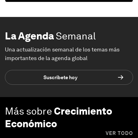
La Agenda
Semanal
Una actualización semanal de los temas más
importantes de la agenda global
Suscríbete hoy
Más sobre
Crecimiento
Económico
VER TODO