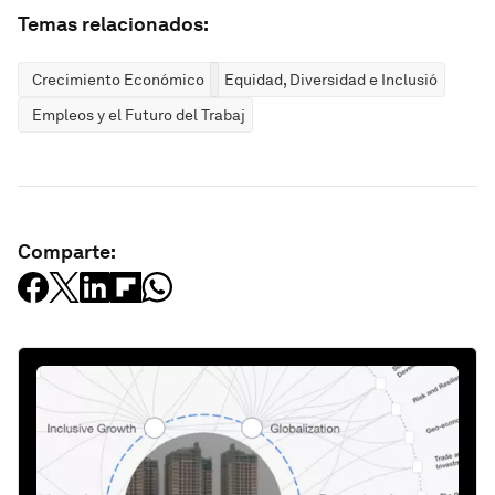
Temas relacionados:
Crecimiento Económico
Equidad, Diversidad e Inclusión
Empleos y el Futuro del Trabajo
Comparte: