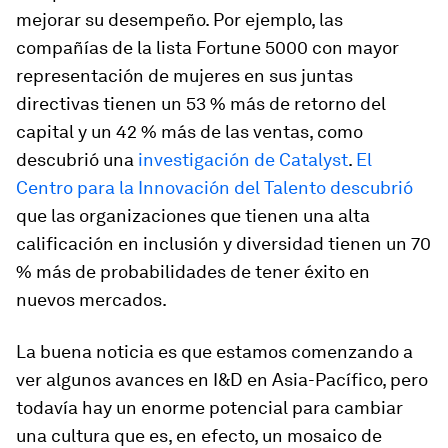
mejorar su desempeño. Por ejemplo, las
compañías de la lista Fortune 5000 con mayor
representación de mujeres en sus juntas
directivas tienen un 53 % más de retorno del
capital y un 42 % más de las ventas, como
descubrió una
investigación de Catalyst
.
El
Centro para la Innovación del Talento descubrió
que las organizaciones que tienen una alta
calificación en inclusión y diversidad tienen un 70
% más de probabilidades de tener éxito en
nuevos mercados.
La buena noticia es que estamos comenzando a
ver algunos avances en I&D en Asia-Pacífico, pero
todavía hay un enorme potencial para cambiar
una cultura que es, en efecto, un mosaico de