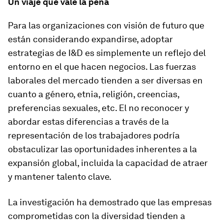
Un viaje que vale la pena
Para las organizaciones con visión de futuro que
están considerando expandirse, adoptar
estrategias de I&D es simplemente un reflejo del
entorno en el que hacen negocios. Las fuerzas
laborales del mercado tienden a ser diversas en
cuanto a género, etnia, religión, creencias,
preferencias sexuales, etc. El no reconocer y
abordar estas diferencias a través de la
representación de los trabajadores podría
obstaculizar las oportunidades inherentes a la
expansión global, incluida la capacidad de atraer
y mantener talento clave.
La investigación ha demostrado que las empresas
comprometidas con la diversidad tienden a