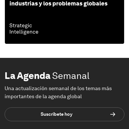
industrias y los problemas globales
La Agenda
Semanal
Una actualización semanal de los temas más
importantes de la agenda global
Suscríbete hoy