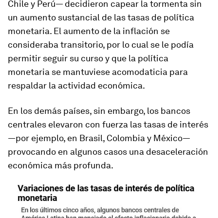
Chile y Perú— decidieron capear la tormenta sin
un aumento sustancial de las tasas de política
monetaria. El aumento de la inflación se
consideraba transitorio, por lo cual se le podía
permitir seguir su curso y que la política
monetaria se mantuviese acomodaticia para
respaldar la actividad económica.
En los demás países, sin embargo, los bancos
centrales elevaron con fuerza las tasas de interés
—por ejemplo, en Brasil, Colombia y México—
provocando en algunos casos una desaceleración
económica más profunda.