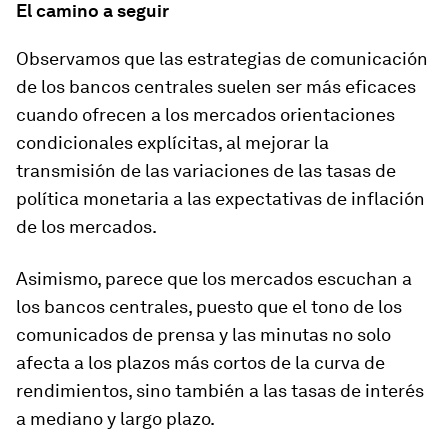
El camino a seguir
Observamos que las estrategias de comunicación
de los bancos centrales suelen ser más eficaces
cuando ofrecen a los mercados orientaciones
condicionales explícitas, al mejorar la
transmisión de las variaciones de las tasas de
política monetaria a las expectativas de inflación
de los mercados.
Asimismo, parece que los mercados escuchan a
los bancos centrales, puesto que el tono de los
comunicados de prensa y las minutas no solo
afecta a los plazos más cortos de la curva de
rendimientos, sino también a las tasas de interés
a mediano y largo plazo.