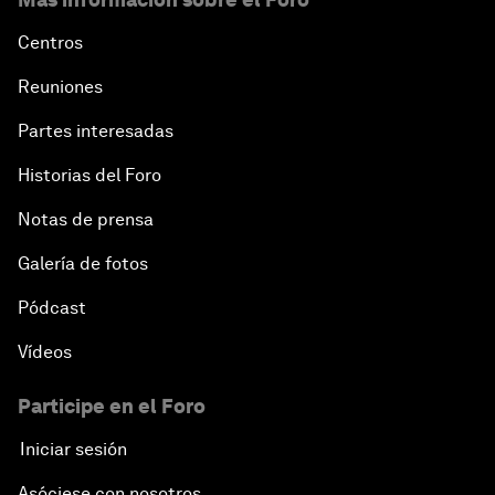
Centros
Reuniones
Partes interesadas
Historias del Foro
Notas de prensa
Galería de fotos
Pódcast
Vídeos
Participe en el Foro
Iniciar sesión
Asóciese con nosotros