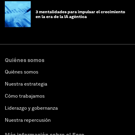
3 mentalidades para impulsar el crecimiento
en la era de la IA agéntica
Quiénes somos
Quiénes somos
Nuestra estrategia
Cómo trabajamos
Liderazgo y gobernanza
Nuestra repercusión
Más información sobre el Foro