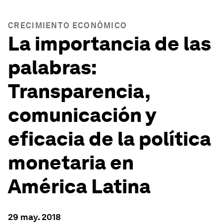
CRECIMIENTO ECONÓMICO
La importancia de las
palabras:
Transparencia,
comunicación y
eficacia de la política
monetaria en
América Latina
29 may. 2018