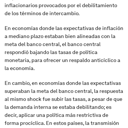
inflacionarios provocados por el debilitamiento
de los términos de intercambio.
En economías donde las expectativas de inflación
a mediano plazo estaban bien alineadas con la
meta del banco central, el banco central
respondió
bajando
las tasas de política
monetaria, para ofrecer un respaldo anticíclico a
la economía.
En cambio, en economías donde las expectativas
superaban la meta del banco central, la respuesta
al mismo shock fue
subir
las tasas, a pesar de que
la demanda interna se estaba debilitando; es
decir, aplicar una política más restrictiva de
forma procíclica. En estos países, la transmisión