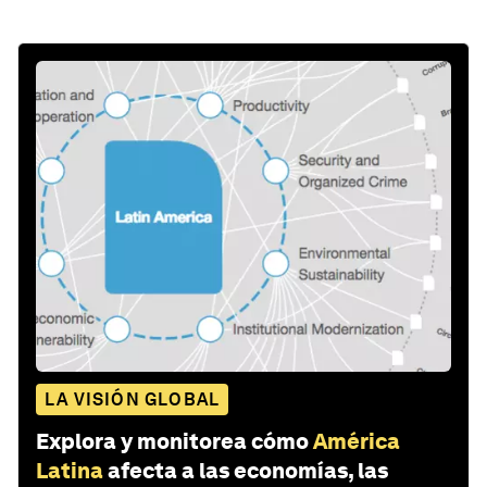
LA VISIÓN GLOBAL
Explora y monitorea cómo
América
Latina
afecta a las economías, las