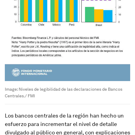
Image:
Niveles de legibilidad de las declaraciones de Bancos
Centrales./ FMI
Los bancos centrales de la región han hecho un
esfuerzo para incrementar el nivel de detalle
divulgado al público en general, con explicaciones