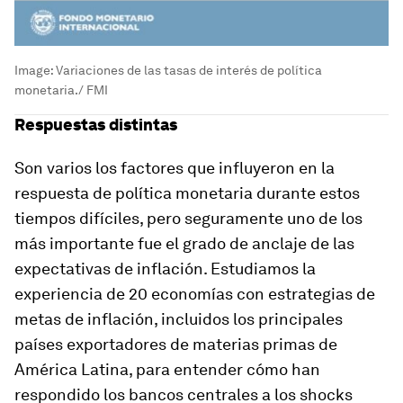
Image:
Variaciones de las tasas de interés de política
monetaria./ FMI
Respuestas distintas
Son varios los factores que influyeron en la
respuesta de política monetaria durante estos
tiempos difíciles, pero seguramente uno de los
más importante fue el grado de anclaje de las
expectativas de inflación. Estudiamos la
experiencia de 20 economías con estrategias de
metas de inflación, incluidos los principales
países exportadores de materias primas de
América Latina, para entender cómo han
respondido los bancos centrales a los shocks