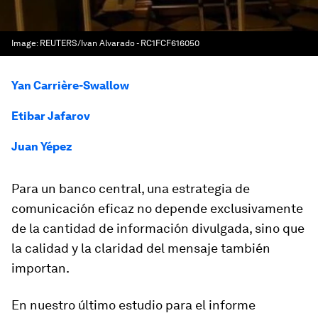
Image:
REUTERS/Ivan Alvarado - RC1FCF616050
Yan Carrière-Swallow
Etibar Jafarov
Juan Yépez
Para un banco central, una estrategia de
comunicación eficaz no depende exclusivamente
de la cantidad de información divulgada, sino que
la calidad y la claridad del mensaje también
importan.
En nuestro último estudio para el informe