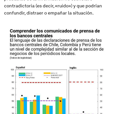
contradictoria (es decir, «ruido») y que podrían
confundir, distraer o empañar la situación.