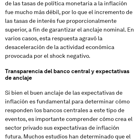
de las tasas de política monetaria a la inflación
fue mucho más débil, por lo que el incremento de
las tasas de interés fue proporcionalmente
superior, a fin de garantizar el anclaje nominal. En
varios casos, esta respuesta agravó la
desaceleración de la actividad económica
provocada por el shock negativo.
Transparencia del banco central y expectativas
de anclaje
Si bien el buen anclaje de las expectativas de
inflación es fundamental para determinar cómo
responden los bancos centrales a este tipo de
eventos, es importante comprender cómo crea el
sector privado sus expectativas de inflación
futura. Muchos estudios han determinado que el