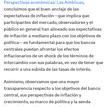
Perspectivas económicas:
Las Américas
,
concluimos que el buen anclaje de las
expectativas de inflación—que implica que
participantes del mercado, observadores y el
público en general han alineado sus expectativas
de inflación a mediano plazo con los objetivos de
política— es fundamental para que los bancos
centrales puedan afrontar los efectos
inflacionarios de un shock de los términos de
intercambio con sus palabras, en vez de tener que
recurrir a una subida de las tasas de interés.
Asimismo, observamos que una mayor
transparencia respecto a los objetivos del banco
central, sus perspectivas de inflación y
crecimiento, su marco de política y la senda