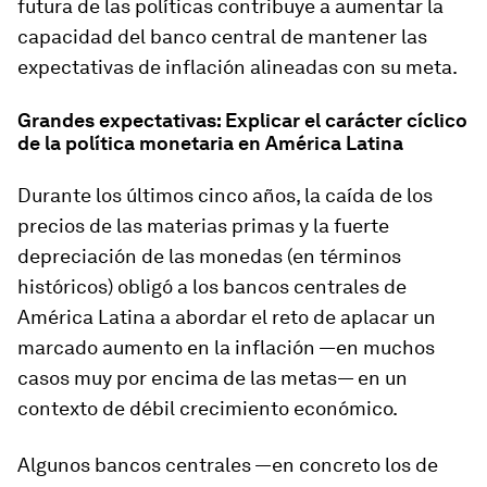
futura de las políticas contribuye a aumentar la
capacidad del banco central de mantener las
expectativas de inflación alineadas con su meta.
Grandes expectativas: Explicar el carácter cíclico
de la política monetaria en América Latina
Durante los últimos cinco años, la caída de los
precios de las materias primas y la fuerte
depreciación de las monedas (en términos
históricos) obligó a los bancos centrales de
América Latina a abordar el reto de aplacar un
marcado aumento en la inflación —en muchos
casos muy por encima de las metas— en un
contexto de débil crecimiento económico.
Algunos bancos centrales —en concreto los de