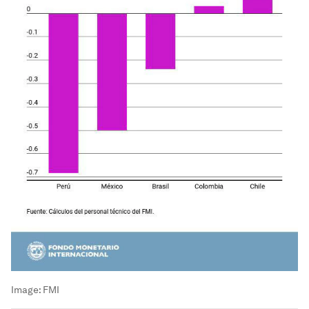
Image:
FMI