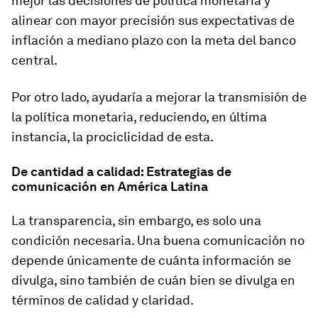
mejor las decisiones de política monetaria y
alinear con mayor precisión sus expectativas de
inflación a mediano plazo con la meta del banco
central.
Por otro lado, ayudaría a mejorar la transmisión de
la política monetaria, reduciendo, en última
instancia, la prociclicidad de esta.
De cantidad a calidad: Estrategias de
comunicación en América Latina
La transparencia, sin embargo, es solo una
condición necesaria. Una buena comunicación no
depende únicamente de
cuánta
información se
divulga, sino también de
cuán bien
se divulga en
términos de calidad y claridad.