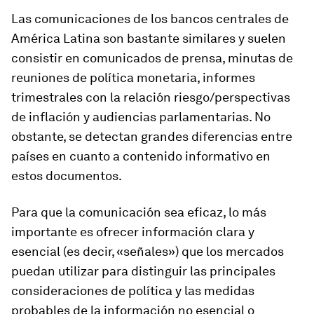
Las comunicaciones de los bancos centrales de
América Latina son bastante similares y suelen
consistir en comunicados de prensa, minutas de
reuniones de política monetaria, informes
trimestrales con la relación riesgo/perspectivas
de inflación y audiencias parlamentarias. No
obstante, se detectan grandes diferencias entre
países en cuanto a contenido informativo en
estos documentos.
Para que la comunicación sea eficaz, lo más
importante es ofrecer información clara y
esencial (es decir, «señales») que los mercados
puedan utilizar para distinguir las principales
consideraciones de política y las medidas
probables de la información no esencial o