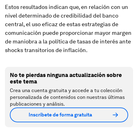
Estos resultados indican que, en relación con un
nivel determinado de credibilidad del banco
central, el uso eficaz de estas estrategias de
comunicación puede proporcionar mayor margen
de maniobra a la política de tasas de interés ante
shocks transitorios de inflación.
No te pierdas ninguna actualización sobre
este tema
Crea una cuenta gratuita y accede a tu colección
personalizada de contenidos con nuestras últimas
publicaciones y análisis.
Inscríbete de forma gratuita