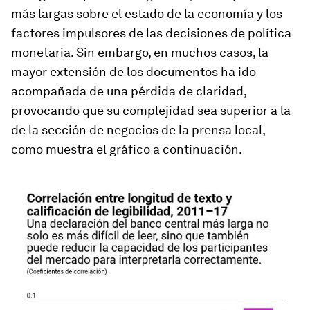
más largas sobre el estado de la economía y los
factores impulsores de las decisiones de política
monetaria. Sin embargo, en muchos casos, la
mayor extensión de los documentos ha ido
acompañada de una pérdida de claridad,
provocando que su complejidad sea superior a la
de la sección de negocios de la prensa local,
como muestra el gráfico a continuación.