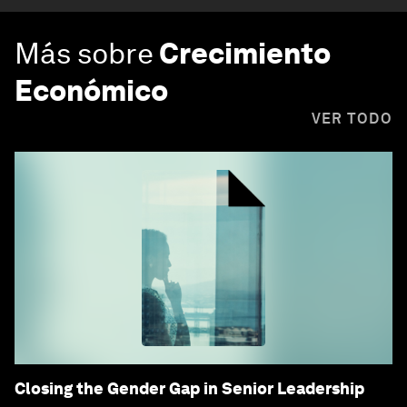
Más sobre
Crecimiento
Económico
VER TODO
Closing the Gender Gap in Senior Leadership