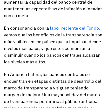
aumentar la capacidad del banco central de
mantener las expectativas de inflación alineadas
con su meta.
En consonancia con la
labor reciente del Fondo
,
vemos que los beneficios de la transparencia son
más visibles en los países que la impulsan desde
niveles más bajos, y que estos comienzan a
disminuir cuando los bancos centrales alcanzan
los niveles más altos.
En América Latina, los bancos centrales se
encuentran en etapas distintas de desarrollo del
marco de transparencia y siguen teniendo
margen de mejora. Una mayor solidez del marco
de transparencia permitiría al público anticipar