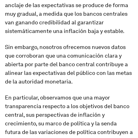
anclaje de las expectativas se produce de forma
muy gradual, a medida que los bancos centrales
van ganando credibilidad al garantizar
sistemáticamente una inflación baja y estable.
Sin embargo, nosotros ofrecemos nuevos datos
que corroboran que una comunicación clara y
abierta por parte del banco central contribuye a
alinear las expectativas del público con las metas
de la autoridad monetaria.
En particular, observamos que una mayor
transparencia respecto a los objetivos del banco
central, sus perspectivas de inflación y
crecimiento, su marco de política y la senda
futura de las variaciones de política contribuyen a