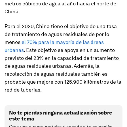
metros cúbicos de agua al año hacia el norte de
China.
Para el 2020, China tiene el objetivo de una tasa
de tratamiento de aguas residuales de por lo
menos
el 70% para la mayoría de las áreas
urbanas
. Este objetivo se apoya en un aumento
previsto del 23% en la capacidad de tratamiento
de aguas residuales urbanas. Además, la
recolección de aguas residuales también es
probable que mejore con 125.900 kilómetros de la
red de tuberías.
No te pierdas ninguna actualización sobre
este tema
Crea una cuenta gratuita y accede a tu colección