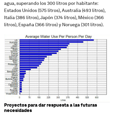
agua, superando los 300 litros por habitante:
Estados Unidos (575 litros), Australia (493 litros),
Italia (386 litros), Japón (374 litros), México (366
litros), España (366 litros) y Noruega (301 litros).
Proyectos para dar respuesta a las futuras
necesidades