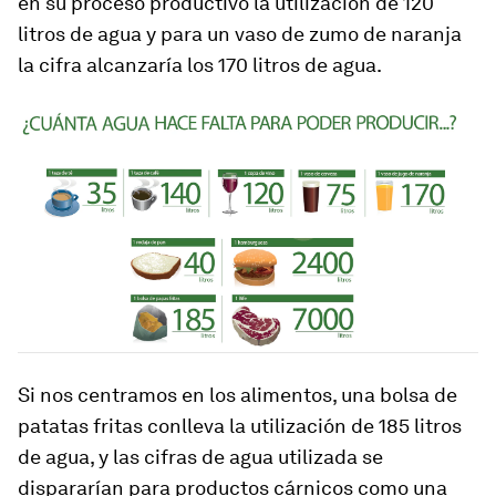
en su proceso productivo la utilización de 120
litros de agua y para un vaso de zumo de naranja
la cifra alcanzaría los 170 litros de agua.
Si nos centramos en los alimentos, una bolsa de
patatas fritas conlleva la utilización de 185 litros
de agua, y las cifras de agua utilizada se
dispararían para productos cárnicos como una