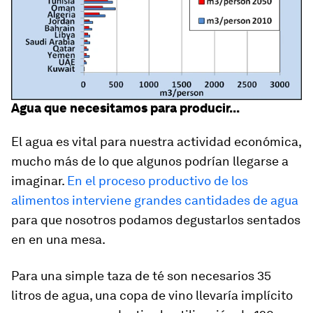
Agua que necesitamos para producir...
El agua es vital para nuestra actividad económica,
mucho más de lo que algunos podrían llegarse a
imaginar.
En el proceso productivo de los
alimentos interviene grandes cantidades de agua
para que nosotros podamos degustarlos sentados
en en una mesa.
Para una simple taza de té son necesarios 35
litros de agua, una copa de vino llevaría implícito