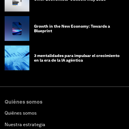
Growth in the New Economy: Towards a
Blueprint
3 mentalidades para impulsar el crecimiento
en la era de la IA agéntica
Quiénes somos
Quiénes somos
Nuestra estrategia