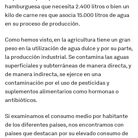
hamburguesa que necesita 2.400 litros o bien un
kilo de carne res que asocia 15.000 litros de agua
en su proceso de producción.
Como hemos visto, en la agricultura tiene un gran
peso en la utilización de agua dulce y por su parte,
la producción industrial. Se contamina las aguas
superficiales y subterráneas de manera directa, y
de manera indirecta, se ejerce en una
contaminación por el uso de pesticidas y
suplementos alimentarios como hormonas o
antibióticos.
Si examinamos el consumo medio por habitante
de los diferentes países, nos encontramos con
países que destacan por su elevado consumo de