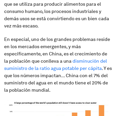
que se utiliza para producir alimentos para el
consumo humano, los procesos industriales y
demás usos se está convirtiendo es un bien cada
vez más escaso.
En especial, uno de los grandes problemas reside
en los mercados emergentes, y más
específicamente, en China, es el crecimiento de
la población que conlleva a una
disminución del
suministro de la ratio agua potable per cápita
. Y es
que los números impactan... China con el 7% del
suministro del agua en el mundo tiene el 20% de
la población mundial.