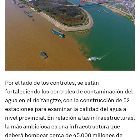
Por el lado de los controles, se están
fortaleciendo los controles de contaminación del
agua en el río Yangtze, con la construcción de 52
estaciones para examinar la calidad del agua a
nivel provincial. En relación a las infraestructuras,
la más ambiciosa es una infraestructura que
deberá bombear cerca de 45.000 millones de