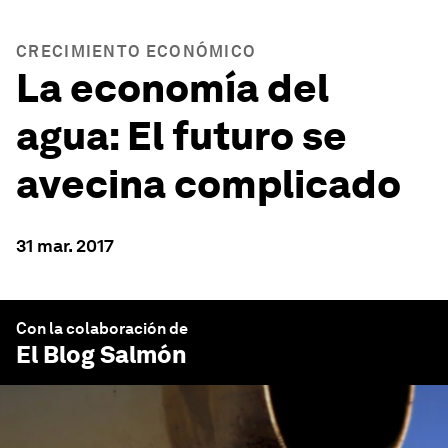
CRECIMIENTO ECONÓMICO
La economía del
agua: El futuro se
avecina complicado
31 mar. 2017
Con la colaboración de
El Blog Salmón