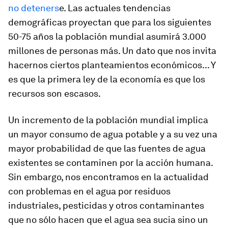
no deteners
e. Las actuales tendencias
demográficas proyectan que para los siguientes
50-75 años la población mundial asumirá 3.000
millones de personas más. Un dato que nos invita
hacernos ciertos planteamientos económicos... Y
es que la primera ley de la economía es que los
recursos son escasos.
Un incremento de la población mundial implica
un mayor consumo de agua potable y a su vez una
mayor probabilidad de que las fuentes de agua
existentes se contaminen por la acción humana.
Sin embargo, nos encontramos en la actualidad
con problemas en el agua por residuos
industriales, pesticidas y otros contaminantes
que no sólo hacen que el agua sea sucia sino un