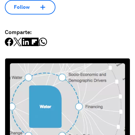
Follow
Comparte: