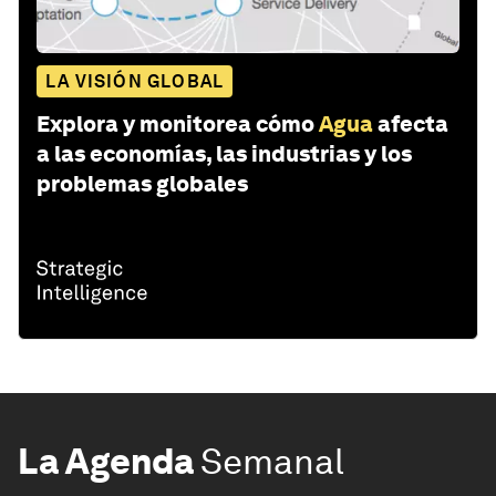
LA VISIÓN GLOBAL
Explora y monitorea cómo
Agua
afecta
a las economías, las industrias y los
problemas globales
La Agenda
Semanal