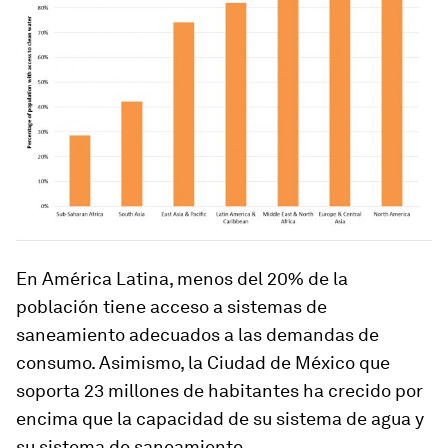
En América Latina, menos del 20% de la
población tiene acceso a sistemas de
saneamiento adecuados a las demandas de
consumo. Asimismo, la Ciudad de México que
soporta 23 millones de habitantes ha crecido por
encima que la capacidad de su sistema de agua y
su sistema de saneamiento.