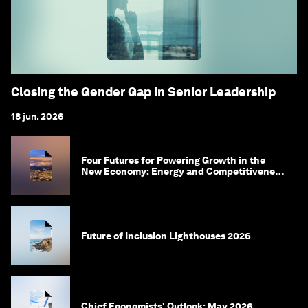
Closing the Gender Gap in Senior Leadership
18 jun. 2026
Four Futures for Powering Growth in the
New Economy: Energy and Competitiveness
in 2035
Future of Inclusion Lighthouses 2026
Chief Economists' Outlook: May 2026