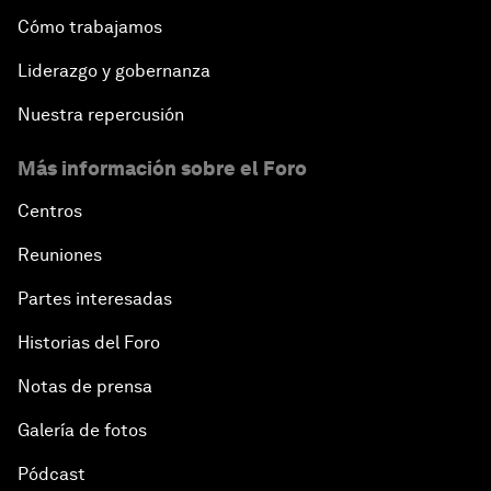
Cómo trabajamos
Liderazgo y gobernanza
Nuestra repercusión
Más información sobre el Foro
Centros
Reuniones
Partes interesadas
Historias del Foro
Notas de prensa
Galería de fotos
Pódcast