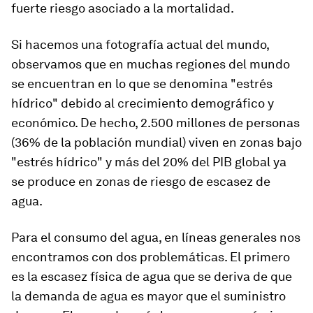
fuerte riesgo asociado a la mortalidad.
Si hacemos una fotografía actual del mundo,
observamos que en muchas regiones del mundo
se encuentran en lo que se denomina "estrés
hídrico" debido al crecimiento demográfico y
económico. De hecho, 2.500 millones de personas
(36% de la población mundial) viven en zonas bajo
"estrés hídrico" y más del 20% del PIB global ya
se produce en zonas de riesgo de escasez de
agua.
Para el consumo del agua, en líneas generales nos
encontramos con dos problemáticas. El primero
es la escasez física de agua que se deriva de que
la demanda de agua es mayor que el suministro