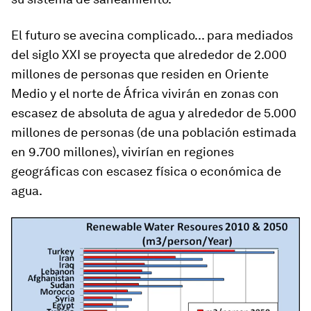
El futuro se avecina complicado... para mediados
del siglo XXI se proyecta que alrededor de 2.000
millones de personas que residen en Oriente
Medio y el norte de África vivirán en zonas con
escasez de absoluta de agua y alrededor de 5.000
millones de personas (de una población estimada
en 9.700 millones), vivirían en regiones
geográficas con escasez física o económica de
agua.