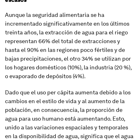
Aunque la seguridad alimentaria se ha
incrementado significativamente en los últimos
treinta años, la extracción de agua para el riego
representan 66% del total de extracciones y
hasta el 90% en las regiones poco fértiles y de
bajas precipitaciones, el otro 34% se utilizan por
los hogares domésticos (10%), la industria (20 %),
o evaporado de depósitos (4%).
Dado que el uso per cápita aumenta debido a los
cambios en el estilo de vida y al aumento de la
población, en consecuencia, la proporción de
agua para uso humano está aumentando. Esto,
unido a las variaciones espaciales y temporales
en la disponibilidad de agua, significa que el agua