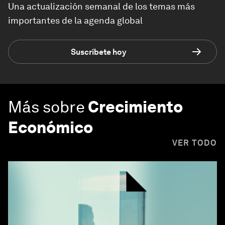
Una actualización semanal de los temas más
importantes de la agenda global
Suscríbete hoy
Más sobre
Crecimiento
Económico
VER TODO