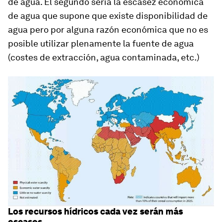
de agua. El segundo sería la escasez económica
de agua que supone que existe disponibilidad de
agua pero por alguna razón económica que no es
posible utilizar plenamente la fuente de agua
(costes de extracción, agua contaminada, etc.)
Los recursos hídricos cada vez serán más
escasos