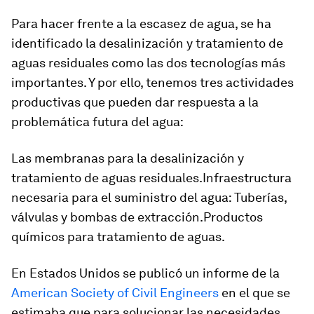
Para hacer frente a la escasez de agua, se ha
identificado la desalinización y tratamiento de
aguas residuales como las dos tecnologías más
importantes. Y por ello, tenemos tres actividades
productivas que pueden dar respuesta a la
problemática futura del agua:
Las membranas para la desalinización y
tratamiento de aguas residuales.Infraestructura
necesaria para el suministro del agua: Tuberías,
válvulas y bombas de extracción.Productos
químicos para tratamiento de aguas.
En Estados Unidos se publicó un informe de la
American Society of Civil Engineers
en el que se
estimaba que para solucionar las necesidades