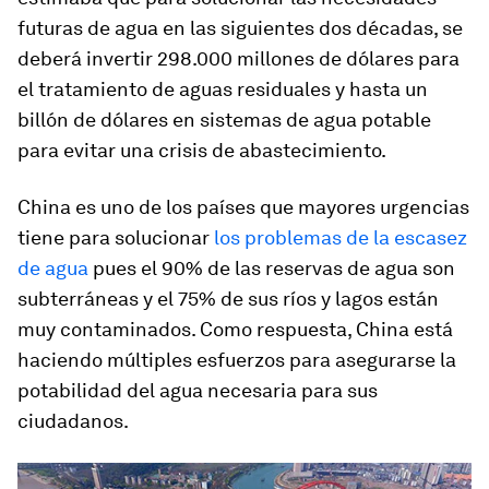
futuras de agua en las siguientes dos décadas, se
deberá invertir 298.000 millones de dólares para
el tratamiento de aguas residuales y hasta un
billón de dólares en sistemas de agua potable
para evitar una crisis de abastecimiento.
China es uno de los países que mayores urgencias
tiene para solucionar
los problemas de la escasez
de agua
pues el 90% de las reservas de agua son
subterráneas y el 75% de sus ríos y lagos están
muy contaminados. Como respuesta, China está
haciendo múltiples esfuerzos para asegurarse la
potabilidad del agua necesaria para sus
ciudadanos.