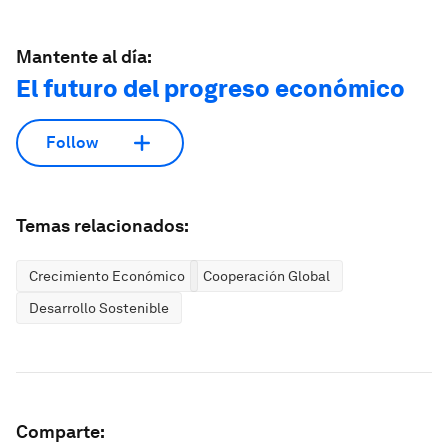
Mantente al día:
El futuro del progreso económico
Follow
Temas relacionados:
Crecimiento Económico
Cooperación Global
Desarrollo Sostenible
Comparte: