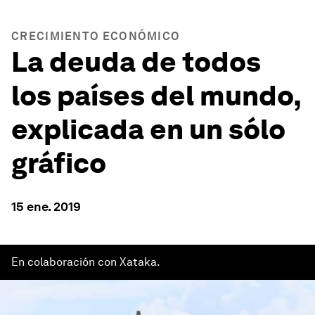
CRECIMIENTO ECONÓMICO
La deuda de todos
los países del mundo,
explicada en un sólo
gráfico
15 ene. 2019
En colaboración con Xataka.