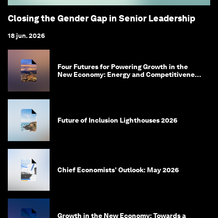
Closing the Gender Gap in Senior Leadership
18 jun. 2026
Four Futures for Powering Growth in the
New Economy: Energy and Competitiveness
in 2035
Future of Inclusion Lighthouses 2026
Chief Economists' Outlook: May 2026
Growth in the New Economy: Towards a