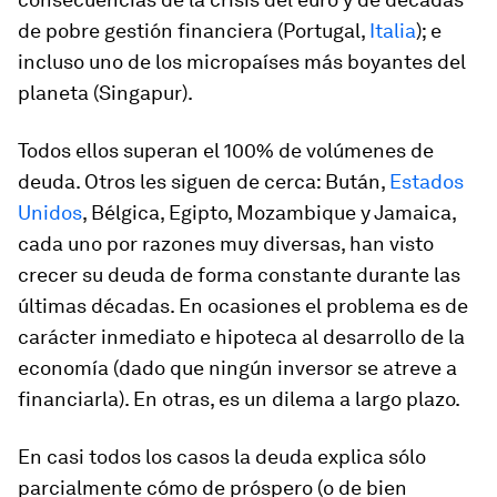
de pobre gestión financiera (Portugal,
Italia
); e
incluso uno de los micropaíses más boyantes del
planeta (Singapur).
Todos ellos superan el 100% de volúmenes de
deuda. Otros les siguen de cerca: Bután,
Estados
Unidos
, Bélgica, Egipto, Mozambique y Jamaica,
cada uno por razones muy diversas, han visto
crecer su deuda de forma constante durante las
últimas décadas. En ocasiones el problema es de
carácter inmediato e hipoteca al desarrollo de la
economía (dado que ningún inversor se atreve a
financiarla). En otras, es un dilema a largo plazo.
En casi todos los casos la deuda explica sólo
parcialmente cómo de próspero (o de bien