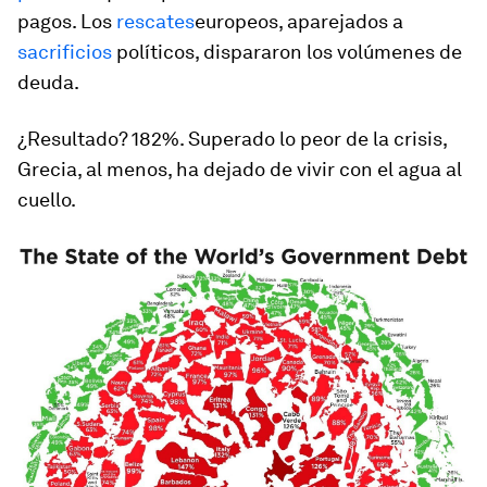
pagos. Los
rescates
europeos, aparejados a
sacrificios
políticos, dispararon los volúmenes de
deuda.
¿Resultado? 182%. Superado lo peor de la crisis,
Grecia, al menos, ha dejado de vivir con el agua al
cuello.