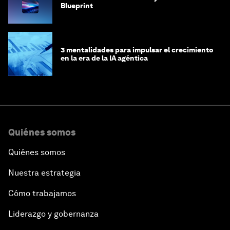
Blueprint
3 mentalidades para impulsar el crecimiento
en la era de la IA agéntica
Quiénes somos
Quiénes somos
Nuestra estrategia
Cómo trabajamos
Liderazgo y gobernanza