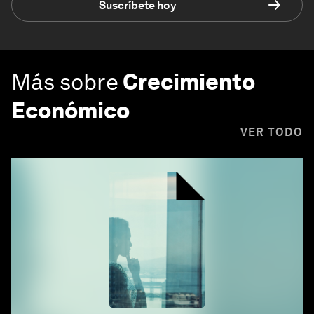
Suscríbete hoy
Más sobre
Crecimiento
Económico
VER TODO