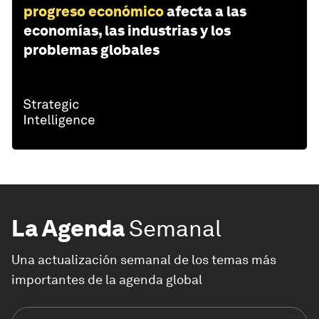
progreso económico
afecta a las
economías, las industrias y los
problemas globales
La Agenda
Semanal
Una actualización semanal de los temas más
importantes de la agenda global