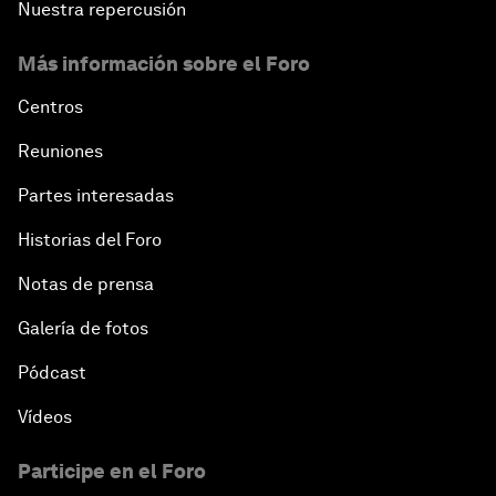
Nuestra repercusión
Más información sobre el Foro
Centros
Reuniones
Partes interesadas
Historias del Foro
Notas de prensa
Galería de fotos
Pódcast
Vídeos
Participe en el Foro