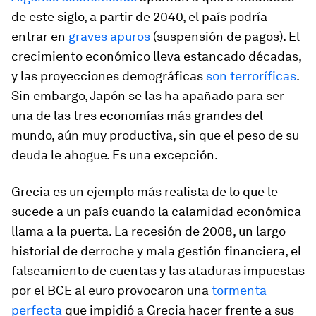
de este siglo, a partir de 2040, el país podría
entrar en
graves apuros
(suspensión de pagos). El
crecimiento económico lleva estancado décadas,
y las proyecciones demográficas
son terroríficas
.
Sin embargo, Japón se las ha apañado para ser
una de las tres economías más grandes del
mundo, aún muy productiva, sin que el peso de su
deuda le ahogue. Es una excepción.
Grecia es un ejemplo más realista de lo que le
sucede a un país cuando la calamidad económica
llama a la puerta. La recesión de 2008, un largo
historial de derroche y mala gestión financiera, el
falseamiento de cuentas y las ataduras impuestas
por el BCE al euro provocaron una
tormenta
perfecta
que impidió a Grecia hacer frente a sus