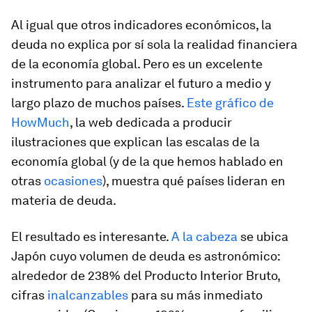
Al igual que otros indicadores económicos, la
deuda no explica por sí sola la realidad financiera
de la economía global. Pero es un excelente
instrumento para analizar el futuro a medio y
largo plazo de muchos países.
Este gráfico de
HowMuch
, la web dedicada a producir
ilustraciones que explican las escalas de la
economía global (y de la que hemos hablado en
otras
ocasiones
), muestra qué países lideran en
materia de deuda.
El resultado es interesante.
A la cabeza
se ubica
Japón cuyo volumen de deuda es astronómico:
alrededor de 238% del Producto Interior Bruto,
cifras
inalcanzables
para su más inmediato