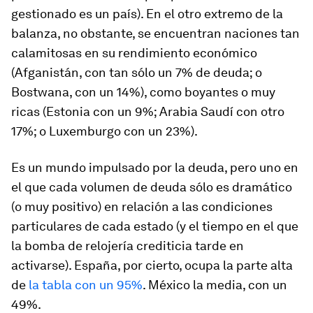
gestionado es un país). En el otro extremo de la
balanza, no obstante, se encuentran naciones tan
calamitosas en su rendimiento económico
(Afganistán, con tan sólo un 7% de deuda; o
Bostwana, con un 14%), como boyantes o muy
ricas (Estonia con un 9%; Arabia Saudí con otro
17%; o Luxemburgo con un 23%).
Es un mundo impulsado por la deuda, pero uno en
el que cada volumen de deuda sólo es dramático
(o muy positivo) en relación a las condiciones
particulares de cada estado (y el tiempo en el que
la bomba de relojería crediticia tarde en
activarse). España, por cierto, ocupa la parte alta
de
la tabla con un 95%
. México la media, con un
49%.