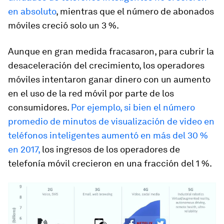
en absoluto
, mientras que el número de abonados
móviles creció solo un 3 %.
Aunque en gran medida fracasaron, para cubrir la
desaceleración del crecimiento, los operadores
móviles intentaron ganar dinero con un aumento
en el uso de la red móvil por parte de los
consumidores.
Por ejemplo, si bien el número
promedio de minutos de visualización de video en
teléfonos inteligentes aumentó en más del 30 %
en 2017,
los ingresos de los operadores de
telefonía móvil crecieron en una fracción del 1 %.