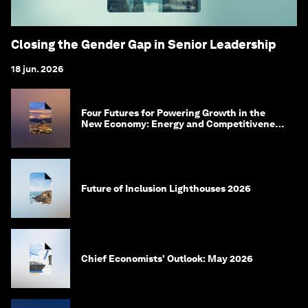
Closing the Gender Gap in Senior Leadership
18 jun. 2026
Four Futures for Powering Growth in the
New Economy: Energy and Competitiveness
in 2035
Future of Inclusion Lighthouses 2026
Chief Economists' Outlook: May 2026