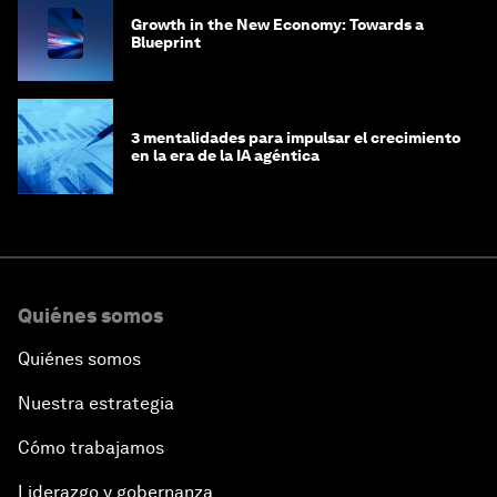
Growth in the New Economy: Towards a
Blueprint
3 mentalidades para impulsar el crecimiento
en la era de la IA agéntica
Quiénes somos
Quiénes somos
Nuestra estrategia
Cómo trabajamos
Liderazgo y gobernanza