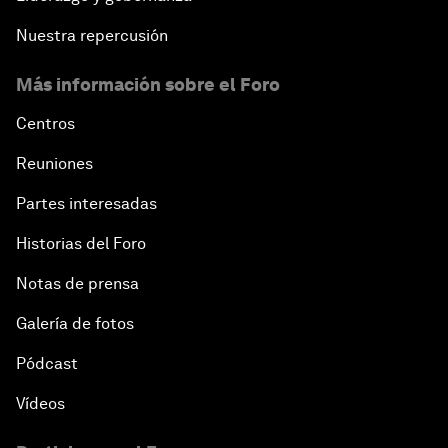
Nuestra repercusión
Más información sobre el Foro
Centros
Reuniones
Partes interesadas
Historias del Foro
Notas de prensa
Galería de fotos
Pódcast
Vídeos