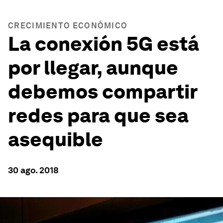
CRECIMIENTO ECONÓMICO
La conexión 5G está
por llegar, aunque
debemos compartir
redes para que sea
asequible
30 ago. 2018