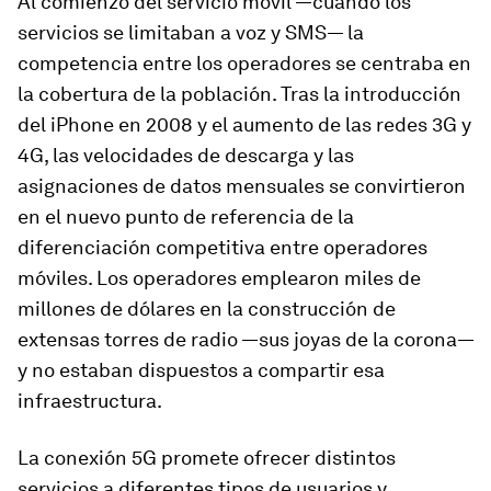
Al comienzo del servicio móvil —cuando los
servicios se limitaban a voz y SMS— la
competencia entre los operadores se centraba en
la cobertura de la población. Tras la introducción
del iPhone en 2008 y el aumento de las redes 3G y
4G, las velocidades de descarga y las
asignaciones de datos mensuales se convirtieron
en el nuevo punto de referencia de la
diferenciación competitiva entre operadores
móviles. Los operadores emplearon miles de
millones de dólares en la construcción de
extensas torres de radio —sus joyas de la corona—
y no estaban dispuestos a compartir esa
infraestructura.
La conexión 5G promete ofrecer distintos
servicios a diferentes tipos de usuarios y