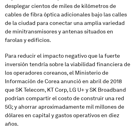
desplegar cientos de miles de kilómetros de
cables de fibra óptica adicionales bajo las calles
de la ciudad para conectar una amplia variedad
de minitransmisores y antenas situados en
farolas y edificios.
Para reducir el impacto negativo que la fuerte
inversión tendría sobre la viabilidad financiera de
los operadores coreanos, el Ministerio de
Información de Corea anunció en abril de 2018
que SK Telecom, KT Corp, LG U+ y SK Broadband
podrían compartir el costo de construir una red
5G; y ahorrar aproximadamente mil millones de
dólares en capital y gastos operativos en diez
años.