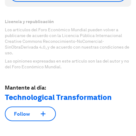
Licencia y republicación
Los artículos del Foro Económico Mundial pueden volver a
publicarse de acuerdo con la Licencia Pública Internacional
Creative Commons Reconocimiento-NoComercial-
SinObraDerivada 4.0, y de acuerdo con nuestras condiciones de
uso.
Las opiniones expresadas en este artículo son las del autor y no
del Foro Económico Mundial.
Mantente al día:
Technological Transformation
Follow