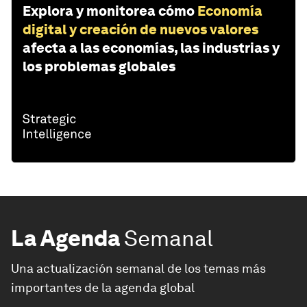
Explora y monitorea cómo
Economía
digital y creación de nuevos valores
afecta a las economías, las industrias y
los problemas globales
La Agenda
Semanal
Una actualización semanal de los temas más
importantes de la agenda global