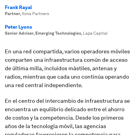
Frank Rayal
Partner
,
Xona Partners
Peter Lyons
Senior Adviser, Emerging Technologies
,
Lapa Capital
En una red compartida, varios operadores móviles
comparten una infraestructura común de acceso
de última milla, incluidos mástiles, antenas y
radios, mientras que cada uno continúa operando
una red central independiente.
En el centro del intercambio de infraestructura se
encuentra un equilibrio delicado entre el ahorro
de costos y la competencia. Desde los primeros
años de la tecnología móvil, las agencias
reguladoras favorecieron la competencia para