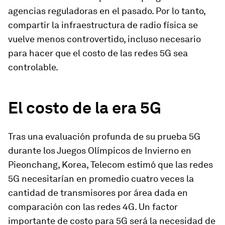
agencias reguladoras en el pasado. Por lo tanto,
compartir la infraestructura de radio física se
vuelve menos controvertido, incluso necesario
para hacer que el costo de las redes 5G sea
controlable.
El costo de la era 5G
Tras una evaluación profunda de su prueba 5G
durante los Juegos Olímpicos de Invierno en
Pieonchang, Korea, Telecom estimó que las redes
5G necesitarían en promedio cuatro veces la
cantidad de transmisores por área dada en
comparación con las redes 4G. Un factor
importante de costo para 5G será la necesidad de