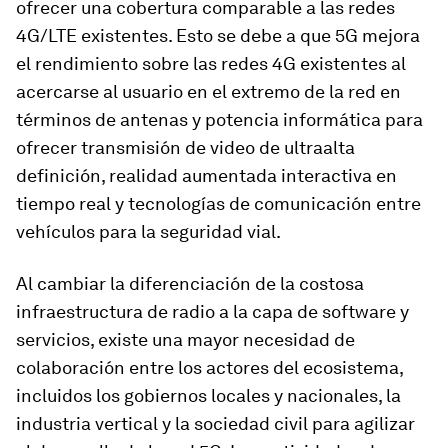
ofrecer una cobertura comparable a las redes
4G/LTE existentes. Esto se debe a que 5G mejora
el rendimiento sobre las redes 4G existentes al
acercarse al usuario en el extremo de la red en
términos de antenas y potencia informática para
ofrecer transmisión de video de ultraalta
definición, realidad aumentada interactiva en
tiempo real y tecnologías de comunicación entre
vehículos para la seguridad vial.
Al cambiar la diferenciación de la costosa
infraestructura de radio a la capa de software y
servicios, existe una mayor necesidad de
colaboración entre los actores del ecosistema,
incluidos los gobiernos locales y nacionales, la
industria vertical y la sociedad civil para agilizar