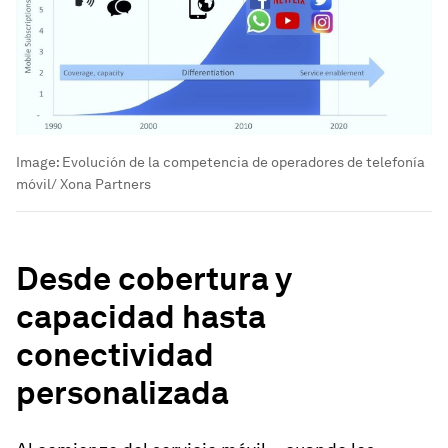
Image:
Evolución de la competencia de operadores de telefonía
móvil/ Xona Partners
Desde cobertura y
capacidad hasta
conectividad
personalizada