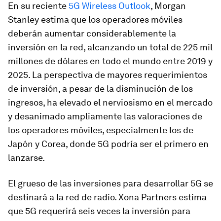
En su reciente
5G Wireless Outlook
, Morgan
Stanley estima que los operadores móviles
deberán aumentar considerablemente la
inversión en la red, alcanzando un total de 225 mil
millones de dólares en todo el mundo entre 2019 y
2025. La perspectiva de mayores requerimientos
de inversión, a pesar de la disminución de los
ingresos, ha elevado el nerviosismo en el mercado
y desanimado ampliamente las valoraciones de
los operadores móviles, especialmente los de
Japón y Corea, donde 5G podría ser el primero en
lanzarse.
El grueso de las inversiones para desarrollar 5G se
destinará a la red de radio. Xona Partners estima
que 5G requerirá seis veces la inversión para