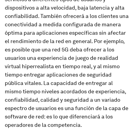
dispositivos a alta velocidad, baja latencia y alta
confiabilidad. También ofrecerá a los clientes una
conectividad a medida configurada de manera
óptima para aplicaciones específicas sin afectar
el rendimiento de la red en general. Por ejemplo,
es posible que una red 5G deba ofrecer a los
usuarios una experiencia de juego de realidad
virtual hiperrealista en tiempo real, y al mismo
tiempo entregar aplicaciones de seguridad
pública vitales. La capacidad de entregar al
mismo tiempo niveles acordados de experiencia,
confiabilidad, calidad y seguridad a un variado
espectro de usuarios es una función de la capa de
software de red: es lo que diferenciará a los
operadores de la competencia.