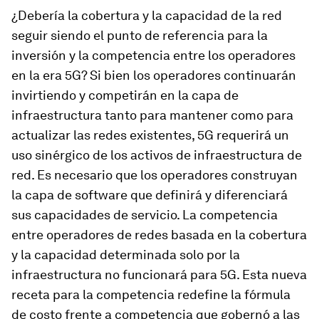
¿Debería la cobertura y la capacidad de la red
seguir siendo el punto de referencia para la
inversión y la competencia entre los operadores
en la era 5G? Si bien los operadores continuarán
invirtiendo y competirán en la capa de
infraestructura tanto para mantener como para
actualizar las redes existentes, 5G requerirá un
uso sinérgico de los activos de infraestructura de
red. Es necesario que los operadores construyan
la capa de software que definirá y diferenciará
sus capacidades de servicio. La competencia
entre operadores de redes basada en la cobertura
y la capacidad determinada solo por la
infraestructura no funcionará para 5G. Esta nueva
receta para la competencia redefine la fórmula
de costo frente a competencia que gobernó a las