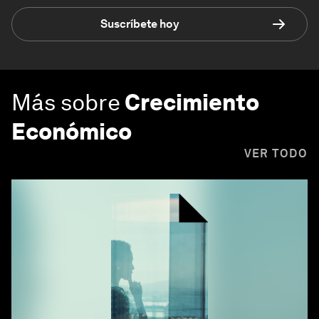
Suscríbete hoy
Más sobre
Crecimiento
Económico
VER TODO