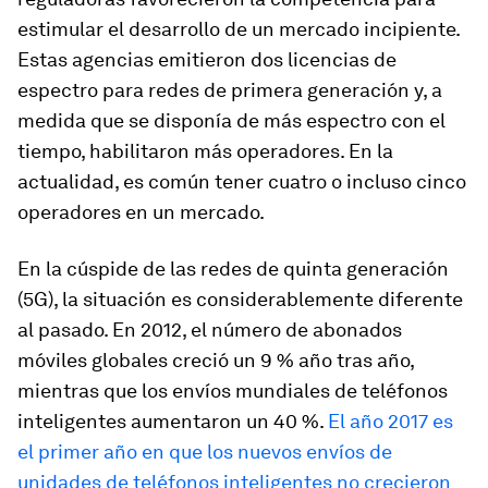
estimular el desarrollo de un mercado incipiente.
Estas agencias emitieron dos licencias de
espectro para redes de primera generación y, a
medida que se disponía de más espectro con el
tiempo, habilitaron más operadores. En la
actualidad, es común tener cuatro o incluso cinco
operadores en un mercado.
En la cúspide de las redes de quinta generación
(5G), la situación es considerablemente diferente
al pasado. En 2012, el número de abonados
móviles globales creció un 9 % año tras año,
mientras que los envíos mundiales de teléfonos
inteligentes aumentaron un 40 %.
El año 2017 es
el primer año en que los nuevos envíos de
unidades de teléfonos inteligentes no crecieron