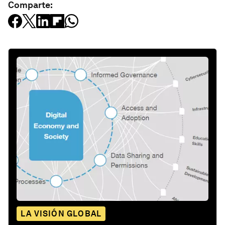
Comparte:
LA VISIÓN GLOBAL