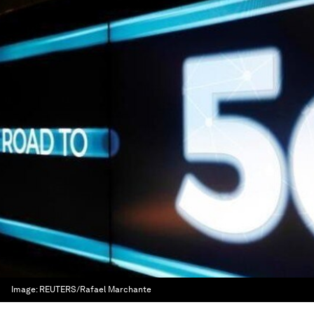
Image:
REUTERS/Rafael Marchante