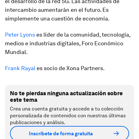
el desarrollo de la red 5G. Las actividades de
intercambio aumentarán en el futuro. Es
simplemente una cuestión de economía.
Peter Lyons
es líder de la comunidad, tecnología,
medios e industrias digitales, Foro Económico
Mundial.
Frank Rayal
es socio de Xona Partners.
No te pierdas ninguna actualización sobre
este tema
Crea una cuenta gratuita y accede a tu colección
personalizada de contenidos con nuestras últimas
publicaciones y análisis.
Inscríbete de forma gratuita