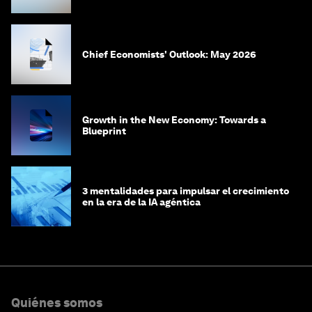
Chief Economists' Outlook: May 2026
Growth in the New Economy: Towards a
Blueprint
3 mentalidades para impulsar el crecimiento
en la era de la IA agéntica
Quiénes somos