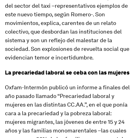
del sector del taxi –representativos ejemplos de
este nuevo tiempo, según Romero-. Son
movimientos, explica, carentes de un relato
colectivo, que desbordan las instituciones del
sistema y son un reflejo del malestar de la
sociedad. Son explosiones de revuelta social que
evidencian temor e incertidumbre.
La precariedad laboral se ceba con las mujeres
Oxfam-Intermón publicó un informe a finales del
año pasado llamado “Precariedad laboral y
mujeres en las distintas CC.AA.”, en el que ponía
cara a la precariedad y la pobreza laboral:
mujeres migrantes, las jóvenes de entre 15 y 24
años y las familias monomarentales –las cuales