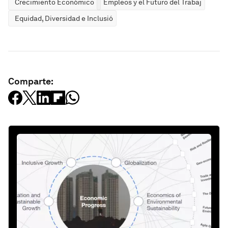
Crecimiento Económico
Empleos y el Futuro del Trabajo
Equidad, Diversidad e Inclusión
Comparte: