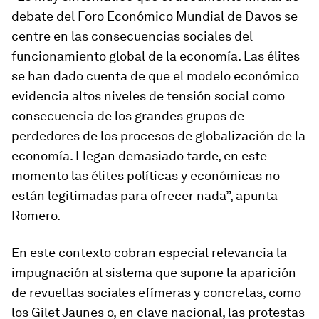
debate del Foro Económico Mundial de Davos se
centre en las consecuencias sociales del
funcionamiento global de la economía. Las élites
se han dado cuenta de que el modelo económico
evidencia altos niveles de tensión social como
consecuencia de los grandes grupos de
perdedores de los procesos de globalización de la
economía. Llegan demasiado tarde, en este
momento las élites políticas y económicas no
están legitimadas para ofrecer nada”, apunta
Romero.
En este contexto cobran especial relevancia la
impugnación al sistema que supone la aparición
de revueltas sociales efímeras y concretas, como
los
Gilet Jaunes
o, en clave nacional, las protestas