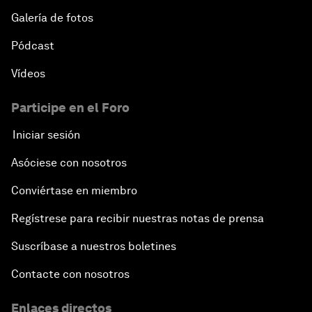
Galería de fotos
Pódcast
Vídeos
Participe en el Foro
Iniciar sesión
Asóciese con nosotros
Conviértase en miembro
Regístrese para recibir nuestras notas de prensa
Suscríbase a nuestros boletines
Contacte con nosotros
Enlaces directos