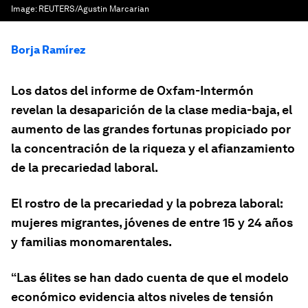
Image:
REUTERS/Agustin Marcarian
Borja Ramírez
Los datos del informe de Oxfam-Intermón
revelan la desaparición de la clase media-baja, el
aumento de las grandes fortunas propiciado por
la concentración de la riqueza y el afianzamiento
de la precariedad laboral.
El rostro de la precariedad y la pobreza laboral:
mujeres migrantes, jóvenes de entre 15 y 24 años
y familias monomarentales.
“Las élites se han dado cuenta de que el modelo
económico evidencia altos niveles de tensión