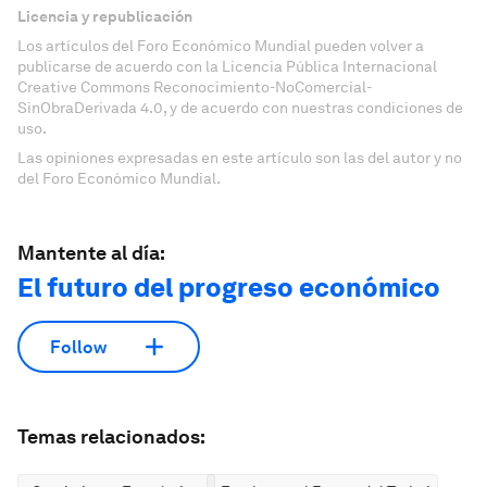
Licencia y republicación
Los artículos del Foro Económico Mundial pueden volver a
publicarse de acuerdo con la Licencia Pública Internacional
Creative Commons Reconocimiento-NoComercial-
SinObraDerivada 4.0, y de acuerdo con nuestras condiciones de
uso.
Las opiniones expresadas en este artículo son las del autor y no
del Foro Económico Mundial.
Mantente al día:
El futuro del progreso económico
Follow
Temas relacionados: