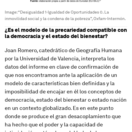
Image:
“Desigualdad 1-Igualdad de Oportunidades 0. La
inmovilidad social y la condena de la pobreza”, Oxfam-Intermón.
¿Es el modelo de la precariedad compatible con
la democracia y el estado del bienestar?
Joan Romero, catedrático de Geografía Humana
por la Universidad de Valencia, interpreta los
datos del informe en clave de confirmación de
que nos encontramos ante la aplicación de un
modelo de características bien definidas y la
imposibilidad de encajar en él los conceptos de
democracia, estado del bienestar o estado nación
en un contexto globalizado. Es en este punto
donde se produce el gran desacoplamiento que
ha hecho que el poder y la capacidad de