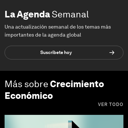
La Agenda
Semanal
Una actualización semanal de los temas más
importantes de la agenda global
Suscríbete hoy
Más sobre
Crecimiento
Económico
VER TODO