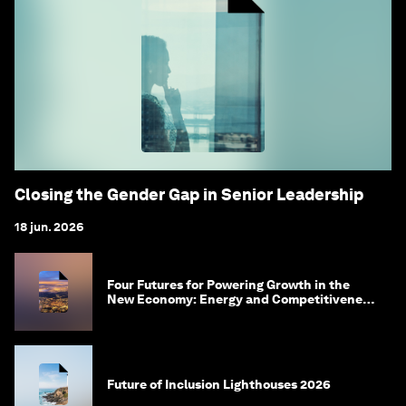
Closing the Gender Gap in Senior Leadership
18 jun. 2026
Four Futures for Powering Growth in the
New Economy: Energy and Competitiveness
in 2035
Future of Inclusion Lighthouses 2026