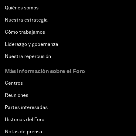
Quiénes somos
Nuestra estrategia
Cómo trabajamos
Liderazgo y gobernanza
Nuestra repercusión
Más información sobre el Foro
Centros
Reuniones
Partes interesadas
Historias del Foro
Notas de prensa