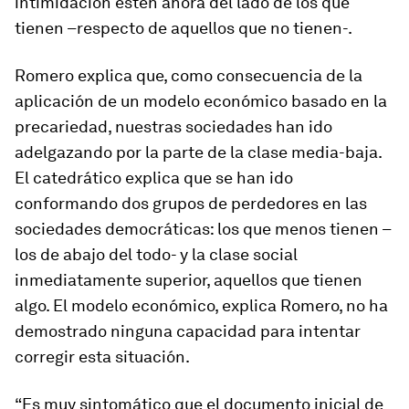
intimidación estén ahora del lado de los que
tienen –respecto de aquellos que no tienen-.
Romero explica que, como consecuencia de la
aplicación de un modelo económico basado en la
precariedad, nuestras sociedades han ido
adelgazando por la parte de la clase media-baja.
El catedrático explica que se han ido
conformando dos grupos de perdedores en las
sociedades democráticas: los que menos tienen –
los de abajo del todo- y la clase social
inmediatamente superior, aquellos que tienen
algo. El modelo económico, explica Romero, no ha
demostrado ninguna capacidad para intentar
corregir esta situación.
“Es muy sintomático que el documento inicial de