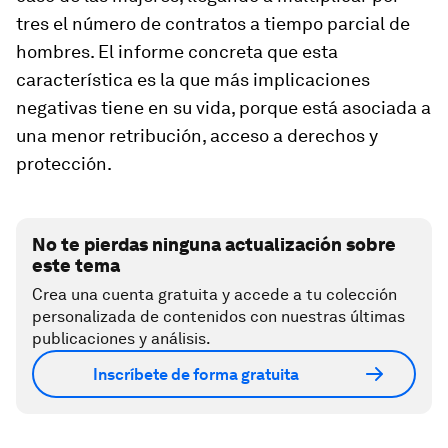
tres el número de contratos a tiempo parcial de
hombres. El informe concreta que esta
característica es la que más implicaciones
negativas tiene en su vida, porque está asociada a
una menor retribución, acceso a derechos y
protección.
No te pierdas ninguna actualización sobre
este tema
Crea una cuenta gratuita y accede a tu colección
personalizada de contenidos con nuestras últimas
publicaciones y análisis.
Inscríbete de forma gratuita