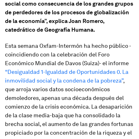
social como consecuencia de los grandes grupos
de perdedores de los procesos de globalización
de la economía”, explica Joan Romero,
catedrático de Geografía Humana.
Esta semana Oxfam-Intermón ha hecho público -
coincidiendo con la celebración del Foro
Económico Mundial de Davos (Suiza)- el informe
“Desigualdad 1-Igualdad de Oportunidades 0. La
inmovilidad social y la condena de la pobreza”
,
que arroja varios datos socioeconómicos
demoledores, apenas una década después del
comienzo de la crisis económica. La desaparición
de la clase media-baja que ha consolidado la
brecha social, el aumento de las grandes fortunas
propiciado por la concentración de la riqueza y el