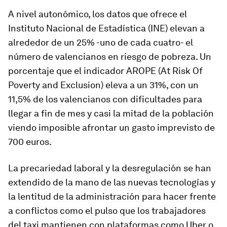
A nivel autonómico, los datos que ofrece el
Instituto Nacional de Estadística (INE) elevan a
alrededor de un 25% -uno de cada cuatro- el
número de valencianos en riesgo de pobreza. Un
porcentaje que el indicador AROPE (At Risk Of
Poverty and Exclusion) eleva a un 31%, con un
11,5% de los valencianos con dificultades para
llegar a fin de mes y casi la mitad de la población
viendo imposible afrontar un gasto imprevisto de
700 euros.
La precariedad laboral y la desregulación se han
extendido de la mano de las nuevas tecnologías y
la lentitud de la administración para hacer frente
a conflictos como el pulso que los trabajadores
del taxi mantienen con plataformas como Uber o