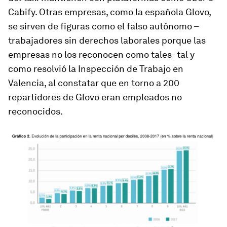
Cabify. Otras empresas, como la española Glovo,
se sirven de figuras como el falso autónomo –
trabajadores sin derechos laborales porque las
empresas no los reconocen como tales- tal y
como resolvió la Inspección de Trabajo en
Valencia, al constatar que en torno a 200
repartidores de Glovo eran empleados no
reconocidos.