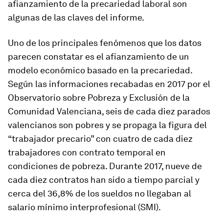
afianzamiento de la precariedad laboral son
algunas de las claves del informe.
Uno de los principales fenómenos que los datos
parecen constatar es el afianzamiento de un
modelo económico basado en la precariedad.
Según las informaciones recabadas en 2017 por el
Observatorio sobre Pobreza y Exclusión de la
Comunidad Valenciana, seis de cada diez parados
valencianos son pobres y se propaga la figura del
“trabajador precario” con cuatro de cada diez
trabajadores con contrato temporal en
condiciones de pobreza. Durante 2017, nueve de
cada diez contratos han sido a tiempo parcial y
cerca del 36,8% de los sueldos no llegaban al
salario mínimo interprofesional (SMI).