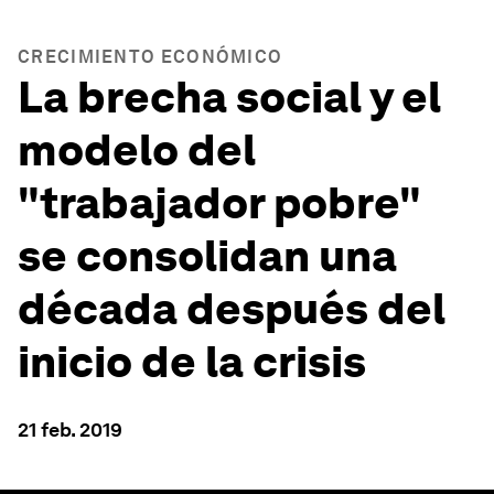
CRECIMIENTO ECONÓMICO
La brecha social y el
modelo del
"trabajador pobre"
se consolidan una
década después del
inicio de la crisis
21 feb. 2019