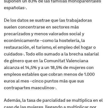
suponen un 83% de las familias monoparentales
españolas-.
De los datos se sustrae que las trabajadoras
suelen concentrarse en sectores más
precarizados y menos valorados social y
económicamente –como la hostelería, la
restauración, el turismo, el empleo del hogar o
cuidados-. Todo ello sumado a la brecha salarial
de género que en la Comunitat Valenciana
alcanza el 14,5% y a un 18,5% de mujeres con
empleos estables que cobran menos de 1.000
euros al mes –cinco puntos más que sus
contrapartes masculinos-.
Además, la tasa de parcialidad se multiplica en el
caso de las mujeres, llegando a multiplicar por