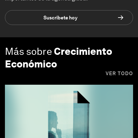
Suscríbete hoy
Más sobre
Crecimiento
Económico
VER TODO