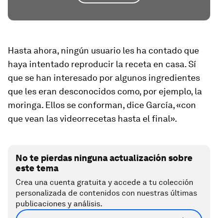
Hasta ahora, ningún usuario les ha contado que
haya intentado reproducir la receta en casa. Sí
que se han interesado por algunos ingredientes
que les eran desconocidos como, por ejemplo, la
moringa. Ellos se conforman, dice García, «con
que vean las videorrecetas hasta el final».
No te pierdas ninguna actualización sobre
este tema
Crea una cuenta gratuita y accede a tu colección
personalizada de contenidos con nuestras últimas
publicaciones y análisis.