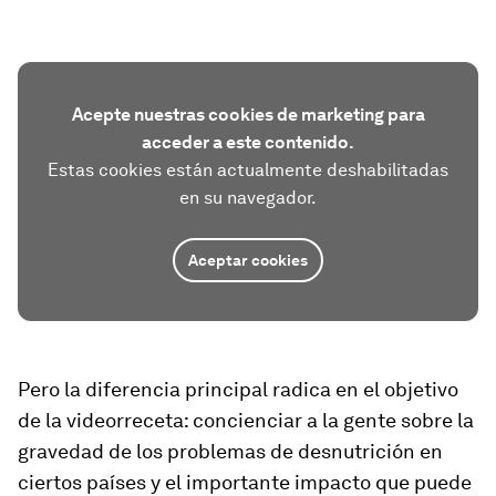
Acepte nuestras cookies de marketing para
acceder a este contenido.
Estas cookies están actualmente deshabilitadas
en su navegador.
Aceptar cookies
Pero la diferencia principal radica en el objetivo
de la videorreceta: concienciar a la gente sobre la
gravedad de los problemas de desnutrición en
ciertos países y el importante impacto que puede