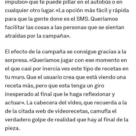
impulso» que te puede pillar en el autobús o en
cualquier otro lugar. «La opción más fácil y rápida
para que la gente done es el SMS. Queríamos
facilitar las cosas a las personas que se sientan
atraídas por la campaña».
El efecto de la campaña se consigue gracias a la
sorpresa. «Queríamos jugar con ese momento en
el que casi por inercia ves este tipo de recetas en
tu muro. Que el usuario crea que está viendo una
receta más, pero que esta tenga un giro
inesperado al final que le haga reflexionar y
actuar». La cabecera del vídeo, que recuerda a la
de la citada web de videorecetas, camufla el
verdadero golpe de realidad que hay al final de la
pieza.