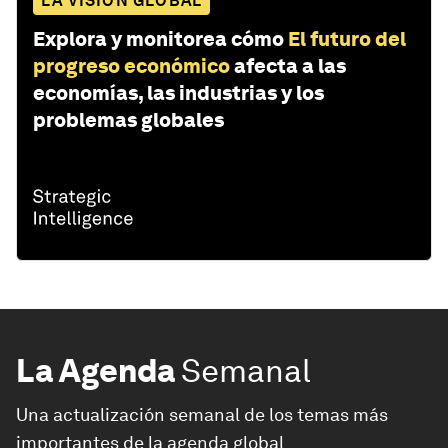
LA VISIÓN GLOBAL
Explora y monitorea cómo
El futuro del
progreso económico
afecta a las
economías, las industrias y los
problemas globales
La Agenda
Semanal
Una actualización semanal de los temas más
importantes de la agenda global