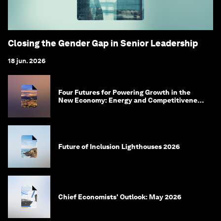
Closing the Gender Gap in Senior Leadership
18 jun. 2026
Four Futures for Powering Growth in the
New Economy: Energy and Competitiveness
in 2035
Future of Inclusion Lighthouses 2026
Chief Economists' Outlook: May 2026