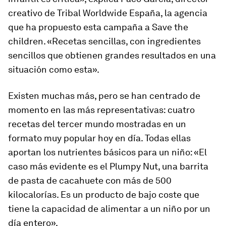
creativo de Tribal Worldwide España, la agencia
que ha propuesto esta campaña a Save the
children. «Recetas sencillas, con ingredientes
sencillos que obtienen grandes resultados en una
situación como esta».
Existen muchas más, pero se han centrado de
momento en las más representativas: cuatro
recetas del tercer mundo mostradas en un
formato muy popular hoy en día. Todas ellas
aportan los nutrientes básicos para un niño: «El
caso más evidente es el Plumpy Nut, una barrita
de pasta de cacahuete con más de 500
kilocalorías. Es un producto de bajo coste que
tiene la capacidad de alimentar a un niño por un
día entero».