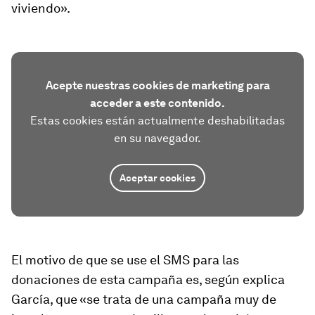
viviendo».
Acepte nuestras cookies de marketing para
acceder a este contenido.
Estas cookies están actualmente deshabilitadas
en su navegador.
Aceptar cookies
El motivo de que se use el SMS para las
donaciones de esta campaña es, según explica
García, que «se trata de una campaña muy de