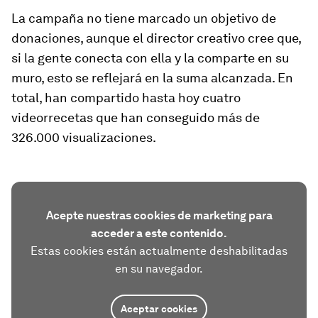
La campaña no tiene marcado un objetivo de
donaciones, aunque el director creativo cree que,
si la gente conecta con ella y la comparte en su
muro, esto se reflejará en la suma alcanzada. En
total, han compartido hasta hoy cuatro
videorrecetas que han conseguido más de
326.000 visualizaciones.
Acepte nuestras cookies de marketing para
acceder a este contenido.
Estas cookies están actualmente deshabilitadas
en su navegador.
Aceptar cookies