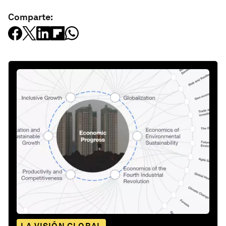
Comparte: