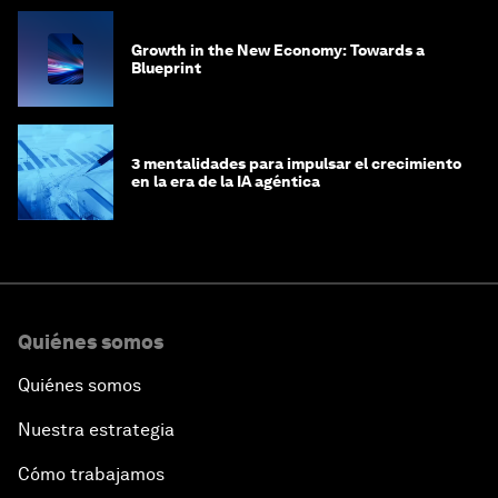
Growth in the New Economy: Towards a
Blueprint
3 mentalidades para impulsar el crecimiento
en la era de la IA agéntica
Quiénes somos
Quiénes somos
Nuestra estrategia
Cómo trabajamos