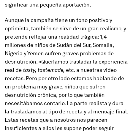
significar una pequeña aportación.
Aunque la campaña tiene un tono positivo y
optimista, también se sirve de un gran realismo, y
pretende reflejar una realidad trágica: 1,4
millones de niños de Sudán del Sur, Somalia,
Nigeria y Yemen sufren graves problemas de
desnutrición. «Queríamos trasladar la experiencia
real de
tasty, tastemade,
etc. a nuestras vídeo
recetas. Pero por otro lado estamos hablando de
un problema muy grave, niños que sufren
desnutrición crónica, por lo que también
necesitábamos contarlo. La parte realista y dura
la trasladamos al tipo de receta y al mensaje final.
Estas recetas que a nosotros nos parecen
insuficientes a ellos les supone poder seguir