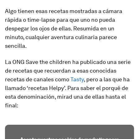
Algo tienen esas recetas mostradas a cámara
rápida o
time-lapse
para que uno no pueda
despegar los ojos de ellas. Resumida en un
minuto, cualquier aventura culinaria parece
sencilla.
La ONG Save the children ha publicado una serie
de recetas que recuerdan a esas conocidas
recetas de canales como
Tasty
, pero a las que ha
llamado ‘recetas Helpy’. Para saber el porqué de
esta denominación, mirad una de ellas hasta el
final: