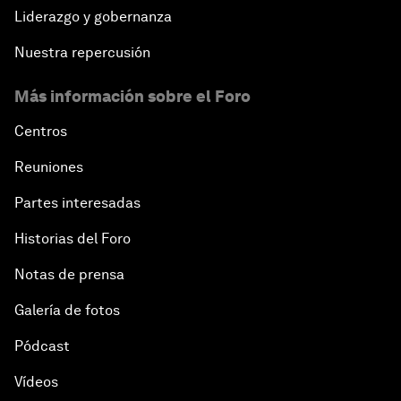
Liderazgo y gobernanza
Nuestra repercusión
Más información sobre el Foro
Centros
Reuniones
Partes interesadas
Historias del Foro
Notas de prensa
Galería de fotos
Pódcast
Vídeos