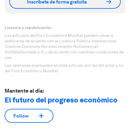
Inscríbete de forma gratuita
Licencia y republicación
Los artículos del Foro Económico Mundial pueden volver a
publicarse de acuerdo con la Licencia Pública Internacional
Creative Commons Reconocimiento-NoComercial-
SinObraDerivada 4.0, y de acuerdo con nuestras condiciones de
uso.
Las opiniones expresadas en este artículo son las del autor y no
del Foro Económico Mundial.
Mantente al día:
El futuro del progreso económico
Follow